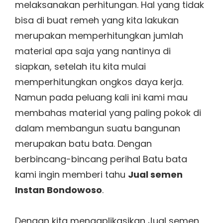
melaksanakan perhitungan. Hal yang tidak
bisa di buat remeh yang kita lakukan
merupakan memperhitungkan jumlah
material apa saja yang nantinya di
siapkan, setelah itu kita mulai
memperhitungkan ongkos daya kerja.
Namun pada peluang kali ini kami mau
membahas material yang paling pokok di
dalam membangun suatu bangunan
merupakan batu bata. Dengan
berbincang-bincang perihal Batu bata
kami ingin memberi tahu
Jual semen
Instan Bondowoso
.
Dengan kita mengaplikasikan Jual semen