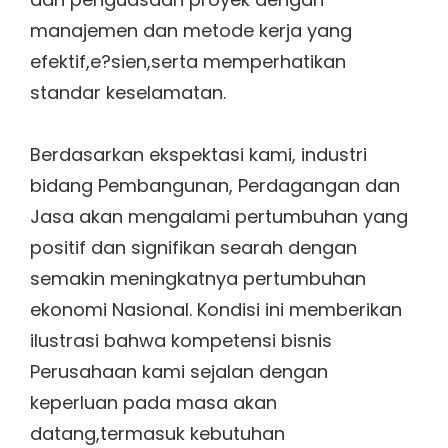
manajemen dan metode kerja yang
efektif,e?sien,serta memperhatikan
standar keselamatan.
Berdasarkan ekspektasi kami, industri
bidang Pembangunan, Perdagangan dan
Jasa akan mengalami pertumbuhan yang
positif dan signifikan searah dengan
semakin meningkatnya pertumbuhan
ekonomi Nasional. Kondisi ini memberikan
ilustrasi bahwa kompetensi bisnis
Perusahaan kami sejalan dengan
keperluan pada masa akan
datang,termasuk kebutuhan