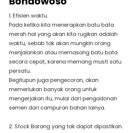
Bondowoso
1. Efisien waktu.
Pada ketika kita menerapkan batu bata
merah hal yang akan kita rugikan adalah
waktu, sebab tak akan mungkin orang
menjalankan atau memasang batu bata
secara cepat, karena memang musti satu
persatu.
Begitupun juga pengecoran, akan
memerlukan banyak orang untuk
mengerjakan itu, mulai dari pengadonan
semen dari campuran bahan lainya.
2. Stock Barang yang tak dapat dipastikan.