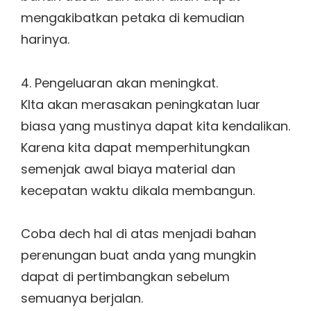
mengakibatkan petaka di kemudian
harinya.
4. Pengeluaran akan meningkat.
KIta akan merasakan peningkatan luar
biasa yang mustinya dapat kita kendalikan.
Karena kita dapat memperhitungkan
semenjak awal biaya material dan
kecepatan waktu dikala membangun.
Coba dech hal di atas menjadi bahan
perenungan buat anda yang mungkin
dapat di pertimbangkan sebelum
semuanya berjalan.