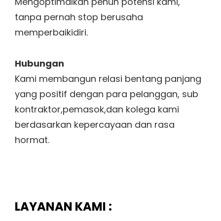
Mengoptimalkan penuh potensi kami,
tanpa pernah stop berusaha
memperbaikidiri.
Hubungan
Kami membangun relasi bentang panjang
yang positif dengan para pelanggan, sub
kontraktor,pemasok,dan kolega kami
berdasarkan kepercayaan dan rasa
hormat.
LAYANAN KAMI :