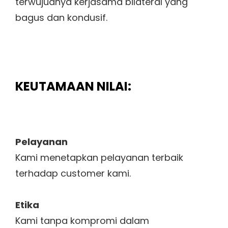
terwujudnya kerjasama bilateral yang
bagus dan kondusif.
KEUTAMAAN NILAI:
Pelayanan
Kami menetapkan pelayanan terbaik
terhadap customer kami.
Etika
Kami tanpa kompromi dalam