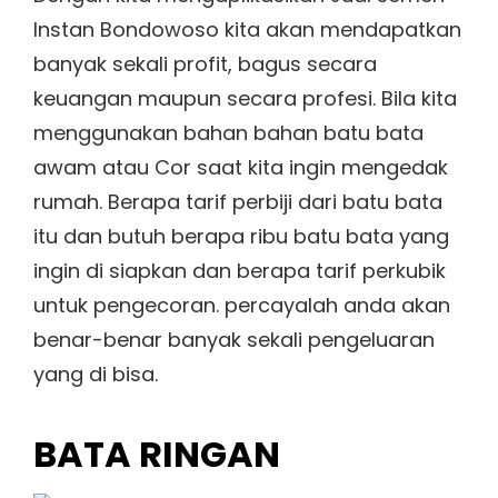
Instan Bondowoso kita akan mendapatkan
banyak sekali profit, bagus secara
keuangan maupun secara profesi. Bila kita
menggunakan bahan bahan batu bata
awam atau Cor saat kita ingin mengedak
rumah. Berapa tarif perbiji dari batu bata
itu dan butuh berapa ribu batu bata yang
ingin di siapkan dan berapa tarif perkubik
untuk pengecoran. percayalah anda akan
benar-benar banyak sekali pengeluaran
yang di bisa.
BATA RINGAN