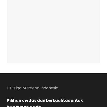
PT. Tiga Mitracon Indonesia
Pilihan cerdas dan berkualitas untuk