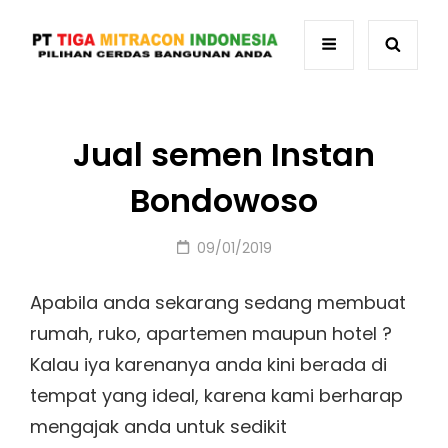
Jual semen Instan
Bondowoso
Posted
09/01/2019
on
Apabila anda sekarang sedang membuat
rumah, ruko, apartemen maupun hotel ?
Kalau iya karenanya anda kini berada di
tempat yang ideal, karena kami berharap
mengajak anda untuk sedikit