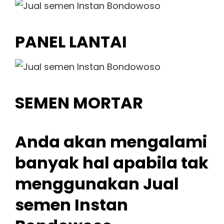
PANEL LANTAI
SEMEN MORTAR
Anda akan mengalami
banyak hal apabila tak
menggunakan Jual
semen Instan