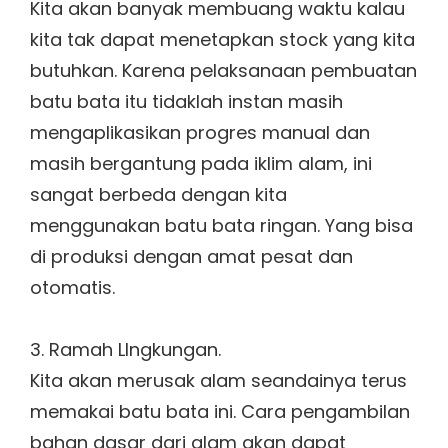
Kita akan banyak membuang waktu kalau
kita tak dapat menetapkan stock yang kita
butuhkan. Karena pelaksanaan pembuatan
batu bata itu tidaklah instan masih
mengaplikasikan progres manual dan
masih bergantung pada iklim alam, ini
sangat berbeda dengan kita
menggunakan batu bata ringan. Yang bisa
di produksi dengan amat pesat dan
otomatis.
3. Ramah LIngkungan.
Kita akan merusak alam seandainya terus
memakai batu bata ini. Cara pengambilan
bahan dasar dari alam akan dapat