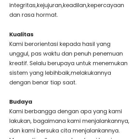
integritas,kejujuran,keadilan,kepercayaan
dan rasa hormat.
Kualitas
Kami berorientasi kepada hasil yang
unggul, pas waktu dan penuh penemuan
kreatif. Selalu berupaya untuk menemukan
sistem yang lebihbaik,melakukannya
dengan benar tiap saat.
Budaya
Kami berbangga dengan apa yang kami
lakukan, bagaimana kami menjalankannya,
dan kami bersuka cita menjalankannya.