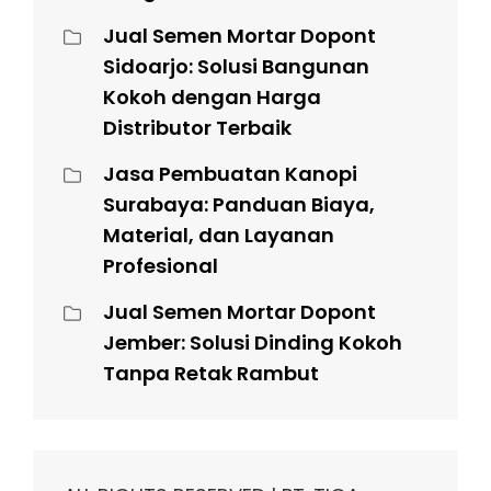
Jual Semen Mortar Dopont
Sidoarjo: Solusi Bangunan
Kokoh dengan Harga
Distributor Terbaik
Jasa Pembuatan Kanopi
Surabaya: Panduan Biaya,
Material, dan Layanan
Profesional
Jual Semen Mortar Dopont
Jember: Solusi Dinding Kokoh
Tanpa Retak Rambut