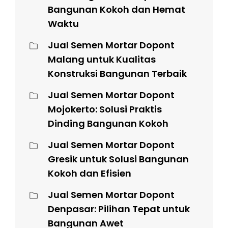
Bangunan Kokoh dan Hemat
Waktu
Jual Semen Mortar Dopont
Malang untuk Kualitas
Konstruksi Bangunan Terbaik
Jual Semen Mortar Dopont
Mojokerto: Solusi Praktis
Dinding Bangunan Kokoh
Jual Semen Mortar Dopont
Gresik untuk Solusi Bangunan
Kokoh dan Efisien
Jual Semen Mortar Dopont
Denpasar: Pilihan Tepat untuk
Bangunan Awet