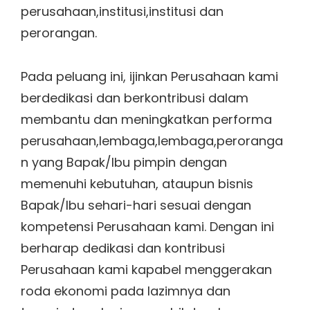
perusahaan,institusi,institusi dan
perorangan.
Pada peluang ini, ijinkan Perusahaan kami
berdedikasi dan berkontribusi dalam
membantu dan meningkatkan performa
perusahaan,lembaga,lembaga,peroranga
n yang Bapak/Ibu pimpin dengan
memenuhi kebutuhan, ataupun bisnis
Bapak/Ibu sehari-hari sesuai dengan
kompetensi Perusahaan kami. Dengan ini
berharap dedikasi dan kontribusi
Perusahaan kami kapabel menggerakan
roda ekonomi pada lazimnya dan