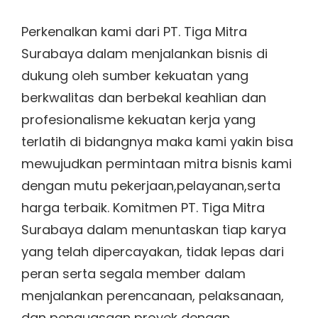
Perkenalkan kami dari PT. Tiga Mitra
Surabaya dalam menjalankan bisnis di
dukung oleh sumber kekuatan yang
berkwalitas dan berbekal keahlian dan
profesionalisme kekuatan kerja yang
terlatih di bidangnya maka kami yakin bisa
mewujudkan permintaan mitra bisnis kami
dengan mutu pekerjaan,pelayanan,serta
harga terbaik. Komitmen PT. Tiga Mitra
Surabaya dalam menuntaskan tiap karya
yang telah dipercayakan, tidak lepas dari
peran serta segala member dalam
menjalankan perencanaan, pelaksanaan,
dan penguasaan proyek dengan