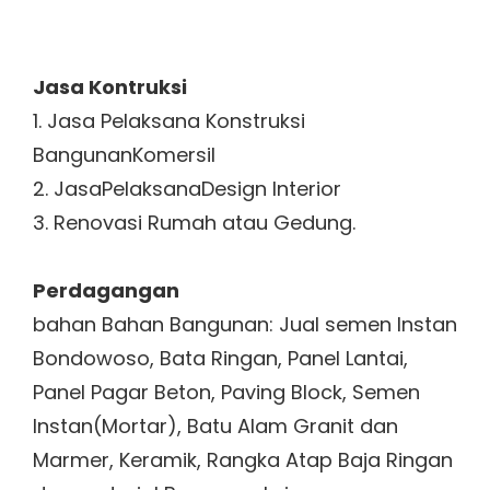
Jasa Kontruksi
1. Jasa Pelaksana Konstruksi
BangunanKomersil
2. JasaPelaksanaDesign Interior
3. Renovasi Rumah atau Gedung.
Perdagangan
bahan Bahan Bangunan: Jual semen Instan
Bondowoso, Bata Ringan, Panel Lantai,
Panel Pagar Beton, Paving Block, Semen
Instan(Mortar), Batu Alam Granit dan
Marmer, Keramik, Rangka Atap Baja Ringan