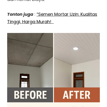
Tonton juga
:
“Semen Mortar Uzin: Kualitas
Tinggi, Harga Murah!