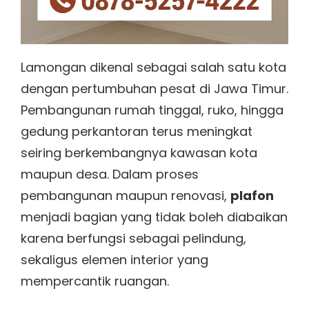
Lamongan dikenal sebagai salah satu kota
dengan pertumbuhan pesat di Jawa Timur.
Pembangunan rumah tinggal, ruko, hingga
gedung perkantoran terus meningkat
seiring berkembangnya kawasan kota
maupun desa. Dalam proses
pembangunan maupun renovasi,
plafon
menjadi bagian yang tidak boleh diabaikan
karena berfungsi sebagai pelindung,
sekaligus elemen interior yang
mempercantik ruangan.