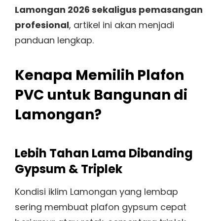
Lamongan 2026 sekaligus pemasangan
profesional
, artikel ini akan menjadi
panduan lengkap.
Kenapa Memilih Plafon
PVC untuk Bangunan di
Lamongan?
Lebih Tahan Lama Dibanding
Gypsum & Triplek
Kondisi iklim Lamongan yang lembap
sering membuat plafon gypsum cepat