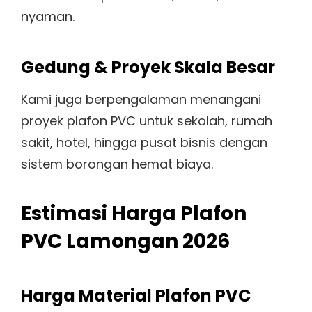
nyaman.
Gedung & Proyek Skala Besar
Kami juga berpengalaman menangani
proyek plafon PVC untuk sekolah, rumah
sakit, hotel, hingga pusat bisnis dengan
sistem borongan hemat biaya.
Estimasi Harga Plafon
PVC Lamongan 2026
Harga Material Plafon PVC