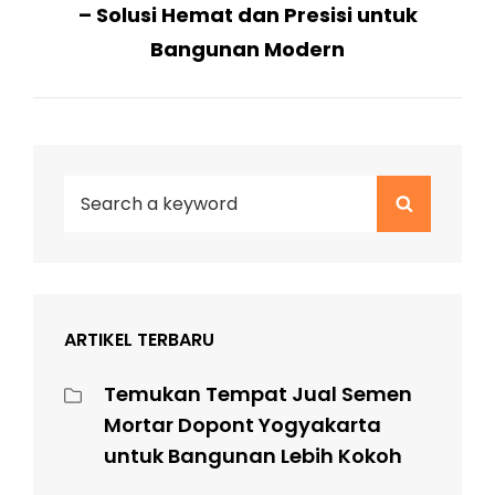
– Solusi Hemat dan Presisi untuk
Bangunan Modern
Search
Search
for:
ARTIKEL TERBARU
Temukan Tempat Jual Semen
Mortar Dopont Yogyakarta
untuk Bangunan Lebih Kokoh