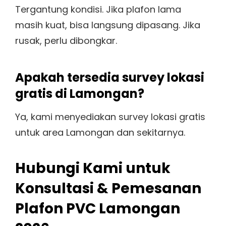
Tergantung kondisi. Jika plafon lama
masih kuat, bisa langsung dipasang. Jika
rusak, perlu dibongkar.
Apakah tersedia survey lokasi
gratis di Lamongan?
Ya, kami menyediakan survey lokasi gratis
untuk area Lamongan dan sekitarnya.
Hubungi Kami untuk
Konsultasi & Pemesanan
Plafon PVC Lamongan