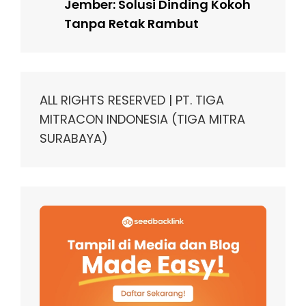
Jember: Solusi Dinding Kokoh
Tanpa Retak Rambut
ALL RIGHTS RESERVED | PT. TIGA
MITRACON INDONESIA (TIGA MITRA
SURABAYA)