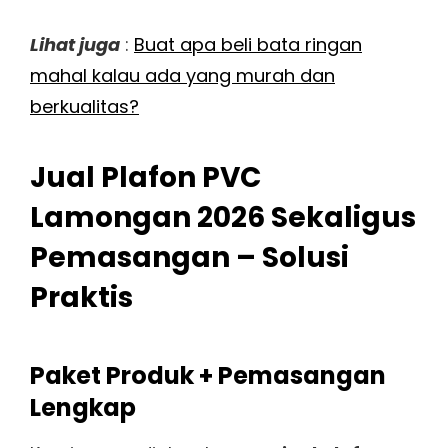
Lihat juga
:
Buat apa beli bata ringan
mahal kalau ada yang murah dan
berkualitas?
Jual Plafon PVC
Lamongan 2026 Sekaligus
Pemasangan – Solusi
Praktis
Paket Produk + Pemasangan
Lengkap