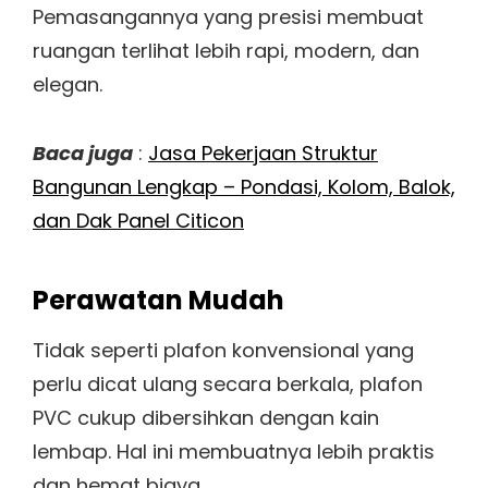
Pemasangannya yang presisi membuat
ruangan terlihat lebih rapi, modern, dan
elegan.
Baca juga
:
Jasa Pekerjaan Struktur
Bangunan Lengkap – Pondasi, Kolom, Balok,
dan Dak Panel Citicon
Perawatan Mudah
Tidak seperti plafon konvensional yang
perlu dicat ulang secara berkala, plafon
PVC cukup dibersihkan dengan kain
lembap. Hal ini membuatnya lebih praktis
dan hemat biaya.