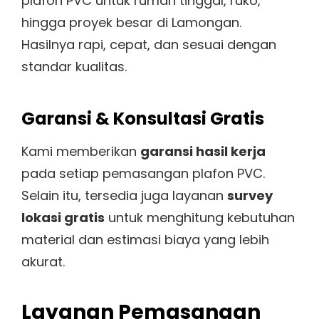
plafon PVC untuk rumah tinggal, ruko,
hingga proyek besar di Lamongan.
Hasilnya rapi, cepat, dan sesuai dengan
standar kualitas.
Garansi & Konsultasi Gratis
Kami memberikan
garansi hasil kerja
pada setiap pemasangan plafon PVC.
Selain itu, tersedia juga layanan
survey
lokasi gratis
untuk menghitung kebutuhan
material dan estimasi biaya yang lebih
akurat.
Layanan Pemasangan