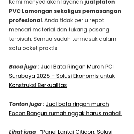
Kami menyediakan layanan
jual plafon
PVC Lamongan sekaligus pemasangan
profesional
. Anda tidak perlu repot
mencari material dan tukang pasang
terpisah. Semua sudah termasuk dalam
satu paket praktis.
Baca juga
:
Jual Bata Ringan Murah PCI
Surabaya 2025 – Solusi Ekonomis untuk
Konstruksi Berkualitas
Tonton juga
:
Jual bata ringan murah
Focon Bangun rumah nggak harus mahal!
Lihat juga
:
“Panel Lantai Citicon: Solusi