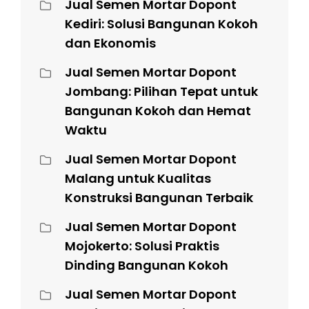
Jual Semen Mortar Dopont
Kediri: Solusi Bangunan Kokoh
dan Ekonomis
Jual Semen Mortar Dopont
Jombang: Pilihan Tepat untuk
Bangunan Kokoh dan Hemat
Waktu
Jual Semen Mortar Dopont
Malang untuk Kualitas
Konstruksi Bangunan Terbaik
Jual Semen Mortar Dopont
Mojokerto: Solusi Praktis
Dinding Bangunan Kokoh
Jual Semen Mortar Dopont