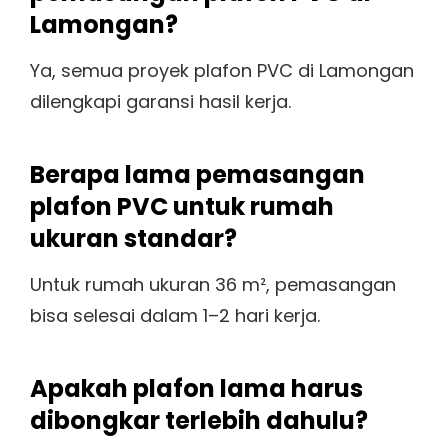
Lamongan?
Ya, semua proyek plafon PVC di Lamongan
dilengkapi garansi hasil kerja.
Berapa lama pemasangan
plafon PVC untuk rumah
ukuran standar?
Untuk rumah ukuran 36 m², pemasangan
bisa selesai dalam 1–2 hari kerja.
Apakah plafon lama harus
dibongkar terlebih dahulu?