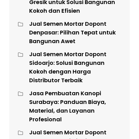
Gresik untuk Solusi Bangunan
Kokoh dan Efisien
Jual Semen Mortar Dopont
Denpasar: Pilihan Tepat untuk
Bangunan Awet
Jual Semen Mortar Dopont
Sidoarjo: Solusi Bangunan
Kokoh dengan Harga
Distributor Terbaik
Jasa Pembuatan Kanopi
Surabaya: Panduan Biaya,
Material, dan Layanan
Profesional
Jual Semen Mortar Dopont