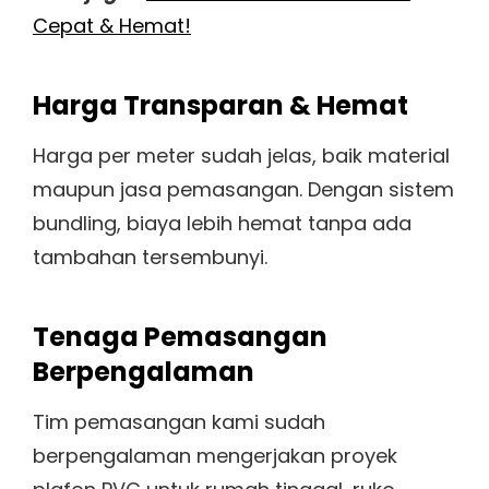
Cepat & Hemat!
Harga Transparan & Hemat
Harga per meter sudah jelas, baik material
maupun jasa pemasangan. Dengan sistem
bundling, biaya lebih hemat tanpa ada
tambahan tersembunyi.
Tenaga Pemasangan
Berpengalaman
Tim pemasangan kami sudah
berpengalaman mengerjakan proyek