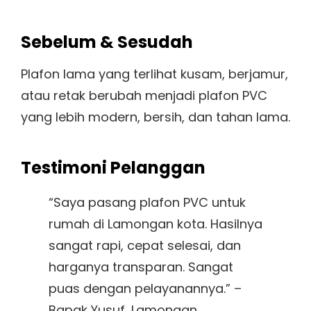
Sebelum & Sesudah
Plafon lama yang terlihat kusam, berjamur,
atau retak berubah menjadi plafon PVC
yang lebih modern, bersih, dan tahan lama.
Testimoni Pelanggan
“Saya pasang plafon PVC untuk
rumah di Lamongan kota. Hasilnya
sangat rapi, cepat selesai, dan
harganya transparan. Sangat
puas dengan pelayanannya.” –
Bapak Yusuf, Lamongan.