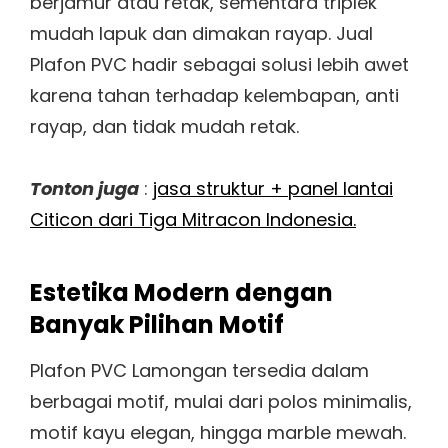
berjamur atau retak, sementara triplek
mudah lapuk dan dimakan rayap. Jual
Plafon PVC hadir sebagai solusi lebih awet
karena tahan terhadap kelembapan, anti
rayap, dan tidak mudah retak.
Tonton juga
:
jasa struktur + panel lantai
Citicon dari Tiga Mitracon Indonesia.
Estetika Modern dengan
Banyak Pilihan Motif
Plafon PVC Lamongan tersedia dalam
berbagai motif, mulai dari polos minimalis,
motif kayu elegan, hingga marble mewah.