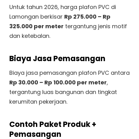
Untuk tahun 2026, harga plafon PVC di
Lamongan berkisar
Rp 275.000 – Rp
325.000 per meter
tergantung jenis motif
dan ketebalan.
Biaya Jasa Pemasangan
Biaya jasa pemasangan plafon PVC antara
Rp 30.000 – Rp 100.000 per meter
,
tergantung luas bangunan dan tingkat
kerumitan pekerjaan.
Contoh Paket Produk +
Pemasangan