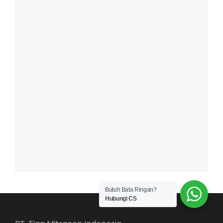
Butuh Bata Ringan?
Hubungi CS