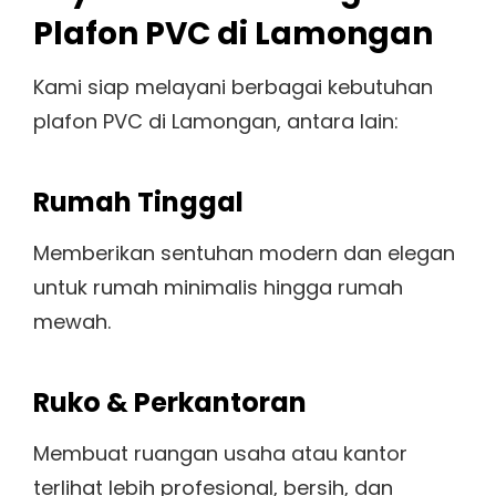
Plafon PVC di Lamongan
Kami siap melayani berbagai kebutuhan
plafon PVC di Lamongan, antara lain:
Rumah Tinggal
Memberikan sentuhan modern dan elegan
untuk rumah minimalis hingga rumah
mewah.
Ruko & Perkantoran
Membuat ruangan usaha atau kantor
terlihat lebih profesional, bersih, dan