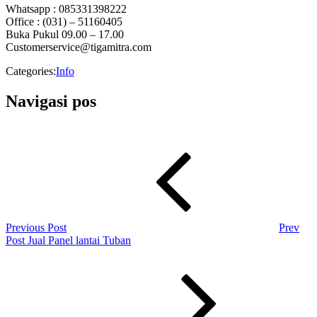
Whatsapp : 085331398222
Office : (031) – 51160405
Buka Pukul 09.00 – 17.00
Customerservice@tigamitra.com
Categories:
Info
Navigasi pos
Previous Post
Prev
Post
Jual Panel lantai Tuban