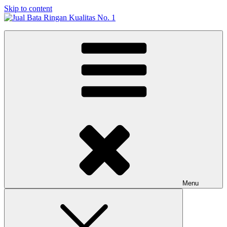
Skip to content
Jual Bata Ringan Kualitas No. 1
Harga Terbaik 2026
Menu