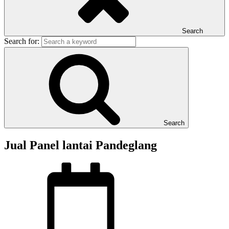
Search
Search for:
Search
Jual Panel lantai Pandeglang