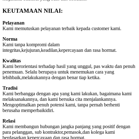
KEUTAMAAN NILAI:
Pelayanan
Kami memutuskan pelayanan terbaik kepada customer kami.
Norma
Kami tanpa kompromi dalam
integritas,kejujuran,keadilan,kepercayaan dan rasa hormat.
Kwalitas
Kami berorientasi terhadap hasil yang unggul, pas waktu dan penuh
penemuan. Selalu berupaya untuk menemukan cara yang
lebihbaik,melakukannya dengan benar tiap ketika.
Tradisi
Kami berbangga dengan apa yang kami lakukan, bagaimana kami
melaksanakannya, dan kami bersuka cita menjalankannya.
Mengoptimalkan penuh potensi kami, tanpa pernah berhenti
berusaha memperbaikidiri.
Relasi
Kami membangun hubungan jangka panjang yang positif dengan
para pelanggan, sub kontraktor,pemasok,dan kolega kami
berdasarkan kepercayaan dan rasa hormat.