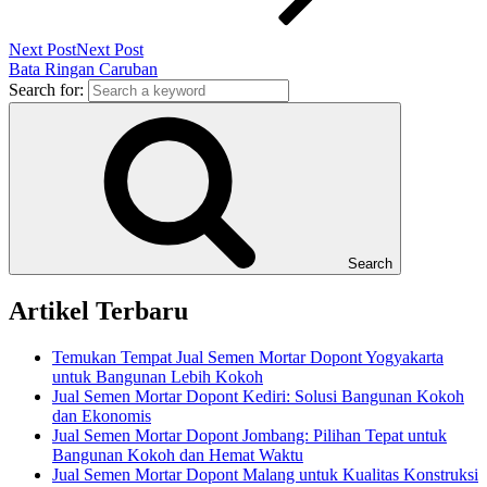
Next Post
Next Post
Bata Ringan Caruban
Search for:
Search
Artikel Terbaru
Temukan Tempat Jual Semen Mortar Dopont Yogyakarta
untuk Bangunan Lebih Kokoh
Jual Semen Mortar Dopont Kediri: Solusi Bangunan Kokoh
dan Ekonomis
Jual Semen Mortar Dopont Jombang: Pilihan Tepat untuk
Bangunan Kokoh dan Hemat Waktu
Jual Semen Mortar Dopont Malang untuk Kualitas Konstruksi