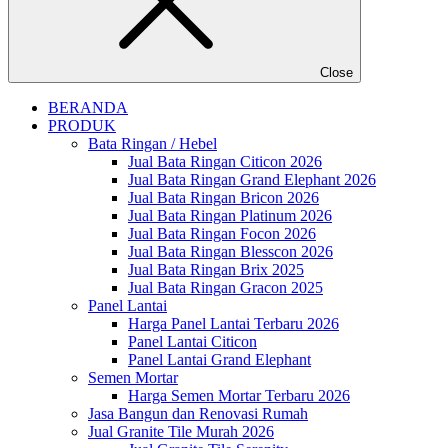
Close
BERANDA
PRODUK
Bata Ringan / Hebel
Jual Bata Ringan Citicon 2026
Jual Bata Ringan Grand Elephant 2026
Jual Bata Ringan Bricon 2026
Jual Bata Ringan Platinum 2026
Jual Bata Ringan Focon 2026
Jual Bata Ringan Blesscon 2026
Jual Bata Ringan Brix 2025
Jual Bata Ringan Gracon 2025
Panel Lantai
Harga Panel Lantai Terbaru 2026
Panel Lantai Citicon
Panel Lantai Grand Elephant
Semen Mortar
Harga Semen Mortar Terbaru 2026
Jasa Bangun dan Renovasi Rumah
Jual Granite Tile Murah 2026