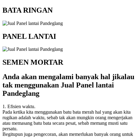
BATA RINGAN
PANEL LANTAI
SEMEN MORTAR
Anda akan mengalami banyak hal jikalau
tak menggunakan Jual Panel lantai
Pandeglang
1. Efisien waktu.
Pada ketika kita menggunakan batu bata merah hal yang akan kita
rugikan adalah waktu, sebab tak akan mungkin orang mengerjakan
atau memasang batu bata secara pesat, sebab memang musti satu
persatu.
Begitupun juga pengecoran, akan memerlukan banyak orang untuk