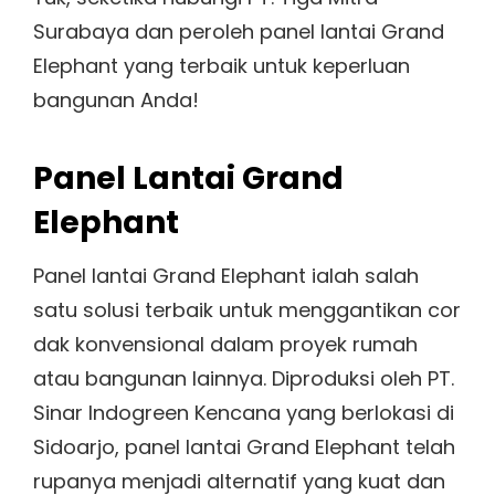
Surabaya dan peroleh panel lantai Grand
Elephant yang terbaik untuk keperluan
bangunan Anda!
Panel Lantai Grand
Elephant
Panel lantai Grand Elephant ialah salah
satu solusi terbaik untuk menggantikan cor
dak konvensional dalam proyek rumah
atau bangunan lainnya. Diproduksi oleh PT.
Sinar Indogreen Kencana yang berlokasi di
Sidoarjo, panel lantai Grand Elephant telah
rupanya menjadi alternatif yang kuat dan