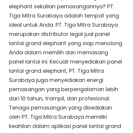
elephant sekalian pemasangannya? PT.
Tiga Mitra Surabaya adalah tempat yang
ideal untuk Anda. PT. Tiga Mitra Surabaya
merupakan distributor legal jual panel
lantai grand elephant yang siap menolong
Anda dalam memilih dan memasang
panel lantai ini. Kecuali menyediakan panel
lantai grand elephant, PT. Tiga Mitra
Surabaya juga menyediakan energi
pemasangan yang berpengalaman lebih
dari 10 tahun, trampil, dan profesional.
Tenaga pemasangan yang disediakan
oleh PT. Tiga Mitra Surabaya memiliki
keahlian dalam aplikasi panel lantai grand