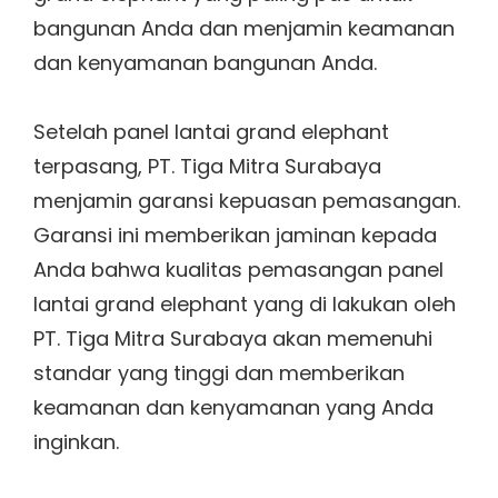
bangunan Anda dan menjamin keamanan
dan kenyamanan bangunan Anda.
Setelah panel lantai grand elephant
terpasang, PT. Tiga Mitra Surabaya
menjamin garansi kepuasan pemasangan.
Garansi ini memberikan jaminan kepada
Anda bahwa kualitas pemasangan panel
lantai grand elephant yang di lakukan oleh
PT. Tiga Mitra Surabaya akan memenuhi
standar yang tinggi dan memberikan
keamanan dan kenyamanan yang Anda
inginkan.