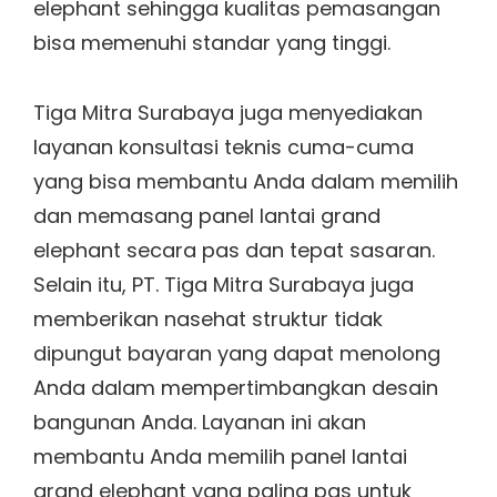
elephant sehingga kualitas pemasangan
bisa memenuhi standar yang tinggi.
Tiga Mitra Surabaya juga menyediakan
layanan konsultasi teknis cuma-cuma
yang bisa membantu Anda dalam memilih
dan memasang panel lantai grand
elephant secara pas dan tepat sasaran.
Selain itu, PT. Tiga Mitra Surabaya juga
memberikan nasehat struktur tidak
dipungut bayaran yang dapat menolong
Anda dalam mempertimbangkan desain
bangunan Anda. Layanan ini akan
membantu Anda memilih panel lantai
grand elephant yang paling pas untuk