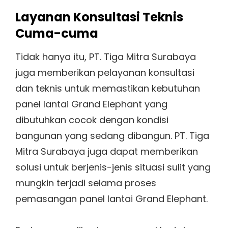
Layanan Konsultasi Teknis
Cuma-cuma
Tidak hanya itu, PT. Tiga Mitra Surabaya
juga memberikan pelayanan konsultasi
dan teknis untuk memastikan kebutuhan
panel lantai Grand Elephant yang
dibutuhkan cocok dengan kondisi
bangunan yang sedang dibangun. PT. Tiga
Mitra Surabaya juga dapat memberikan
solusi untuk berjenis-jenis situasi sulit yang
mungkin terjadi selama proses
pemasangan panel lantai Grand Elephant.