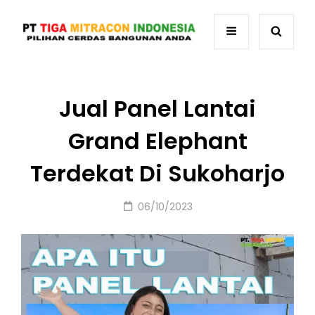
Jual Panel Lantai
Grand Elephant
Terdekat Di Sukoharjo
Posted
06/10/2023
on