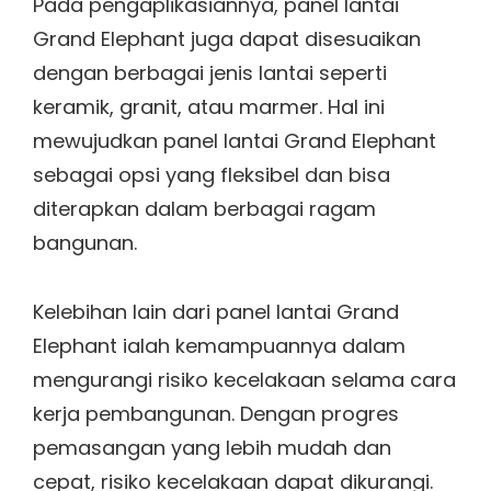
Pada pengaplikasiannya, panel lantai
Grand Elephant juga dapat disesuaikan
dengan berbagai jenis lantai seperti
keramik, granit, atau marmer. Hal ini
mewujudkan panel lantai Grand Elephant
sebagai opsi yang fleksibel dan bisa
diterapkan dalam berbagai ragam
bangunan.
Kelebihan lain dari panel lantai Grand
Elephant ialah kemampuannya dalam
mengurangi risiko kecelakaan selama cara
kerja pembangunan. Dengan progres
pemasangan yang lebih mudah dan
cepat, risiko kecelakaan dapat dikurangi.