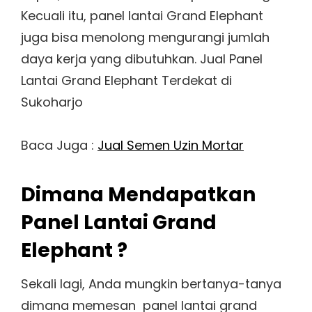
Kecuali itu, panel lantai Grand Elephant
juga bisa menolong mengurangi jumlah
daya kerja yang dibutuhkan. Jual Panel
Lantai Grand Elephant Terdekat di
Sukoharjo
Baca Juga :
Jual Semen Uzin Mortar
Dimana Mendapatkan
Panel Lantai Grand
Elephant ?
Sekali lagi, Anda mungkin bertanya-tanya
dimana memesan panel lantai grand