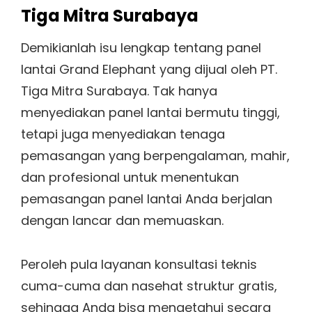
Tiga Mitra Surabaya
Demikianlah isu lengkap tentang panel
lantai Grand Elephant yang dijual oleh PT.
Tiga Mitra Surabaya. Tak hanya
menyediakan panel lantai bermutu tinggi,
tetapi juga menyediakan tenaga
pemasangan yang berpengalaman, mahir,
dan profesional untuk menentukan
pemasangan panel lantai Anda berjalan
dengan lancar dan memuaskan.
Peroleh pula layanan konsultasi teknis
cuma-cuma dan nasehat struktur gratis,
sehingga Anda bisa mengetahui secara