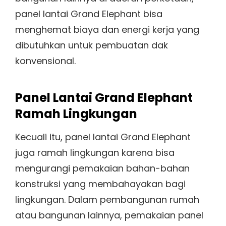
panel lantai Grand Elephant bisa
menghemat biaya dan energi kerja yang
dibutuhkan untuk pembuatan dak
konvensional.
Panel Lantai Grand Elephant
Ramah Lingkungan
Kecuali itu, panel lantai Grand Elephant
juga ramah lingkungan karena bisa
mengurangi pemakaian bahan-bahan
konstruksi yang membahayakan bagi
lingkungan. Dalam pembangunan rumah
atau bangunan lainnya, pemakaian panel