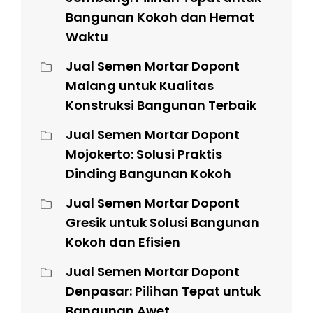
Bangunan Kokoh dan Hemat
Waktu
Jual Semen Mortar Dopont
Malang untuk Kualitas
Konstruksi Bangunan Terbaik
Jual Semen Mortar Dopont
Mojokerto: Solusi Praktis
Dinding Bangunan Kokoh
Jual Semen Mortar Dopont
Gresik untuk Solusi Bangunan
Kokoh dan Efisien
Jual Semen Mortar Dopont
Denpasar: Pilihan Tepat untuk
Bangunan Awet