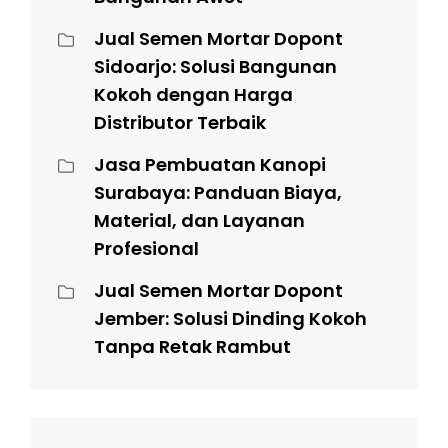
Jual Semen Mortar Dopont
Sidoarjo: Solusi Bangunan
Kokoh dengan Harga
Distributor Terbaik
Jasa Pembuatan Kanopi
Surabaya: Panduan Biaya,
Material, dan Layanan
Profesional
Jual Semen Mortar Dopont
Jember: Solusi Dinding Kokoh
Tanpa Retak Rambut