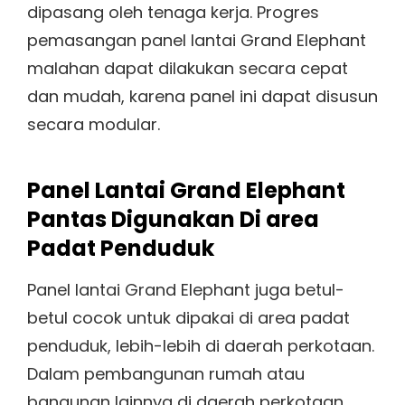
dipasang oleh tenaga kerja. Progres
pemasangan panel lantai Grand Elephant
malahan dapat dilakukan secara cepat
dan mudah, karena panel ini dapat disusun
secara modular.
Panel Lantai Grand Elephant
Pantas Digunakan Di area
Padat Penduduk
Panel lantai Grand Elephant juga betul-
betul cocok untuk dipakai di area padat
penduduk, lebih-lebih di daerah perkotaan.
Dalam pembangunan rumah atau
bangunan lainnya di daerah perkotaan,