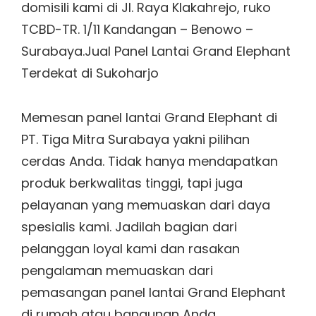
domisili kami di Jl. Raya Klakahrejo, ruko
TCBD-TR. 1/11 Kandangan – Benowo –
Surabaya.Jual Panel Lantai Grand Elephant
Terdekat di Sukoharjo
Memesan panel lantai Grand Elephant di
PT. Tiga Mitra Surabaya yakni pilihan
cerdas Anda. Tidak hanya mendapatkan
produk berkwalitas tinggi, tapi juga
pelayanan yang memuaskan dari daya
spesialis kami. Jadilah bagian dari
pelanggan loyal kami dan rasakan
pengalaman memuaskan dari
pemasangan panel lantai Grand Elephant
di rumah atau bangunan Anda.