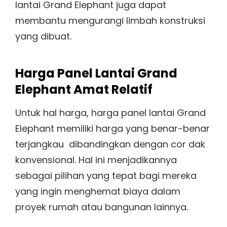
lantai Grand Elephant juga dapat
membantu mengurangi limbah konstruksi
yang dibuat.
Harga Panel Lantai Grand
Elephant Amat Relatif
Untuk hal harga, harga panel lantai Grand
Elephant memiliki harga yang benar-benar
terjangkau dibandingkan dengan cor dak
konvensional. Hal ini menjadikannya
sebagai pilihan yang tepat bagi mereka
yang ingin menghemat biaya dalam
proyek rumah atau bangunan lainnya.