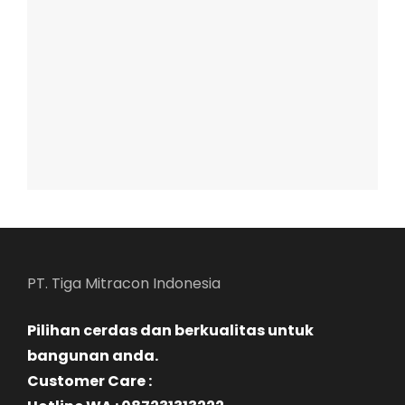
PT. Tiga Mitracon Indonesia
Pilihan cerdas dan berkualitas untuk
bangunan anda.
Customer Care :