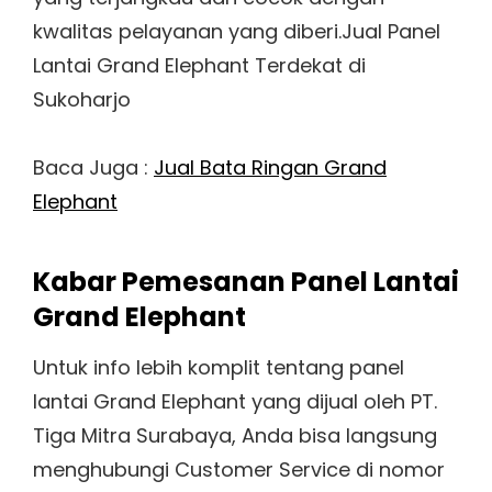
kwalitas pelayanan yang diberi.Jual Panel
Lantai Grand Elephant Terdekat di
Sukoharjo
Baca Juga :
Jual Bata Ringan Grand
Elephant
Kabar Pemesanan Panel Lantai
Grand Elephant
Untuk info lebih komplit tentang panel
lantai Grand Elephant yang dijual oleh PT.
Tiga Mitra Surabaya, Anda bisa langsung
menghubungi Customer Service di nomor