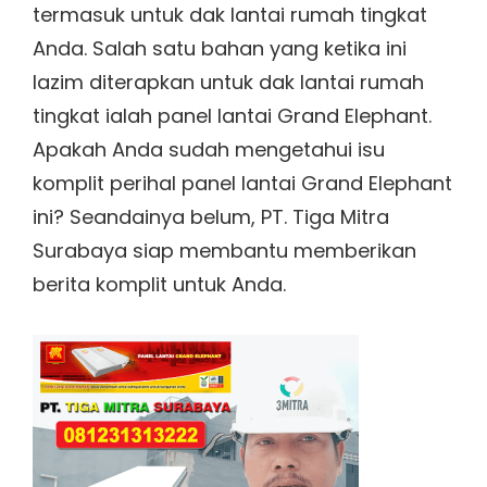
termasuk untuk dak lantai rumah tingkat
Anda. Salah satu bahan yang ketika ini
lazim diterapkan untuk dak lantai rumah
tingkat ialah panel lantai Grand Elephant.
Apakah Anda sudah mengetahui isu
komplit perihal panel lantai Grand Elephant
ini? Seandainya belum, PT. Tiga Mitra
Surabaya siap membantu memberikan
berita komplit untuk Anda.