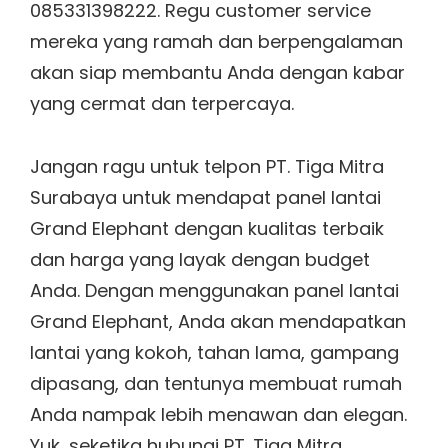
085331398222. Regu customer service
mereka yang ramah dan berpengalaman
akan siap membantu Anda dengan kabar
yang cermat dan terpercaya.
Jangan ragu untuk telpon PT. Tiga Mitra
Surabaya untuk mendapat panel lantai
Grand Elephant dengan kualitas terbaik
dan harga yang layak dengan budget
Anda. Dengan menggunakan panel lantai
Grand Elephant, Anda akan mendapatkan
lantai yang kokoh, tahan lama, gampang
dipasang, dan tentunya membuat rumah
Anda nampak lebih menawan dan elegan.
Yuk, seketika hubungi PT. Tiga Mitra