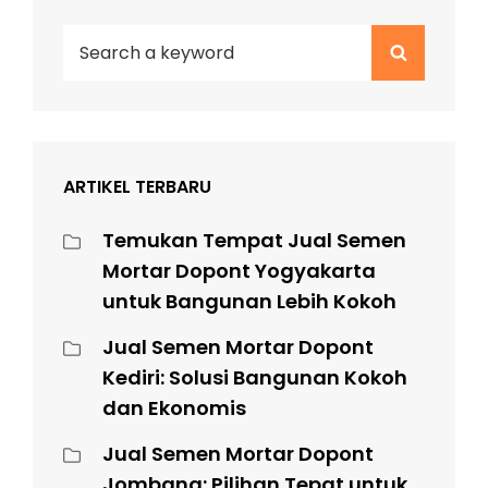
Search
Search
for:
ARTIKEL TERBARU
Temukan Tempat Jual Semen
Mortar Dopont Yogyakarta
untuk Bangunan Lebih Kokoh
Jual Semen Mortar Dopont
Kediri: Solusi Bangunan Kokoh
dan Ekonomis
Jual Semen Mortar Dopont
Jombang: Pilihan Tepat untuk