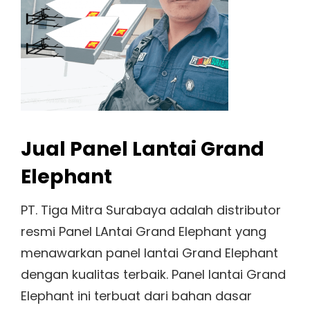
Jual Panel Lantai Grand
Elephant
PT. Tiga Mitra Surabaya adalah distributor
resmi Panel LAntai Grand Elephant yang
menawarkan panel lantai Grand Elephant
dengan kualitas terbaik. Panel lantai Grand
Elephant ini terbuat dari bahan dasar