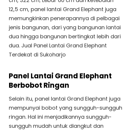
cm, 322 cm; Lebar 60 cm dan ketebalan
12,5 cm, panel lantai Grand Elephant juga
memungkinkan penerapannya di pelbagai
jenis bangunan, dari yang bangunan lantai
dua hingga bangunan bertingkat lebih dari
dua. Jual Panel Lantai Grand Elephant
Terdekat di Sukoharjo
Panel Lantai Grand Elephant
Berbobot Ringan
Selain itu, panel lantai Grand Elephant juga
mempunyai bobot yang sungguh-sungguh
ringan. Hal ini menjadikannya sungguh-
sungguh mudah untuk diangkut dan