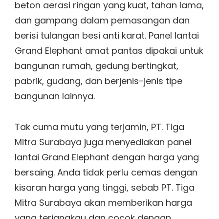
beton aerasi ringan yang kuat, tahan lama,
dan gampang dalam pemasangan dan
berisi tulangan besi anti karat. Panel lantai
Grand Elephant amat pantas dipakai untuk
bangunan rumah, gedung bertingkat,
pabrik, gudang, dan berjenis-jenis tipe
bangunan lainnya.
Tak cuma mutu yang terjamin, PT. Tiga
Mitra Surabaya juga menyediakan panel
lantai Grand Elephant dengan harga yang
bersaing. Anda tidak perlu cemas dengan
kisaran harga yang tinggi, sebab PT. Tiga
Mitra Surabaya akan memberikan harga
yang terjangkau dan cocok dengan