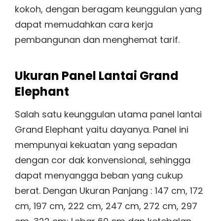
kokoh, dengan beragam keunggulan yang
dapat memudahkan cara kerja
pembangunan dan menghemat tarif.
Ukuran Panel Lantai Grand
Elephant
Salah satu keunggulan utama panel lantai
Grand Elephant yaitu dayanya. Panel ini
mempunyai kekuatan yang sepadan
dengan cor dak konvensional, sehingga
dapat menyangga beban yang cukup
berat. Dengan Ukuran Panjang : 147 cm, 172
cm, 197 cm, 222 cm, 247 cm, 272 cm, 297