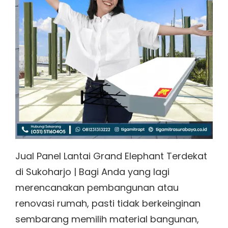
Jual Panel Lantai Grand Elephant Terdekat
di Sukoharjo | Bagi Anda yang lagi
merencanakan pembangunan atau
renovasi rumah, pasti tidak berkeinginan
sembarang memilih material bangunan,