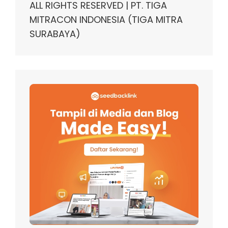
ALL RIGHTS RESERVED | PT. TIGA
MITRACON INDONESIA (TIGA MITRA
SURABAYA)