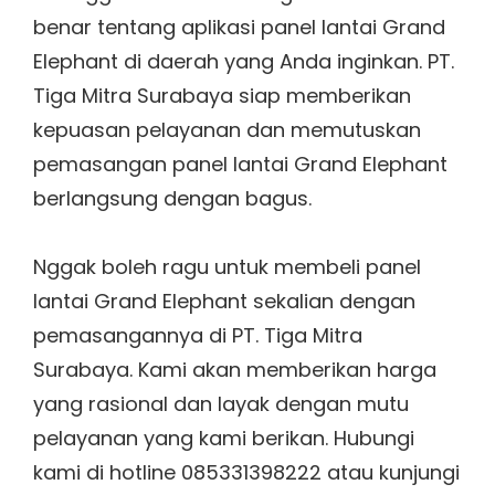
benar tentang aplikasi panel lantai Grand
Elephant di daerah yang Anda inginkan. PT.
Tiga Mitra Surabaya siap memberikan
kepuasan pelayanan dan memutuskan
pemasangan panel lantai Grand Elephant
berlangsung dengan bagus.
Nggak boleh ragu untuk membeli panel
lantai Grand Elephant sekalian dengan
pemasangannya di PT. Tiga Mitra
Surabaya. Kami akan memberikan harga
yang rasional dan layak dengan mutu
pelayanan yang kami berikan. Hubungi
kami di hotline 085331398222 atau kunjungi