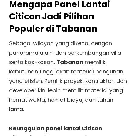
Mengapa Panel Lantai
Citicon Jadi Pilihan
Populer di Tabanan
Sebagai wilayah yang dikenal dengan
panorama alam dan perkembangan villa
serta kos-kosan,
Tabanan
memiliki
kebutuhan tinggi akan material bangunan
yang efisien. Pemilik proyek, kontraktor, dan
developer kini lebih memilih material yang
hemat waktu, hemat biaya, dan tahan
lama.
Keunggulan panel lantai Citicon