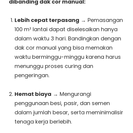
dibanding dak cor manual:
Lebih cepat terpasang
→ Pemasangan
100 m² lantai dapat diselesaikan hanya
dalam waktu 3 hari. Bandingkan dengan
dak cor manual yang bisa memakan
waktu berminggu-minggu karena harus
menunggu proses curing dan
pengeringan.
Hemat biaya
→ Mengurangi
penggunaan besi, pasir, dan semen
dalam jumlah besar, serta meminimalisir
tenaga kerja berlebih.