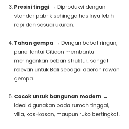
Presisi tinggi
→ Diproduksi dengan
standar pabrik sehingga hasilnya lebih
rapi dan sesuai ukuran.
Tahan gempa
→ Dengan bobot ringan,
panel lantai Citicon membantu
meringankan beban struktur, sangat
relevan untuk Bali sebagai daerah rawan
gempa.
Cocok untuk bangunan modern
→
Ideal digunakan pada rumah tinggal,
villa, kos-kosan, maupun ruko bertingkat.