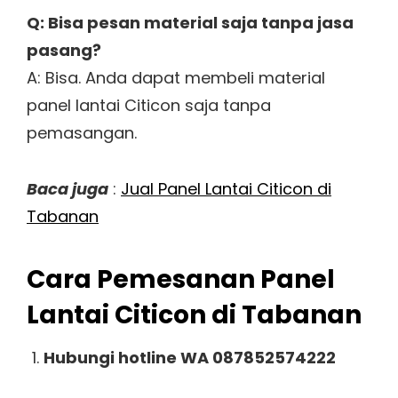
Q: Bisa pesan material saja tanpa jasa
pasang?
A: Bisa. Anda dapat membeli material
panel lantai Citicon saja tanpa
pemasangan.
Baca juga
:
Jual Panel Lantai Citicon di
Tabanan
Cara Pemesanan Panel
Lantai Citicon di Tabanan
Hubungi hotline WA 087852574222