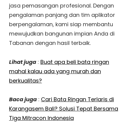
jasa pemasangan profesional. Dengan
pengalaman panjang dan tim aplikator
berpengalaman, kami siap membantu
mewujudkan bangunan impian Anda di
Tabanan dengan hasil terbaik.
Lihat juga
:
Buat apa beli bata ringan
mahal kalau ada yang murah dan
berkualitas?
Baca juga
:
Cari Bata Ringan Terlaris di
Karangasem Bali? Solusi Tepat Bersama
Tiga Mitracon Indonesia