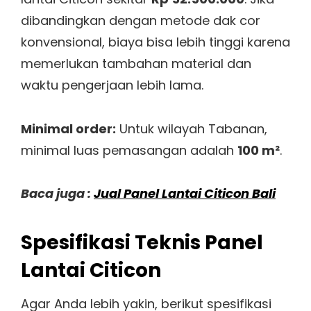
dibandingkan dengan metode dak cor
konvensional, biaya bisa lebih tinggi karena
memerlukan tambahan material dan
waktu pengerjaan lebih lama.
Minimal order:
Untuk wilayah Tabanan,
minimal luas pemasangan adalah
100 m²
.
Baca juga :
Jual Panel Lantai Citicon Bali
Spesifikasi Teknis Panel
Lantai Citicon
Agar Anda lebih yakin, berikut spesifikasi