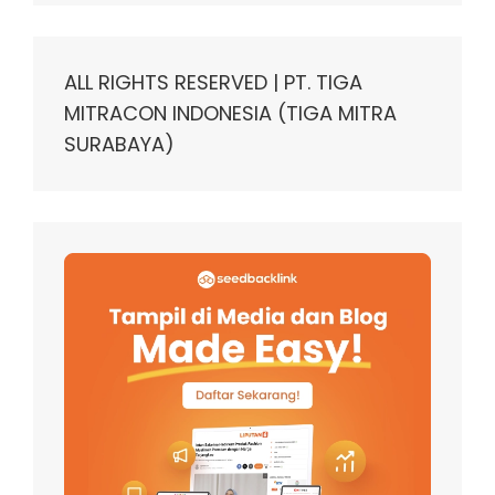
ALL RIGHTS RESERVED | PT. TIGA
MITRACON INDONESIA (TIGA MITRA
SURABAYA)