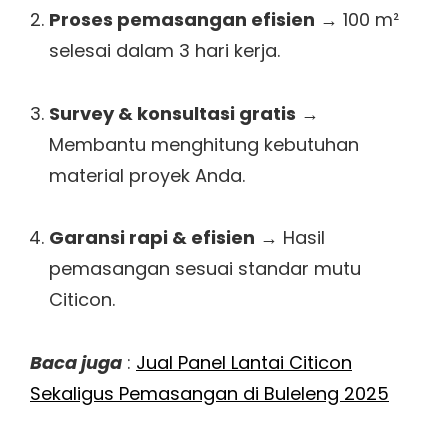
Proses pemasangan efisien
→ 100 m²
selesai dalam 3 hari kerja.
Survey & konsultasi gratis
→
Membantu menghitung kebutuhan
material proyek Anda.
Garansi rapi & efisien
→ Hasil
pemasangan sesuai standar mutu
Citicon.
Baca juga
:
Jual Panel Lantai Citicon
Sekaligus Pemasangan di Buleleng 2025