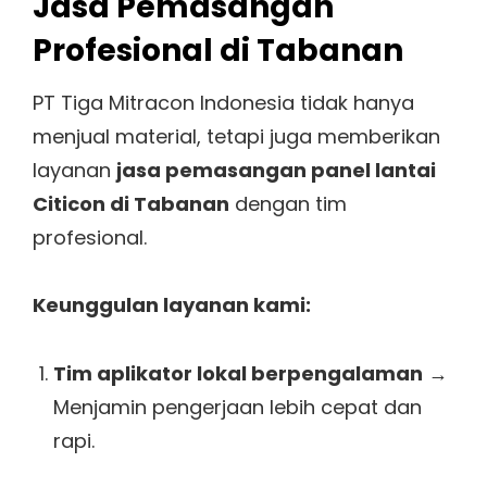
Jasa Pemasangan
Profesional di Tabanan
PT Tiga Mitracon Indonesia tidak hanya
menjual material, tetapi juga memberikan
layanan
jasa pemasangan panel lantai
Citicon di Tabanan
dengan tim
profesional.
Keunggulan layanan kami:
Tim aplikator lokal berpengalaman
→
Menjamin pengerjaan lebih cepat dan
rapi.