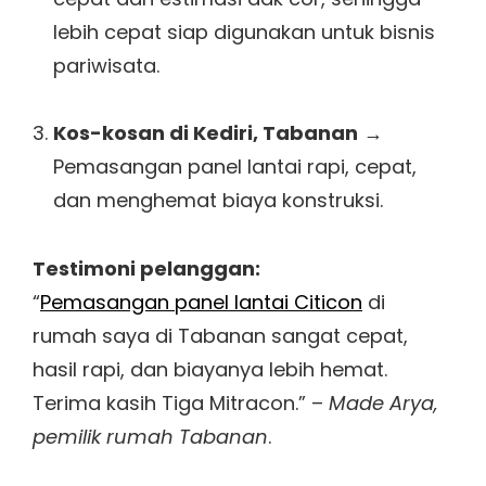
lebih cepat siap digunakan untuk bisnis
pariwisata.
Kos-kosan di Kediri, Tabanan
→
Pemasangan panel lantai rapi, cepat,
dan menghemat biaya konstruksi.
Testimoni pelanggan:
“
Pemasangan panel lantai Citicon
di
rumah saya di Tabanan sangat cepat,
hasil rapi, dan biayanya lebih hemat.
Terima kasih Tiga Mitracon.” –
Made Arya,
pemilik rumah Tabanan
.