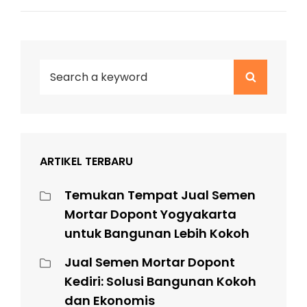
Search
Search
for:
ARTIKEL TERBARU
Temukan Tempat Jual Semen
Mortar Dopont Yogyakarta
untuk Bangunan Lebih Kokoh
Jual Semen Mortar Dopont
Kediri: Solusi Bangunan Kokoh
dan Ekonomis