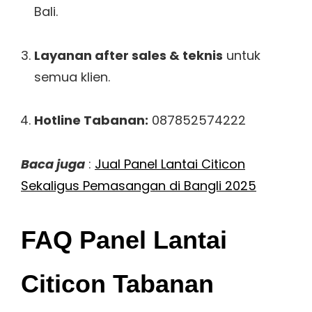
Bali.
Layanan after sales & teknis
untuk
semua klien.
Hotline Tabanan:
087852574222
Baca juga
:
Jual Panel Lantai Citicon
Sekaligus Pemasangan di Bangli 2025
FAQ Panel Lantai
Citicon Tabanan