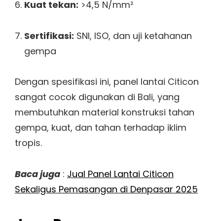
Kuat tekan:
>4,5 N/mm²
Sertifikasi:
SNI, ISO, dan uji ketahanan
gempa
Dengan spesifikasi ini, panel lantai Citicon
sangat cocok digunakan di Bali, yang
membutuhkan material konstruksi tahan
gempa, kuat, dan tahan terhadap iklim
tropis.
Baca juga
:
Jual Panel Lantai Citicon
Sekaligus Pemasangan di Denpasar 2025