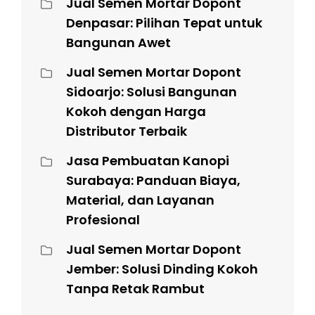
Jual Semen Mortar Dopont
Denpasar: Pilihan Tepat untuk
Bangunan Awet
Jual Semen Mortar Dopont
Sidoarjo: Solusi Bangunan
Kokoh dengan Harga
Distributor Terbaik
Jasa Pembuatan Kanopi
Surabaya: Panduan Biaya,
Material, dan Layanan
Profesional
Jual Semen Mortar Dopont
Jember: Solusi Dinding Kokoh
Tanpa Retak Rambut