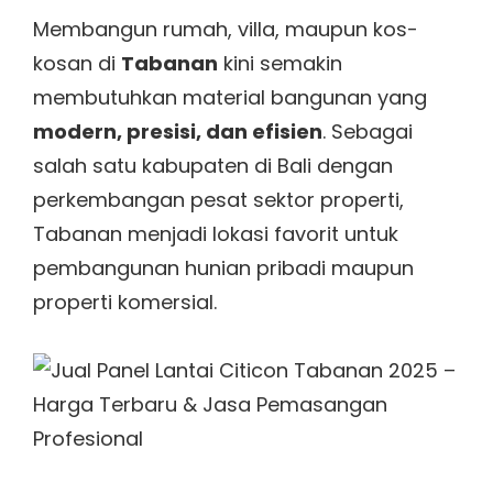
Membangun rumah, villa, maupun kos-
kosan di
Tabanan
kini semakin
membutuhkan material bangunan yang
modern, presisi, dan efisien
. Sebagai
salah satu kabupaten di Bali dengan
perkembangan pesat sektor properti,
Tabanan menjadi lokasi favorit untuk
pembangunan hunian pribadi maupun
properti komersial.