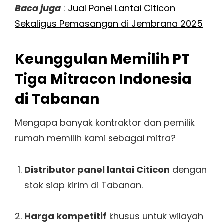
Baca juga
:
Jual Panel Lantai Citicon
Sekaligus Pemasangan di Jembrana 2025
Keunggulan Memilih PT
Tiga Mitracon Indonesia
di Tabanan
Mengapa banyak kontraktor dan pemilik
rumah memilih kami sebagai mitra?
Distributor panel lantai Citicon
dengan
stok siap kirim di Tabanan.
Harga kompetitif
khusus untuk wilayah