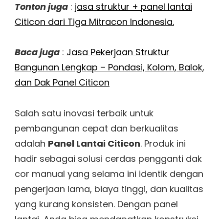
Tonton juga
:
jasa struktur + panel lantai
Citicon dari Tiga Mitracon Indonesia.
Baca juga
:
Jasa Pekerjaan Struktur
Bangunan Lengkap – Pondasi, Kolom, Balok,
dan Dak Panel Citicon
Salah satu inovasi terbaik untuk
pembangunan cepat dan berkualitas
adalah
Panel Lantai Citicon
. Produk ini
hadir sebagai solusi cerdas pengganti dak
cor manual yang selama ini identik dengan
pengerjaan lama, biaya tinggi, dan kualitas
yang kurang konsisten. Dengan panel