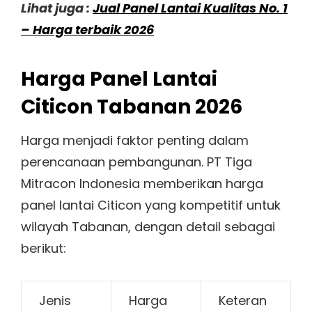
Lihat juga :
Jual Panel Lantai Kualitas No. 1
– Harga terbaik 2026
Harga Panel Lantai
Citicon Tabanan 2026
Harga menjadi faktor penting dalam
perencanaan pembangunan. PT Tiga
Mitracon Indonesia memberikan harga
panel lantai Citicon yang kompetitif untuk
wilayah Tabanan, dengan detail sebagai
berikut:
Jenis
Harga
Keteran