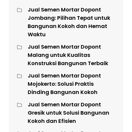
Jual Semen Mortar Dopont
Jombang: Pilihan Tepat untuk
Bangunan Kokoh dan Hemat
Waktu
Jual Semen Mortar Dopont
Malang untuk Kualitas
Konstruksi Bangunan Terbaik
Jual Semen Mortar Dopont
Mojokerto: Solusi Praktis
Dinding Bangunan Kokoh
Jual Semen Mortar Dopont
Gresik untuk Solusi Bangunan
Kokoh dan Efisien