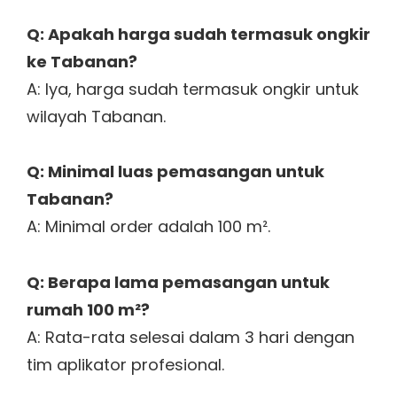
Q: Apakah harga sudah termasuk ongkir
ke Tabanan?
A: Iya, harga sudah termasuk ongkir untuk
wilayah Tabanan.
Q: Minimal luas pemasangan untuk
Tabanan?
A: Minimal order adalah 100 m².
Q: Berapa lama pemasangan untuk
rumah 100 m²?
A: Rata-rata selesai dalam 3 hari dengan
tim aplikator profesional.