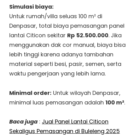
Simulasi biaya:
Untuk rumah/villa seluas 100 m² di
Denpasar, total biaya pemasangan panel
lantai Citicon sekitar
Rp 52.500.000
. Jika
menggunakan dak cor manual, biaya bisa
lebih tinggi karena adanya tambahan
material seperti besi, pasir, semen, serta
waktu pengerjaan yang lebih lama.
Minimal order:
Untuk wilayah Denpasar,
minimal luas pemasangan adalah
100 m²
.
Baca juga
:
Jual Panel Lantai Citicon
Sekaligus Pemasangan di Buleleng 2025