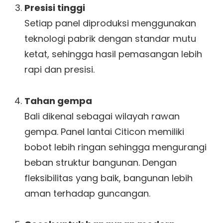
Presisi tinggi
Setiap panel diproduksi menggunakan
teknologi pabrik dengan standar mutu
ketat, sehingga hasil pemasangan lebih
rapi dan presisi.
Tahan gempa
Bali dikenal sebagai wilayah rawan
gempa. Panel lantai Citicon memiliki
bobot lebih ringan sehingga mengurangi
beban struktur bangunan. Dengan
fleksibilitas yang baik, bangunan lebih
aman terhadap guncangan.