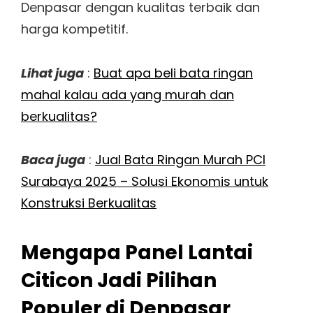
Denpasar dengan kualitas terbaik dan
harga kompetitif.
Lihat juga
:
Buat apa beli bata ringan
mahal kalau ada yang murah dan
berkualitas?
Baca juga
:
Jual Bata Ringan Murah PCI
Surabaya 2025 – Solusi Ekonomis untuk
Konstruksi Berkualitas
Mengapa Panel Lantai
Citicon Jadi Pilihan
Populer di Denpasar