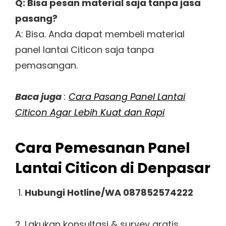
Q: Bisa pesan material saja tanpa jasa
pasang?
A: Bisa. Anda dapat membeli material
panel lantai Citicon saja tanpa
pemasangan.
Baca juga
:
Cara Pasang Panel Lantai
Citicon Agar Lebih Kuat dan Rapi
Cara Pemesanan Panel
Lantai Citicon di Denpasar
Hubungi Hotline/WA 087852574222
Lakukan konsultasi & survey gratis