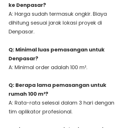
ke Denpasar?
A: Harga sudah termasuk ongkir. Biaya
dihitung sesuai jarak lokasi proyek di
Denpasar.
Q: Minimal luas pemasangan untuk
Denpasar?
A: Minimal order adalah 100 m².
Q: Berapa lama pemasangan untuk
rumah 100 m²?
A: Rata-rata selesai dalam 3 hari dengan
tim aplikator profesional.