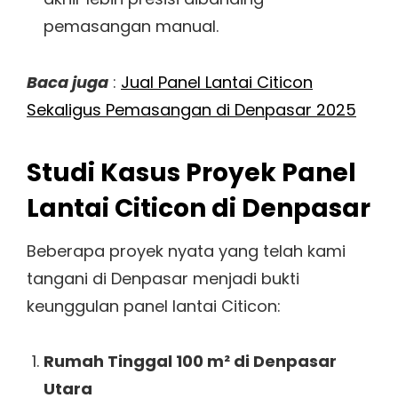
pemasangan manual.
Baca juga
:
Jual Panel Lantai Citicon
Sekaligus Pemasangan di Denpasar 2025
Studi Kasus Proyek Panel
Lantai Citicon di Denpasar
Beberapa proyek nyata yang telah kami
tangani di Denpasar menjadi bukti
keunggulan panel lantai Citicon:
Rumah Tinggal 100 m² di Denpasar
Utara