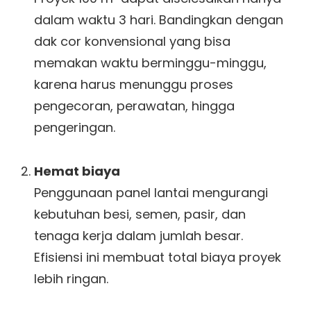
dalam waktu 3 hari. Bandingkan dengan
dak cor konvensional yang bisa
memakan waktu berminggu-minggu,
karena harus menunggu proses
pengecoran, perawatan, hingga
pengeringan.
Hemat biaya
Penggunaan panel lantai mengurangi
kebutuhan besi, semen, pasir, dan
tenaga kerja dalam jumlah besar.
Efisiensi ini membuat total biaya proyek
lebih ringan.