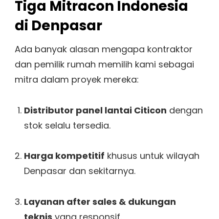
Tiga Mitracon Indonesia
di Denpasar
Ada banyak alasan mengapa kontraktor
dan pemilik rumah memilih kami sebagai
mitra dalam proyek mereka:
Distributor panel lantai Citicon
dengan
stok selalu tersedia.
Harga kompetitif
khusus untuk wilayah
Denpasar dan sekitarnya.
Layanan after sales & dukungan
teknis
yang responsif.