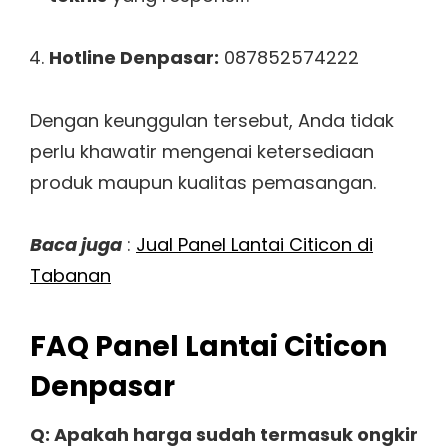
Hotline Denpasar:
087852574222
Dengan keunggulan tersebut, Anda tidak
perlu khawatir mengenai ketersediaan
produk maupun kualitas pemasangan.
Baca juga
:
Jual Panel Lantai Citicon di
Tabanan
FAQ Panel Lantai Citicon
Denpasar
Q: Apakah harga sudah termasuk ongkir