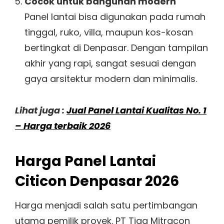
Cocok untuk bangunan modern
Panel lantai bisa digunakan pada rumah
tinggal, ruko, villa, maupun kos-kosan
bertingkat di Denpasar. Dengan tampilan
akhir yang rapi, sangat sesuai dengan
gaya arsitektur modern dan minimalis.
Lihat juga :
Jual Panel Lantai Kualitas No. 1
– Harga terbaik 2026
Harga Panel Lantai
Citicon Denpasar 2026
Harga menjadi salah satu pertimbangan
utama pemilik proyek. PT Tiga Mitracon