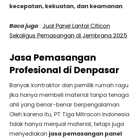
kecepatan, kekuatan, dan keamanan
.
Baca juga
:
Jual Panel Lantai Citicon
Sekaligus Pemasangan di Jembrana 2025
Jasa Pemasangan
Profesional di Denpasar
Banyak kontraktor dan pemilik rumah ragu
jika hanya membeli material tanpa tenaga
ahli yang benar-benar berpengalaman.
Oleh karena itu, PT Tiga Mitracon Indonesia
tidak hanya menjual material, tetapi juga
menyediakan
jasa pemasangan panel