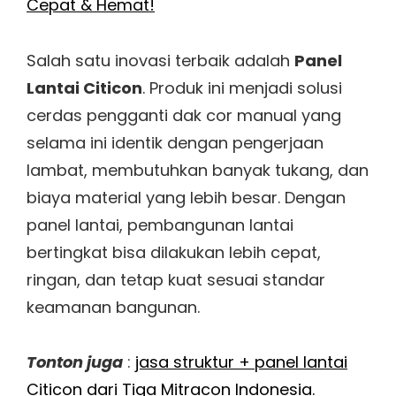
Cepat & Hemat!
Salah satu inovasi terbaik adalah
Panel
Lantai Citicon
. Produk ini menjadi solusi
cerdas pengganti dak cor manual yang
selama ini identik dengan pengerjaan
lambat, membutuhkan banyak tukang, dan
biaya material yang lebih besar. Dengan
panel lantai, pembangunan lantai
bertingkat bisa dilakukan lebih cepat,
ringan, dan tetap kuat sesuai standar
keamanan bangunan.
Tonton juga
:
jasa struktur + panel lantai
Citicon dari Tiga Mitracon Indonesia.