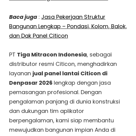
Baca juga
:
Jasa Pekerjaan Struktur
Bangunan Lengkap – Pondasi, Kolom, Balok,
dan Dak Panel Citicon
PT
Tiga Mitracon Indonesia
, sebagai
distributor resmi Citicon, menghadirkan
layanan
jual panel lantai Citicon di
Denpasar 2026
lengkap dengan jasa
pemasangan profesional. Dengan
pengalaman panjang di dunia konstruksi
dan dukungan tim aplikator
berpengalaman, kami siap membantu
mewujudkan bangunan impian Anda di