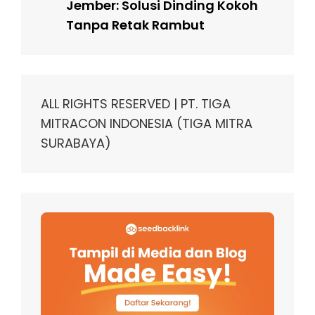
Jember: Solusi Dinding Kokoh
Tanpa Retak Rambut
ALL RIGHTS RESERVED | PT. TIGA
MITRACON INDONESIA (TIGA MITRA
SURABAYA)