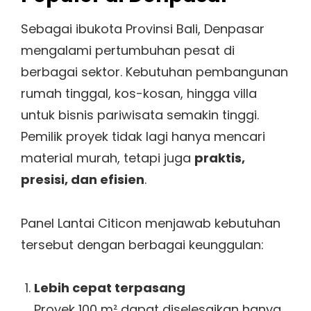
Sebagai ibukota Provinsi Bali, Denpasar
mengalami pertumbuhan pesat di
berbagai sektor. Kebutuhan pembangunan
rumah tinggal, kos-kosan, hingga villa
untuk bisnis pariwisata semakin tinggi.
Pemilik proyek tidak lagi hanya mencari
material murah, tetapi juga
praktis,
presisi, dan efisien
.
Panel Lantai Citicon menjawab kebutuhan
tersebut dengan berbagai keunggulan:
Lebih cepat terpasang
Proyek 100 m² dapat diselesaikan hanya