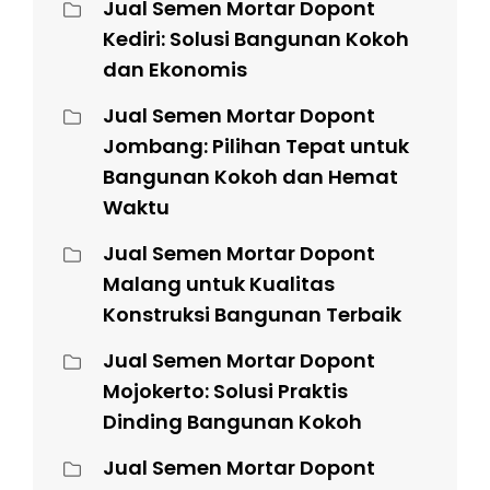
Jual Semen Mortar Dopont
Kediri: Solusi Bangunan Kokoh
dan Ekonomis
Jual Semen Mortar Dopont
Jombang: Pilihan Tepat untuk
Bangunan Kokoh dan Hemat
Waktu
Jual Semen Mortar Dopont
Malang untuk Kualitas
Konstruksi Bangunan Terbaik
Jual Semen Mortar Dopont
Mojokerto: Solusi Praktis
Dinding Bangunan Kokoh
Jual Semen Mortar Dopont