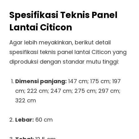
Spesifikasi Teknis Panel
Lantai Citicon
Agar lebih meyakinkan, berikut detail
spesifikasi teknis panel lantai Citicon yang
diproduksi dengan standar mutu tinggi:
Dimensi panjang:
147 cm; 175 cm; 197
cm; 222 cm; 247 cm; 275 cm; 297 cm;
322 cm
Lebar:
60 cm