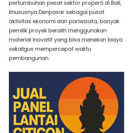
pertumbuhan pesat sektor properti di Bali,
khususnya Denpasar sebagai pusat
aktivitas ekonomi dan pariwisata, banyak
pemilik proyek beralih menggunakan
material inovatif yang bisa menekan biaya
sekaligus mempercepat waktu
pembangunan.