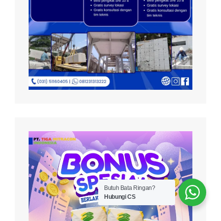
Butuh Bata Ringan?
Hubungi CS