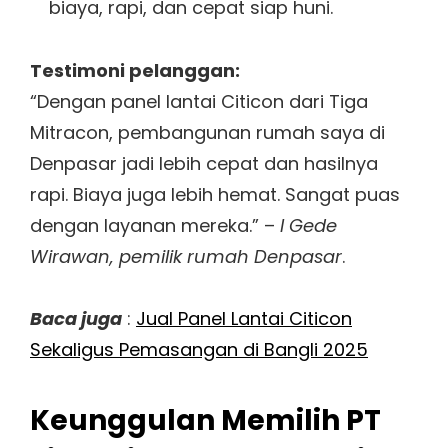
biaya, rapi, dan cepat siap huni.
Testimoni pelanggan:
“Dengan panel lantai Citicon dari Tiga
Mitracon, pembangunan rumah saya di
Denpasar jadi lebih cepat dan hasilnya
rapi. Biaya juga lebih hemat. Sangat puas
dengan layanan mereka.” –
I Gede
Wirawan, pemilik rumah Denpasar
.
Baca juga
:
Jual Panel Lantai Citicon
Sekaligus Pemasangan di Bangli 2025
Keunggulan Memilih PT