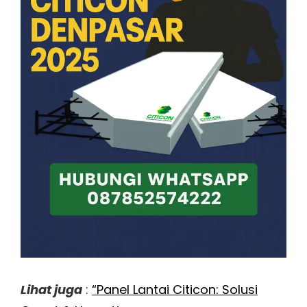
Lihat juga
:
“Panel Lantai Citicon: Solusi