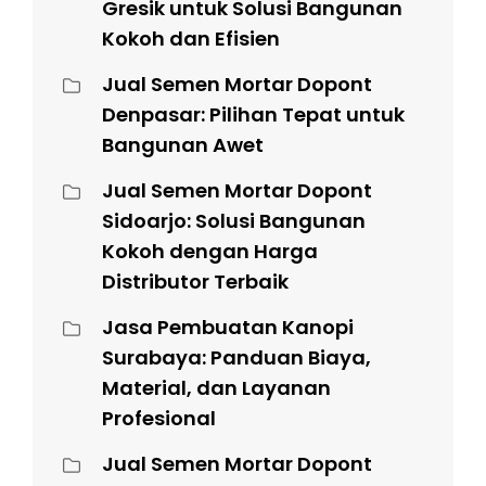
Gresik untuk Solusi Bangunan
Kokoh dan Efisien
Jual Semen Mortar Dopont
Denpasar: Pilihan Tepat untuk
Bangunan Awet
Jual Semen Mortar Dopont
Sidoarjo: Solusi Bangunan
Kokoh dengan Harga
Distributor Terbaik
Jasa Pembuatan Kanopi
Surabaya: Panduan Biaya,
Material, dan Layanan
Profesional
Jual Semen Mortar Dopont