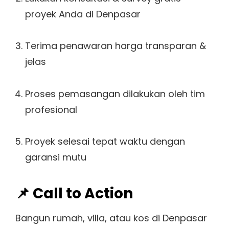
proyek Anda di Denpasar
Terima penawaran harga transparan &
jelas
Proses pemasangan dilakukan oleh tim
profesional
Proyek selesai tepat waktu dengan
garansi mutu
📌 Call to Action
Bangun rumah, villa, atau kos di Denpasar