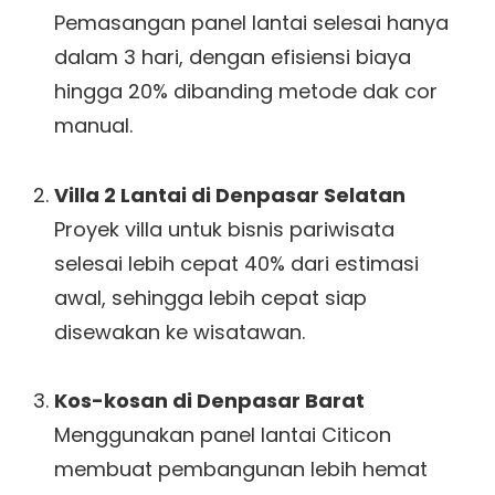
Pemasangan panel lantai selesai hanya
dalam 3 hari, dengan efisiensi biaya
hingga 20% dibanding metode dak cor
manual.
Villa 2 Lantai di Denpasar Selatan
Proyek villa untuk bisnis pariwisata
selesai lebih cepat 40% dari estimasi
awal, sehingga lebih cepat siap
disewakan ke wisatawan.
Kos-kosan di Denpasar Barat
Menggunakan panel lantai Citicon
membuat pembangunan lebih hemat