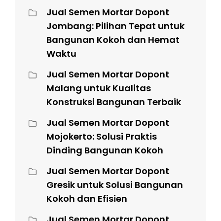
Jual Semen Mortar Dopont
Jombang: Pilihan Tepat untuk
Bangunan Kokoh dan Hemat
Waktu
Jual Semen Mortar Dopont
Malang untuk Kualitas
Konstruksi Bangunan Terbaik
Jual Semen Mortar Dopont
Mojokerto: Solusi Praktis
Dinding Bangunan Kokoh
Jual Semen Mortar Dopont
Gresik untuk Solusi Bangunan
Kokoh dan Efisien
Jual Semen Mortar Dopont