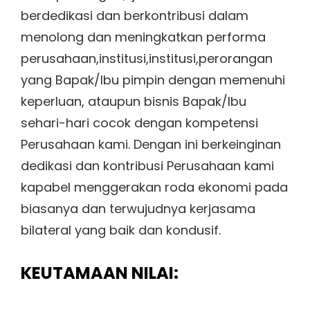
berdedikasi dan berkontribusi dalam
menolong dan meningkatkan performa
perusahaan,institusi,institusi,perorangan
yang Bapak/Ibu pimpin dengan memenuhi
keperluan, ataupun bisnis Bapak/Ibu
sehari-hari cocok dengan kompetensi
Perusahaan kami. Dengan ini berkeinginan
dedikasi dan kontribusi Perusahaan kami
kapabel menggerakan roda ekonomi pada
biasanya dan terwujudnya kerjasama
bilateral yang baik dan kondusif.
KEUTAMAAN NILAI: