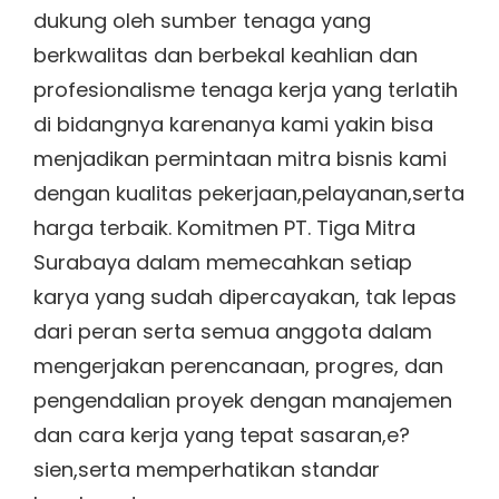
dukung oleh sumber tenaga yang
berkwalitas dan berbekal keahlian dan
profesionalisme tenaga kerja yang terlatih
di bidangnya karenanya kami yakin bisa
menjadikan permintaan mitra bisnis kami
dengan kualitas pekerjaan,pelayanan,serta
harga terbaik. Komitmen PT. Tiga Mitra
Surabaya dalam memecahkan setiap
karya yang sudah dipercayakan, tak lepas
dari peran serta semua anggota dalam
mengerjakan perencanaan, progres, dan
pengendalian proyek dengan manajemen
dan cara kerja yang tepat sasaran,e?
sien,serta memperhatikan standar