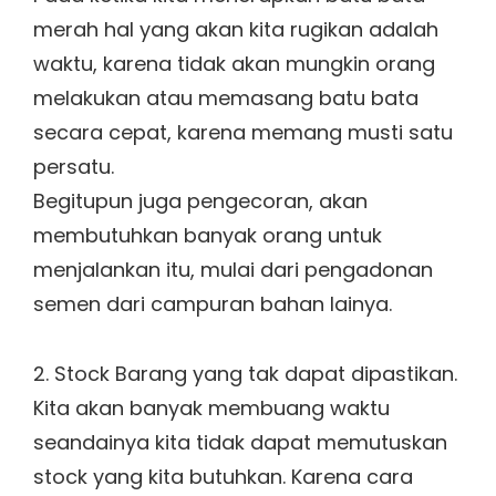
merah hal yang akan kita rugikan adalah
waktu, karena tidak akan mungkin orang
melakukan atau memasang batu bata
secara cepat, karena memang musti satu
persatu.
Begitupun juga pengecoran, akan
membutuhkan banyak orang untuk
menjalankan itu, mulai dari pengadonan
semen dari campuran bahan lainya.
2. Stock Barang yang tak dapat dipastikan.
Kita akan banyak membuang waktu
seandainya kita tidak dapat memutuskan
stock yang kita butuhkan. Karena cara