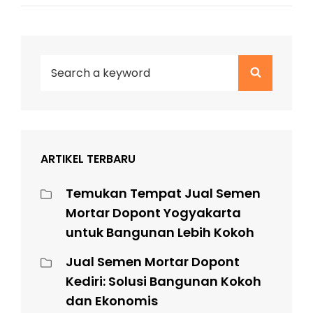
Search
Search
for:
ARTIKEL TERBARU
Temukan Tempat Jual Semen
Mortar Dopont Yogyakarta
untuk Bangunan Lebih Kokoh
Jual Semen Mortar Dopont
Kediri: Solusi Bangunan Kokoh
dan Ekonomis