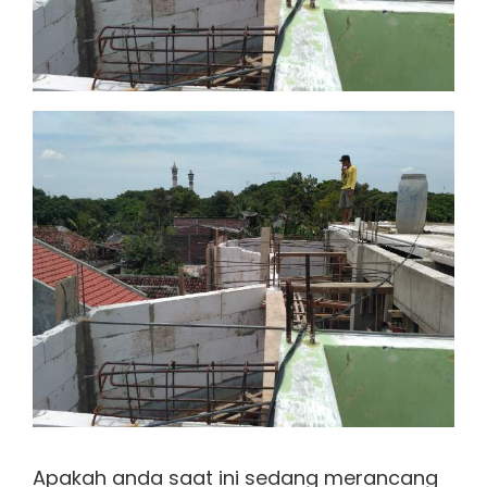
Apakah anda saat ini sedang merancang