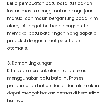
kerja pembuatan batu bata itu tidaklah
instan masih menggunakan pengerjaan
manual dan masih bergantung pada iklim
alam, ini sangat berbeda dengan kita
memakai batu bata ringan. Yang dapat di
produksi dengan amat pesat dan
otomatis.
3. Ramah LIngkungan.
Kita akan merusak alam jikalau terus
menggunakan batu bata ini. Proses
pengambilan bahan dasar dari alam akan
dapat mengakibatkan petaka di kemudian
harinya.