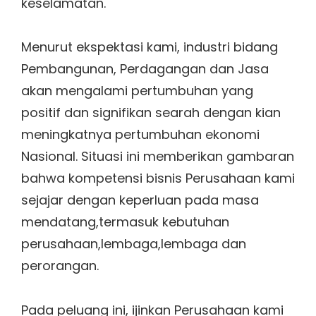
keselamatan.
Menurut ekspektasi kami, industri bidang
Pembangunan, Perdagangan dan Jasa
akan mengalami pertumbuhan yang
positif dan signifikan searah dengan kian
meningkatnya pertumbuhan ekonomi
Nasional. Situasi ini memberikan gambaran
bahwa kompetensi bisnis Perusahaan kami
sejajar dengan keperluan pada masa
mendatang,termasuk kebutuhan
perusahaan,lembaga,lembaga dan
perorangan.
Pada peluang ini, ijinkan Perusahaan kami