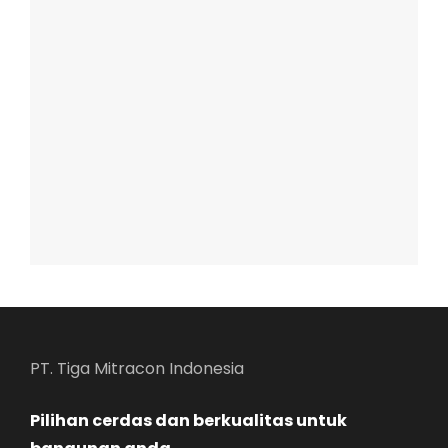
PT. Tiga Mitracon Indonesia
Pilihan cerdas dan berkualitas untuk