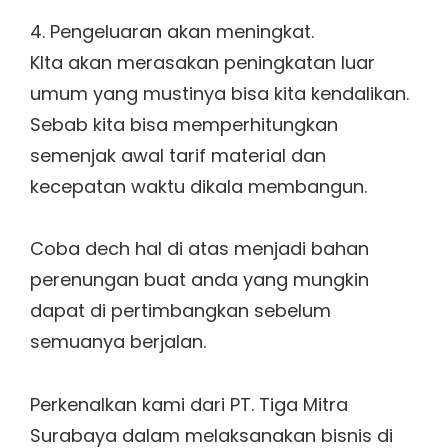
4. Pengeluaran akan meningkat.
KIta akan merasakan peningkatan luar
umum yang mustinya bisa kita kendalikan.
Sebab kita bisa memperhitungkan
semenjak awal tarif material dan
kecepatan waktu dikala membangun.
Coba dech hal di atas menjadi bahan
perenungan buat anda yang mungkin
dapat di pertimbangkan sebelum
semuanya berjalan.
Perkenalkan kami dari PT. Tiga Mitra
Surabaya dalam melaksanakan bisnis di