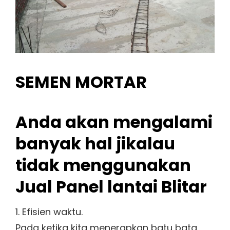
SEMEN MORTAR
Anda akan mengalami
banyak hal jikalau
tidak menggunakan
Jual Panel lantai Blitar
1. Efisien waktu.
Pada ketika kita menerapkan batu bata