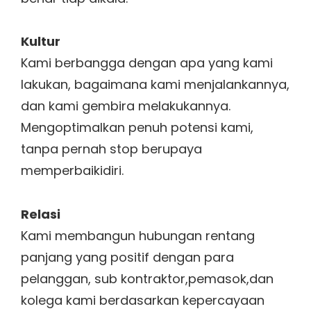
Kultur
Kami berbangga dengan apa yang kami
lakukan, bagaimana kami menjalankannya,
dan kami gembira melakukannya.
Mengoptimalkan penuh potensi kami,
tanpa pernah stop berupaya
memperbaikidiri.
Relasi
Kami membangun hubungan rentang
panjang yang positif dengan para
pelanggan, sub kontraktor,pemasok,dan
kolega kami berdasarkan kepercayaan