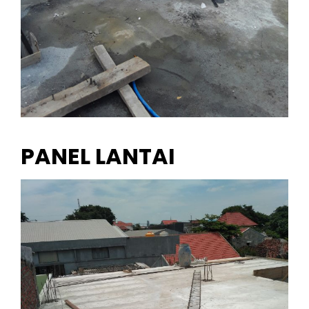
PANEL LANTAI