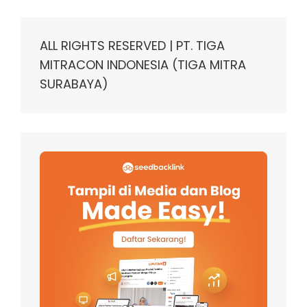
ALL RIGHTS RESERVED | PT. TIGA
MITRACON INDONESIA (TIGA MITRA
SURABAYA)