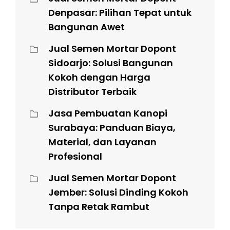
Denpasar: Pilihan Tepat untuk
Bangunan Awet
Jual Semen Mortar Dopont
Sidoarjo: Solusi Bangunan
Kokoh dengan Harga
Distributor Terbaik
Jasa Pembuatan Kanopi
Surabaya: Panduan Biaya,
Material, dan Layanan
Profesional
Jual Semen Mortar Dopont
Jember: Solusi Dinding Kokoh
Tanpa Retak Rambut