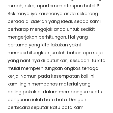
rumah, ruko, apartemen ataupun hotel ?
Sekiranya iya karenanya anda sekarang
berada di daerah yang ideal, sebab kami
berharap mengajak anda untuk sedikit
mengerjakan perhitungan. Hal yang
pertama yang kita lakukan yakni
memperhitungkan jumlah bahan apa saja
yang nantinya di butuhkan, sesudah itu kita
mulai memperhitungkan ongkos tenaga
kerja. Namun pada kesempatan kali ini
kami ingin membahas material yang
paling pokok di dalam membangun suatu
bangunan ialah batu bata. Dengan
berbicara seputar Batu bata kami