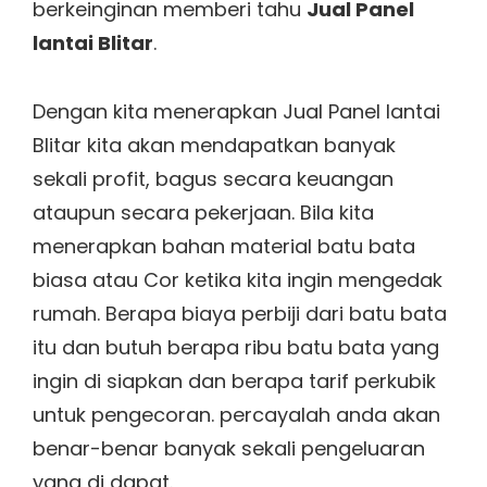
berkeinginan memberi tahu
Jual Panel
lantai Blitar
.
Dengan kita menerapkan Jual Panel lantai
Blitar kita akan mendapatkan banyak
sekali profit, bagus secara keuangan
ataupun secara pekerjaan. Bila kita
menerapkan bahan material batu bata
biasa atau Cor ketika kita ingin mengedak
rumah. Berapa biaya perbiji dari batu bata
itu dan butuh berapa ribu batu bata yang
ingin di siapkan dan berapa tarif perkubik
untuk pengecoran. percayalah anda akan
benar-benar banyak sekali pengeluaran
yang di dapat.