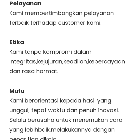
Pelayanan
Kami mempertimbangkan pelayanan
terbaik terhadap customer kami.
Etika
Kami tanpa kompromi dalam
integritas,kejujuran,keadilan,kepercayaan
dan rasa hormat.
Mutu
Kami berorientasi kepada hasil yang
unggul, tepat waktu dan penuh inovasi.
Selalu berusaha untuk menemukan cara
yang lebihbaik,melakukannya dengan
benar tiap dikala.