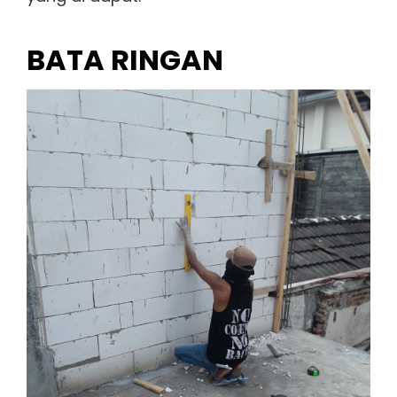
BATA RINGAN