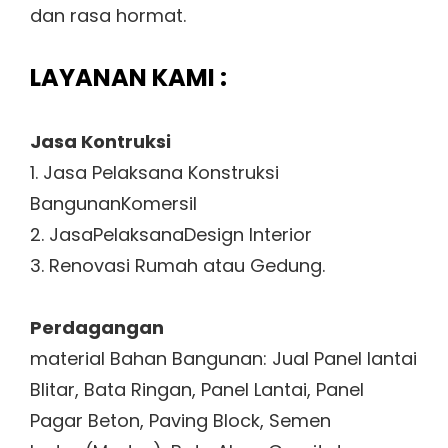
dan rasa hormat.
LAYANAN KAMI :
Jasa Kontruksi
1. Jasa Pelaksana Konstruksi
BangunanKomersil
2. JasaPelaksanaDesign Interior
3. Renovasi Rumah atau Gedung.
Perdagangan
material Bahan Bangunan: Jual Panel lantai
Blitar, Bata Ringan, Panel Lantai, Panel
Pagar Beton, Paving Block, Semen