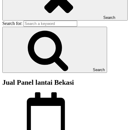
Search
Search for:
Search
Jual Panel lantai Bekasi