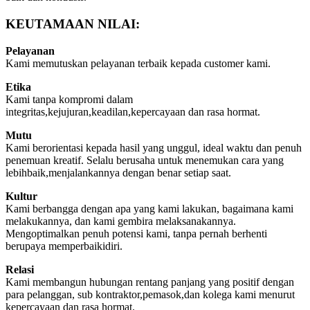
KEUTAMAAN NILAI:
Pelayanan
Kami memutuskan pelayanan terbaik kepada customer kami.
Etika
Kami tanpa kompromi dalam
integritas,kejujuran,keadilan,kepercayaan dan rasa hormat.
Mutu
Kami berorientasi kepada hasil yang unggul, ideal waktu dan penuh
penemuan kreatif. Selalu berusaha untuk menemukan cara yang
lebihbaik,menjalankannya dengan benar setiap saat.
Kultur
Kami berbangga dengan apa yang kami lakukan, bagaimana kami
melakukannya, dan kami gembira melaksanakannya.
Mengoptimalkan penuh potensi kami, tanpa pernah berhenti
berupaya memperbaikidiri.
Relasi
Kami membangun hubungan rentang panjang yang positif dengan
para pelanggan, sub kontraktor,pemasok,dan kolega kami menurut
kepercayaan dan rasa hormat.