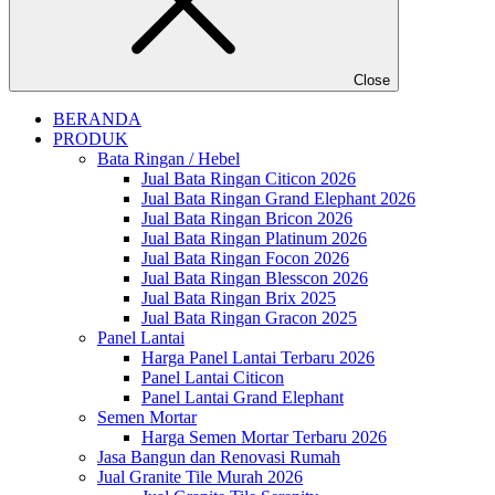
Close
BERANDA
PRODUK
Bata Ringan / Hebel
Jual Bata Ringan Citicon 2026
Jual Bata Ringan Grand Elephant 2026
Jual Bata Ringan Bricon 2026
Jual Bata Ringan Platinum 2026
Jual Bata Ringan Focon 2026
Jual Bata Ringan Blesscon 2026
Jual Bata Ringan Brix 2025
Jual Bata Ringan Gracon 2025
Panel Lantai
Harga Panel Lantai Terbaru 2026
Panel Lantai Citicon
Panel Lantai Grand Elephant
Semen Mortar
Harga Semen Mortar Terbaru 2026
Jasa Bangun dan Renovasi Rumah
Jual Granite Tile Murah 2026