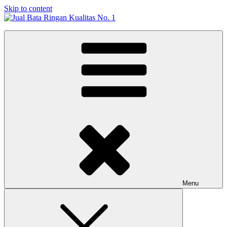
Skip to content
Jual Bata Ringan Kualitas No. 1
Harga Terbaik 2026
Menu