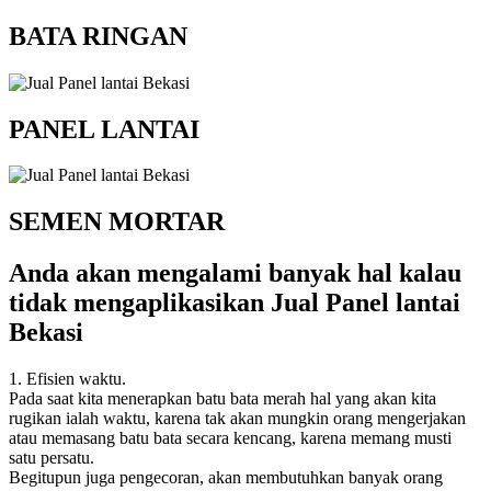
BATA RINGAN
PANEL LANTAI
SEMEN MORTAR
Anda akan mengalami banyak hal kalau
tidak mengaplikasikan Jual Panel lantai
Bekasi
1. Efisien waktu.
Pada saat kita menerapkan batu bata merah hal yang akan kita
rugikan ialah waktu, karena tak akan mungkin orang mengerjakan
atau memasang batu bata secara kencang, karena memang musti
satu persatu.
Begitupun juga pengecoran, akan membutuhkan banyak orang