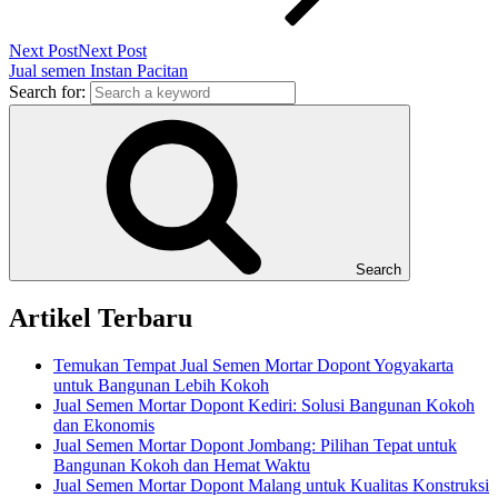
Next Post
Next Post
Jual semen Instan Pacitan
Search for:
Search
Artikel Terbaru
Temukan Tempat Jual Semen Mortar Dopont Yogyakarta
untuk Bangunan Lebih Kokoh
Jual Semen Mortar Dopont Kediri: Solusi Bangunan Kokoh
dan Ekonomis
Jual Semen Mortar Dopont Jombang: Pilihan Tepat untuk
Bangunan Kokoh dan Hemat Waktu
Jual Semen Mortar Dopont Malang untuk Kualitas Konstruksi