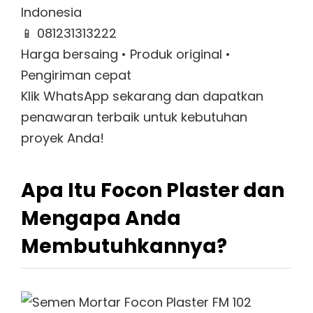
Indonesia
📱 081231313222
Harga bersaing • Produk original •
Pengiriman cepat
Klik WhatsApp sekarang dan dapatkan
penawaran terbaik untuk kebutuhan
proyek Anda!
Apa Itu Focon Plaster dan
Mengapa Anda
Membutuhkannya?