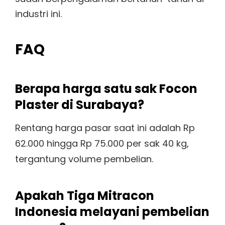
industri ini.
FAQ
Berapa harga satu sak Focon
Plaster di Surabaya?
Rentang harga pasar saat ini adalah Rp
62.000 hingga Rp 75.000 per sak 40 kg,
tergantung volume pembelian.
Apakah Tiga Mitracon
Indonesia melayani pembelian