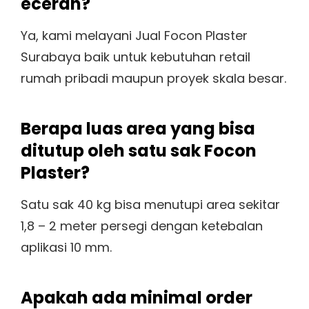
eceran?
Ya, kami melayani Jual Focon Plaster
Surabaya baik untuk kebutuhan retail
rumah pribadi maupun proyek skala besar.
Berapa luas area yang bisa
ditutup oleh satu sak Focon
Plaster?
Satu sak 40 kg bisa menutupi area sekitar
1,8 – 2 meter persegi dengan ketebalan
aplikasi 10 mm.
Apakah ada minimal order