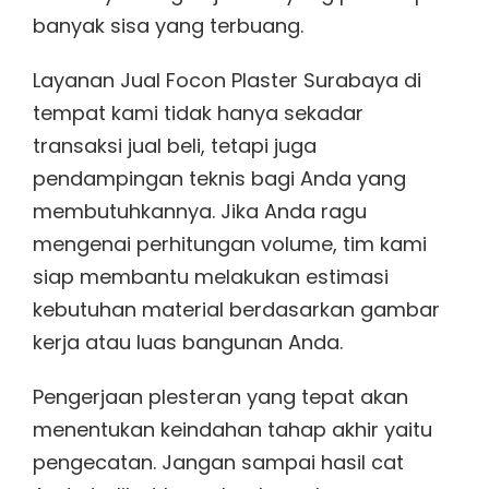
banyak sisa yang terbuang.
Layanan Jual Focon Plaster Surabaya di
tempat kami tidak hanya sekadar
transaksi jual beli, tetapi juga
pendampingan teknis bagi Anda yang
membutuhkannya. Jika Anda ragu
mengenai perhitungan volume, tim kami
siap membantu melakukan estimasi
kebutuhan material berdasarkan gambar
kerja atau luas bangunan Anda.
Pengerjaan plesteran yang tepat akan
menentukan keindahan tahap akhir yaitu
pengecatan. Jangan sampai hasil cat