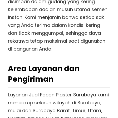
disimpan dalam gudang yang kering.
Kelembapan adalah musuh utama semen
instan. Kami menjamin bahwa setiap sak
yang Anda terima dalam kondisi kering
dan tidak menggumpal, sehingga daya
rekatnya tetap maksimal saat digunakan
di bangunan Anda.
Area Layanan dan
Pengiriman
Layanan Jual Focon Plaster Surabaya kami
mencakup seluruh wilayah di Surabaya,
mulai dari Surabaya Barat, Timur, Utara,