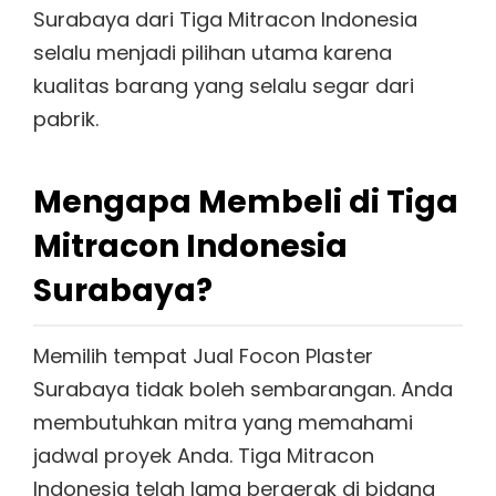
Surabaya dari Tiga Mitracon Indonesia
selalu menjadi pilihan utama karena
kualitas barang yang selalu segar dari
pabrik.
Mengapa Membeli di Tiga
Mitracon Indonesia
Surabaya?
Memilih tempat Jual Focon Plaster
Surabaya tidak boleh sembarangan. Anda
membutuhkan mitra yang memahami
jadwal proyek Anda. Tiga Mitracon
Indonesia telah lama bergerak di bidang