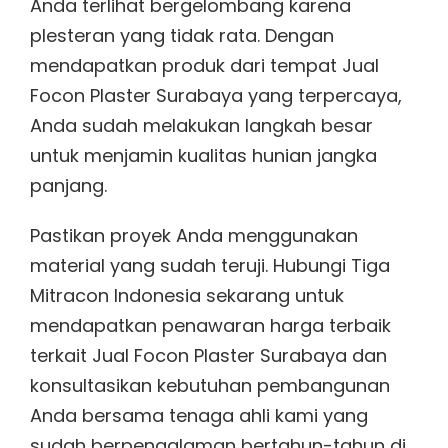
Anda terlihat bergelombang karena
plesteran yang tidak rata. Dengan
mendapatkan produk dari tempat Jual
Focon Plaster Surabaya yang terpercaya,
Anda sudah melakukan langkah besar
untuk menjamin kualitas hunian jangka
panjang.
Pastikan proyek Anda menggunakan
material yang sudah teruji. Hubungi Tiga
Mitracon Indonesia sekarang untuk
mendapatkan penawaran harga terbaik
terkait Jual Focon Plaster Surabaya dan
konsultasikan kebutuhan pembangunan
Anda bersama tenaga ahli kami yang
sudah berpengalaman bertahun-tahun di