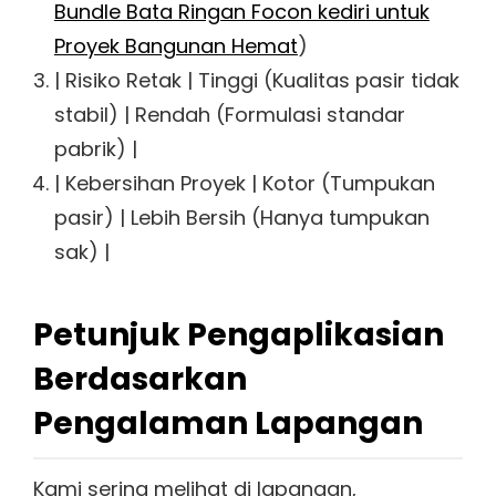
Bundle Bata Ringan Focon kediri untuk
Proyek Bangunan Hemat
)
| Risiko Retak | Tinggi (Kualitas pasir tidak
stabil) | Rendah (Formulasi standar
pabrik) |
| Kebersihan Proyek | Kotor (Tumpukan
pasir) | Lebih Bersih (Hanya tumpukan
sak) |
Petunjuk Pengaplikasian
Berdasarkan
Pengalaman Lapangan
Kami sering melihat di lapangan,