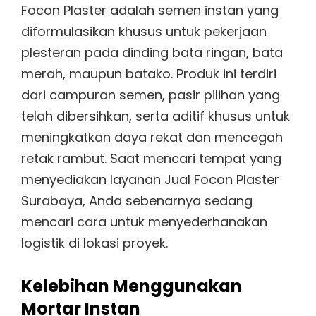
Focon Plaster adalah semen instan yang
diformulasikan khusus untuk pekerjaan
plesteran pada dinding bata ringan, bata
merah, maupun batako. Produk ini terdiri
dari campuran semen, pasir pilihan yang
telah dibersihkan, serta aditif khusus untuk
meningkatkan daya rekat dan mencegah
retak rambut. Saat mencari tempat yang
menyediakan layanan Jual Focon Plaster
Surabaya, Anda sebenarnya sedang
mencari cara untuk menyederhanakan
logistik di lokasi proyek.
Kelebihan Menggunakan
Mortar Instan