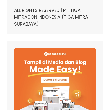
ALL RIGHTS RESERVED | PT. TIGA
MITRACON INDONESIA (TIGA MITRA
SURABAYA)