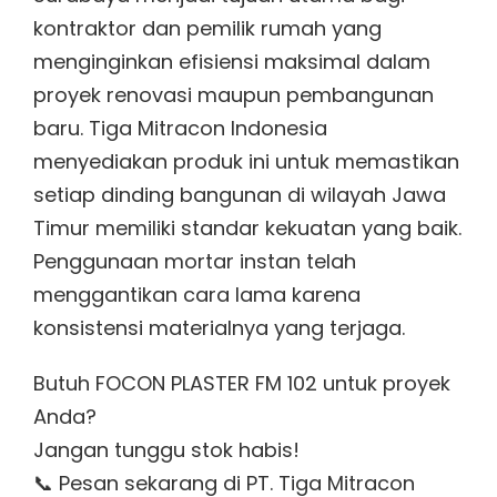
kontraktor dan pemilik rumah yang
menginginkan efisiensi maksimal dalam
proyek renovasi maupun pembangunan
baru. Tiga Mitracon Indonesia
menyediakan produk ini untuk memastikan
setiap dinding bangunan di wilayah Jawa
Timur memiliki standar kekuatan yang baik.
Penggunaan mortar instan telah
menggantikan cara lama karena
konsistensi materialnya yang terjaga.
Butuh FOCON PLASTER FM 102 untuk proyek
Anda?
Jangan tunggu stok habis!
📞 Pesan sekarang di PT. Tiga Mitracon