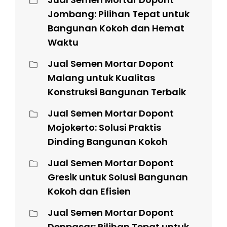
Jombang: Pilihan Tepat untuk
Bangunan Kokoh dan Hemat
Waktu
Jual Semen Mortar Dopont
Malang untuk Kualitas
Konstruksi Bangunan Terbaik
Jual Semen Mortar Dopont
Mojokerto: Solusi Praktis
Dinding Bangunan Kokoh
Jual Semen Mortar Dopont
Gresik untuk Solusi Bangunan
Kokoh dan Efisien
Jual Semen Mortar Dopont
Denpasar: Pilihan Tepat untuk