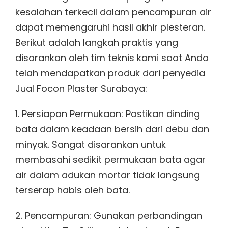
kesalahan terkecil dalam pencampuran air
dapat memengaruhi hasil akhir plesteran.
Berikut adalah langkah praktis yang
disarankan oleh tim teknis kami saat Anda
telah mendapatkan produk dari penyedia
Jual Focon Plaster Surabaya:
1. Persiapan Permukaan: Pastikan dinding
bata dalam keadaan bersih dari debu dan
minyak. Sangat disarankan untuk
membasahi sedikit permukaan bata agar
air dalam adukan mortar tidak langsung
terserap habis oleh bata.
2. Pencampuran: Gunakan perbandingan