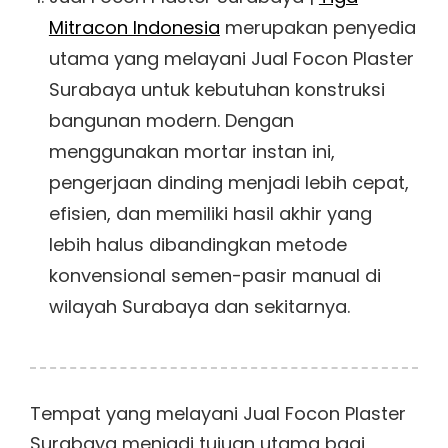
Mitracon Indonesia
merupakan penyedia
utama yang melayani Jual Focon Plaster
Surabaya untuk kebutuhan konstruksi
bangunan modern. Dengan
menggunakan mortar instan ini,
pengerjaan dinding menjadi lebih cepat,
efisien, dan memiliki hasil akhir yang
lebih halus dibandingkan metode
konvensional semen-pasir manual di
wilayah Surabaya dan sekitarnya.
Tempat yang melayani Jual Focon Plaster
Surabaya menjadi tujuan utama bagi