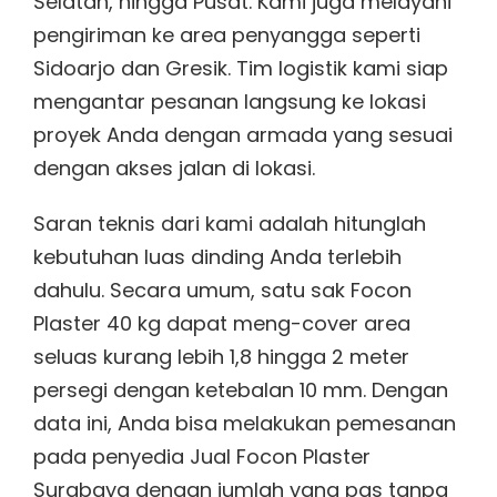
Selatan, hingga Pusat. Kami juga melayani
pengiriman ke area penyangga seperti
Sidoarjo dan Gresik. Tim logistik kami siap
mengantar pesanan langsung ke lokasi
proyek Anda dengan armada yang sesuai
dengan akses jalan di lokasi.
Saran teknis dari kami adalah hitunglah
kebutuhan luas dinding Anda terlebih
dahulu. Secara umum, satu sak Focon
Plaster 40 kg dapat meng-cover area
seluas kurang lebih 1,8 hingga 2 meter
persegi dengan ketebalan 10 mm. Dengan
data ini, Anda bisa melakukan pemesanan
pada penyedia Jual Focon Plaster
Surabaya dengan jumlah yang pas tanpa