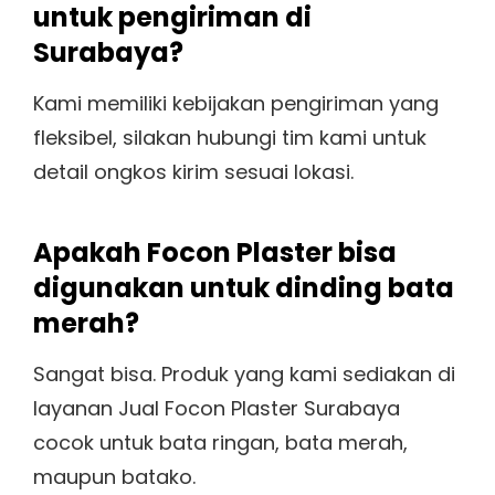
untuk pengiriman di
Surabaya?
Kami memiliki kebijakan pengiriman yang
fleksibel, silakan hubungi tim kami untuk
detail ongkos kirim sesuai lokasi.
Apakah Focon Plaster bisa
digunakan untuk dinding bata
merah?
Sangat bisa. Produk yang kami sediakan di
layanan Jual Focon Plaster Surabaya
cocok untuk bata ringan, bata merah,
maupun batako.