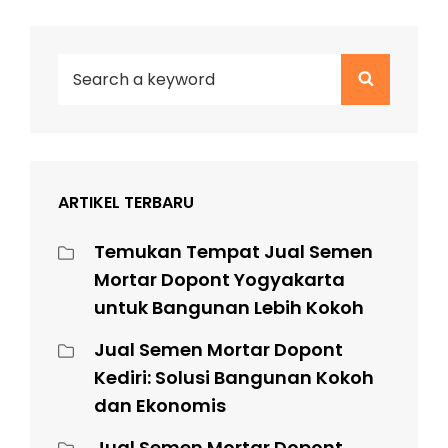
Search
Search
for:
ARTIKEL TERBARU
Temukan Tempat Jual Semen
Mortar Dopont Yogyakarta
untuk Bangunan Lebih Kokoh
Jual Semen Mortar Dopont
Kediri: Solusi Bangunan Kokoh
dan Ekonomis
Jual Semen Mortar Dopont