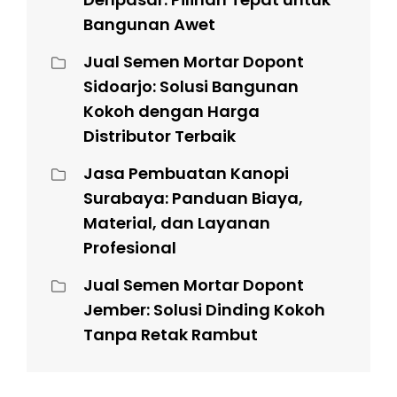
Bangunan Awet
Jual Semen Mortar Dopont
Sidoarjo: Solusi Bangunan
Kokoh dengan Harga
Distributor Terbaik
Jasa Pembuatan Kanopi
Surabaya: Panduan Biaya,
Material, dan Layanan
Profesional
Jual Semen Mortar Dopont
Jember: Solusi Dinding Kokoh
Tanpa Retak Rambut