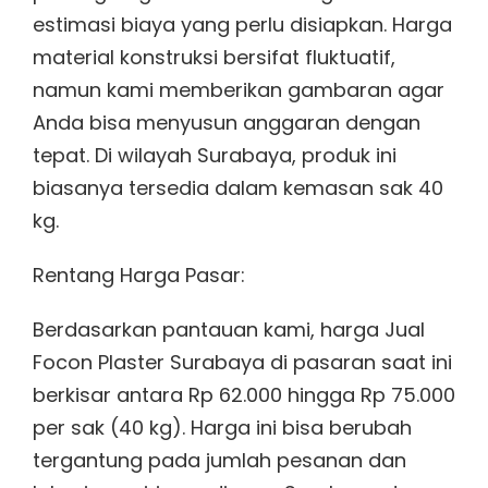
estimasi biaya yang perlu disiapkan. Harga
material konstruksi bersifat fluktuatif,
namun kami memberikan gambaran agar
Anda bisa menyusun anggaran dengan
tepat. Di wilayah Surabaya, produk ini
biasanya tersedia dalam kemasan sak 40
kg.
Rentang Harga Pasar:
Berdasarkan pantauan kami, harga Jual
Focon Plaster Surabaya di pasaran saat ini
berkisar antara Rp 62.000 hingga Rp 75.000
per sak (40 kg). Harga ini bisa berubah
tergantung pada jumlah pesanan dan