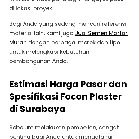
di lokasi proyek.
Bagi Anda yang sedang mencari referensi
material lain, kami juga
Jual Semen Mortar
Murah
dengan berbagai merek dan tipe
untuk melengkapi kebutuhan
pembangunan Anda.
Estimasi Harga Pasar dan
Spesifikasi Focon Plaster
di Surabaya
Sebelum melakukan pembelian, sangat
penting bagi Anda untuk mengetahui