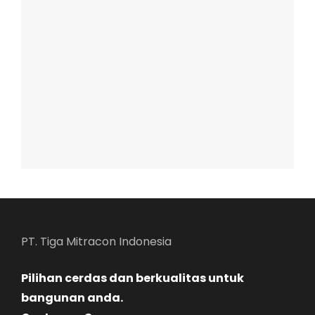
PT. Tiga Mitracon Indonesia
Pilihan cerdas dan berkualitas untuk
bangunan anda.