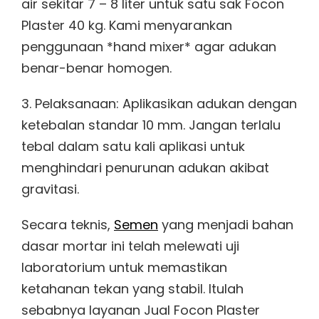
air sekitar 7 – 8 liter untuk satu sak Focon
Plaster 40 kg. Kami menyarankan
penggunaan *hand mixer* agar adukan
benar-benar homogen.
3. Pelaksanaan: Aplikasikan adukan dengan
ketebalan standar 10 mm. Jangan terlalu
tebal dalam satu kali aplikasi untuk
menghindari penurunan adukan akibat
gravitasi.
Secara teknis,
Semen
yang menjadi bahan
dasar mortar ini telah melewati uji
laboratorium untuk memastikan
ketahanan tekan yang stabil. Itulah
sebabnya layanan Jual Focon Plaster