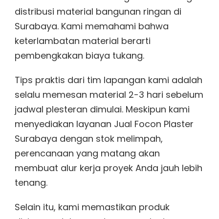
distribusi material bangunan ringan di
Surabaya. Kami memahami bahwa
keterlambatan material berarti
pembengkakan biaya tukang.
Tips praktis dari tim lapangan kami adalah
selalu memesan material 2-3 hari sebelum
jadwal plesteran dimulai. Meskipun kami
menyediakan layanan Jual Focon Plaster
Surabaya dengan stok melimpah,
perencanaan yang matang akan
membuat alur kerja proyek Anda jauh lebih
tenang.
Selain itu, kami memastikan produk