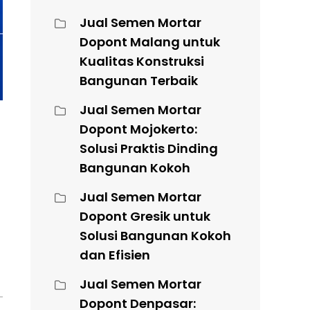
Jual Semen Mortar
Dopont Malang untuk
Kualitas Konstruksi
Bangunan Terbaik
Jual Semen Mortar
Dopont Mojokerto:
Solusi Praktis Dinding
Bangunan Kokoh
Jual Semen Mortar
Dopont Gresik untuk
Solusi Bangunan Kokoh
dan Efisien
Jual Semen Mortar
Dopont Denpasar: