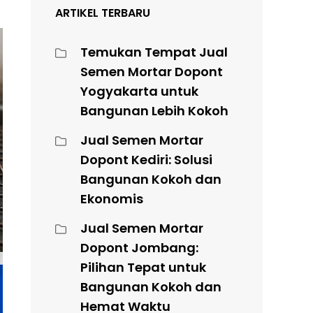
ARTIKEL TERBARU
Temukan Tempat Jual
Semen Mortar Dopont
Yogyakarta untuk
Bangunan Lebih Kokoh
Jual Semen Mortar
Dopont Kediri: Solusi
Bangunan Kokoh dan
Ekonomis
Jual Semen Mortar
Dopont Jombang:
Pilihan Tepat untuk
Bangunan Kokoh dan
Hemat Waktu