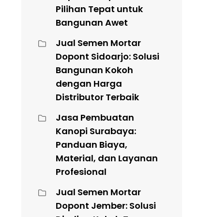
Pilihan Tepat untuk
Bangunan Awet
Jual Semen Mortar
Dopont Sidoarjo: Solusi
Bangunan Kokoh
dengan Harga
Distributor Terbaik
Jasa Pembuatan
Kanopi Surabaya:
Panduan Biaya,
Material, dan Layanan
Profesional
Jual Semen Mortar
Dopont Jember: Solusi