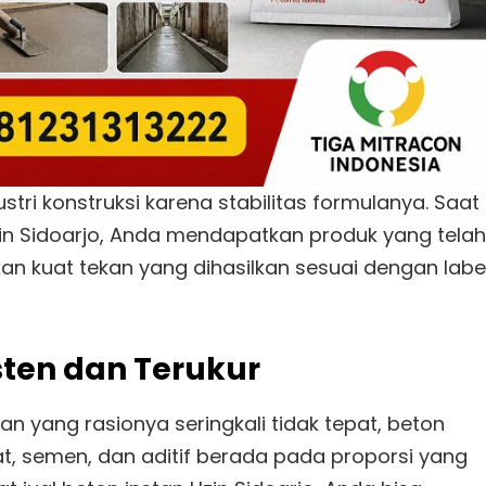
stri konstruksi karena stabilitas formulanya. Saat
zin Sidoarjo, Anda mendapatkan produk yang telah
an kuat tekan yang dihasilkan sesuai dengan labe
sten dan Terukur
n yang rasionya seringkali tidak tepat, beton
t, semen, dan aditif berada pada proporsi yang