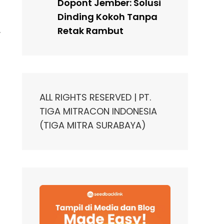
Dopont Jember: Solusi
Dinding Kokoh Tanpa
.
Retak Rambut
ALL RIGHTS RESERVED | PT.
TIGA MITRACON INDONESIA
(TIGA MITRA SURABAYA)