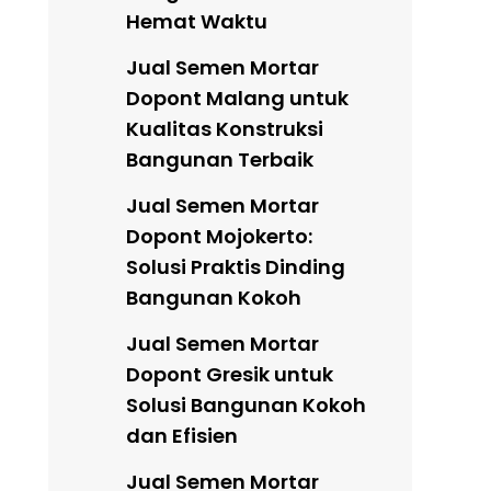
Hemat Waktu
Jual Semen Mortar
Dopont Malang untuk
Kualitas Konstruksi
Bangunan Terbaik
Jual Semen Mortar
Dopont Mojokerto:
Solusi Praktis Dinding
Bangunan Kokoh
Jual Semen Mortar
Dopont Gresik untuk
Solusi Bangunan Kokoh
dan Efisien
Jual Semen Mortar