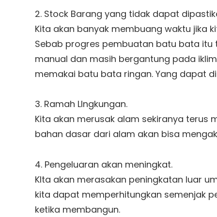
2. Stock Barang yang tidak dapat dipastik
Kita akan banyak membuang waktu jika ki
Sebab progres pembuatan batu bata itu t
manual dan masih bergantung pada iklim 
memakai batu bata ringan. Yang dapat di
3. Ramah LIngkungan.
Kita akan merusak alam sekiranya terus 
bahan dasar dari alam akan bisa mengak
4. Pengeluaran akan meningkat.
KIta akan merasakan peningkatan luar um
kita dapat memperhitungkan semenjak pe
ketika membangun.