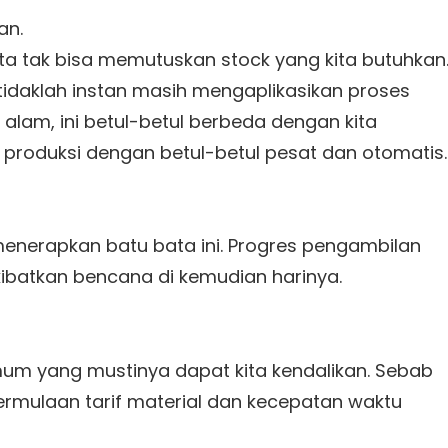
an.
ta tak bisa memutuskan stock yang kita butuhkan
idaklah instan masih mengaplikasikan proses
alam, ini betul-betul berbeda dengan kita
 produksi dengan betul-betul pesat dan otomatis.
menerapkan batu bata ini. Progres pengambilan
ibatkan bencana di kemudian harinya.
um yang mustinya dapat kita kendalikan. Sebab
rmulaan tarif material dan kecepatan waktu