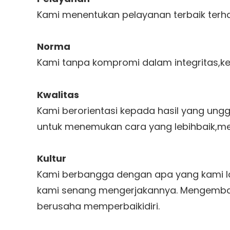
Kami menentukan pelayanan terbaik terh
Norma
Kami tanpa kompromi dalam integritas,ke
Kwalitas
Kami berorientasi kepada hasil yang ungg
untuk menemukan cara yang lebihbaik,me
Kultur
Kami berbangga dengan apa yang kami l
kami senang mengerjakannya. Mengemban
berusaha memperbaikidiri.