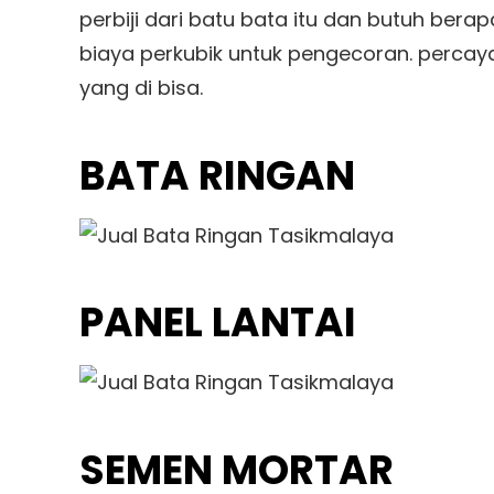
perbiji dari batu bata itu dan butuh bera
biaya perkubik untuk pengecoran. percay
yang di bisa.
BATA RINGAN
PANEL LANTAI
SEMEN MORTAR