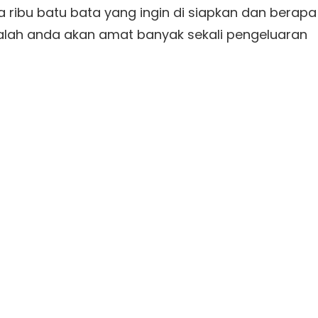
pa ribu batu bata yang ingin di siapkan dan berapa
alah anda akan amat banyak sekali pengeluaran