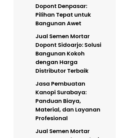
Dopont Denpasar:
Pilihan Tepat untuk
Bangunan Awet
Jual Semen Mortar
Dopont Sidoarjo: Solusi
Bangunan Kokoh
dengan Harga
Distributor Terbaik
Jasa Pembuatan
Kanopi Surabaya:
Panduan Biaya,
Material, dan Layanan
Profesional
Jual Semen Mortar