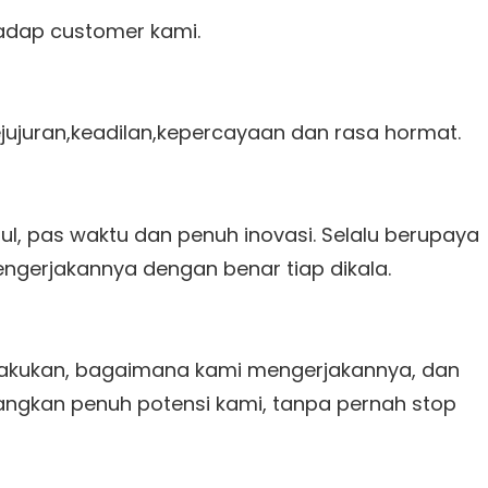
adap customer kami.
jujuran,keadilan,kepercayaan dan rasa hormat.
ul, pas waktu dan penuh inovasi. Selalu berupaya
ngerjakannya dengan benar tiap dikala.
akukan, bagaimana kami mengerjakannya, dan
gkan penuh potensi kami, tanpa pernah stop