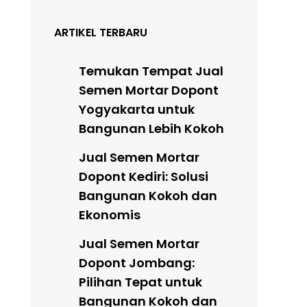
ARTIKEL TERBARU
Temukan Tempat Jual
Semen Mortar Dopont
Yogyakarta untuk
Bangunan Lebih Kokoh
Jual Semen Mortar
Dopont Kediri: Solusi
Bangunan Kokoh dan
Ekonomis
Jual Semen Mortar
Dopont Jombang:
Pilihan Tepat untuk
Bangunan Kokoh dan