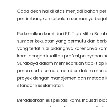
Coba dech hal di atas menjadi bahan pe
pertimbangkan sebelum semuanya berjal
Perkenalkan kami dari PT. Tiga Mitra Sur
sumber kekuatan yang bermutu dan berbek
yang terlatih di bidangnya karenanya kam
kami dengan kualitas profesi,pelayanan,se
Surabaya dalam memecahkan tiap-tiap kar
peran serta semua member dalam menja
proyek dengan manajemen dan metode ke
standar keselamatan.
Berdasarkan ekspektasi kami, industri 