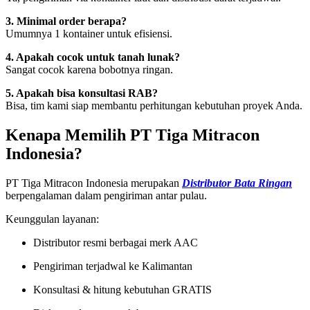
3. Minimal order berapa?
Umumnya 1 kontainer untuk efisiensi.
4. Apakah cocok untuk tanah lunak?
Sangat cocok karena bobotnya ringan.
5. Apakah bisa konsultasi RAB?
Bisa, tim kami siap membantu perhitungan kebutuhan proyek Anda.
Kenapa Memilih PT Tiga Mitracon
Indonesia?
PT Tiga Mitracon Indonesia merupakan
Distributor Bata Ringan
berpengalaman dalam pengiriman antar pulau.
Keunggulan layanan:
Distributor resmi berbagai merk AAC
Pengiriman terjadwal ke Kalimantan
Konsultasi & hitung kebutuhan GRATIS