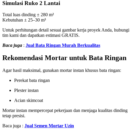
Simulasi Ruko 2 Lantai
Total luas dinding ± 280 m²
Kebutuhan ± 25–30 m³
Untuk perhitungan detail sesuai gambar kerja proyek Anda, hubungi
tim kami dan dapatkan estimasi GRATIS.
Baca juga
:
Jual Bata Ringan Murah Berkualitas
Rekomendasi Mortar untuk Bata Ringan
Agar hasil maksimal, gunakan mortar instan khusus bata ringan:
Perekat bata ringan
Plester instan
Acian skimcoat
Mortar instan mempercepat pekerjaan dan menjaga kualitas dinding
tetap presisi.
Baca juga :
Jual Semen Mortar Uzin