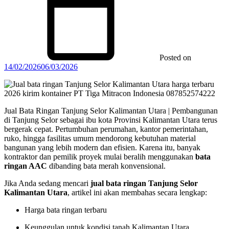
Posted on
14/02/2026
06/03/2026
Jual Bata Ringan Tanjung Selor Kalimantan Utara | Pembangunan
di Tanjung Selor sebagai ibu kota Provinsi Kalimantan Utara terus
bergerak cepat. Pertumbuhan perumahan, kantor pemerintahan,
ruko, hingga fasilitas umum mendorong kebutuhan material
bangunan yang lebih modern dan efisien. Karena itu, banyak
kontraktor dan pemilik proyek mulai beralih menggunakan
bata
ringan AAC
dibanding bata merah konvensional.
Jika Anda sedang mencari
jual bata ringan Tanjung Selor
Kalimantan Utara
, artikel ini akan membahas secara lengkap:
Harga bata ringan terbaru
Keunggulan untuk kondisi tanah Kalimantan Utara