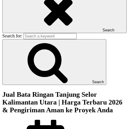
Search
Search for:
Search
Jual Bata Ringan Tanjung Selor
Kalimantan Utara | Harga Terbaru 2026
& Pengiriman Aman ke Proyek Anda