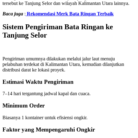
tersebut ke Tanjung Selor dan wilayah Kalimantan Utara lainnya.
Baca juga
:
Rekomendasi Merk Bata Ringan Terbaik
Sistem Pengiriman Bata Ringan ke
Tanjung Selor
Pengiriman umumnya dilakukan melalui jalur laut menuju
pelabuhan terdekat di Kalimantan Utara, kemudian dilanjutkan
distribusi darat ke lokasi proyek.
Estimasi Waktu Pengiriman
7–14 hari tergantung jadwal kapal dan cuaca.
Minimum Order
Biasanya 1 kontainer untuk efisiensi ongkir.
Faktor yang Mempengaruhi Ongkir