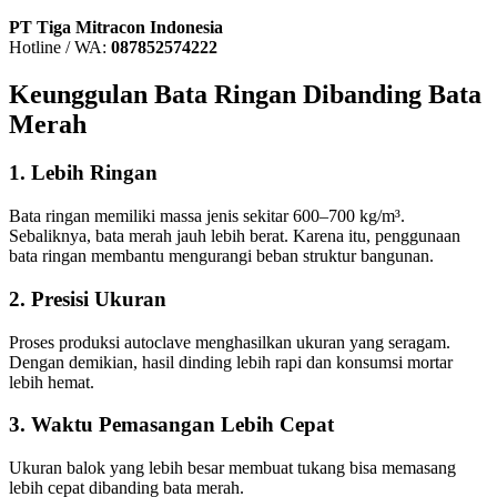
PT Tiga Mitracon Indonesia
Hotline / WA:
087852574222
Keunggulan Bata Ringan Dibanding Bata
Merah
1. Lebih Ringan
Bata ringan memiliki massa jenis sekitar 600–700 kg/m³.
Sebaliknya, bata merah jauh lebih berat. Karena itu, penggunaan
bata ringan membantu mengurangi beban struktur bangunan.
2. Presisi Ukuran
Proses produksi autoclave menghasilkan ukuran yang seragam.
Dengan demikian, hasil dinding lebih rapi dan konsumsi mortar
lebih hemat.
3. Waktu Pemasangan Lebih Cepat
Ukuran balok yang lebih besar membuat tukang bisa memasang
lebih cepat dibanding bata merah.