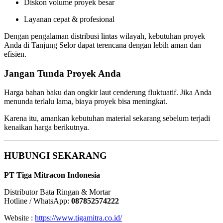
Diskon volume proyek besar
Layanan cepat & profesional
Dengan pengalaman distribusi lintas wilayah, kebutuhan proyek
Anda di Tanjung Selor dapat terencana dengan lebih aman dan
efisien.
Jangan Tunda Proyek Anda
Harga bahan baku dan ongkir laut cenderung fluktuatif. Jika Anda
menunda terlalu lama, biaya proyek bisa meningkat.
Karena itu, amankan kebutuhan material sekarang sebelum terjadi
kenaikan harga berikutnya.
HUBUNGI SEKARANG
PT Tiga Mitracon Indonesia
Distributor Bata Ringan & Mortar
Hotline / WhatsApp:
087852574222
Website :
https://www.tigamitra.co.id/