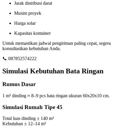
Jarak distribusi darat
Musim proyek
Harga solar
Kapasitas kontainer
Untuk memastikan jadwal pengiriman paling cepat, segera
konsultasikan kebutuhan Anda.
📞 087852574222
Simulasi Kebutuhan Bata Ringan
Rumus Dasar
1 m² dinding ≈ 8–9 pcs bata ringan ukuran 60x20x10 cm.
Simulasi Rumah Tipe 45
Total luas dinding ± 140 m²
Kebutuhan ± 12–14 m³