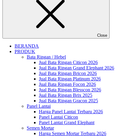
Close
BERANDA
PRODUK
Bata Ringan / Hebel
Jual Bata Ringan Citicon 2026
Jual Bata Ringan Grand Elephant 2026
Jual Bata Ringan Bricon 2026
Jual Bata Ringan Platinum 2026
Jual Bata Ringan Focon 2026
Jual Bata Ringan Blesscon 2026
Jual Bata Ringan Brix 2025
Jual Bata Ringan Gracon 2025
Panel Lantai
Harga Panel Lantai Terbaru 2026
Panel Lantai Citicon
Panel Lantai Grand Elephant
Semen Mortar
Harga Semen Mortar Terbaru 2026