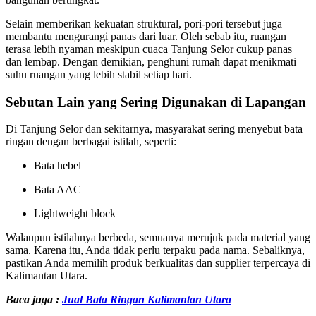
Selain memberikan kekuatan struktural, pori-pori tersebut juga
membantu mengurangi panas dari luar. Oleh sebab itu, ruangan
terasa lebih nyaman meskipun cuaca Tanjung Selor cukup panas
dan lembap. Dengan demikian, penghuni rumah dapat menikmati
suhu ruangan yang lebih stabil setiap hari.
Sebutan Lain yang Sering Digunakan di Lapangan
Di Tanjung Selor dan sekitarnya, masyarakat sering menyebut bata
ringan dengan berbagai istilah, seperti:
Bata hebel
Bata AAC
Lightweight block
Walaupun istilahnya berbeda, semuanya merujuk pada material yang
sama. Karena itu, Anda tidak perlu terpaku pada nama. Sebaliknya,
pastikan Anda memilih produk berkualitas dan supplier terpercaya di
Kalimantan Utara.
Baca juga :
Jual Bata Ringan Kalimantan Utara