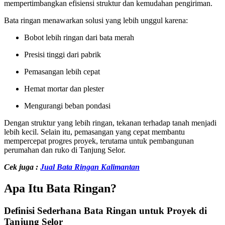
mempertimbangkan efisiensi struktur dan kemudahan pengiriman.
Bata ringan menawarkan solusi yang lebih unggul karena:
Bobot lebih ringan dari bata merah
Presisi tinggi dari pabrik
Pemasangan lebih cepat
Hemat mortar dan plester
Mengurangi beban pondasi
Dengan struktur yang lebih ringan, tekanan terhadap tanah menjadi
lebih kecil. Selain itu, pemasangan yang cepat membantu
mempercepat progres proyek, terutama untuk pembangunan
perumahan dan ruko di Tanjung Selor.
Cek juga :
Jual Bata Ringan Kalimantan
Apa Itu Bata Ringan?
Definisi Sederhana Bata Ringan untuk Proyek di
Tanjung Selor