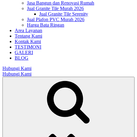
Jasa Bangun dan Renovasi Rumah
Jual Granite Tile Murah 2026
Jual Granite Tile Serenity
Jual Plafon PVC Murah 2026
Harga Bata Ringan
Area Layanan
Tentang Kami
Kontak Kami
TESTIMONI
GALERI
BLOG
Hubungi Kami
Hubungi Kami