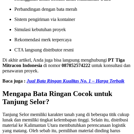
Perbandingan dengan bata merah
Sistem pengiriman via kontainer
Simulasi kebutuhan proyek
Rekomendasi merk terpercaya
CTA langsung distributor resmi
Di akhir artikel, Anda juga bisa langsung menghubungi
PT Tiga
Mitracon Indonesia
di nomor
087852574222
untuk konsultasi dan
penawaran proyek.
Baca juga :
Jual Bata Ringan Kualitas No. 1 – Harga Terbaik
Mengapa Bata Ringan Cocok untuk
Tanjung Selor?
Tanjung Selor memiliki karakter tanah yang di beberapa titik cukup
lunak dan memiliki tingkat kelembapan tinggi. Selain itu, distribusi
material ke Kalimantan Utara membutuhkan perencanaan logistik
yang matang. Oleh sebab itu, pemilihan material dinding harus