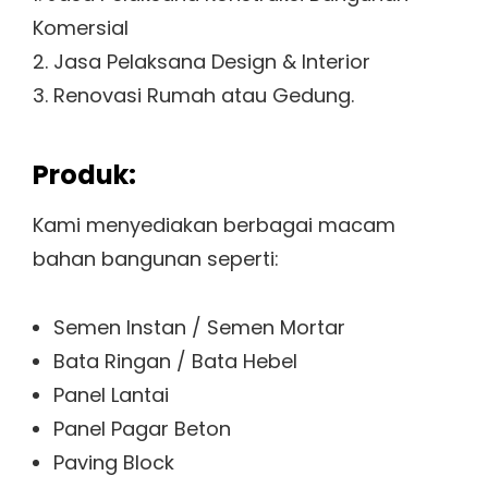
Komersial
2. Jasa Pelaksana Design & Interior
3. Renovasi Rumah atau Gedung.
Produk:
Kami menyediakan berbagai macam
bahan bangunan seperti:
Semen Instan / Semen Mortar
Bata Ringan / Bata Hebel
Panel Lantai
Panel Pagar Beton
Paving Block