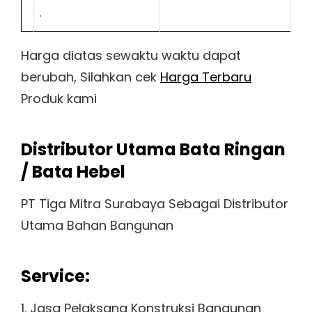
.
Harga diatas sewaktu waktu dapat
berubah, Silahkan cek
Harga Terbaru
Produk kami
Distributor Utama Bata Ringan
/ Bata Hebel
PT Tiga Mitra Surabaya Sebagai Distributor
Utama Bahan Bangunan
Service:
1. Jasa Pelaksana Konstruksi Bangunan