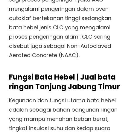
mengalami pengeringan dalam oven
autoklaf bertekanan tinggi sedangkan
bata hebel jenis CLC yang mengalami
proses pengeringan alami. CLC sering
disebut juga sebagai Non-Autoclaved
Aerated Concrete (NAAC).
Fungsi Bata Hebel | Jual bata
ringan Tanjung Jabung Timur
Kegunaan dan fungsi utama bata hebel
adalah sebagai bahan bangunan ringan
yang mampu menahan beban berat,
tingkat insulasi suhu dan kedap suara