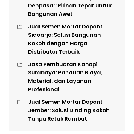
Denpasar: Pilihan Tepat untuk
Bangunan Awet
Jual Semen Mortar Dopont
Sidoarjo: Solusi Bangunan
Kokoh dengan Harga
Distributor Terbaik
Jasa Pembuatan Kanopi
Surabaya: Panduan Biaya,
Material, dan Layanan
Profesional
Jual Semen Mortar Dopont
Jember: Solusi Dinding Kokoh
Tanpa Retak Rambut