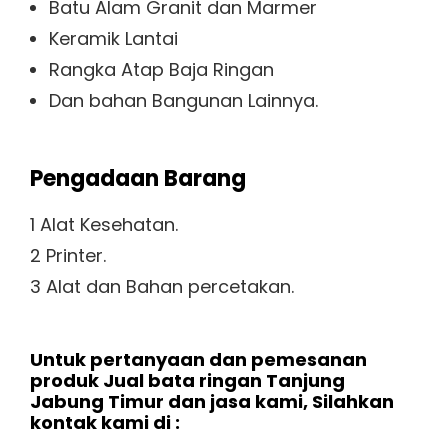
Batu Alam Granit dan Marmer
Keramik Lantai
Rangka Atap Baja Ringan
Dan bahan Bangunan Lainnya.
Pengadaan Barang
1 Alat Kesehatan.
2 Printer.
3 Alat dan Bahan percetakan.
Untuk pertanyaan dan pemesanan
produk Jual bata ringan Tanjung
Jabung Timur dan jasa kami, Silahkan
kontak kami di :