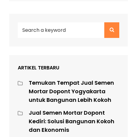
Search
Search
for:
ARTIKEL TERBARU
Temukan Tempat Jual Semen
Mortar Dopont Yogyakarta
untuk Bangunan Lebih Kokoh
Jual Semen Mortar Dopont
Kediri: Solusi Bangunan Kokoh
dan Ekonomis