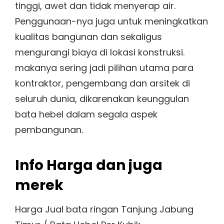
tinggi, awet dan tidak menyerap air.
Penggunaan-nya juga untuk meningkatkan
kualitas bangunan dan sekaligus
mengurangi biaya di lokasi konstruksi.
makanya sering jadi pilihan utama para
kontraktor, pengembang dan arsitek di
seluruh dunia, dikarenakan keunggulan
bata hebel dalam segala aspek
pembangunan.
Info Harga dan juga
merek
Harga Jual bata ringan Tanjung Jabung