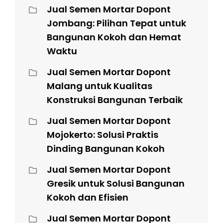
Jual Semen Mortar Dopont
Jombang: Pilihan Tepat untuk
Bangunan Kokoh dan Hemat
Waktu
Jual Semen Mortar Dopont
Malang untuk Kualitas
Konstruksi Bangunan Terbaik
Jual Semen Mortar Dopont
Mojokerto: Solusi Praktis
Dinding Bangunan Kokoh
Jual Semen Mortar Dopont
Gresik untuk Solusi Bangunan
Kokoh dan Efisien
Jual Semen Mortar Dopont