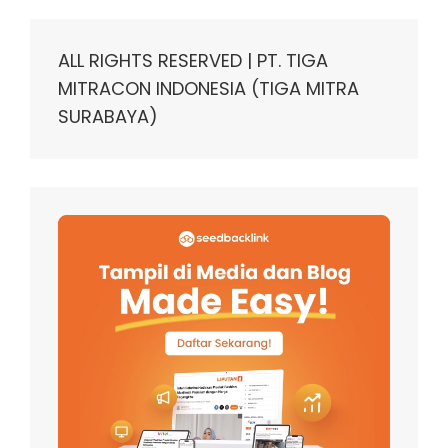
ALL RIGHTS RESERVED | PT. TIGA
MITRACON INDONESIA (TIGA MITRA
SURABAYA)