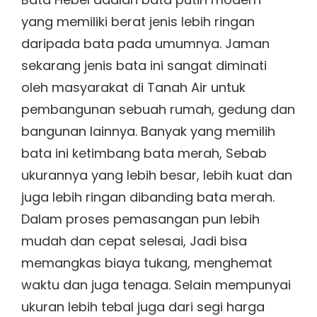
yang memiliki berat jenis lebih ringan
daripada bata pada umumnya. Jaman
sekarang jenis bata ini sangat diminati
oleh masyarakat di Tanah Air untuk
pembangunan sebuah rumah, gedung dan
bangunan lainnya. Banyak yang memilih
bata ini ketimbang bata merah, Sebab
ukurannya yang lebih besar, lebih kuat dan
juga lebih ringan dibanding bata merah.
Dalam proses pemasangan pun lebih
mudah dan cepat selesai, Jadi bisa
memangkas biaya tukang, menghemat
waktu dan juga tenaga. Selain mempunyai
ukuran lebih tebal juga dari segi harga