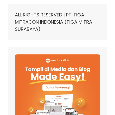
ALL RIGHTS RESERVED | PT. TIGA
MITRACON INDONESIA (TIGA MITRA
SURABAYA)