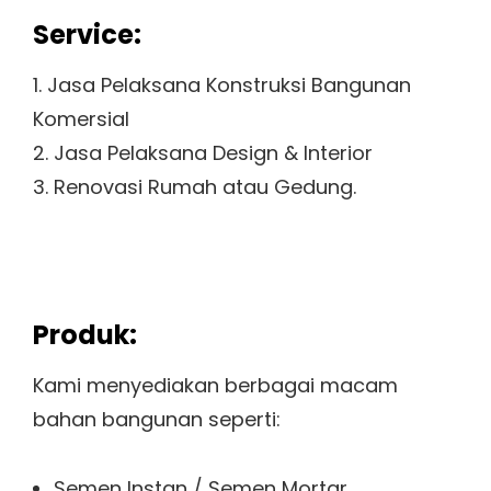
Service:
1. Jasa Pelaksana Konstruksi Bangunan
Komersial
2. Jasa Pelaksana Design & Interior
3. Renovasi Rumah atau Gedung.
Produk:
Kami menyediakan berbagai macam
bahan bangunan seperti:
Semen Instan / Semen Mortar