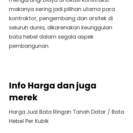
makanya sering jadi pilihan utama para
kontraktor, pengembang dan arsitek di
seluruh dunia, dikarenakan keunggulan
bata hebel dalam segala aspek
pembangunan.
Info Harga dan juga
merek
Harga Jual Bata Ringan Tanah Datar / Bata
Hebel Per Kubik