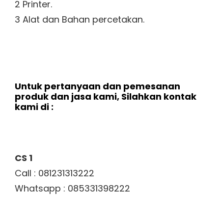
2 Printer.
3 Alat dan Bahan percetakan.
Untuk pertanyaan dan pemesanan
produk dan jasa kami, Silahkan kontak
kami di :
CS 1
Call : 081231313222
Whatsapp : 085331398222