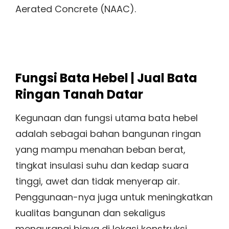
Aerated Concrete (NAAC).
Fungsi Bata Hebel | Jual Bata
Ringan Tanah Datar
Kegunaan dan fungsi utama bata hebel
adalah sebagai bahan bangunan ringan
yang mampu menahan beban berat,
tingkat insulasi suhu dan kedap suara
tinggi, awet dan tidak menyerap air.
Penggunaan-nya juga untuk meningkatkan
kualitas bangunan dan sekaligus
mengurangi biaya di lokasi konstruksi.