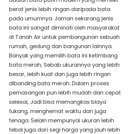
berat jenis lebih ringan daripada bata
pada umumnya. Jaman sekarang jenis
bata ini sangat diminati oleh masyarakat
di Tanah Air untuk pembangunan sebuah
rumah, gedung dan bangunan lainnya.
Banyak yang memilih bata ini ketimbang
bata merah, Sebab ukurannya yang lebih
besar, lebih kuat dan juga lebih ringan
dibanding bata merah. Dalam proses
pemasangan pun lebih mudah dan cepat
selesai, Jadi bisa memangkas biaya
tukang, menghemat waktu dan juga
tenaga. Selain mempunyai ukuran lebih
tebal juga dari segi harga yang jauh lebih