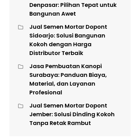
Denpasar: Pilihan Tepat untuk
Bangunan Awet
Jual Semen Mortar Dopont
Sidoarjo: Solusi Bangunan
Kokoh dengan Harga
Distributor Terbaik
Jasa Pembuatan Kanopi
Surabaya: Panduan Biaya,
Material, dan Layanan
Profesional
Jual Semen Mortar Dopont
Jember: Solusi Dinding Kokoh
Tanpa Retak Rambut