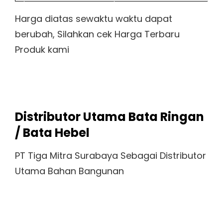
Harga diatas sewaktu waktu dapat
berubah, Silahkan cek Harga Terbaru
Produk kami
Distributor Utama Bata Ringan
/ Bata Hebel
PT Tiga Mitra Surabaya Sebagai Distributor
Utama Bahan Bangunan