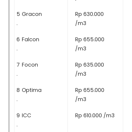
5
Gracon
Rp 630.000
.
/m3
6
Falcon
Rp 655.000
.
/m3
7
Focon
Rp 635.000
.
/m3
8
Optima
Rp 655.000
.
/m3
9
ICC
Rp 610.000 /m3
.