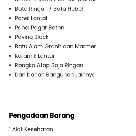
Bata Ringan / Bata Hebel
Panel Lantai
Panel Pagar Beton
Paving Block
Batu Alam Granit dan Marmer
Keramik Lantai
Rangka Atap Baja Ringan
Dan bahan Bangunan Lainnya.
Pengadaan Barang
1 Alat Kesehatan.