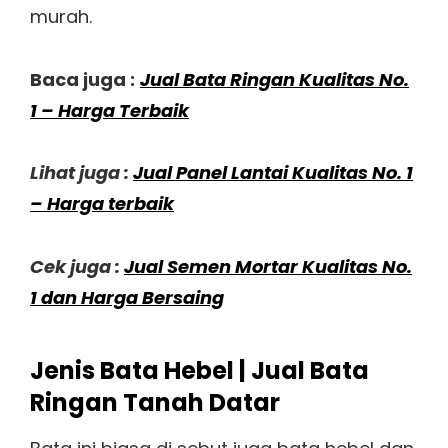
murah.
Baca juga :
Jual Bata Ringan Kualitas No.
1 – Harga Terbaik
Lihat juga :
Jual Panel Lantai Kualitas No. 1
– Harga terbaik
Cek juga :
Jual Semen Mortar Kualitas No.
1 dan Harga Bersaing
Jenis Bata Hebel | Jual Bata
Ringan Tanah Datar