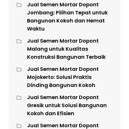
Jual Semen Mortar Dopont
Jombang: Pilihan Tepat untuk
Bangunan Kokoh dan Hemat
Waktu
Jual Semen Mortar Dopont
Malang untuk Kualitas
Konstruksi Bangunan Terbaik
Jual Semen Mortar Dopont
Mojokerto: Solusi Praktis
Dinding Bangunan Kokoh
Jual Semen Mortar Dopont
Gresik untuk Solusi Bangunan
Kokoh dan Efisien
Jual Semen Mortar Dopont