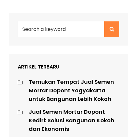
Search
Search
for:
ARTIKEL TERBARU
Temukan Tempat Jual Semen
Mortar Dopont Yogyakarta
untuk Bangunan Lebih Kokoh
Jual Semen Mortar Dopont
Kediri: Solusi Bangunan Kokoh
dan Ekonomis