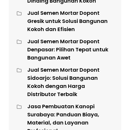
Dinding Bangunan Kokoh
Jual Semen Mortar Dopont
Gresik untuk Solusi Bangunan
Kokoh dan Efisien
Jual Semen Mortar Dopont
Denpasar: Pilihan Tepat untuk
Bangunan Awet
Jual Semen Mortar Dopont
Sidoarjo: Solusi Bangunan
Kokoh dengan Harga
Distributor Terbaik
Jasa Pembuatan Kanopi
Surabaya: Panduan Biaya,
Material, dan Layanan