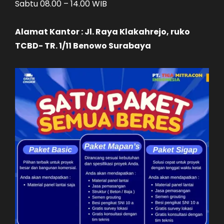
Sabtu 08.00 – 14.00 WIB
Alamat Kantor : Jl. Raya Klakahrejo, ruko
TCBD- TR. 1/11 Benowo Surabaya