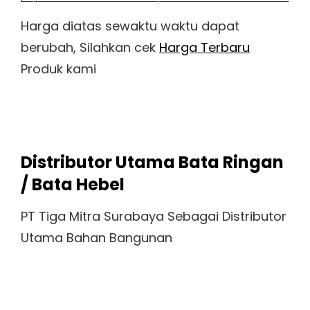
Harga diatas sewaktu waktu dapat
berubah, Silahkan cek
Harga Terbaru
Produk kami
Distributor Utama Bata Ringan
/ Bata Hebel
PT Tiga Mitra Surabaya Sebagai Distributor
Utama Bahan Bangunan