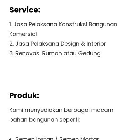
Service:
1. Jasa Pelaksana Konstruksi Bangunan
Komersial
2. Jasa Pelaksana Design & Interior
3. Renovasi Rumah atau Gedung.
Produk:
Kami menyediakan berbagai macam
bahan bangunan seperti:
Semen Instan / Semen Mortar