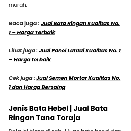
murah.
Baca juga :
Jual Bata Ringan Kualitas No.
1 – Harga Terbaik
Lihat juga :
Jual Panel Lantai Kualitas No. 1
– Harga terbaik
Cek juga :
Jual Semen Mortar Kualitas No.
1 dan Harga Bersaing
Jenis Bata Hebel | Jual Bata
Ringan Tana Toraja