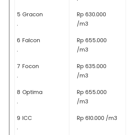
5
Gracon
Rp 630.000
.
/m3
6
Falcon
Rp 655.000
.
/m3
7
Focon
Rp 635.000
.
/m3
8
Optima
Rp 655.000
.
/m3
9
ICC
Rp 610.000 /m3
.