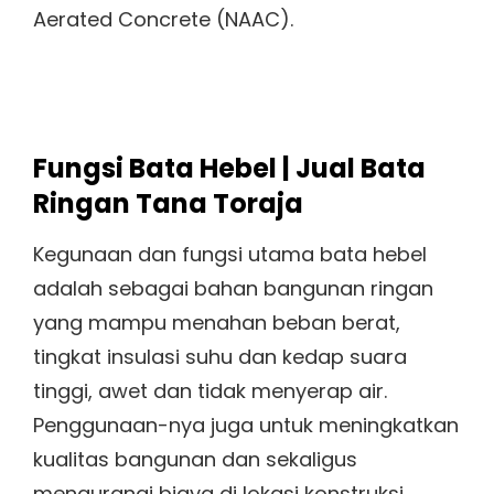
Aerated Concrete (NAAC).
Fungsi Bata Hebel | Jual Bata
Ringan Tana Toraja
Kegunaan dan fungsi utama bata hebel
adalah sebagai bahan bangunan ringan
yang mampu menahan beban berat,
tingkat insulasi suhu dan kedap suara
tinggi, awet dan tidak menyerap air.
Penggunaan-nya juga untuk meningkatkan
kualitas bangunan dan sekaligus
mengurangi biaya di lokasi konstruksi.