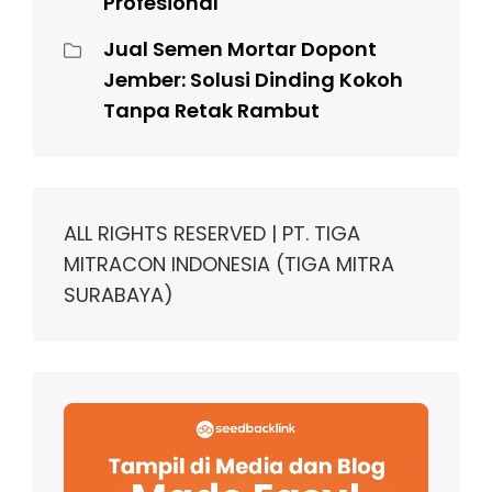
Profesional
Jual Semen Mortar Dopont
Jember: Solusi Dinding Kokoh
Tanpa Retak Rambut
ALL RIGHTS RESERVED | PT. TIGA
MITRACON INDONESIA (TIGA MITRA
SURABAYA)