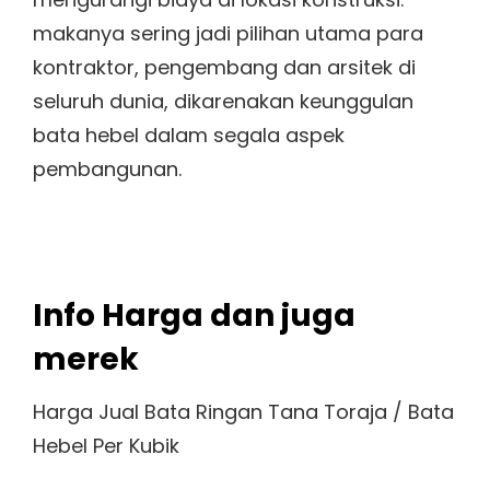
makanya sering jadi pilihan utama para
kontraktor, pengembang dan arsitek di
seluruh dunia, dikarenakan keunggulan
bata hebel dalam segala aspek
pembangunan.
Info Harga dan juga
merek
Harga Jual Bata Ringan Tana Toraja / Bata
Hebel Per Kubik