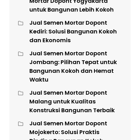
Mortar Dopont Yogyakarta
untuk Bangunan Lebih Kokoh
Jual Semen Mortar Dopont
Kediri: Solusi Bangunan Kokoh
dan Ekonomis
Jual Semen Mortar Dopont
Jombang: Pilihan Tepat untuk
Bangunan Kokoh dan Hemat
Waktu
Jual Semen Mortar Dopont
Malang untuk Kualitas
Konstruksi Bangunan Terbaik
Jual Semen Mortar Dopont
Mojokerto: Solusi Praktis