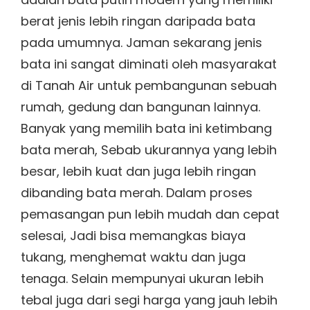
berat jenis lebih ringan daripada bata
pada umumnya. Jaman sekarang jenis
bata ini sangat diminati oleh masyarakat
di Tanah Air untuk pembangunan sebuah
rumah, gedung dan bangunan lainnya.
Banyak yang memilih bata ini ketimbang
bata merah, Sebab ukurannya yang lebih
besar, lebih kuat dan juga lebih ringan
dibanding bata merah. Dalam proses
pemasangan pun lebih mudah dan cepat
selesai, Jadi bisa memangkas biaya
tukang, menghemat waktu dan juga
tenaga. Selain mempunyai ukuran lebih
tebal juga dari segi harga yang jauh lebih