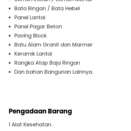
Bata Ringan / Bata Hebel
Panel Lantai
Panel Pagar Beton
Paving Block
Batu Alam Granit dan Marmer
Keramik Lantai
Rangka Atap Baja Ringan
Dan bahan Bangunan Lainnya.
Pengadaan Barang
1 Alat Kesehatan.