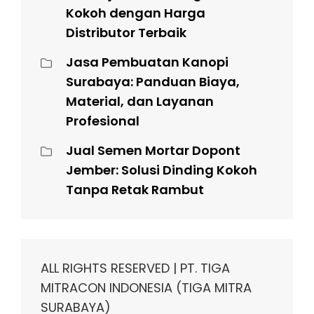
Kokoh dengan Harga
Distributor Terbaik
Jasa Pembuatan Kanopi
Surabaya: Panduan Biaya,
Material, dan Layanan
Profesional
Jual Semen Mortar Dopont
Jember: Solusi Dinding Kokoh
Tanpa Retak Rambut
ALL RIGHTS RESERVED | PT. TIGA
MITRACON INDONESIA (TIGA MITRA
SURABAYA)