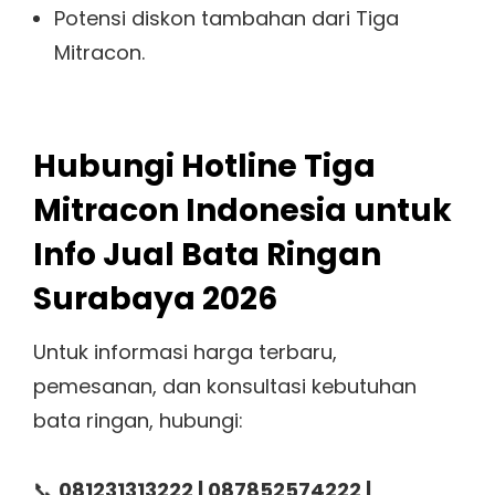
Potensi diskon tambahan dari Tiga
Mitracon.
Hubungi Hotline Tiga
Mitracon Indonesia untuk
Info Jual Bata Ringan
Surabaya 2026
Untuk informasi harga terbaru,
pemesanan, dan konsultasi kebutuhan
bata ringan, hubungi:
📞
081231313222 | 087852574222 |