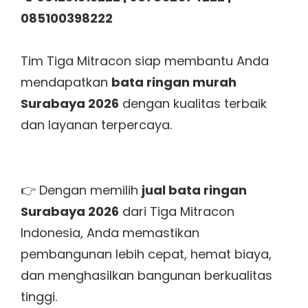
085100398222
Tim Tiga Mitracon siap membantu Anda
mendapatkan
bata ringan murah
Surabaya 2026
dengan kualitas terbaik
dan layanan terpercaya.
👉 Dengan memilih
jual bata ringan
Surabaya 2026
dari Tiga Mitracon
Indonesia, Anda memastikan
pembangunan lebih cepat, hemat biaya,
dan menghasilkan bangunan berkualitas
tinggi.