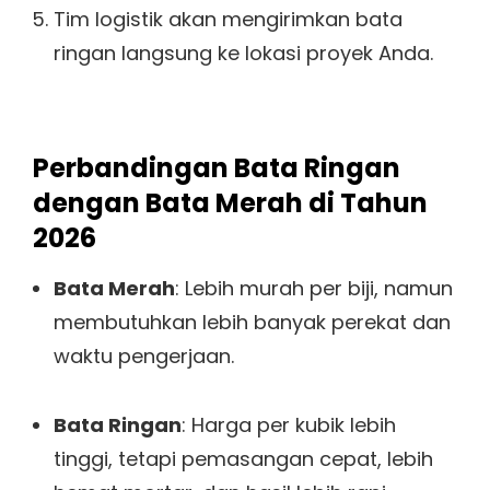
Tim logistik akan mengirimkan bata
ringan langsung ke lokasi proyek Anda.
Perbandingan Bata Ringan
dengan Bata Merah di Tahun
2026
Bata Merah
: Lebih murah per biji, namun
membutuhkan lebih banyak perekat dan
waktu pengerjaan.
Bata Ringan
: Harga per kubik lebih
tinggi, tetapi pemasangan cepat, lebih