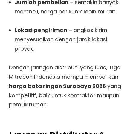
Jumlah pembelian
– semakin banyak
membeli, harga per kubik lebih murah.
Lokasi pengiriman
– ongkos kirim
menyesuaikan dengan jarak lokasi
proyek.
Dengan jaringan distribusi yang luas, Tiga
Mitracon Indonesia mampu memberikan
harga bata ringan Surabaya 2026
yang
kompetitif, baik untuk kontraktor maupun
pemilik rumah.