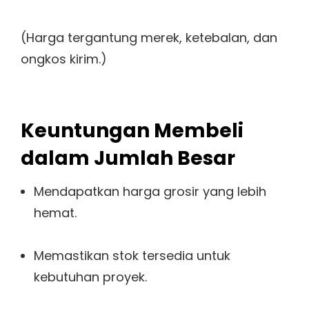
(Harga tergantung merek, ketebalan, dan
ongkos kirim.)
Keuntungan Membeli
dalam Jumlah Besar
Mendapatkan harga grosir yang lebih
hemat.
Memastikan stok tersedia untuk
kebutuhan proyek.