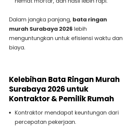
hemat mortar, dan hasil lebih rapi.
Dalam jangka panjang,
bata ringan
murah Surabaya 2026
lebih
menguntungkan untuk efisiensi waktu dan
biaya.
Kelebihan Bata Ringan Murah
Surabaya 2026 untuk
Kontraktor & Pemilik Rumah
Kontraktor mendapat keuntungan dari
percepatan pekerjaan.