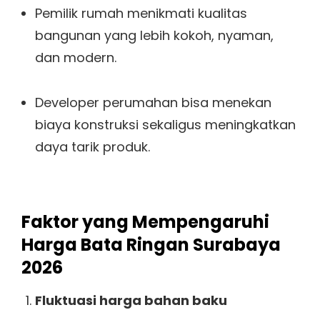
Pemilik rumah menikmati kualitas
bangunan yang lebih kokoh, nyaman,
dan modern.
Developer perumahan bisa menekan
biaya konstruksi sekaligus meningkatkan
daya tarik produk.
Faktor yang Mempengaruhi
Harga Bata Ringan Surabaya
2026
Fluktuasi harga bahan baku