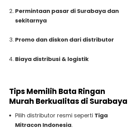
Permintaan pasar di Surabaya dan
sekitarnya
Promo dan diskon dari distributor
Biaya distribusi & logistik
Tips Memilih Bata Ringan
Murah Berkualitas di Surabaya
Pilih distributor resmi seperti
Tiga
Mitracon Indonesia
.