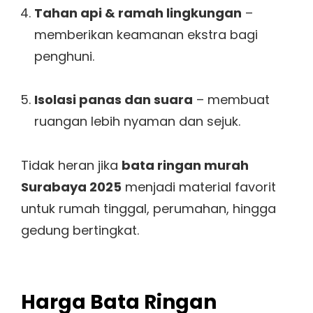
Tahan api & ramah lingkungan
–
memberikan keamanan ekstra bagi
penghuni.
Isolasi panas dan suara
– membuat
ruangan lebih nyaman dan sejuk.
Tidak heran jika
bata ringan murah
Surabaya 2025
menjadi material favorit
untuk rumah tinggal, perumahan, hingga
gedung bertingkat.
Harga Bata Ringan