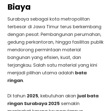
Biaya
Surabaya sebagai kota metropolitan
terbesar di Jawa Timur terus berkembang
dengan pesat. Pembangunan perumahan,
gedung perkantoran, hingga fasilitas publik
mendorong permintaan material
bangunan yang efisien, kuat, dan
terjangkau. Salah satu material yang kini
menjadi pilihan utama adalah
bata
ringan
.
Di tahun
2025
, kebutuhan akan
jual bata
ringan Surabaya 2025
semakin