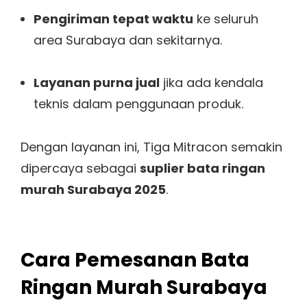
Pengiriman tepat waktu
ke seluruh
area Surabaya dan sekitarnya.
Layanan purna jual
jika ada kendala
teknis dalam penggunaan produk.
Dengan layanan ini, Tiga Mitracon semakin
dipercaya sebagai
suplier bata ringan
murah Surabaya 2025
.
Cara Pemesanan Bata
Ringan Murah Surabaya