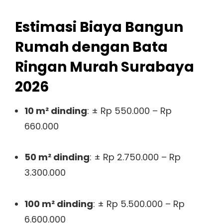
Estimasi Biaya Bangun
Rumah dengan Bata
Ringan Murah Surabaya
2026
10 m² dinding
: ± Rp 550.000 – Rp
660.000
50 m² dinding
: ± Rp 2.750.000 – Rp
3.300.000
100 m² dinding
: ± Rp 5.500.000 – Rp
6.600.000