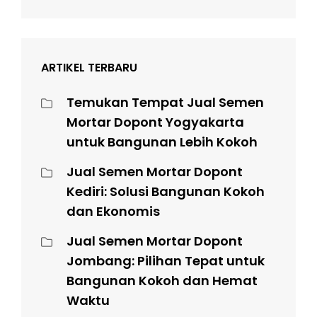
ARTIKEL TERBARU
Temukan Tempat Jual Semen
Mortar Dopont Yogyakarta
untuk Bangunan Lebih Kokoh
Jual Semen Mortar Dopont
Kediri: Solusi Bangunan Kokoh
dan Ekonomis
Jual Semen Mortar Dopont
Jombang: Pilihan Tepat untuk
Bangunan Kokoh dan Hemat
Waktu