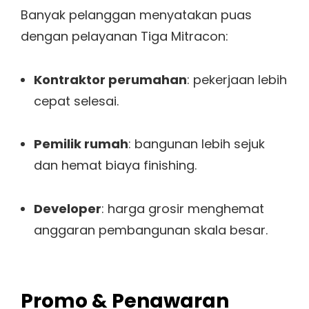
Banyak pelanggan menyatakan puas
dengan pelayanan Tiga Mitracon:
Kontraktor perumahan
: pekerjaan lebih
cepat selesai.
Pemilik rumah
: bangunan lebih sejuk
dan hemat biaya finishing.
Developer
: harga grosir menghemat
anggaran pembangunan skala besar.
Promo & Penawaran