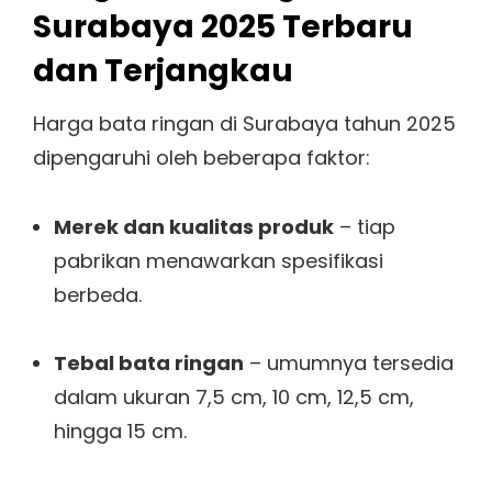
Surabaya 2025 Terbaru
dan Terjangkau
Harga bata ringan di Surabaya tahun 2025
dipengaruhi oleh beberapa faktor:
Merek dan kualitas produk
– tiap
pabrikan menawarkan spesifikasi
berbeda.
Tebal bata ringan
– umumnya tersedia
dalam ukuran 7,5 cm, 10 cm, 12,5 cm,
hingga 15 cm.