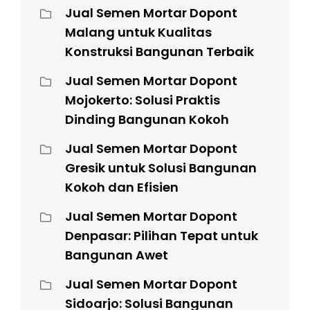
Jual Semen Mortar Dopont
Malang untuk Kualitas
Konstruksi Bangunan Terbaik
Jual Semen Mortar Dopont
Mojokerto: Solusi Praktis
Dinding Bangunan Kokoh
Jual Semen Mortar Dopont
Gresik untuk Solusi Bangunan
Kokoh dan Efisien
Jual Semen Mortar Dopont
Denpasar: Pilihan Tepat untuk
Bangunan Awet
Jual Semen Mortar Dopont
Sidoarjo: Solusi Bangunan