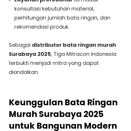
konsultasi kebutuhan material,
perhitungan jumlah bata ringan, dan
rekomendasi produk.
Sebagai
distributor bata ringan murah
Surabaya 2025
, Tiga Mitracon Indonesia
terbukti menjadi mitra yang dapat
diandalkan.
Keunggulan Bata Ringan
Murah Surabaya 2025
untuk Bangunan Modern