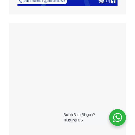
Butuh Bata Ringan?
Hubungi CS