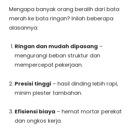
Mengapa banyak orang beralih dari bata
merah ke bata ringan? Inilah beberapa
alasannya:
Ringan dan mudah dipasang
–
mengurangi beban struktur dan
mempercepat pekerjaan.
Presisi tinggi
– hasil dinding lebih rapi,
minim plester tambahan.
Efisiensi biaya
– hemat mortar perekat
dan ongkos kerja.