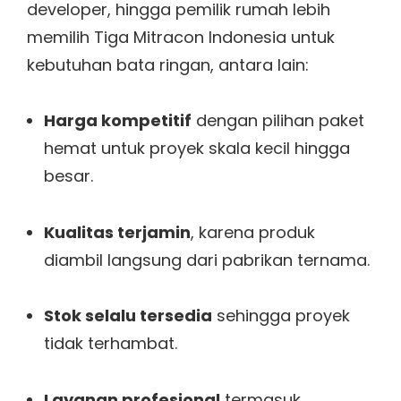
developer, hingga pemilik rumah lebih
memilih Tiga Mitracon Indonesia untuk
kebutuhan bata ringan, antara lain:
Harga kompetitif
dengan pilihan paket
hemat untuk proyek skala kecil hingga
besar.
Kualitas terjamin
, karena produk
diambil langsung dari pabrikan ternama.
Stok selalu tersedia
sehingga proyek
tidak terhambat.
Layanan profesional
termasuk