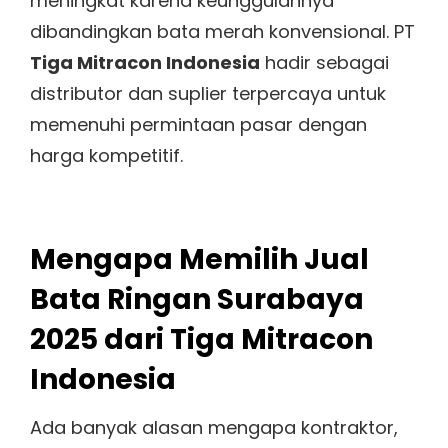
meningkat karena keunggulannya
dibandingkan bata merah konvensional. PT
Tiga Mitracon Indonesia
hadir sebagai
distributor dan suplier terpercaya untuk
memenuhi permintaan pasar dengan
harga kompetitif.
Mengapa Memilih Jual
Bata Ringan Surabaya
2025 dari Tiga Mitracon
Indonesia
Ada banyak alasan mengapa kontraktor,