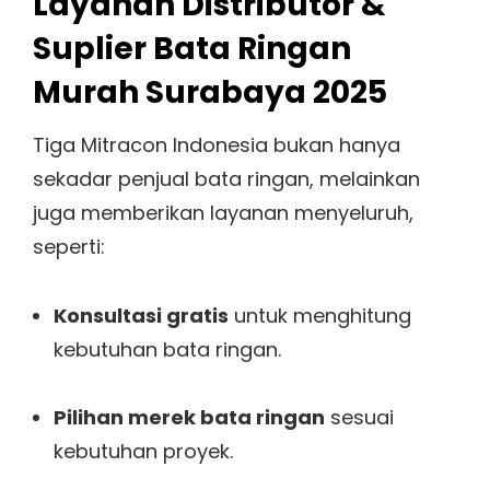
Layanan Distributor &
Suplier Bata Ringan
Murah Surabaya 2025
Tiga Mitracon Indonesia bukan hanya
sekadar penjual bata ringan, melainkan
juga memberikan layanan menyeluruh,
seperti:
Konsultasi gratis
untuk menghitung
kebutuhan bata ringan.
Pilihan merek bata ringan
sesuai
kebutuhan proyek.