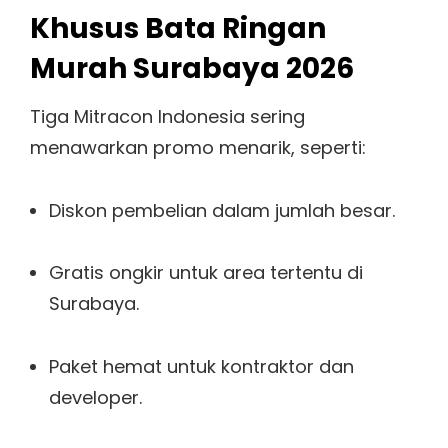
Khusus Bata Ringan
Murah Surabaya 2026
Tiga Mitracon Indonesia sering
menawarkan promo menarik, seperti:
Diskon pembelian dalam jumlah besar.
Gratis ongkir untuk area tertentu di
Surabaya.
Paket hemat untuk kontraktor dan
developer.