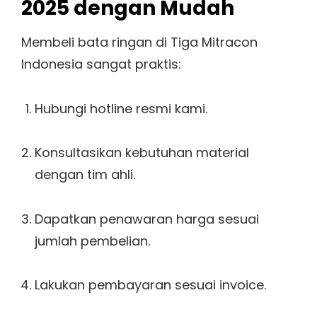
2025 dengan Mudah
Membeli bata ringan di Tiga Mitracon
Indonesia sangat praktis:
Hubungi hotline resmi kami.
Konsultasikan kebutuhan material
dengan tim ahli.
Dapatkan penawaran harga sesuai
jumlah pembelian.
Lakukan pembayaran sesuai invoice.