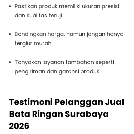
Pastikan produk memiliki ukuran presisi
dan kualitas teruji.
Bandingkan harga, namun jangan hanya
tergiur murah.
Tanyakan layanan tambahan seperti
pengiriman dan garansi produk.
Testimoni Pelanggan Jual
Bata Ringan Surabaya
2026