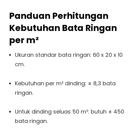
Panduan Perhitungan
Kebutuhan Bata Ringan
per m²
Ukuran standar bata ringan: 60 x 20 x 10
cm.
Kebutuhan per m² dinding: ± 8,3 bata
ringan.
Untuk dinding seluas 50 m²: butuh ± 450
bata ringan.