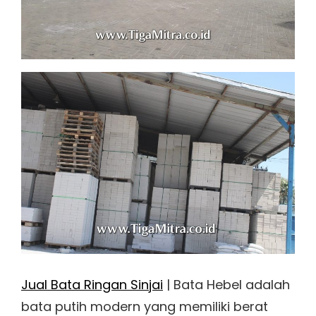
Jual Bata Ringan Sinjai
| Bata Hebel adalah
bata putih modern yang memiliki berat