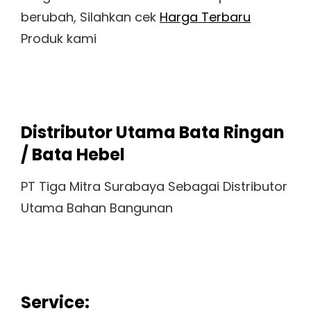
berubah, Silahkan cek
Harga Terbaru
Produk kami
Distributor Utama Bata Ringan
/ Bata Hebel
PT Tiga Mitra Surabaya Sebagai Distributor
Utama Bahan Bangunan
Service: