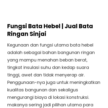
Fungsi Bata Hebel | Jual Bata
Ringan Sinjai
Kegunaan dan fungsi utama bata hebel
adalah sebagai bahan bangunan ringan
yang mampu menahan beban berat,
tingkat insulasi suhu dan kedap suara
tinggi, awet dan tidak menyerap air.
Penggunaan-nya juga untuk meningkatkan
kualitas bangunan dan sekaligus
mengurangi biaya di lokasi konstruksi.
makanya sering jadi pilihan utama para