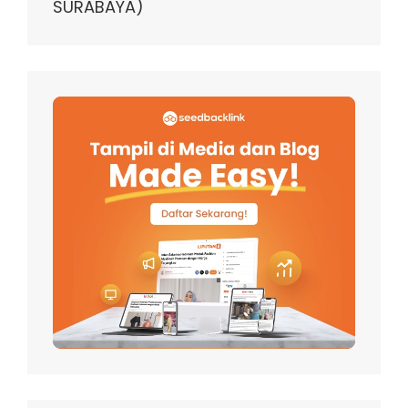
SURABAYA)