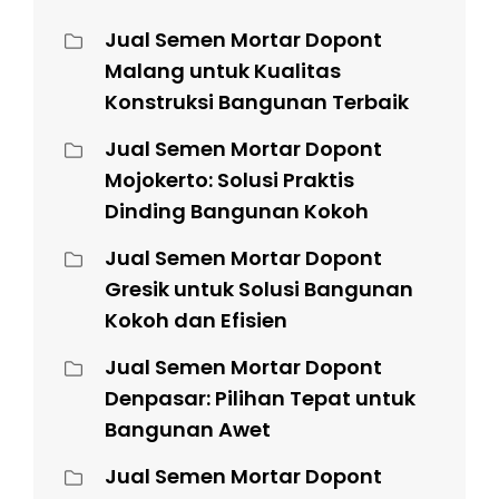
Jual Semen Mortar Dopont
Malang untuk Kualitas
Konstruksi Bangunan Terbaik
Jual Semen Mortar Dopont
Mojokerto: Solusi Praktis
Dinding Bangunan Kokoh
Jual Semen Mortar Dopont
Gresik untuk Solusi Bangunan
Kokoh dan Efisien
Jual Semen Mortar Dopont
Denpasar: Pilihan Tepat untuk
Bangunan Awet
Jual Semen Mortar Dopont