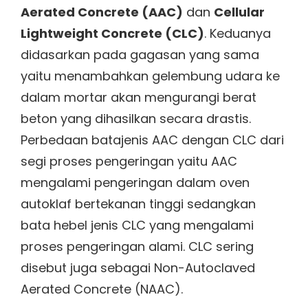
Aerated Concrete (AAC)
dan
Cellular
Lightweight Concrete (CLC)
. Keduanya
didasarkan pada gagasan yang sama
yaitu menambahkan gelembung udara ke
dalam mortar akan mengurangi berat
beton yang dihasilkan secara drastis.
Perbedaan batajenis AAC dengan CLC dari
segi proses pengeringan yaitu AAC
mengalami pengeringan dalam oven
autoklaf bertekanan tinggi sedangkan
bata hebel jenis CLC yang mengalami
proses pengeringan alami. CLC sering
disebut juga sebagai Non-Autoclaved
Aerated Concrete (NAAC).