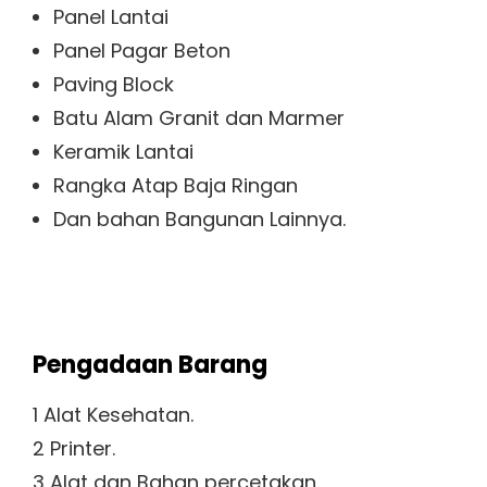
Panel Lantai
Panel Pagar Beton
Paving Block
Batu Alam Granit dan Marmer
Keramik Lantai
Rangka Atap Baja Ringan
Dan bahan Bangunan Lainnya.
Pengadaan Barang
1 Alat Kesehatan.
2 Printer.
3 Alat dan Bahan percetakan.