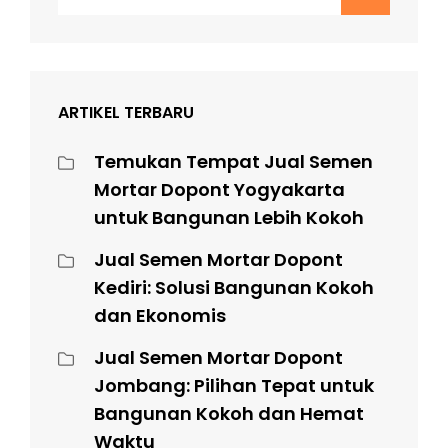
for:
ARTIKEL TERBARU
Temukan Tempat Jual Semen
Mortar Dopont Yogyakarta
untuk Bangunan Lebih Kokoh
Jual Semen Mortar Dopont
Kediri: Solusi Bangunan Kokoh
dan Ekonomis
Jual Semen Mortar Dopont
Jombang: Pilihan Tepat untuk
Bangunan Kokoh dan Hemat
Waktu