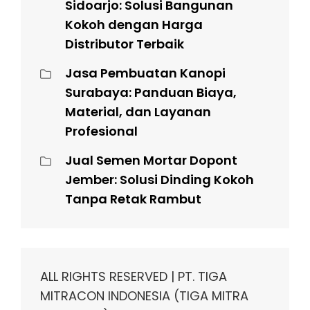
Sidoarjo: Solusi Bangunan
Kokoh dengan Harga
Distributor Terbaik
Jasa Pembuatan Kanopi
Surabaya: Panduan Biaya,
Material, dan Layanan
Profesional
Jual Semen Mortar Dopont
Jember: Solusi Dinding Kokoh
Tanpa Retak Rambut
ALL RIGHTS RESERVED | PT. TIGA
MITRACON INDONESIA (TIGA MITRA