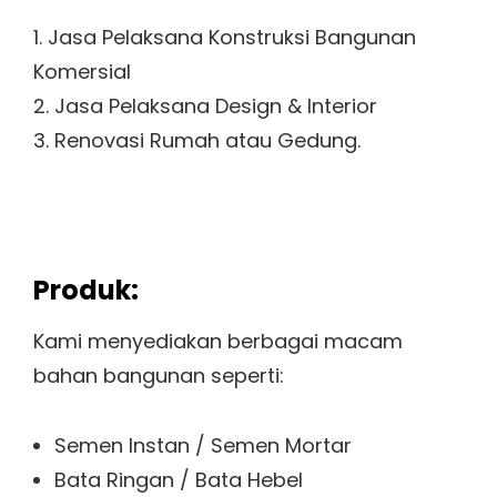
1. Jasa Pelaksana Konstruksi Bangunan
Komersial
2. Jasa Pelaksana Design & Interior
3. Renovasi Rumah atau Gedung.
Produk:
Kami menyediakan berbagai macam
bahan bangunan seperti:
Semen Instan / Semen Mortar
Bata Ringan / Bata Hebel