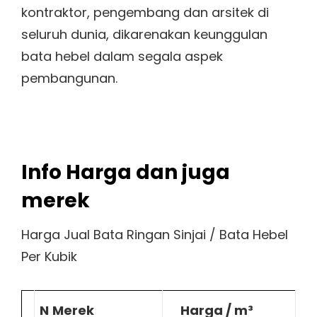
kontraktor, pengembang dan arsitek di
seluruh dunia, dikarenakan keunggulan
bata hebel dalam segala aspek
pembangunan.
Info Harga dan juga
merek
Harga Jual Bata Ringan Sinjai / Bata Hebel
Per Kubik
N
Merek
Harga / m³