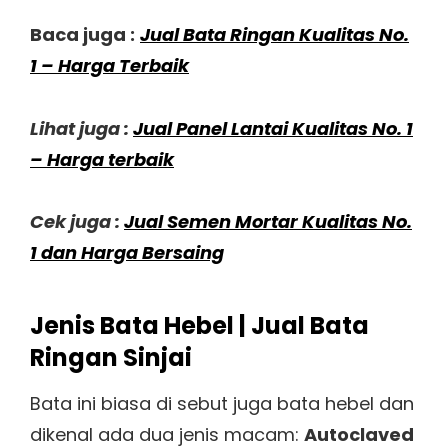
Baca juga :
Jual Bata Ringan Kualitas No.
1 – Harga Terbaik
Lihat juga :
Jual Panel Lantai Kualitas No. 1
– Harga terbaik
Cek juga :
Jual Semen Mortar Kualitas No.
1 dan Harga Bersaing
Jenis Bata Hebel | Jual Bata
Ringan Sinjai
Bata ini biasa di sebut juga bata hebel dan
dikenal ada dua jenis macam:
Autoclaved