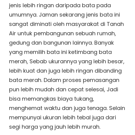
jenis lebih ringan daripada bata pada
umumnya. Jaman sekarang jenis bata ini
sangat diminati oleh masyarakat di Tanah
Air untuk pembangunan sebuah rumah,
gedung dan bangunan lainnya. Banyak
yang memilih bata ini ketimbang bata
merah, Sebab ukurannya yang lebih besar,
lebih kuat dan juga lebih ringan dibanding
bata merah. Dalam proses pemasangan
pun lebih mudah dan cepat selesai, Jadi
bisa memangkas biaya tukang,
menghemat waktu dan juga tenaga. Selain
mempunyai ukuran lebih tebal juga dari
segi harga yang jauh lebih murah.