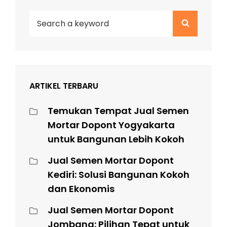
Search
Search
for:
ARTIKEL TERBARU
Temukan Tempat Jual Semen
Mortar Dopont Yogyakarta
untuk Bangunan Lebih Kokoh
Jual Semen Mortar Dopont
Kediri: Solusi Bangunan Kokoh
dan Ekonomis
Jual Semen Mortar Dopont
Jombang: Pilihan Tepat untuk