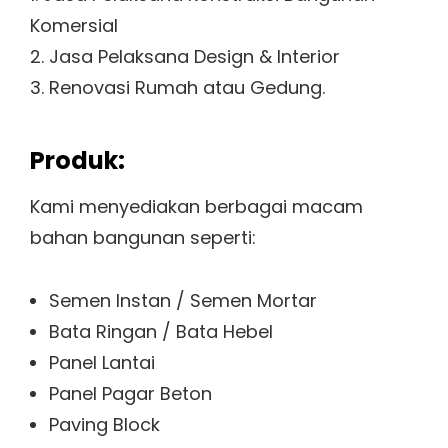
Komersial
2. Jasa Pelaksana Design & Interior
3. Renovasi Rumah atau Gedung.
Produk:
Kami menyediakan berbagai macam
bahan bangunan seperti:
Semen Instan / Semen Mortar
Bata Ringan / Bata Hebel
Panel Lantai
Panel Pagar Beton
Paving Block