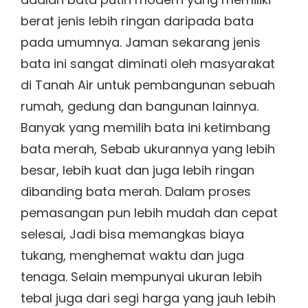
berat jenis lebih ringan daripada bata
pada umumnya. Jaman sekarang jenis
bata ini sangat diminati oleh masyarakat
di Tanah Air untuk pembangunan sebuah
rumah, gedung dan bangunan lainnya.
Banyak yang memilih bata ini ketimbang
bata merah, Sebab ukurannya yang lebih
besar, lebih kuat dan juga lebih ringan
dibanding bata merah. Dalam proses
pemasangan pun lebih mudah dan cepat
selesai, Jadi bisa memangkas biaya
tukang, menghemat waktu dan juga
tenaga. Selain mempunyai ukuran lebih
tebal juga dari segi harga yang jauh lebih