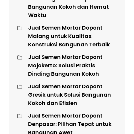
Bangunan Kokoh dan Hemat
Waktu
Jual Semen Mortar Dopont
Malang untuk Kualitas
Konstruksi Bangunan Terbaik
Jual Semen Mortar Dopont
Mojokerto: Solusi Praktis
Dinding Bangunan Kokoh
Jual Semen Mortar Dopont
Gresik untuk Solusi Bangunan
Kokoh dan Efisien
Jual Semen Mortar Dopont
Denpasar: Pilihan Tepat untuk
Bangunan Awet