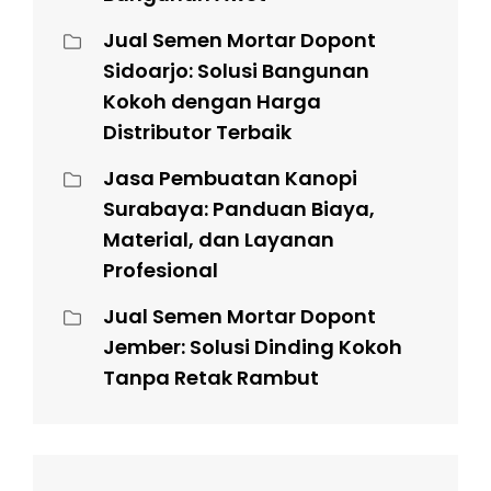
Jual Semen Mortar Dopont
Sidoarjo: Solusi Bangunan
Kokoh dengan Harga
Distributor Terbaik
Jasa Pembuatan Kanopi
Surabaya: Panduan Biaya,
Material, dan Layanan
Profesional
Jual Semen Mortar Dopont
Jember: Solusi Dinding Kokoh
Tanpa Retak Rambut