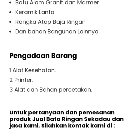
Batu Alam Granit dan Marmer
Keramik Lantai
Rangka Atap Baja Ringan
Dan bahan Bangunan Lainnya.
Pengadaan Barang
1 Alat Kesehatan.
2 Printer.
3 Alat dan Bahan percetakan.
Untuk pertanyaan dan pemesanan
produk Jual Bata Ringan Sekadau dan
jasa kami, Silahkan kontak kami di :