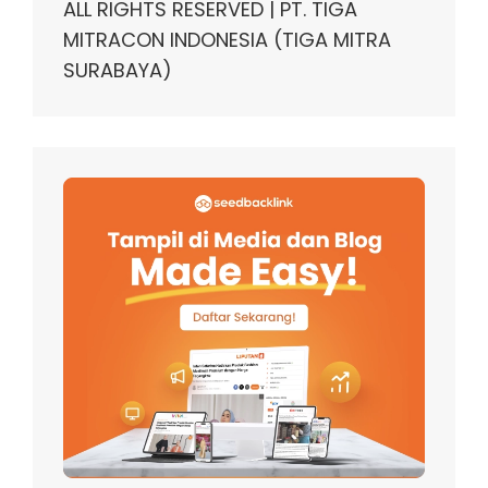
ALL RIGHTS RESERVED | PT. TIGA
MITRACON INDONESIA (TIGA MITRA
SURABAYA)