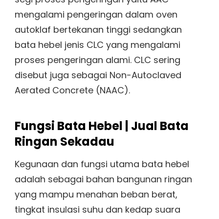
mengalami pengeringan dalam oven
autoklaf bertekanan tinggi sedangkan
bata hebel jenis CLC yang mengalami
proses pengeringan alami. CLC sering
disebut juga sebagai Non-Autoclaved
Aerated Concrete (NAAC).
Fungsi Bata Hebel | Jual Bata
Ringan Sekadau
Kegunaan dan fungsi utama bata hebel
adalah sebagai bahan bangunan ringan
yang mampu menahan beban berat,
tingkat insulasi suhu dan kedap suara