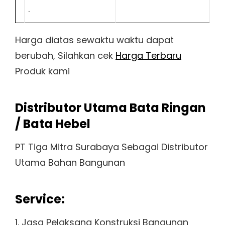
.
Harga diatas sewaktu waktu dapat
berubah, Silahkan cek
Harga Terbaru
Produk kami
Distributor Utama Bata Ringan
/ Bata Hebel
PT Tiga Mitra Surabaya Sebagai Distributor
Utama Bahan Bangunan
Service:
1. Jasa Pelaksana Konstruksi Bangunan