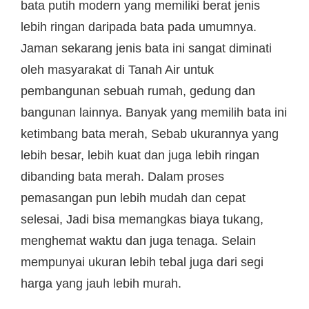
bata putih modern yang memiliki berat jenis
lebih ringan daripada bata pada umumnya.
Jaman sekarang jenis bata ini sangat diminati
oleh masyarakat di Tanah Air untuk
pembangunan sebuah rumah, gedung dan
bangunan lainnya. Banyak yang memilih bata ini
ketimbang bata merah, Sebab ukurannya yang
lebih besar, lebih kuat dan juga lebih ringan
dibanding bata merah. Dalam proses
pemasangan pun lebih mudah dan cepat
selesai, Jadi bisa memangkas biaya tukang,
menghemat waktu dan juga tenaga. Selain
mempunyai ukuran lebih tebal juga dari segi
harga yang jauh lebih murah.