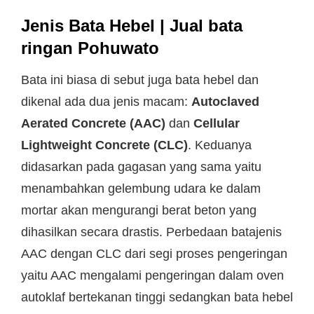
Jenis Bata Hebel | Jual bata
ringan Pohuwato
Bata ini biasa di sebut juga bata hebel dan
dikenal ada dua jenis macam:
Autoclaved
Aerated Concrete (AAC)
dan
Cellular
Lightweight Concrete (CLC)
. Keduanya
didasarkan pada gagasan yang sama yaitu
menambahkan gelembung udara ke dalam
mortar akan mengurangi berat beton yang
dihasilkan secara drastis. Perbedaan batajenis
AAC dengan CLC dari segi proses pengeringan
yaitu AAC mengalami pengeringan dalam oven
autoklaf bertekanan tinggi sedangkan bata hebel