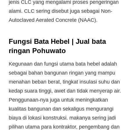
jenis CLC yang mengalami proses pengeringan
alami. CLC sering disebut juga sebagai Non-
Autoclaved Aerated Concrete (NAAC).
Fungsi Bata Hebel | Jual bata
ringan Pohuwato
Kegunaan dan fungsi utama bata hebel adalah
sebagai bahan bangunan ringan yang mampu
menahan beban berat, tingkat insulasi suhu dan
kedap suara tinggi, awet dan tidak menyerap air.
Penggunaan-nya juga untuk meningkatkan
kualitas bangunan dan sekaligus mengurangi
biaya di lokasi konstruksi. makanya sering jadi
pilihan utama para kontraktor, pengembang dan