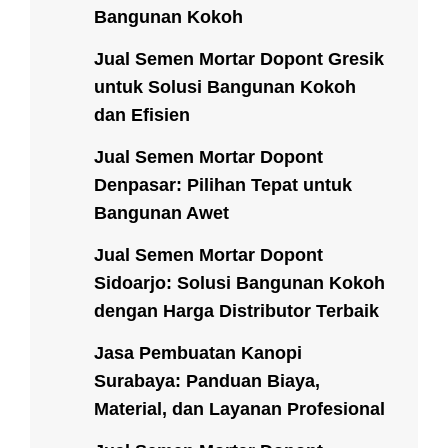
Bangunan Kokoh
Jual Semen Mortar Dopont Gresik
untuk Solusi Bangunan Kokoh
dan Efisien
Jual Semen Mortar Dopont
Denpasar: Pilihan Tepat untuk
Bangunan Awet
Jual Semen Mortar Dopont
Sidoarjo: Solusi Bangunan Kokoh
dengan Harga Distributor Terbaik
Jasa Pembuatan Kanopi
Surabaya: Panduan Biaya,
Material, dan Layanan Profesional