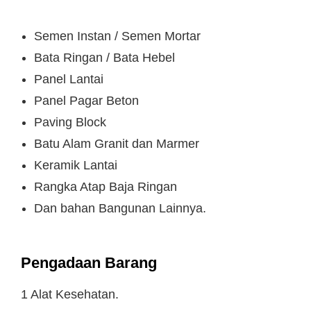
Semen Instan / Semen Mortar
Bata Ringan / Bata Hebel
Panel Lantai
Panel Pagar Beton
Paving Block
Batu Alam Granit dan Marmer
Keramik Lantai
Rangka Atap Baja Ringan
Dan bahan Bangunan Lainnya.
Pengadaan Barang
1 Alat Kesehatan.