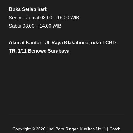
Buka Setiap hari:
Senin – Jumat 08.00 – 16.00 WIB
Sabtu 08.00 – 14.00 WIB
Alamat Kantor : Jl. Raya Klakahrejo, ruko TCBD-
TR. 1/11 Benowo Surabaya
Copyright © 2026
Jual Bata Ringan Kualitas No. 1
|
Catch