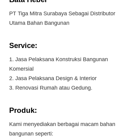
PT Tiga Mitra Surabaya Sebagai Distributor
Utama Bahan Bangunan
Service:
1. Jasa Pelaksana Konstruksi Bangunan
Komersial
2. Jasa Pelaksana Design & Interior
3. Renovasi Rumah atau Gedung.
Produk:
Kami menyediakan berbagai macam bahan
bangunan seperti: