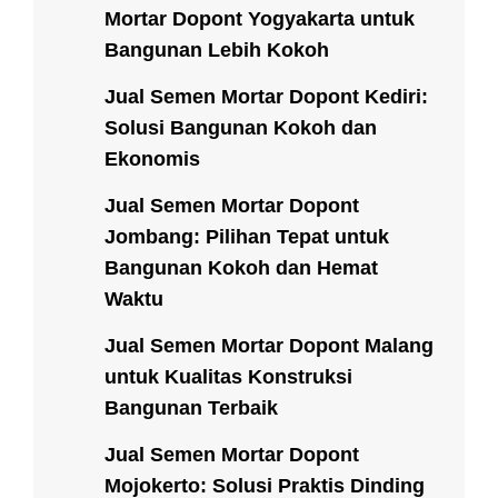
Mortar Dopont Yogyakarta untuk
Bangunan Lebih Kokoh
Jual Semen Mortar Dopont Kediri:
Solusi Bangunan Kokoh dan
Ekonomis
Jual Semen Mortar Dopont
Jombang: Pilihan Tepat untuk
Bangunan Kokoh dan Hemat
Waktu
Jual Semen Mortar Dopont Malang
untuk Kualitas Konstruksi
Bangunan Terbaik
Jual Semen Mortar Dopont
Mojokerto: Solusi Praktis Dinding