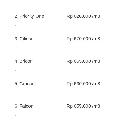
.
2
Priority One
Rp 620.000 /m3
.
3
Citicon
Rp 670.000 /m3
.
4
Bricon
Rp 655.000 /m3
.
5
Gracon
Rp 630.000 /m3
.
6
Falcon
Rp 655.000 /m3
.