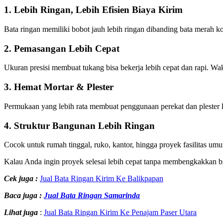
1. Lebih Ringan, Lebih Efisien Biaya Kirim
Bata ringan memiliki bobot jauh lebih ringan dibanding bata merah ko
2. Pemasangan Lebih Cepat
Ukuran presisi membuat tukang bisa bekerja lebih cepat dan rapi. Wak
3. Hemat Mortar & Plester
Permukaan yang lebih rata membuat penggunaan perekat dan plester le
4. Struktur Bangunan Lebih Ringan
Cocok untuk rumah tinggal, ruko, kantor, hingga proyek fasilitas umu
Kalau Anda ingin proyek selesai lebih cepat tanpa membengkakkan bia
Cek juga :
Jual Bata Ringan Kirim Ke Balikpapan
Baca juga :
Jual Bata Ringan Samarinda
Lihat juga
:
Jual Bata Ringan Kirim Ke Penajam Paser Utara