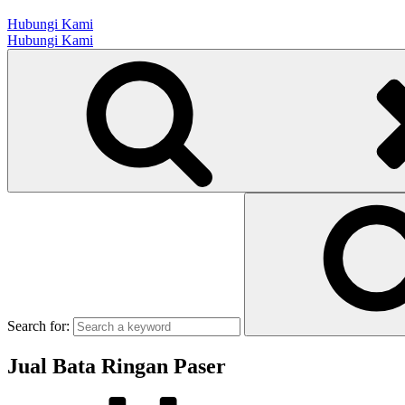
Hubungi Kami
Hubungi Kami
Search for:
Jual Bata Ringan Paser