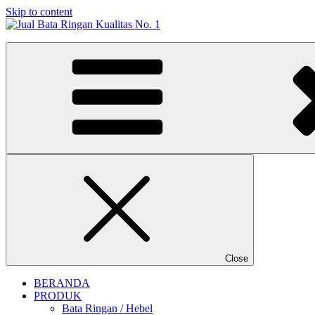
Skip to content
Jual Bata Ringan Kualitas No. 1
Harga Terbaik 2026
Close
BERANDA
PRODUK
Bata Ringan / Hebel