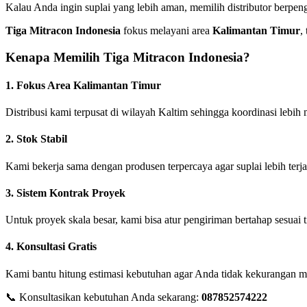
Kalau Anda ingin suplai yang lebih aman, memilih distributor berpen
Tiga Mitracon Indonesia
fokus melayani area
Kalimantan Timur
,
Kenapa Memilih Tiga Mitracon Indonesia?
1. Fokus Area Kalimantan Timur
Distribusi kami terpusat di wilayah Kaltim sehingga koordinasi lebih
2. Stok Stabil
Kami bekerja sama dengan produsen terpercaya agar suplai lebih terja
3. Sistem Kontrak Proyek
Untuk proyek skala besar, kami bisa atur pengiriman bertahap sesuai
4. Konsultasi Gratis
Kami bantu hitung estimasi kebutuhan agar Anda tidak kekurangan ma
📞 Konsultasikan kebutuhan Anda sekarang:
087852574222