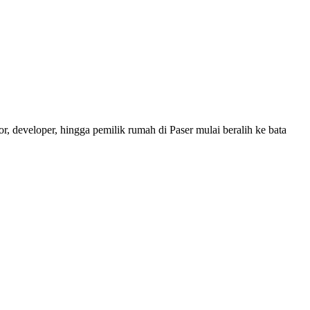
, developer, hingga pemilik rumah di Paser mulai beralih ke bata