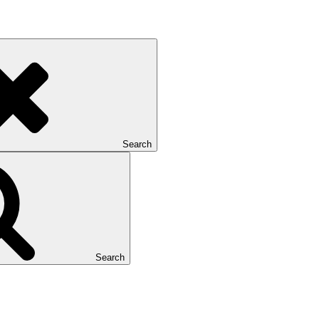
Search
Search