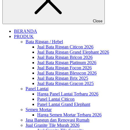
Close
BERANDA
PRODUK
Bata Ringan / Hebel
Jual Bata Ringan Citicon 2026
Jual Bata Ringan Grand Elephant 2026
Jual Bata Ringan Bricon 2026
Jual Bata Ringan Platinum 2026
Jual Bata Ringan Focon 2026
Jual Bata Ringan Blesscon 2026
Jual Bata Ringan Brix 2025
Jual Bata Ringan Gracon 2025
Panel Lantai
Harga Panel Lantai Terbaru 2026
Panel Lantai Citicon
Panel Lantai Grand Elephant
Semen Mortar
Harga Semen Mortar Terbaru 2026
Jasa Bangun dan Renovasi Rumah
Jual Granite Tile Murah 2026