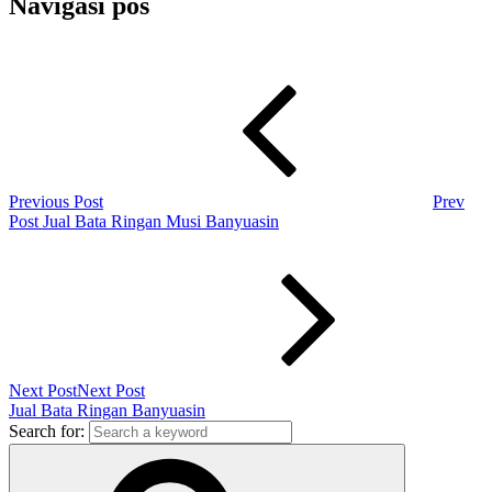
Navigasi pos
Previous Post
Prev
Post
Jual Bata Ringan Musi Banyuasin
Next Post
Next Post
Jual Bata Ringan Banyuasin
Search for: