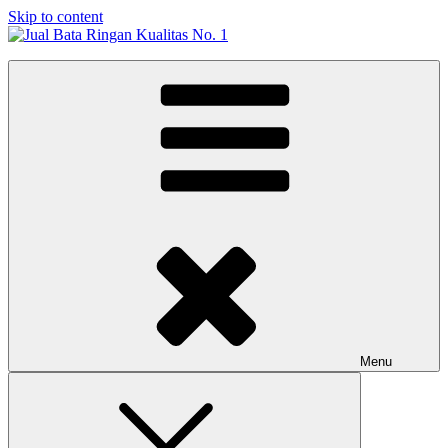
Skip to content
Jual Bata Ringan Kualitas No. 1
Harga Terbaik 2026
Menu