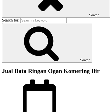
Search
Search for:
Search
Jual Bata Ringan Ogan Komering Ilir