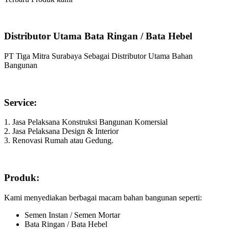
Distributor Utama Bata Ringan / Bata Hebel
PT Tiga Mitra Surabaya Sebagai Distributor Utama Bahan
Bangunan
Service:
1. Jasa Pelaksana Konstruksi Bangunan Komersial
2. Jasa Pelaksana Design & Interior
3. Renovasi Rumah atau Gedung.
Produk:
Kami menyediakan berbagai macam bahan bangunan seperti:
Semen Instan / Semen Mortar
Bata Ringan / Bata Hebel