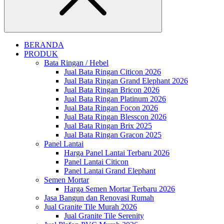
Close
BERANDA
PRODUK
Bata Ringan / Hebel
Jual Bata Ringan Citicon 2026
Jual Bata Ringan Grand Elephant 2026
Jual Bata Ringan Bricon 2026
Jual Bata Ringan Platinum 2026
Jual Bata Ringan Focon 2026
Jual Bata Ringan Blesscon 2026
Jual Bata Ringan Brix 2025
Jual Bata Ringan Gracon 2025
Panel Lantai
Harga Panel Lantai Terbaru 2026
Panel Lantai Citicon
Panel Lantai Grand Elephant
Semen Mortar
Harga Semen Mortar Terbaru 2026
Jasa Bangun dan Renovasi Rumah
Jual Granite Tile Murah 2026
Jual Granite Tile Serenity