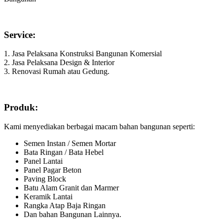
Service:
1. Jasa Pelaksana Konstruksi Bangunan Komersial
2. Jasa Pelaksana Design & Interior
3. Renovasi Rumah atau Gedung.
Produk:
Kami menyediakan berbagai macam bahan bangunan seperti:
Semen Instan / Semen Mortar
Bata Ringan / Bata Hebel
Panel Lantai
Panel Pagar Beton
Paving Block
Batu Alam Granit dan Marmer
Keramik Lantai
Rangka Atap Baja Ringan
Dan bahan Bangunan Lainnya.