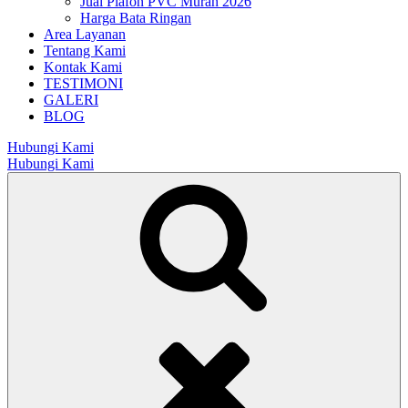
Jual Plafon PVC Murah 2026
Harga Bata Ringan
Area Layanan
Tentang Kami
Kontak Kami
TESTIMONI
GALERI
BLOG
Hubungi Kami
Hubungi Kami
Search