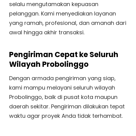
selalu mengutamakan kepuasan
pelanggan. Kami menyediakan layanan
yang ramah, profesional, dan amanah dari
awal hingga akhir transaksi.
Pengiriman Cepat ke Seluruh
Wilayah Probolinggo
Dengan armada pengiriman yang siap,
kami mampu melayani seluruh wilayah
Probolinggo, baik di pusat kota maupun
daerah sekitar. Pengiriman dilakukan tepat
waktu agar proyek Anda tidak terhambat.