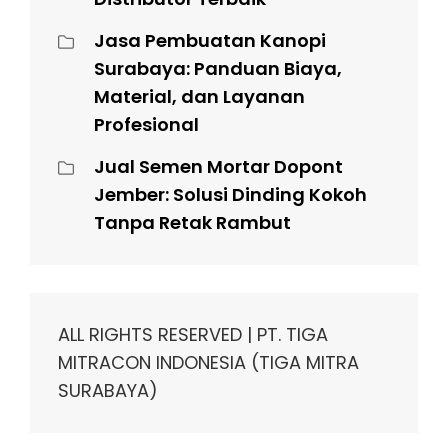
Jasa Pembuatan Kanopi
Surabaya: Panduan Biaya,
Material, dan Layanan
Profesional
Jual Semen Mortar Dopont
Jember: Solusi Dinding Kokoh
Tanpa Retak Rambut
ALL RIGHTS RESERVED | PT. TIGA
MITRACON INDONESIA (TIGA MITRA
SURABAYA)