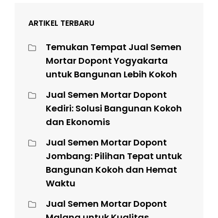
ARTIKEL TERBARU
Temukan Tempat Jual Semen
Mortar Dopont Yogyakarta
untuk Bangunan Lebih Kokoh
Jual Semen Mortar Dopont
Kediri: Solusi Bangunan Kokoh
dan Ekonomis
Jual Semen Mortar Dopont
Jombang: Pilihan Tepat untuk
Bangunan Kokoh dan Hemat
Waktu
Jual Semen Mortar Dopont
Malang untuk Kualitas