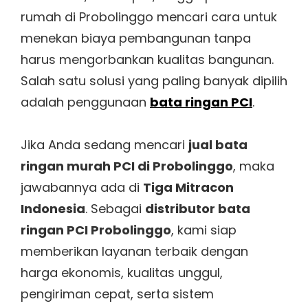
rumah di Probolinggo mencari cara untuk
menekan biaya pembangunan tanpa
harus mengorbankan kualitas bangunan.
Salah satu solusi yang paling banyak dipilih
adalah penggunaan
bata ringan PCI
.
Jika Anda sedang mencari
jual bata
ringan murah PCI di Probolinggo
, maka
jawabannya ada di
Tiga Mitracon
Indonesia
. Sebagai
distributor bata
ringan PCI Probolinggo
, kami siap
memberikan layanan terbaik dengan
harga ekonomis, kualitas unggul,
pengiriman cepat, serta sistem