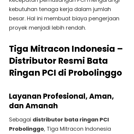
kebutuhan tenaga kerja dalam jumlah
besar. Hal ini membuat biaya pengerjaan
proyek menjadi lebih rendah.
Tiga Mitracon Indonesia –
Distributor Resmi Bata
Ringan PCI di Probolinggo
Layanan Profesional, Aman,
dan Amanah
Sebagai
distributor bata ringan PCI
Probolinggo
, Tiga Mitracon Indonesia