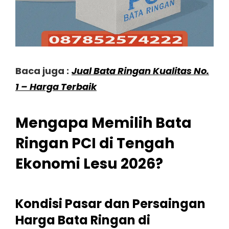
Baca juga :
Jual Bata Ringan Kualitas No.
1 – Harga Terbaik
Mengapa Memilih Bata
Ringan PCI di Tengah
Ekonomi Lesu 2026?
Kondisi Pasar dan Persaingan
Harga Bata Ringan di