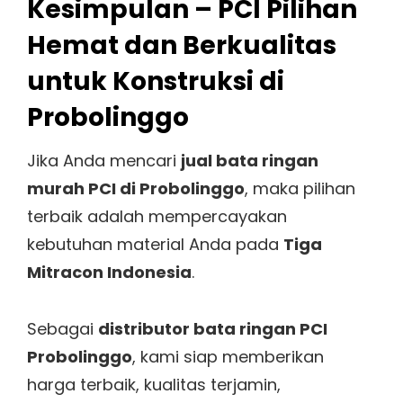
Kesimpulan – PCI Pilihan
Hemat dan Berkualitas
untuk Konstruksi di
Probolinggo
Jika Anda mencari
jual bata ringan
murah PCI di Probolinggo
, maka pilihan
terbaik adalah mempercayakan
kebutuhan material Anda pada
Tiga
Mitracon Indonesia
.
Sebagai
distributor bata ringan PCI
Probolinggo
, kami siap memberikan
harga terbaik, kualitas terjamin,