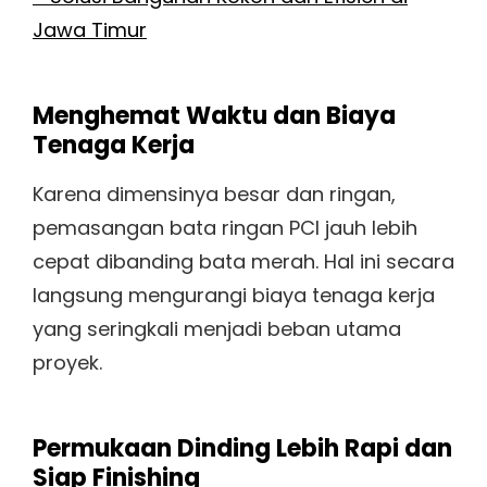
Jawa Timur
Menghemat Waktu dan Biaya
Tenaga Kerja
Karena dimensinya besar dan ringan,
pemasangan bata ringan PCI jauh lebih
cepat dibanding bata merah. Hal ini secara
langsung mengurangi biaya tenaga kerja
yang seringkali menjadi beban utama
proyek.
Permukaan Dinding Lebih Rapi dan
Siap Finishing