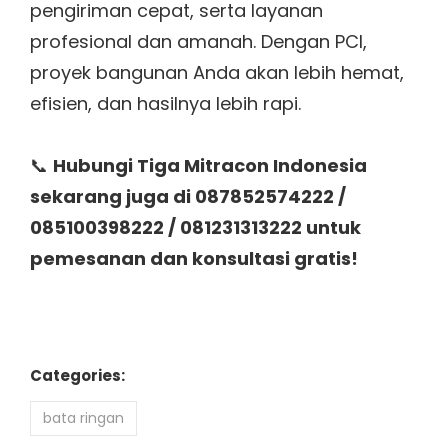
pengiriman cepat, serta layanan
profesional dan amanah. Dengan PCI,
proyek bangunan Anda akan lebih hemat,
efisien, dan hasilnya lebih rapi.
📞
Hubungi Tiga Mitracon Indonesia
sekarang juga di 087852574222 /
085100398222 / 081231313222 untuk
pemesanan dan konsultasi gratis!
Categories:
bata ringan