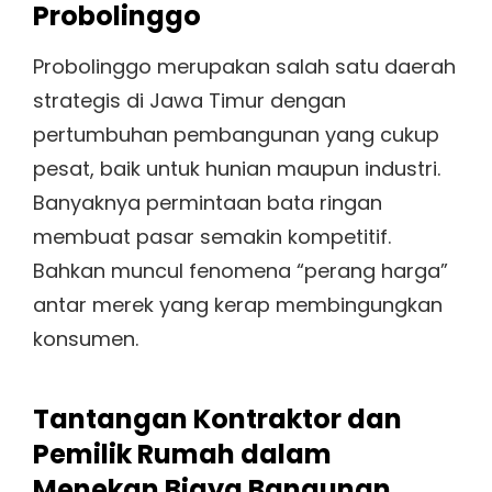
Probolinggo
Probolinggo merupakan salah satu daerah
strategis di Jawa Timur dengan
pertumbuhan pembangunan yang cukup
pesat, baik untuk hunian maupun industri.
Banyaknya permintaan bata ringan
membuat pasar semakin kompetitif.
Bahkan muncul fenomena “perang harga”
antar merek yang kerap membingungkan
konsumen.
Tantangan Kontraktor dan
Pemilik Rumah dalam
Menekan Biaya Bangunan