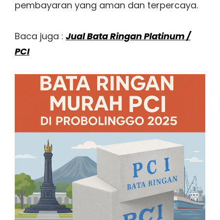
pembayaran yang aman dan terpercaya.
Baca juga :
Jual Bata Ringan Platinum /
PCI