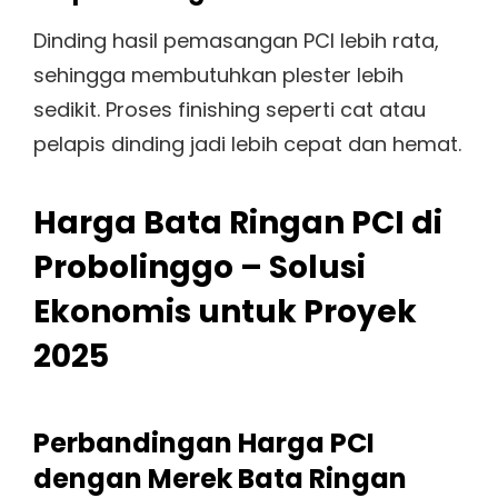
Dinding hasil pemasangan PCI lebih rata,
sehingga membutuhkan plester lebih
sedikit. Proses finishing seperti cat atau
pelapis dinding jadi lebih cepat dan hemat.
Harga Bata Ringan PCI di
Probolinggo – Solusi
Ekonomis untuk Proyek
2025
Perbandingan Harga PCI
dengan Merek Bata Ringan