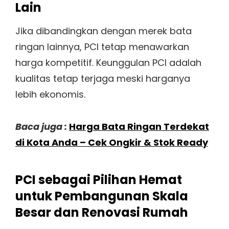
Lain
Jika dibandingkan dengan merek bata
ringan lainnya, PCI tetap menawarkan
harga kompetitif. Keunggulan PCI adalah
kualitas tetap terjaga meski harganya
lebih ekonomis.
Baca juga :
Harga Bata Ringan Terdekat
di Kota Anda – Cek Ongkir & Stok Ready
PCI sebagai Pilihan Hemat
untuk Pembangunan Skala
Besar dan Renovasi Rumah