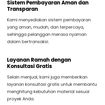
Sistem Pembayaran Aman dan
Transparan
Kami menyediakan sistem pembayaran
yang aman, mudah, dan terpercaya,
sehingga pelanggan merasa nyaman
dalam bertransaksi.
Layanan Ramah dengan
Konsultasi Gratis
Selain menjual, kami juga memberikan
layanan konsultasi gratis untuk membantu
menghitung kebutuhan material sesuai
proyek Anda.