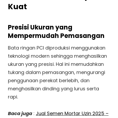
Kuat
Presisi Ukuran yang
Mempermudah Pemasangan
Bata ringan PCI diproduksi menggunakan
teknologi modern sehingga menghasilkan
ukuran yang presisi. Hal ini memudahkan
tukang dalam pemasangan, mengurangi
penggunaan perekat berlebih, dan
menghasilkan dinding yang lurus serta
rapi.
Baca juga
:
Jual Semen Mortar Uzin 2025 –