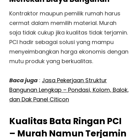
Kontraktor maupun pemilik rumah harus
cermat dalam memilih material. Murah
saja tidak cukup jika kualitas tidak terjamin.
PCI hadir sebagai solusi yang mampu
menyeimbangkan harga ekonomis dengan
mutu produk yang berkualitas.
Baca juga
:
Jasa Pekerjaan Struktur
Bangunan Lengkap – Pondasi, Kolom, Balok,
dan Dak Panel Citicon
Kualitas Bata Ringan PCI
– Murah Namun Terjamin