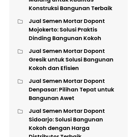
Konstruksi Bangunan Terbaik
Jual Semen Mortar Dopont
Mojokerto: Solusi Praktis
Dinding Bangunan Kokoh
Jual Semen Mortar Dopont
Gresik untuk Solusi Bangunan
Kokoh dan Efisien
Jual Semen Mortar Dopont
Denpasar: Pilihan Tepat untuk
Bangunan Awet
Jual Semen Mortar Dopont
Sidoarjo: Solusi Bangunan
Kokoh dengan Harga
Distributor Terbaik