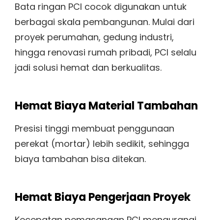
Bata ringan PCI cocok digunakan untuk
berbagai skala pembangunan. Mulai dari
proyek perumahan, gedung industri,
hingga renovasi rumah pribadi, PCI selalu
jadi solusi hemat dan berkualitas.
Hemat Biaya Material Tambahan
Presisi tinggi membuat penggunaan
perekat (mortar) lebih sedikit, sehingga
biaya tambahan bisa ditekan.
Hemat Biaya Pengerjaan Proyek
Kecepatan pemasangan PCI mengurangi