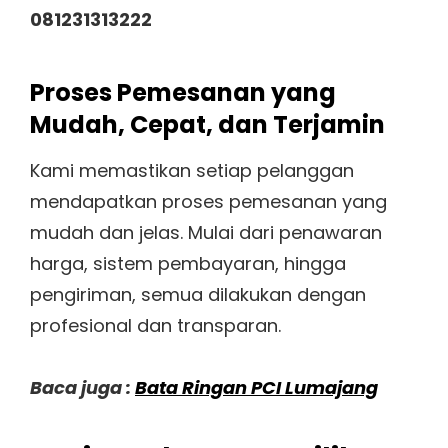
081231313222
Proses Pemesanan yang
Mudah, Cepat, dan Terjamin
Kami memastikan setiap pelanggan
mendapatkan proses pemesanan yang
mudah dan jelas. Mulai dari penawaran
harga, sistem pembayaran, hingga
pengiriman, semua dilakukan dengan
profesional dan transparan.
Baca juga :
Bata Ringan PCI Lumajang