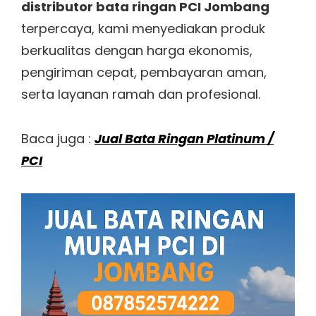
distributor bata ringan PCI Jombang
terpercaya, kami menyediakan produk
berkualitas dengan harga ekonomis,
pengiriman cepat, pembayaran aman,
serta layanan ramah dan profesional.
Baca juga :
Jual Bata Ringan Platinum /
PCI