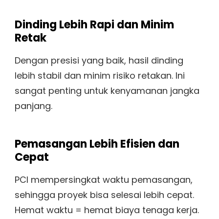
Dinding Lebih Rapi dan Minim
Retak
Dengan presisi yang baik, hasil dinding
lebih stabil dan minim risiko retakan. Ini
sangat penting untuk kenyamanan jangka
panjang.
Pemasangan Lebih Efisien dan
Cepat
PCI mempersingkat waktu pemasangan,
sehingga proyek bisa selesai lebih cepat.
Hemat waktu = hemat biaya tenaga kerja.