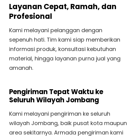
Layanan Cepat, Ramah, dan
Profesional
Kami melayani pelanggan dengan
sepenuh hati. Tim kami siap memberikan
informasi produk, konsultasi kebutuhan
material, hingga layanan purna jual yang
amanah.
Pengiriman Tepat Waktu ke
Seluruh Wilayah Jombang
Kami melayani pengiriman ke seluruh
wilayah Jombang, baik pusat kota maupun
area sekitarnya. Armada pengiriman kami