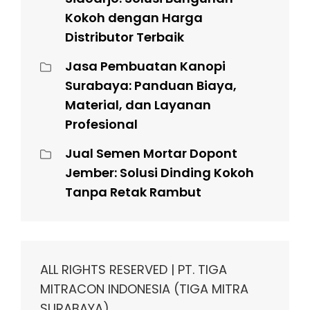
Kokoh dengan Harga
Distributor Terbaik
Jasa Pembuatan Kanopi
Surabaya: Panduan Biaya,
Material, dan Layanan
Profesional
Jual Semen Mortar Dopont
Jember: Solusi Dinding Kokoh
Tanpa Retak Rambut
ALL RIGHTS RESERVED | PT. TIGA
MITRACON INDONESIA (TIGA MITRA
SURABAYA)