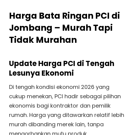
Harga Bata Ringan PCI di
Jombang – Murah Tapi
Tidak Murahan
Update Harga PCI di Tengah
Lesunya Ekonomi
Di tengah kondisi ekonomi 2026 yang
cukup menekan, PCI hadir sebagai pilihan
ekonomis bagi kontraktor dan pemilik
rumah. Harga yang ditawarkan relatif lebih
murah dibanding merek lain, tanpa
mengorbankan mutu produk.