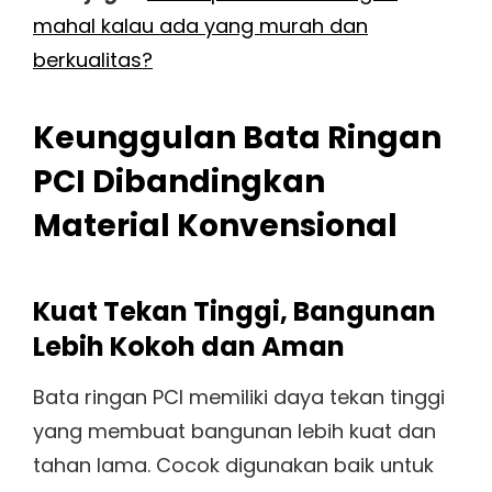
mahal kalau ada yang murah dan
berkualitas?
Keunggulan Bata Ringan
PCI Dibandingkan
Material Konvensional
Kuat Tekan Tinggi, Bangunan
Lebih Kokoh dan Aman
Bata ringan PCI memiliki daya tekan tinggi
yang membuat bangunan lebih kuat dan
tahan lama. Cocok digunakan baik untuk