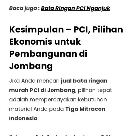
Baca juga :
Bata Ringan PCI Nganjuk
Kesimpulan – PCI, Pilihan
Ekonomis untuk
Pembangunan di
Jombang
Jika Anda mencari
jual bata ringan
murah PCI di Jombang
, pilihan tepat
adalah mempercayakan kebutuhan
material Anda pada
Tiga Mitracon
Indonesia
.