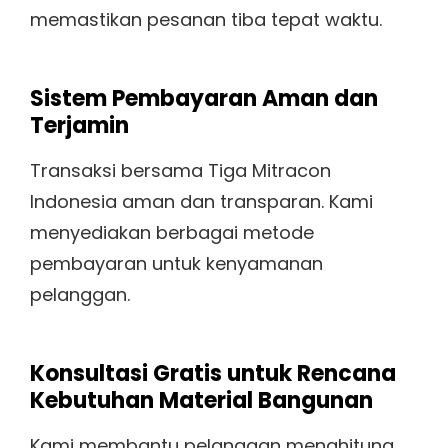
memastikan pesanan tiba tepat waktu.
Sistem Pembayaran Aman dan
Terjamin
Transaksi bersama Tiga Mitracon
Indonesia aman dan transparan. Kami
menyediakan berbagai metode
pembayaran untuk kenyamanan
pelanggan.
Konsultasi Gratis untuk Rencana
Kebutuhan Material Bangunan
Kami membantu pelanggan menghitung