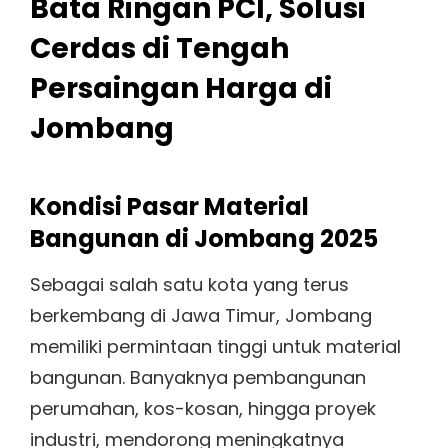
Bata Ringan PCI, Solusi
Cerdas di Tengah
Persaingan Harga di
Jombang
Kondisi Pasar Material
Bangunan di Jombang 2025
Sebagai salah satu kota yang terus
berkembang di Jawa Timur, Jombang
memiliki permintaan tinggi untuk material
bangunan. Banyaknya pembangunan
perumahan, kos-kosan, hingga proyek
industri, mendorong meningkatnya