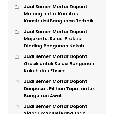
Jual Semen Mortar Dopont
Malang untuk Kualitas
Konstruksi Bangunan Terbaik
Jual Semen Mortar Dopont
Mojokerto: Solusi Praktis
Dinding Bangunan Kokoh
Jual Semen Mortar Dopont
Gresik untuk Solusi Bangunan
Kokoh dan Efisien
Jual Semen Mortar Dopont
Denpasar: Pilihan Tepat untuk
Bangunan Awet
Jual Semen Mortar Dopont
Sidoarjo: Solusi Bangunan