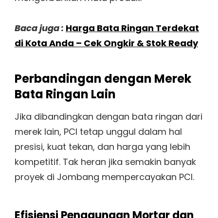
Baca juga :
Harga Bata Ringan Terdekat
di Kota Anda – Cek Ongkir & Stok Ready
Perbandingan dengan Merek
Bata Ringan Lain
Jika dibandingkan dengan bata ringan dari
merek lain, PCI tetap unggul dalam hal
presisi, kuat tekan, dan harga yang lebih
kompetitif. Tak heran jika semakin banyak
proyek di Jombang mempercayakan PCI.
Efisiensi Penggunaan Mortar dan