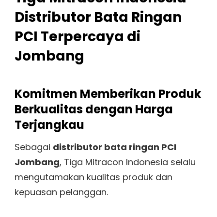
Distributor Bata Ringan
PCI Terpercaya di
Jombang
Komitmen Memberikan Produk
Berkualitas dengan Harga
Terjangkau
Sebagai
distributor bata ringan PCI
Jombang
, Tiga Mitracon Indonesia selalu
mengutamakan kualitas produk dan
kepuasan pelanggan.