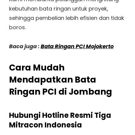
kebutuhan bata ringan untuk proyek,
sehingga pembelian lebih efisien dan tidak
boros.
Baca juga :
Bata Ringan PCI Mojokerto
Cara Mudah
Mendapatkan Bata
Ringan PCI di Jombang
Hubungi Hotline Resmi Tiga
Mitracon Indonesia