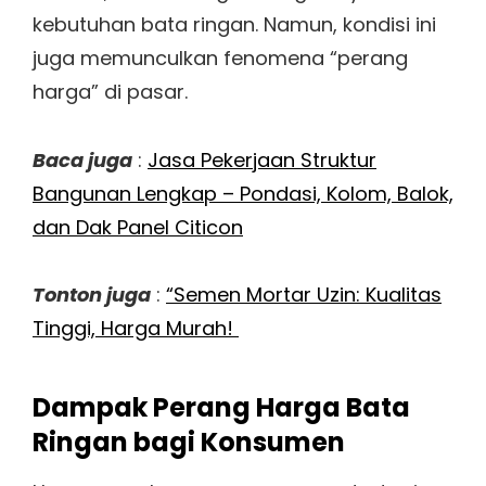
kebutuhan bata ringan. Namun, kondisi ini
juga memunculkan fenomena “perang
harga” di pasar.
Baca juga
:
Jasa Pekerjaan Struktur
Bangunan Lengkap – Pondasi, Kolom, Balok,
dan Dak Panel Citicon
Tonton juga
:
“Semen Mortar Uzin: Kualitas
Tinggi, Harga Murah!
Dampak Perang Harga Bata
Ringan bagi Konsumen