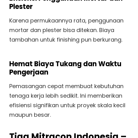
Plester
Karena permukaannya rata, penggunaan
mortar dan plester bisa ditekan. Biaya
tambahan untuk finishing pun berkurang.
Hemat Biaya Tukang dan Waktu
Pengerjaan
Pemasangan cepat membuat kebutuhan
tenaga kerja lebih sedikit. Ini memberikan
efisiensi signifikan untuk proyek skala kecil
maupun besar.
Tiga Mitracon Indonesia –