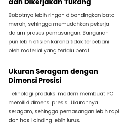
dan Dikerjakan Tukang
Bobotnya lebih ringan dibandingkan bata
merah, sehingga memudahkan pekerja
dalam proses pemasangan. Bangunan
pun lebih efisien karena tidak terbebani
oleh material yang terlalu berat.
Ukuran Seragam dengan
Dimensi Presisi
Teknologi produksi modern membuat PCI
memiliki dimensi presisi. Ukurannya
seragam, sehingga pemasangan lebih rapi
dan hasil dinding lebih lurus.