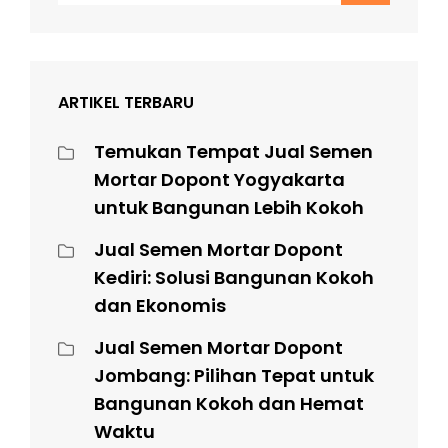
ARTIKEL TERBARU
Temukan Tempat Jual Semen
Mortar Dopont Yogyakarta
untuk Bangunan Lebih Kokoh
Jual Semen Mortar Dopont
Kediri: Solusi Bangunan Kokoh
dan Ekonomis
Jual Semen Mortar Dopont
Jombang: Pilihan Tepat untuk
Bangunan Kokoh dan Hemat
Waktu