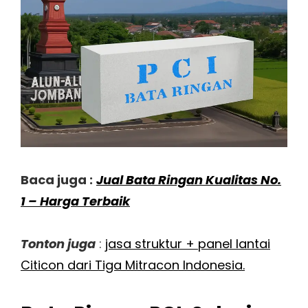
Baca juga :
Jual Bata Ringan Kualitas No.
1 – Harga Terbaik
Tonton juga
:
jasa struktur + panel lantai
Citicon dari Tiga Mitracon Indonesia.