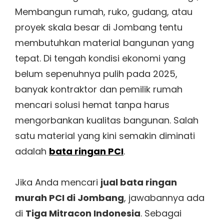
Membangun rumah, ruko, gudang, atau
proyek skala besar di Jombang tentu
membutuhkan material bangunan yang
tepat. Di tengah kondisi ekonomi yang
belum sepenuhnya pulih pada 2025,
banyak kontraktor dan pemilik rumah
mencari solusi hemat tanpa harus
mengorbankan kualitas bangunan. Salah
satu material yang kini semakin diminati
adalah
bata ringan PCI
.
Jika Anda mencari
jual bata ringan
murah PCI di Jombang
, jawabannya ada
di
Tiga Mitracon Indonesia
. Sebagai