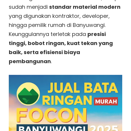
sudah menjadi
standar material modern
yang digunakan kontraktor, developer,
hingga pemilik rumah di Banyuwangi.
Keunggulannya terletak pada
presisi
tinggi, bobot ringan, kuat tekan yang
baik, serta efisiensi biaya
pembangunan
.