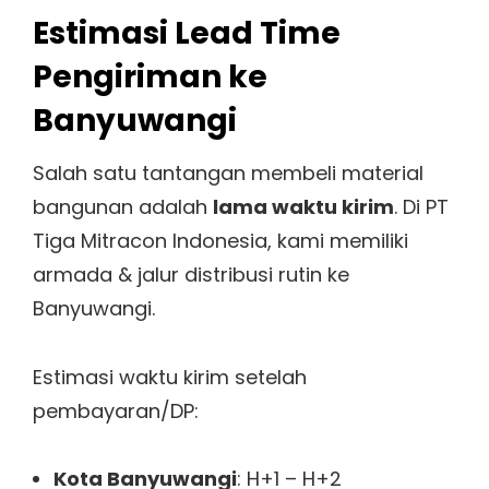
Estimasi Lead Time
Pengiriman ke
Banyuwangi
Salah satu tantangan membeli material
bangunan adalah
lama waktu kirim
. Di PT
Tiga Mitracon Indonesia, kami memiliki
armada & jalur distribusi rutin ke
Banyuwangi.
Estimasi waktu kirim setelah
pembayaran/DP:
Kota Banyuwangi
: H+1 – H+2