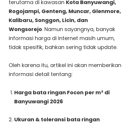
terutama di kawasan
Kota Banyuwangi,
Rogojampi, Genteng, Muncar, Glenmore,
Kalibaru, Songgon, Licin, dan
Wongsorejo
. Namun sayangnya, banyak
informasi harga di internet masih umum,
tidak spesifik, bahkan sering tidak update.
Oleh karena itu, artikel ini akan memberikan
informasi detail tentang:
Harga bata ringan Focon per m³ di
Banyuwangi 2026
Ukuran & toleransi bata ringan