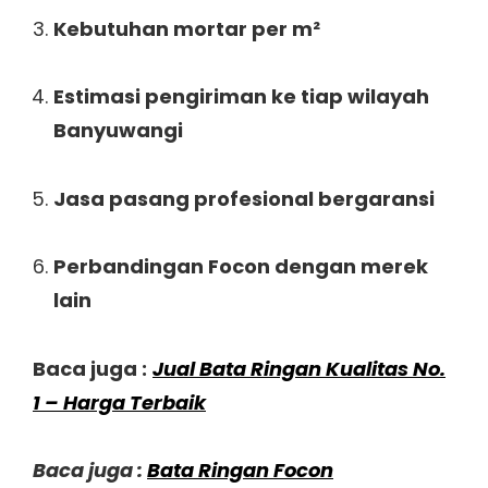
Kebutuhan mortar per m²
Estimasi pengiriman ke tiap wilayah
Banyuwangi
Jasa pasang profesional bergaransi
Perbandingan Focon dengan merek
lain
Baca juga :
Jual Bata Ringan Kualitas No.
1 – Harga Terbaik
Baca juga :
Bata Ringan Focon