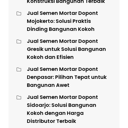
Konstruksi Bangunan Terbaik
Jual Semen Mortar Dopont
Mojokerto: Solusi Praktis
Dinding Bangunan Kokoh
Jual Semen Mortar Dopont
Gresik untuk Solusi Bangunan
Kokoh dan Efisien
Jual Semen Mortar Dopont
Denpasar: Pilihan Tepat untuk
Bangunan Awet
Jual Semen Mortar Dopont
Sidoarjo: Solusi Bangunan
Kokoh dengan Harga
Distributor Terbaik