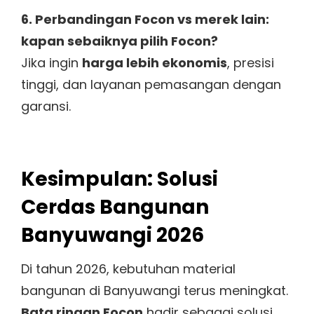
6. Perbandingan Focon vs merek lain:
kapan sebaiknya pilih Focon?
Jika ingin
harga lebih ekonomis
, presisi
tinggi, dan layanan pemasangan dengan
garansi.
Kesimpulan: Solusi
Cerdas Bangunan
Banyuwangi 2026
Di tahun 2026, kebutuhan material
bangunan di Banyuwangi terus meningkat.
Bata ringan Focon
hadir sebagai solusi