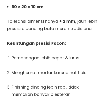
60 × 20 × 10 cm
Toleransi dimensi hanya
± 2 mm
, jauh lebih
presisi dibanding bata merah tradisional.
Keuntungan presisi Focon:
Pemasangan lebih cepat & lurus.
Menghemat mortar karena nat tipis.
Finishing dinding lebih rapi, tidak
memakan banyak plesteran.