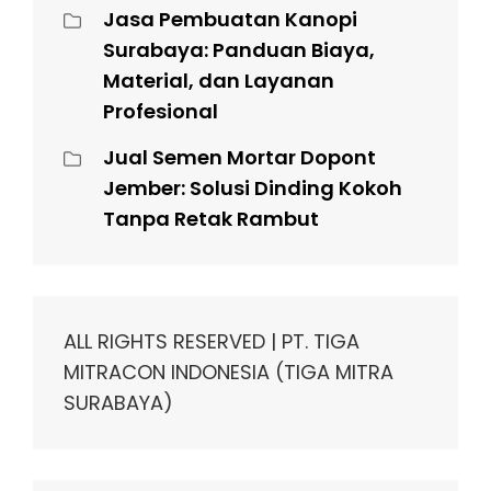
Jasa Pembuatan Kanopi
Surabaya: Panduan Biaya,
Material, dan Layanan
Profesional
Jual Semen Mortar Dopont
Jember: Solusi Dinding Kokoh
Tanpa Retak Rambut
ALL RIGHTS RESERVED | PT. TIGA
MITRACON INDONESIA (TIGA MITRA
SURABAYA)