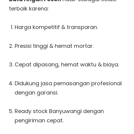
terbaik karena:
Harga kompetitif & transparan.
Presisi tinggi & hemat mortar.
Cepat dipasang, hemat waktu & biaya.
Didukung jasa pemasangan profesional
dengan garansi.
Ready stock Banyuwangi dengan
pengiriman cepat.