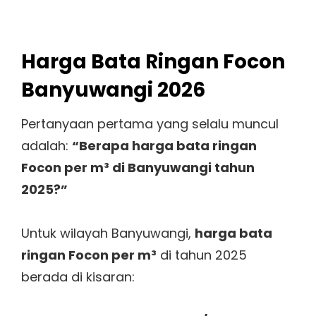
Harga Bata Ringan Focon
Banyuwangi 2026
Pertanyaan pertama yang selalu muncul
adalah:
“Berapa harga bata ringan
Focon per m³ di Banyuwangi tahun
2025?”
Untuk wilayah Banyuwangi,
harga bata
ringan Focon per m³
di tahun 2025
berada di kisaran: