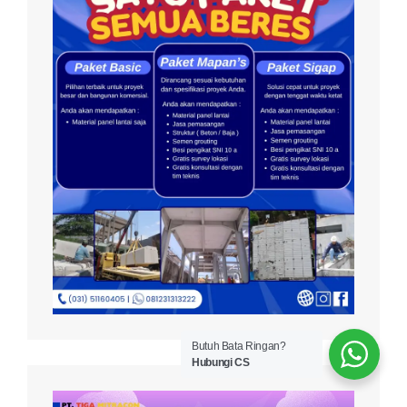
Butuh Bata Ringan?
Hubungi CS