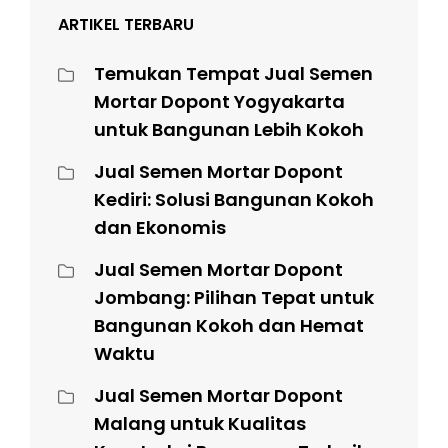
ARTIKEL TERBARU
Temukan Tempat Jual Semen
Mortar Dopont Yogyakarta
untuk Bangunan Lebih Kokoh
Jual Semen Mortar Dopont
Kediri: Solusi Bangunan Kokoh
dan Ekonomis
Jual Semen Mortar Dopont
Jombang: Pilihan Tepat untuk
Bangunan Kokoh dan Hemat
Waktu
Jual Semen Mortar Dopont
Malang untuk Kualitas