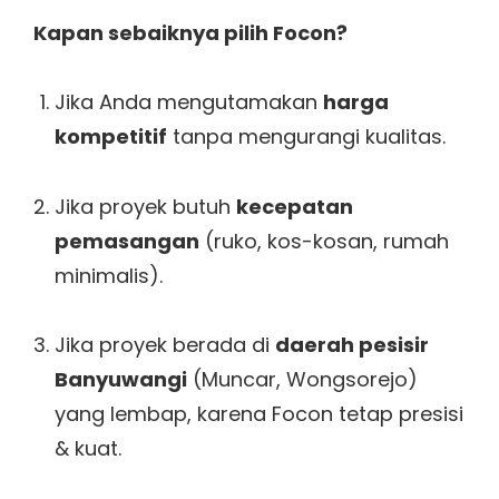
Kapan sebaiknya pilih Focon?
Jika Anda mengutamakan
harga
kompetitif
tanpa mengurangi kualitas.
Jika proyek butuh
kecepatan
pemasangan
(ruko, kos-kosan, rumah
minimalis).
Jika proyek berada di
daerah pesisir
Banyuwangi
(Muncar, Wongsorejo)
yang lembap, karena Focon tetap presisi
& kuat.