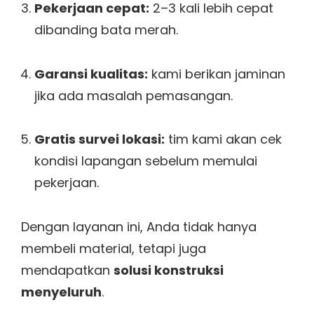
Pekerjaan cepat:
2–3 kali lebih cepat
dibanding bata merah.
Garansi kualitas:
kami berikan jaminan
jika ada masalah pemasangan.
Gratis survei lokasi:
tim kami akan cek
kondisi lapangan sebelum memulai
pekerjaan.
Dengan layanan ini, Anda tidak hanya
membeli material, tetapi juga
mendapatkan
solusi konstruksi
menyeluruh
.