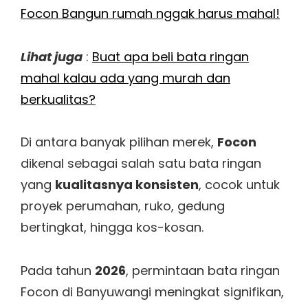
Focon Bangun rumah nggak harus mahal!
Lihat juga
:
Buat apa beli bata ringan
mahal kalau ada yang murah dan
berkualitas?
Di antara banyak pilihan merek,
Focon
dikenal sebagai salah satu bata ringan
yang
kualitasnya konsisten
, cocok untuk
proyek perumahan, ruko, gedung
bertingkat, hingga kos-kosan.
Pada tahun
2026
, permintaan bata ringan
Focon di Banyuwangi meningkat signifikan,