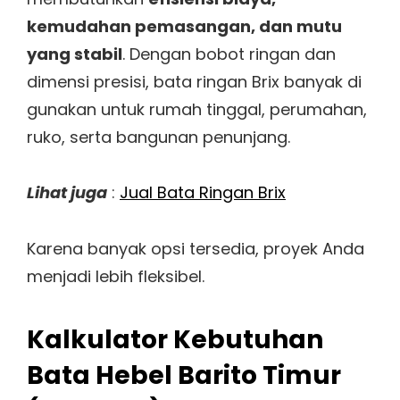
kemudahan pemasangan, dan mutu
yang stabil
. Dengan bobot ringan dan
dimensi presisi, bata ringan Brix banyak di
gunakan untuk rumah tinggal, perumahan,
ruko, serta bangunan penunjang.
Lihat juga
:
Jual Bata Ringan Brix
Karena banyak opsi tersedia, proyek Anda
menjadi lebih fleksibel.
Kalkulator Kebutuhan
Bata Hebel Barito Timur