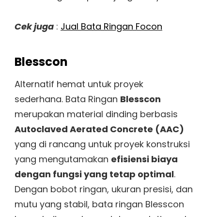
Cek juga
:
Jual Bata Ringan Focon
Blesscon
Alternatif hemat untuk proyek
sederhana. Bata Ringan
Blesscon
merupakan material dinding berbasis
Autoclaved Aerated Concrete (AAC)
yang di rancang untuk proyek konstruksi
yang mengutamakan
efisiensi biaya
dengan fungsi yang tetap optimal
.
Dengan bobot ringan, ukuran presisi, dan
mutu yang stabil, bata ringan Blesscon