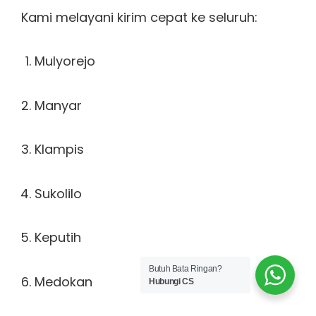
Kami melayani kirim cepat ke seluruh:
Mulyorejo
Manyar
Klampis
Sukolilo
Keputih
Butuh Bata Ringan?
Medokan
Hubungi CS