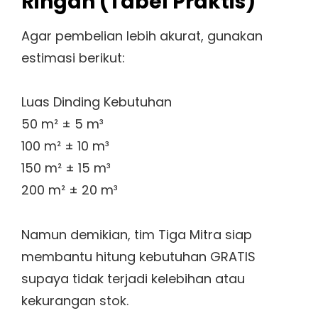
Ringan (Tabel Praktis)
Agar pembelian lebih akurat, gunakan
estimasi berikut:
Luas Dinding Kebutuhan
50 m² ± 5 m³
100 m² ± 10 m³
150 m² ± 15 m³
200 m² ± 20 m³
Namun demikian, tim Tiga Mitra siap
membantu hitung kebutuhan GRATIS
supaya tidak terjadi kelebihan atau
kekurangan stok.