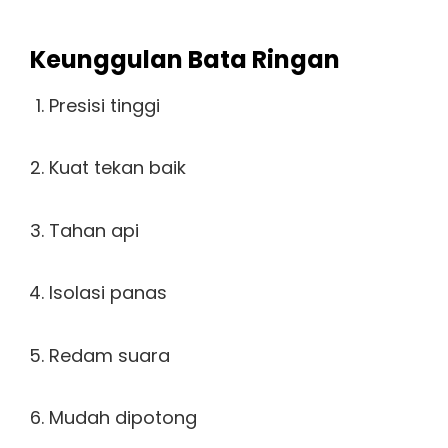
Keunggulan Bata Ringan
Presisi tinggi
Kuat tekan baik
Tahan api
Isolasi panas
Redam suara
Mudah dipotong