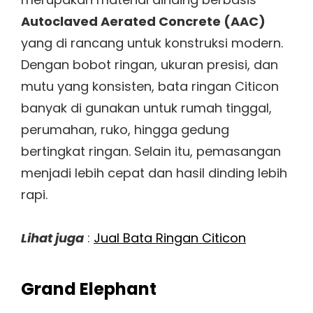
Autoclaved Aerated Concrete (AAC)
yang di rancang untuk konstruksi modern.
Dengan bobot ringan, ukuran presisi, dan
mutu yang konsisten, bata ringan Citicon
banyak di gunakan untuk rumah tinggal,
perumahan, ruko, hingga gedung
bertingkat ringan. Selain itu, pemasangan
menjadi lebih cepat dan hasil dinding lebih
rapi.
Lihat juga
:
Jual Bata Ringan Citicon
Grand Elephant