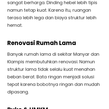
sangat berharga. Dinding hebel lebih tipis
namun tetap kuat. Karena itu, ruangan
terasa lebih lega dan biaya struktur lebih
hemat.
Renovasi Rumah Lama
Banyak rumah lama di sekitar Manyar dan
Klampis membutuhkan renovasi. Namun
struktur lama tidak selalu kuat menahan
beban berat. Bata ringan menjadi solusi
tepat karena bobotnya ringan dan mudah
dipasang.