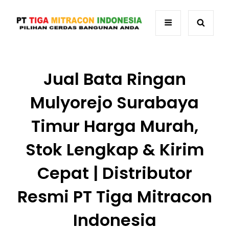
Jual Bata Ringan
Mulyorejo Surabaya
Timur Harga Murah,
Stok Lengkap & Kirim
Cepat | Distributor
Resmi PT Tiga Mitracon
Indonesia