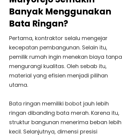
Banyak Menggunakan
Bata Ringan?
Pertama, kontraktor selalu mengejar
kecepatan pembangunan. Selain itu,
pemilik rumah ingin menekan biaya tanpa
mengurangi kualitas. Oleh sebab itu,
material yang efisien menjadi pilihan
utama.
Bata ringan memiliki bobot jauh lebih
ringan dibanding bata merah. Karena itu,
struktur bangunan menerima beban lebih
kecil. Selanjutnya, dimensi presisi