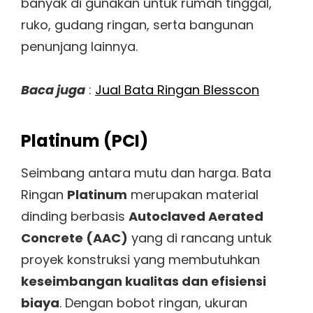
banyak di gunakan untuk rumah tinggal,
ruko, gudang ringan, serta bangunan
penunjang lainnya.
Baca juga
:
Jual Bata Ringan Blesscon
Platinum (PCI)
Seimbang antara mutu dan harga. Bata
Ringan
Platinum
merupakan material
dinding berbasis
Autoclaved Aerated
Concrete (AAC)
yang di rancang untuk
proyek konstruksi yang membutuhkan
keseimbangan kualitas dan efisiensi
biaya
. Dengan bobot ringan, ukuran