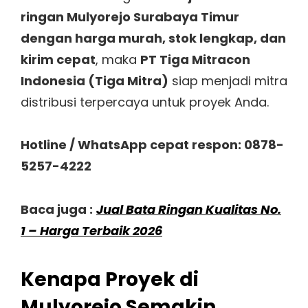
ringan Mulyorejo Surabaya Timur
dengan harga murah, stok lengkap, dan
kirim cepat
, maka
PT Tiga Mitracon
Indonesia (Tiga Mitra)
siap menjadi mitra
distribusi terpercaya untuk proyek Anda.
Hotline / WhatsApp cepat respon: 0878-
5257-4222
Baca juga :
Jual Bata Ringan Kualitas No.
1 – Harga Terbaik 2026
Kenapa Proyek di
Mulyorejo Semakin