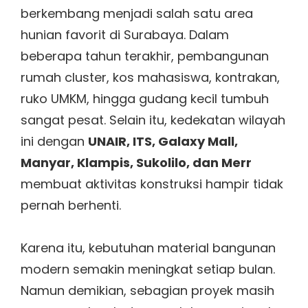
berkembang menjadi salah satu area
hunian favorit di Surabaya. Dalam
beberapa tahun terakhir, pembangunan
rumah cluster, kos mahasiswa, kontrakan,
ruko UMKM, hingga gudang kecil tumbuh
sangat pesat. Selain itu, kedekatan wilayah
ini dengan
UNAIR, ITS, Galaxy Mall,
Manyar, Klampis, Sukolilo, dan Merr
membuat aktivitas konstruksi hampir tidak
pernah berhenti.
Karena itu, kebutuhan material bangunan
modern semakin meningkat setiap bulan.
Namun demikian, sebagian proyek masih