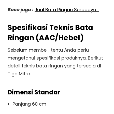
Baca juga :
Jual Bata Ringan Surabaya
Spesifikasi Teknis Bata
Ringan (AAC/Hebel)
Sebelum membeli, tentu Anda perlu
mengetahui spesifikasi produknya. Berikut
detail teknis bata ringan yang tersedia di
Tiga Mitra.
Dimensi Standar
Panjang 60 cm