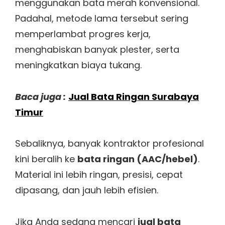
menggunakan bata merah konvensional.
Padahal, metode lama tersebut sering
memperlambat progres kerja,
menghabiskan banyak plester, serta
meningkatkan biaya tukang.
Baca juga :
Jual Bata Ringan Surabaya
Timur
Sebaliknya, banyak kontraktor profesional
kini beralih ke
bata ringan (AAC/hebel)
.
Material ini lebih ringan, presisi, cepat
dipasang, dan jauh lebih efisien.
Jika Anda sedang mencari
jual bata