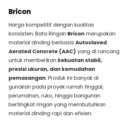
Bricon
Harga kompetitif dengan kualitas
konsisten. Bata Ringan
Bricon
merupakan
material dinding berbasis
Autoclaved
Aerated Concrete (AAC)
yang di rancang
untuk memberikan
kekuatan stabil,
presisi ukuran, dan kemudahan
pemasangan
. Produk ini banyak di
gunakan pada proyek rumah tinggal,
perumahan, ruko, hingga bangunan
bertingkat ringan yang membutuhkan
material dinding rapi dan efisien.