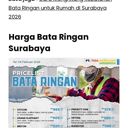
Bata Ringan untuk Rumah di Surabaya
2026
Harga Bata Ringan
Surabaya