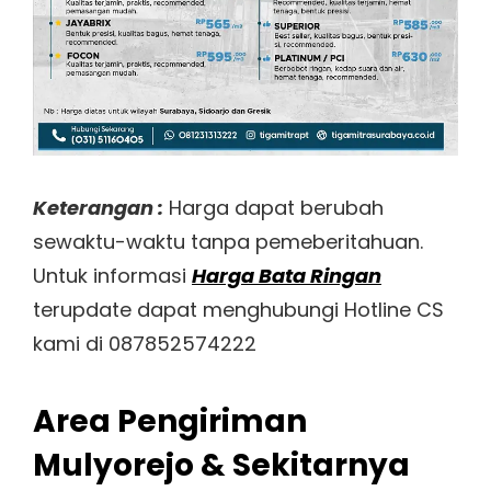
Keterangan :
Harga dapat berubah
sewaktu-waktu tanpa pemeberitahuan.
Untuk informasi
Harga Bata Ringan
terupdate dapat menghubungi Hotline CS
kami di 087852574222
Area Pengiriman
Mulyorejo & Sekitarnya