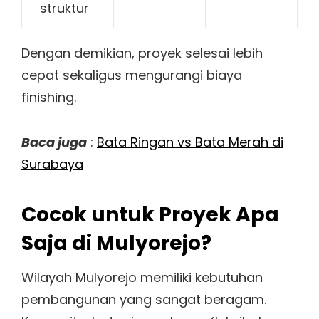
struktur
Dengan demikian, proyek selesai lebih
cepat sekaligus mengurangi biaya
finishing.
Baca juga
:
Bata Ringan vs Bata Merah di
Surabaya
Cocok untuk Proyek Apa
Saja di Mulyorejo?
Wilayah Mulyorejo memiliki kebutuhan
pembangunan yang sangat beragam.