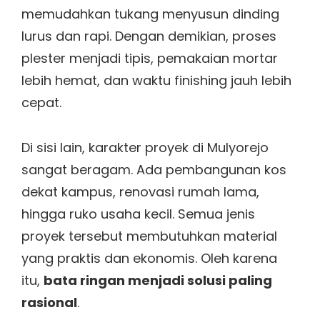
memudahkan tukang menyusun dinding
lurus dan rapi. Dengan demikian, proses
plester menjadi tipis, pemakaian mortar
lebih hemat, dan waktu finishing jauh lebih
cepat.
Di sisi lain, karakter proyek di Mulyorejo
sangat beragam. Ada pembangunan kos
dekat kampus, renovasi rumah lama,
hingga ruko usaha kecil. Semua jenis
proyek tersebut membutuhkan material
yang praktis dan ekonomis. Oleh karena
itu,
bata ringan menjadi solusi paling
rasional
.