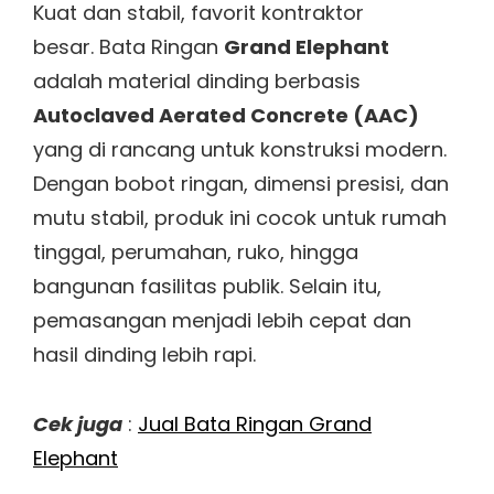
Kuat dan stabil, favorit kontraktor
besar. Bata Ringan
Grand Elephant
adalah material dinding berbasis
Autoclaved Aerated Concrete (AAC)
yang di rancang untuk konstruksi modern.
Dengan bobot ringan, dimensi presisi, dan
mutu stabil, produk ini cocok untuk rumah
tinggal, perumahan, ruko, hingga
bangunan fasilitas publik. Selain itu,
pemasangan menjadi lebih cepat dan
hasil dinding lebih rapi.
Cek juga
:
Jual Bata Ringan Grand
Elephant