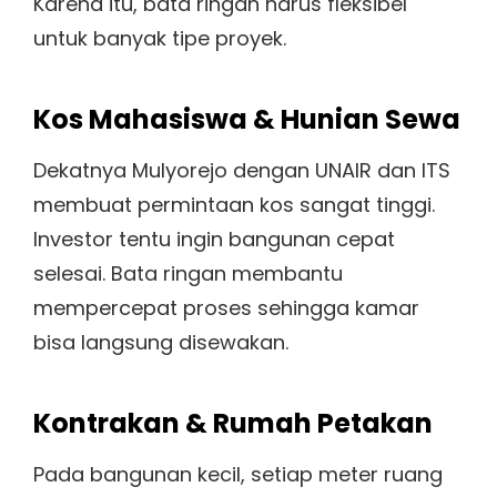
Karena itu, bata ringan harus fleksibel
untuk banyak tipe proyek.
Kos Mahasiswa & Hunian Sewa
Dekatnya Mulyorejo dengan UNAIR dan ITS
membuat permintaan kos sangat tinggi.
Investor tentu ingin bangunan cepat
selesai. Bata ringan membantu
mempercepat proses sehingga kamar
bisa langsung disewakan.
Kontrakan & Rumah Petakan
Pada bangunan kecil, setiap meter ruang