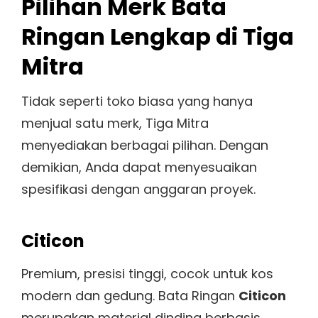
Pilihan Merk Bata
Ringan Lengkap di Tiga
Mitra
Tidak seperti toko biasa yang hanya
menjual satu merk, Tiga Mitra
menyediakan berbagai pilihan. Dengan
demikian, Anda dapat menyesuaikan
spesifikasi dengan anggaran proyek.
Citicon
Premium, presisi tinggi, cocok untuk kos
modern dan gedung. Bata Ringan
Citicon
merupakan material dinding berbasis