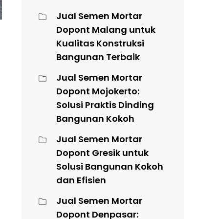
Jual Semen Mortar
Dopont Malang untuk
Kualitas Konstruksi
Bangunan Terbaik
Jual Semen Mortar
Dopont Mojokerto:
Solusi Praktis Dinding
Bangunan Kokoh
Jual Semen Mortar
Dopont Gresik untuk
Solusi Bangunan Kokoh
dan Efisien
Jual Semen Mortar
Dopont Denpasar: