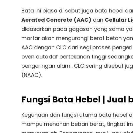
Bata ini biasa di sebut juga bata hebel 
Aerated Concrete (AAC)
dan
Cellular 
didasarkan pada gagasan yang sama ya
mortar akan mengurangi berat beton yang
AAC dengan CLC dari segi proses penger
oven autoklaf bertekanan tinggi sedangk
pengeringan alami. CLC sering disebut j
(NAAC).
Fungsi Bata Hebel | Jual
Kegunaan dan fungsi utama bata hebel 
mampu menahan beban berat, tingkat insu