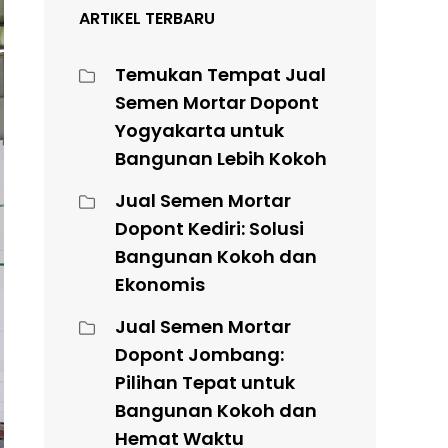
ARTIKEL TERBARU
Temukan Tempat Jual
Semen Mortar Dopont
Yogyakarta untuk
Bangunan Lebih Kokoh
Jual Semen Mortar
Dopont Kediri: Solusi
Bangunan Kokoh dan
Ekonomis
Jual Semen Mortar
Dopont Jombang:
Pilihan Tepat untuk
Bangunan Kokoh dan
Hemat Waktu