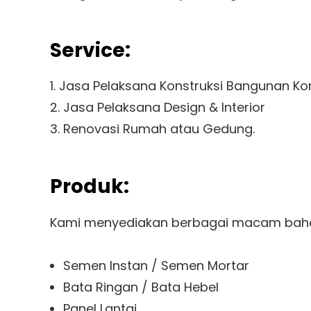
Service:
1. Jasa Pelaksana Konstruksi Bangunan Ko
2. Jasa Pelaksana Design & Interior
3. Renovasi Rumah atau Gedung.
Produk:
Kami menyediakan berbagai macam baha
Semen Instan / Semen Mortar
Bata Ringan / Bata Hebel
Panel Lantai