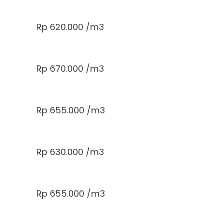
Rp 620.000 /m3
Rp 670.000 /m3
Rp 655.000 /m3
Rp 630.000 /m3
Rp 655.000 /m3