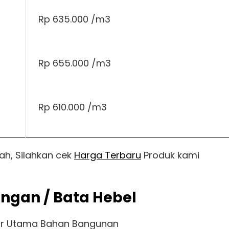
Rp 635.000 /m3
Rp 655.000 /m3
Rp 610.000 /m3
ah, Silahkan cek
Harga Terbaru
Produk kami
ingan / Bata Hebel
utor Utama Bahan Bangunan