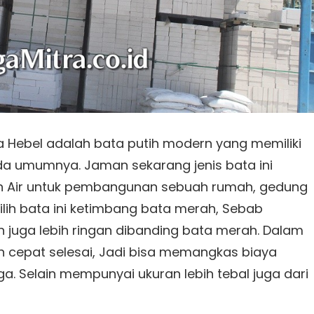
a Hebel adalah bata putih modern yang memiliki
ada umumnya. Jaman sekarang jenis bata ini
ah Air untuk pembangunan sebuah rumah, gedung
ih bata ini ketimbang bata merah, Sebab
an juga lebih ringan dibanding bata merah. Dalam
cepat selesai, Jadi bisa memangkas biaya
. Selain mempunyai ukuran lebih tebal juga dari