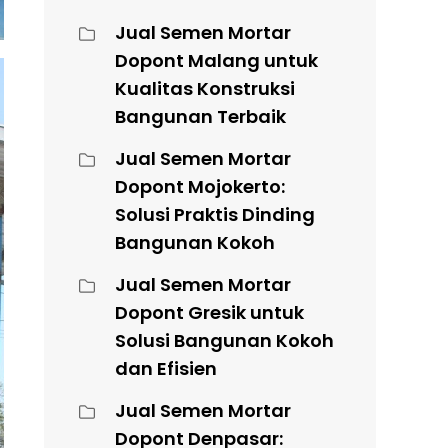
Jual Semen Mortar
Dopont Malang untuk
Kualitas Konstruksi
Bangunan Terbaik
Jual Semen Mortar
Dopont Mojokerto:
Solusi Praktis Dinding
Bangunan Kokoh
Jual Semen Mortar
Dopont Gresik untuk
Solusi Bangunan Kokoh
dan Efisien
Jual Semen Mortar
Dopont Denpasar: