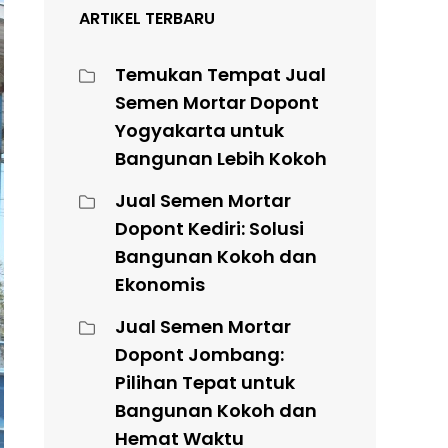
ARTIKEL TERBARU
Temukan Tempat Jual
Semen Mortar Dopont
Yogyakarta untuk
Bangunan Lebih Kokoh
Jual Semen Mortar
Dopont Kediri: Solusi
Bangunan Kokoh dan
Ekonomis
Jual Semen Mortar
Dopont Jombang:
Pilihan Tepat untuk
Bangunan Kokoh dan
Hemat Waktu