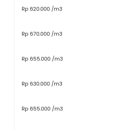
Rp 620.000 /m3
Rp 670.000 /m3
Rp 655.000 /m3
Rp 630.000 /m3
Rp 655.000 /m3