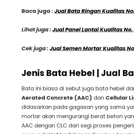
Baca juga :
Jual Bata Ringan Kualitas No
Lihat juga :
Jual Panel Lantai Kualitas No.
Cek juga :
Jual Semen Mortar Kualitas No
Jenis Bata Hebel | Jual
Bata ini biasa di sebut juga bata hebel 
Aerated Concrete (AAC)
dan
Cellular 
didasarkan pada gagasan yang sama ya
mortar akan mengurangi berat beton yang
AAC dengan CLC dari segi proses penger