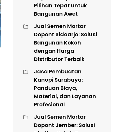
Pilihan Tepat untuk
Bangunan Awet
Jual Semen Mortar
Dopont Sidoarjo: Solusi
Bangunan Kokoh
dengan Harga
Distributor Terbaik
Jasa Pembuatan
Kanopi Surabaya:
Panduan Biaya,
Material, dan Layanan
Profesional
Jual Semen Mortar
Dopont Jember: Solusi