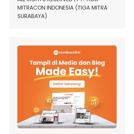
MITRACON INDONESIA (TIGA MITRA
SURABAYA)