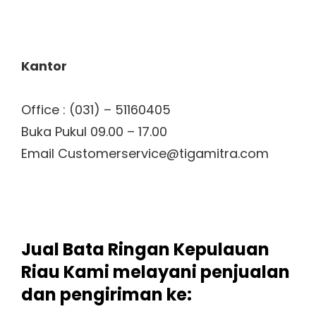
Kantor
Office : (031) – 51160405
Buka Pukul 09.00 – 17.00
Email Customerservice@tigamitra.com
Jual Bata Ringan Kepulauan
Riau Kami melayani penjualan
dan pengiriman ke: