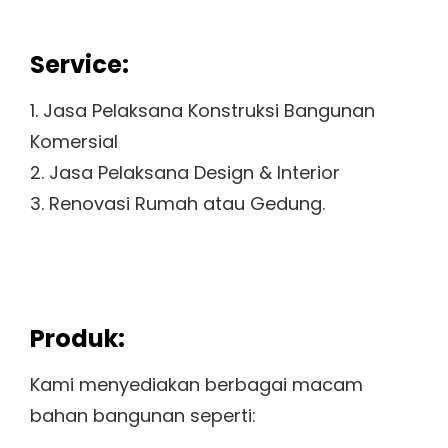
Service:
1. Jasa Pelaksana Konstruksi Bangunan
Komersial
2. Jasa Pelaksana Design & Interior
3. Renovasi Rumah atau Gedung.
Produk:
Kami menyediakan berbagai macam
bahan bangunan seperti: