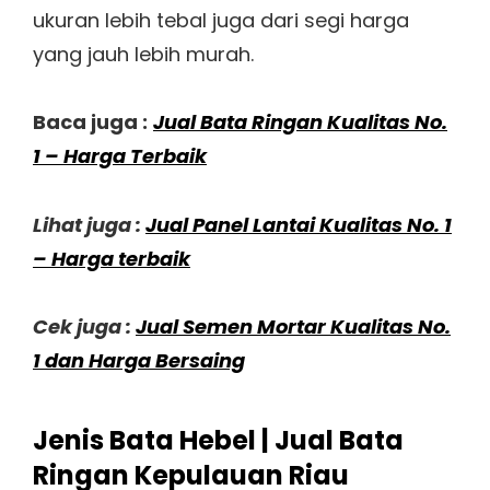
ukuran lebih tebal juga dari segi harga
yang jauh lebih murah.
Baca juga :
Jual Bata Ringan Kualitas No.
1 – Harga Terbaik
Lihat juga :
Jual Panel Lantai Kualitas No. 1
– Harga terbaik
Cek juga :
Jual Semen Mortar Kualitas No.
1 dan Harga Bersaing
Jenis Bata Hebel | Jual Bata
Ringan Kepulauan Riau