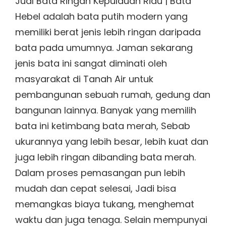
Jual Bata Ringan Kepulauan Riau | Bata
Hebel adalah bata putih modern yang
memiliki berat jenis lebih ringan daripada
bata pada umumnya. Jaman sekarang
jenis bata ini sangat diminati oleh
masyarakat di Tanah Air untuk
pembangunan sebuah rumah, gedung dan
bangunan lainnya. Banyak yang memilih
bata ini ketimbang bata merah, Sebab
ukurannya yang lebih besar, lebih kuat dan
juga lebih ringan dibanding bata merah.
Dalam proses pemasangan pun lebih
mudah dan cepat selesai, Jadi bisa
memangkas biaya tukang, menghemat
waktu dan juga tenaga. Selain mempunyai