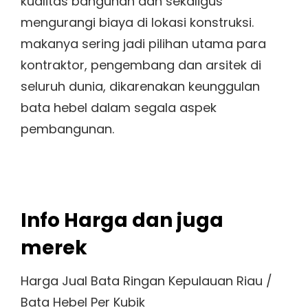
kualitas bangunan dan sekaligus
mengurangi biaya di lokasi konstruksi.
makanya sering jadi pilihan utama para
kontraktor, pengembang dan arsitek di
seluruh dunia, dikarenakan keunggulan
bata hebel dalam segala aspek
pembangunan.
Info Harga dan juga
merek
Harga Jual Bata Ringan Kepulauan Riau /
Bata Hebel Per Kubik