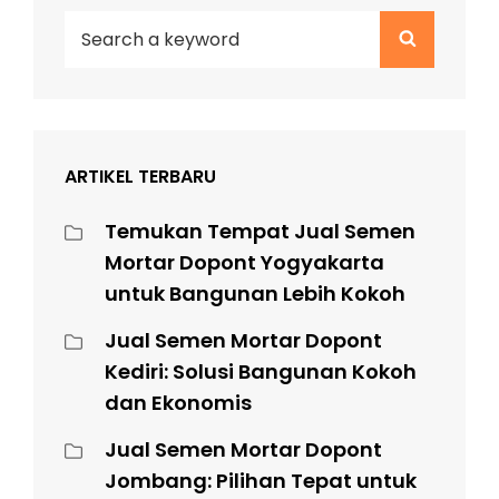
Search
Search
for:
ARTIKEL TERBARU
Temukan Tempat Jual Semen
Mortar Dopont Yogyakarta
untuk Bangunan Lebih Kokoh
Jual Semen Mortar Dopont
Kediri: Solusi Bangunan Kokoh
dan Ekonomis
Jual Semen Mortar Dopont
Jombang: Pilihan Tepat untuk