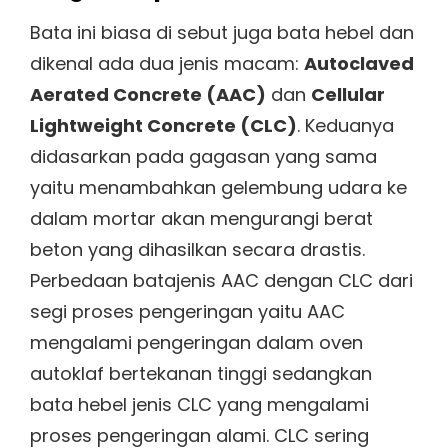
Bata ini biasa di sebut juga bata hebel dan
dikenal ada dua jenis macam:
Autoclaved
Aerated Concrete (AAC)
dan
Cellular
Lightweight Concrete (CLC)
. Keduanya
didasarkan pada gagasan yang sama
yaitu menambahkan gelembung udara ke
dalam mortar akan mengurangi berat
beton yang dihasilkan secara drastis.
Perbedaan batajenis AAC dengan CLC dari
segi proses pengeringan yaitu AAC
mengalami pengeringan dalam oven
autoklaf bertekanan tinggi sedangkan
bata hebel jenis CLC yang mengalami
proses pengeringan alami. CLC sering