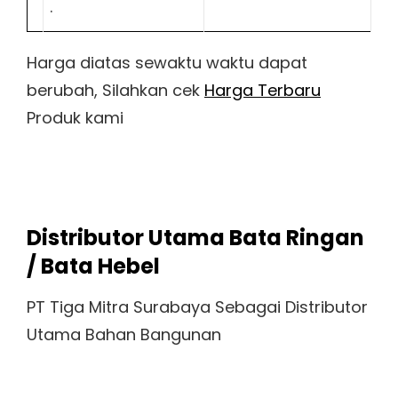
.
Harga diatas sewaktu waktu dapat
berubah, Silahkan cek
Harga Terbaru
Produk kami
Distributor Utama Bata Ringan
/ Bata Hebel
PT Tiga Mitra Surabaya Sebagai Distributor
Utama Bahan Bangunan