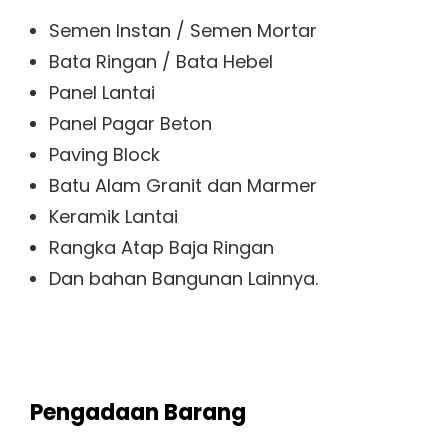
Semen Instan / Semen Mortar
Bata Ringan / Bata Hebel
Panel Lantai
Panel Pagar Beton
Paving Block
Batu Alam Granit dan Marmer
Keramik Lantai
Rangka Atap Baja Ringan
Dan bahan Bangunan Lainnya.
Pengadaan Barang