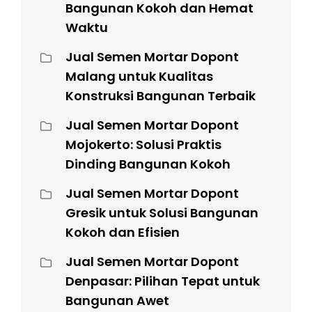
Bangunan Kokoh dan Hemat
Waktu
Jual Semen Mortar Dopont
Malang untuk Kualitas
Konstruksi Bangunan Terbaik
Jual Semen Mortar Dopont
Mojokerto: Solusi Praktis
Dinding Bangunan Kokoh
Jual Semen Mortar Dopont
Gresik untuk Solusi Bangunan
Kokoh dan Efisien
Jual Semen Mortar Dopont
Denpasar: Pilihan Tepat untuk
Bangunan Awet