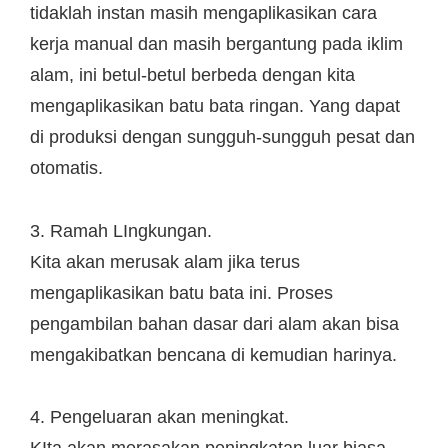
tidaklah instan masih mengaplikasikan cara
kerja manual dan masih bergantung pada iklim
alam, ini betul-betul berbeda dengan kita
mengaplikasikan batu bata ringan. Yang dapat
di produksi dengan sungguh-sungguh pesat dan
otomatis.
3. Ramah LIngkungan.
Kita akan merusak alam jika terus
mengaplikasikan batu bata ini. Proses
pengambilan bahan dasar dari alam akan bisa
mengakibatkan bencana di kemudian harinya.
4. Pengeluaran akan meningkat.