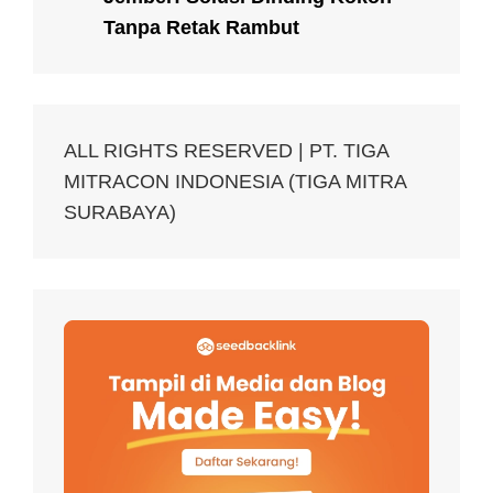
Tanpa Retak Rambut
ALL RIGHTS RESERVED | PT. TIGA
MITRACON INDONESIA (TIGA MITRA
SURABAYA)