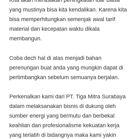
KIta akan merasakan peningkatan luar biasa
yang mustinya bisa kita kendalikan. Karena kita
bisa memperhitungkan semenjak awal tarif
material dan kecepatan waktu dikala
membangun.
Coba dech hal di atas menjadi bahan
perenungan buat anda yang mungkin dapat di
pertimbangkan sebelum semuanya berjalan.
Perkenalkan kami dari PT. Tiga Mitra Surabaya
dalam melaksanakan bisnis di dukung oleh
sumber energi yang bermutu dan berbekal
keahlian dan profesionalisme kekuatan kerja
yang terlatih di bidangnya maka kami yakin