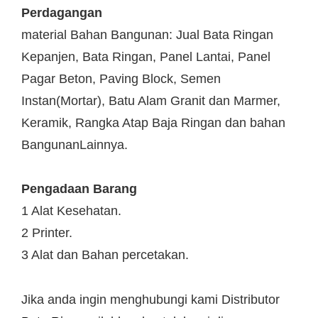
Perdagangan
material Bahan Bangunan: Jual Bata Ringan
Kepanjen, Bata Ringan, Panel Lantai, Panel
Pagar Beton, Paving Block, Semen
Instan(Mortar), Batu Alam Granit dan Marmer,
Keramik, Rangka Atap Baja Ringan dan bahan
BangunanLainnya.
Pengadaan Barang
1 Alat Kesehatan.
2 Printer.
3 Alat dan Bahan percetakan.
Jika anda ingin menghubungi kami Distributor