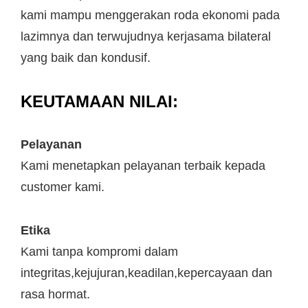
kami mampu menggerakan roda ekonomi pada
lazimnya dan terwujudnya kerjasama bilateral
yang baik dan kondusif.
KEUTAMAAN NILAI:
Pelayanan
Kami menetapkan pelayanan terbaik kepada
customer kami.
Etika
Kami tanpa kompromi dalam
integritas,kejujuran,keadilan,kepercayaan dan
rasa hormat.