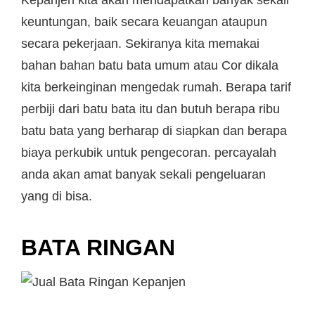
Kepanjen kita akan mendapatkan banyak sekali
keuntungan, baik secara keuangan ataupun
secara pekerjaan. Sekiranya kita memakai
bahan bahan batu bata umum atau Cor dikala
kita berkeinginan mengedak rumah. Berapa tarif
perbiji dari batu bata itu dan butuh berapa ribu
batu bata yang berharap di siapkan dan berapa
biaya perkubik untuk pengecoran. percayalah
anda akan amat banyak sekali pengeluaran
yang di bisa.
BATA RINGAN