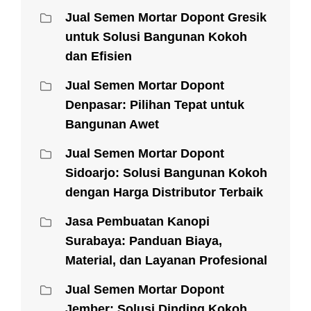
Jual Semen Mortar Dopont Gresik
untuk Solusi Bangunan Kokoh
dan Efisien
Jual Semen Mortar Dopont
Denpasar: Pilihan Tepat untuk
Bangunan Awet
Jual Semen Mortar Dopont
Sidoarjo: Solusi Bangunan Kokoh
dengan Harga Distributor Terbaik
Jasa Pembuatan Kanopi
Surabaya: Panduan Biaya,
Material, dan Layanan Profesional
Jual Semen Mortar Dopont
Jember: Solusi Dinding Kokoh