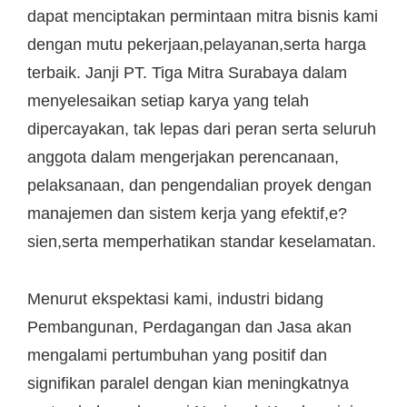
dapat menciptakan permintaan mitra bisnis kami
dengan mutu pekerjaan,pelayanan,serta harga
terbaik. Janji PT. Tiga Mitra Surabaya dalam
menyelesaikan setiap karya yang telah
dipercayakan, tak lepas dari peran serta seluruh
anggota dalam mengerjakan perencanaan,
pelaksanaan, dan pengendalian proyek dengan
manajemen dan sistem kerja yang efektif,e?
sien,serta memperhatikan standar keselamatan.
Menurut ekspektasi kami, industri bidang
Pembangunan, Perdagangan dan Jasa akan
mengalami pertumbuhan yang positif dan
signifikan paralel dengan kian meningkatnya