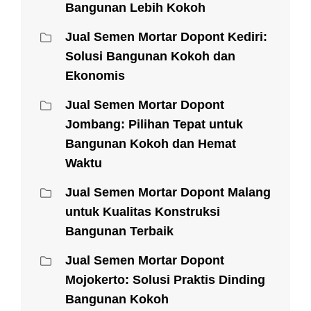
Bangunan Lebih Kokoh
Jual Semen Mortar Dopont Kediri:
Solusi Bangunan Kokoh dan
Ekonomis
Jual Semen Mortar Dopont
Jombang: Pilihan Tepat untuk
Bangunan Kokoh dan Hemat
Waktu
Jual Semen Mortar Dopont Malang
untuk Kualitas Konstruksi
Bangunan Terbaik
Jual Semen Mortar Dopont
Mojokerto: Solusi Praktis Dinding
Bangunan Kokoh