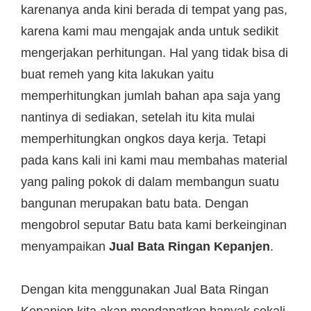
karenanya anda kini berada di tempat yang pas,
karena kami mau mengajak anda untuk sedikit
mengerjakan perhitungan. Hal yang tidak bisa di
buat remeh yang kita lakukan yaitu
memperhitungkan jumlah bahan apa saja yang
nantinya di sediakan, setelah itu kita mulai
memperhitungkan ongkos daya kerja. Tetapi
pada kans kali ini kami mau membahas material
yang paling pokok di dalam membangun suatu
bangunan merupakan batu bata. Dengan
mengobrol seputar Batu bata kami berkeinginan
menyampaikan
Jual Bata Ringan Kepanjen
.
Dengan kita menggunakan Jual Bata Ringan