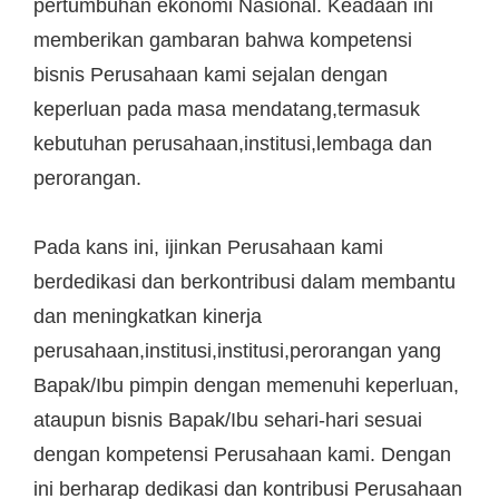
pertumbuhan ekonomi Nasional. Keadaan ini
memberikan gambaran bahwa kompetensi
bisnis Perusahaan kami sejalan dengan
keperluan pada masa mendatang,termasuk
kebutuhan perusahaan,institusi,lembaga dan
perorangan.
Pada kans ini, ijinkan Perusahaan kami
berdedikasi dan berkontribusi dalam membantu
dan meningkatkan kinerja
perusahaan,institusi,institusi,perorangan yang
Bapak/Ibu pimpin dengan memenuhi keperluan,
ataupun bisnis Bapak/Ibu sehari-hari sesuai
dengan kompetensi Perusahaan kami. Dengan
ini berharap dedikasi dan kontribusi Perusahaan