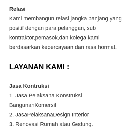
Relasi
Kami membangun relasi jangka panjang yang
positif dengan para pelanggan, sub
kontraktor,pemasok,dan kolega kami
berdasarkan kepercayaan dan rasa hormat.
LAYANAN KAMI :
Jasa Kontruksi
1. Jasa Pelaksana Konstruksi
BangunanKomersil
2. JasaPelaksanaDesign Interior
3. Renovasi Rumah atau Gedung.