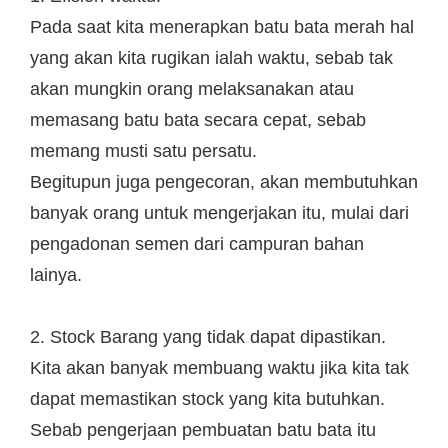
Pada saat kita menerapkan batu bata merah hal
yang akan kita rugikan ialah waktu, sebab tak
akan mungkin orang melaksanakan atau
memasang batu bata secara cepat, sebab
memang musti satu persatu.
Begitupun juga pengecoran, akan membutuhkan
banyak orang untuk mengerjakan itu, mulai dari
pengadonan semen dari campuran bahan
lainya.
2. Stock Barang yang tidak dapat dipastikan.
Kita akan banyak membuang waktu jika kita tak
dapat memastikan stock yang kita butuhkan.
Sebab pengerjaan pembuatan batu bata itu