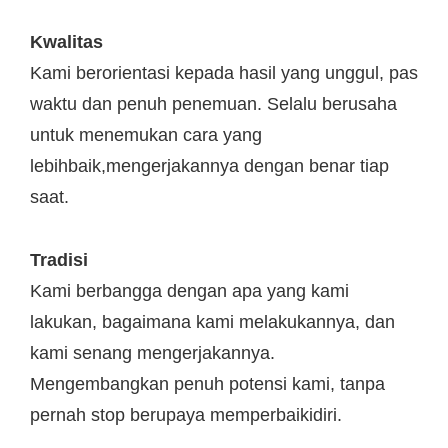
Kwalitas
Kami berorientasi kepada hasil yang unggul, pas
waktu dan penuh penemuan. Selalu berusaha
untuk menemukan cara yang
lebihbaik,mengerjakannya dengan benar tiap
saat.
Tradisi
Kami berbangga dengan apa yang kami
lakukan, bagaimana kami melakukannya, dan
kami senang mengerjakannya.
Mengembangkan penuh potensi kami, tanpa
pernah stop berupaya memperbaikidiri.