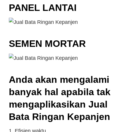
PANEL LANTAI
SEMEN MORTAR
Anda akan mengalami
banyak hal apabila tak
mengaplikasikan Jual
Bata Ringan Kepanjen
1. Efisien waktu.