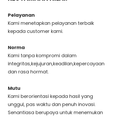
Pelayanan
Kami menetapkan pelayanan terbaik
kepada customer kami.
Norma
Kami tanpa kompromi dalam
integritas,kejujuran,keadilan,kepercayaan
dan rasa hormat.
Mutu
Kami berorientasi kepada hasil yang
unggul, pas waktu dan penuh inovasi.
Senantiasa berupaya untuk menemukan