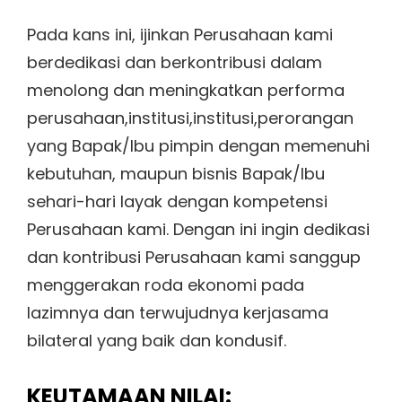
Pada kans ini, ijinkan Perusahaan kami
berdedikasi dan berkontribusi dalam
menolong dan meningkatkan performa
perusahaan,institusi,institusi,perorangan
yang Bapak/Ibu pimpin dengan memenuhi
kebutuhan, maupun bisnis Bapak/Ibu
sehari-hari layak dengan kompetensi
Perusahaan kami. Dengan ini ingin dedikasi
dan kontribusi Perusahaan kami sanggup
menggerakan roda ekonomi pada
lazimnya dan terwujudnya kerjasama
bilateral yang baik dan kondusif.
KEUTAMAAN NILAI: