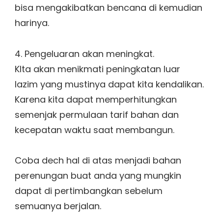
bisa mengakibatkan bencana di kemudian
harinya.
4. Pengeluaran akan meningkat.
KIta akan menikmati peningkatan luar
lazim yang mustinya dapat kita kendalikan.
Karena kita dapat memperhitungkan
semenjak permulaan tarif bahan dan
kecepatan waktu saat membangun.
Coba dech hal di atas menjadi bahan
perenungan buat anda yang mungkin
dapat di pertimbangkan sebelum
semuanya berjalan.