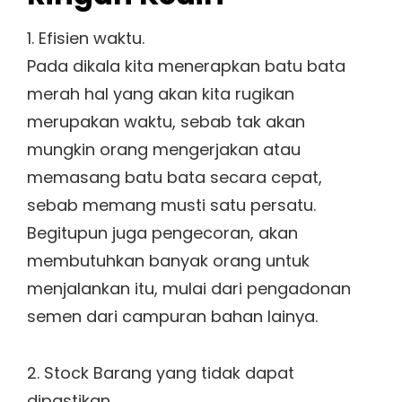
1. Efisien waktu.
Pada dikala kita menerapkan batu bata
merah hal yang akan kita rugikan
merupakan waktu, sebab tak akan
mungkin orang mengerjakan atau
memasang batu bata secara cepat,
sebab memang musti satu persatu.
Begitupun juga pengecoran, akan
membutuhkan banyak orang untuk
menjalankan itu, mulai dari pengadonan
semen dari campuran bahan lainya.
2. Stock Barang yang tidak dapat
dipastikan.