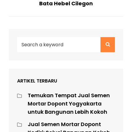
Bata Hebel Cilegon
Post
Search
Search
for:
ARTIKEL TERBARU
Temukan Tempat Jual Semen
Mortar Dopont Yogyakarta
untuk Bangunan Lebih Kokoh
Jual Semen Mortar Dopont