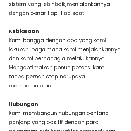
sistem yang lebihbaik,menjalankannya
dengan benar tiap-tiap saat.
Kebiasaan
Kami bangga dengan apa yang kami
lakukan, bagaimana kami menjalankannya,
dan kami berbahagia melakukannya.
Mengoptimalkan penuh potensi kami,
tanpa pernah stop berupaya
memperbaikidiri.
Hubungan
Kami membangun hubungan bentang
panjang yang positif dengan para