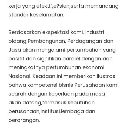
kerja yang efektif,e?sien,serta memandang
standar keselamatan.
Berdasarkan ekspektasi kami, industri
bidang Pembangunan, Perdagangan dan
Jasa akan mengalami pertumbuhan yang
positif dan signifikan paralel dengan kian
meningkatnya pertumbuhan ekonomi
Nasional. Keadaan ini memberikan ilustrasi
bahwa kompetensi bisnis Perusahaan kami
searah dengan keperluan pada masa
akan datang,termasuk kebutuhan
perusahaan,institusi,lembaga dan
perorangan.