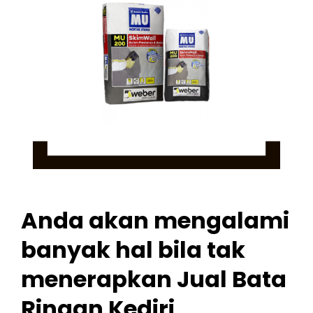
Anda akan mengalami
banyak hal bila tak
menerapkan Jual Bata
Ringan Kediri