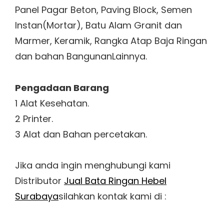
Panel Pagar Beton, Paving Block, Semen
Instan(Mortar), Batu Alam Granit dan
Marmer, Keramik, Rangka Atap Baja Ringan
dan bahan BangunanLainnya.
Pengadaan Barang
1 Alat Kesehatan.
2 Printer.
3 Alat dan Bahan percetakan.
Jika anda ingin menghubungi kami
Distributor
Jual Bata Ringan Hebel
Surabaya
silahkan kontak kami di :