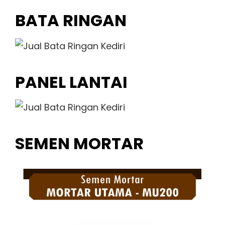
BATA RINGAN
PANEL LANTAI
SEMEN MORTAR