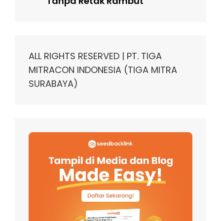
Tanpa Retak Rambut
ALL RIGHTS RESERVED | PT. TIGA
MITRACON INDONESIA (TIGA MITRA
SURABAYA)