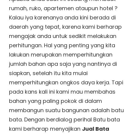
rumah, ruko, apartemen ataupun hotel ?
Kalau iya karenanya anda kini berada di
daerah yang tepat, karena kami berharap
mengajak anda untuk sedikit melakukan
perhitungan. Hal yang penting yang kita
lakukan merupakan memperhitungkan
jumlah bahan apa saja yang nantinya di
siapkan, setelah itu kita mulai
memperhitungkan ongkos daya kerja. Tapi
pada kans kali ini kami mau membahas
bahan yang paling pokok di dalam
membangun suatu bangunan adalah batu
bata. Dengan berdialog perihal Batu bata
kami berharap menyajikan
Jual Bata