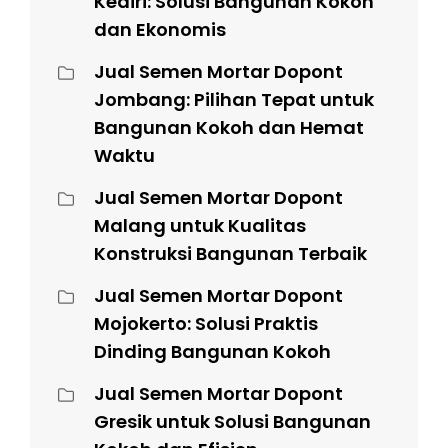
Kediri: Solusi Bangunan Kokoh
dan Ekonomis
Jual Semen Mortar Dopont
Jombang: Pilihan Tepat untuk
Bangunan Kokoh dan Hemat
Waktu
Jual Semen Mortar Dopont
Malang untuk Kualitas
Konstruksi Bangunan Terbaik
Jual Semen Mortar Dopont
Mojokerto: Solusi Praktis
Dinding Bangunan Kokoh
Jual Semen Mortar Dopont
Gresik untuk Solusi Bangunan