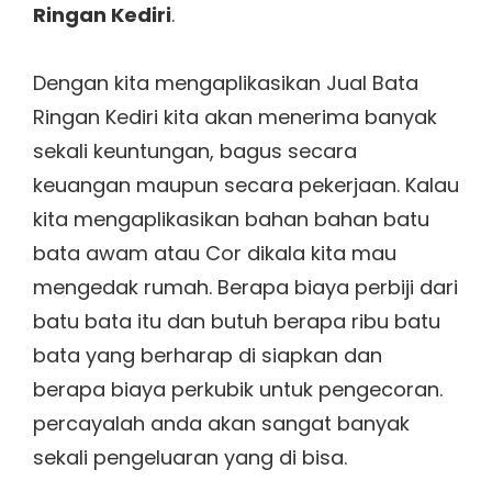
Ringan Kediri
.
Dengan kita mengaplikasikan Jual Bata
Ringan Kediri kita akan menerima banyak
sekali keuntungan, bagus secara
keuangan maupun secara pekerjaan. Kalau
kita mengaplikasikan bahan bahan batu
bata awam atau Cor dikala kita mau
mengedak rumah. Berapa biaya perbiji dari
batu bata itu dan butuh berapa ribu batu
bata yang berharap di siapkan dan
berapa biaya perkubik untuk pengecoran.
percayalah anda akan sangat banyak
sekali pengeluaran yang di bisa.