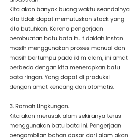
Kita akan banyak buang waktu seandainya
kita tidak dapat memutuskan stock yang
kita butuhkan. Karena pengerjaan
pembuatan batu bata itu tidaklah instan
masih menggunakan proses manual dan
masih bertumpu pada iklim alam, ini amat
berbeda dengan kita menerapkan batu
bata ringan. Yang dapat di produksi
dengan amat kencang dan otomatis.
3. Ramah LIngkungan.
Kita akan merusak alam sekiranya terus
menggunakan batu bata ini. Pengerjaan
pengambilan bahan dasar dari alam akan