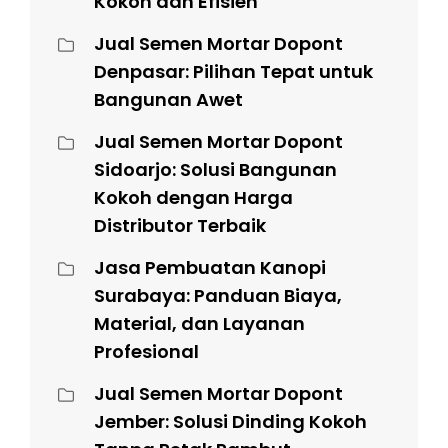
Kokoh dan Efisien
Jual Semen Mortar Dopont
Denpasar: Pilihan Tepat untuk
Bangunan Awet
Jual Semen Mortar Dopont
Sidoarjo: Solusi Bangunan
Kokoh dengan Harga
Distributor Terbaik
Jasa Pembuatan Kanopi
Surabaya: Panduan Biaya,
Material, dan Layanan
Profesional
Jual Semen Mortar Dopont
Jember: Solusi Dinding Kokoh