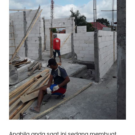
Apabila anda saat ini sedang membuat