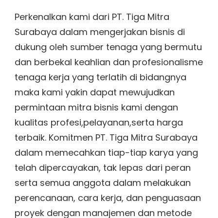
Perkenalkan kami dari PT. Tiga Mitra
Surabaya dalam mengerjakan bisnis di
dukung oleh sumber tenaga yang bermutu
dan berbekal keahlian dan profesionalisme
tenaga kerja yang terlatih di bidangnya
maka kami yakin dapat mewujudkan
permintaan mitra bisnis kami dengan
kualitas profesi,pelayanan,serta harga
terbaik. Komitmen PT. Tiga Mitra Surabaya
dalam memecahkan tiap-tiap karya yang
telah dipercayakan, tak lepas dari peran
serta semua anggota dalam melakukan
perencanaan, cara kerja, dan penguasaan
proyek dengan manajemen dan metode