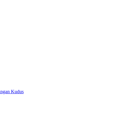
Ringan Kudus