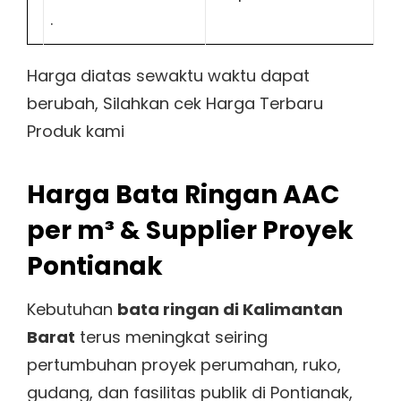
.
Harga diatas sewaktu waktu dapat
berubah, Silahkan cek Harga Terbaru
Produk kami
Harga Bata Ringan AAC
per m³ & Supplier Proyek
Pontianak
Kebutuhan
bata ringan di Kalimantan
Barat
terus meningkat seiring
pertumbuhan proyek perumahan, ruko,
gudang, dan fasilitas publik di Pontianak,