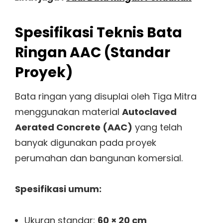
Spesifikasi Teknis Bata
Ringan AAC (Standar
Proyek)
Bata ringan yang disuplai oleh Tiga Mitra
menggunakan material
Autoclaved
Aerated Concrete (AAC)
yang telah
banyak digunakan pada proyek
perumahan dan bangunan komersial.
Spesifikasi umum:
Ukuran standar:
60 × 20 cm