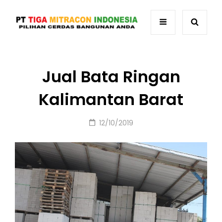
Jual Bata Ringan
Kalimantan Barat
Posted
12/10/2019
on