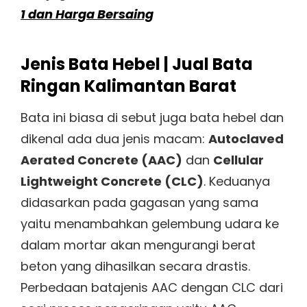
1 dan Harga Bersaing
Jenis Bata Hebel | Jual Bata
Ringan Kalimantan Barat
Bata ini biasa di sebut juga bata hebel dan
dikenal ada dua jenis macam:
Autoclaved
Aerated Concrete (AAC)
dan
Cellular
Lightweight Concrete (CLC)
. Keduanya
didasarkan pada gagasan yang sama
yaitu menambahkan gelembung udara ke
dalam mortar akan mengurangi berat
beton yang dihasilkan secara drastis.
Perbedaan batajenis AAC dengan CLC dari