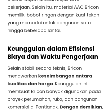
pekerjaan. Selain itu, material AAC Bricon
memiliki bobot ringan dengan kuat tekan
yang memadai untuk bangunan satu
hingga beberapa lantai.
Keunggulan dalam Efisiensi
Biaya dan Waktu Pengerjaan
Selain stabil secara teknis, Bricon
menawarkan
keseimbangan antara
kualitas dan harga
. Keunggulan ini
membuat Bricon banyak digunakan pada
proyek perumahan, ruko, dan bangunan
komersial di Pontianak.
Dengan demikian
,