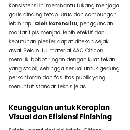
Konsistensi ini membantu tukang menjaga
garis dinding tetap lurus dan sambungan
lebih rapi.
Oleh karena itu
, penggunaan
mortar tipis menjadi lebih efektif dan
kebutuhan plester dapat ditekan sejak
awal. Selain itu, material AAC Citicon
memiliki bobot ringan dengan kuat tekan
yang stabil, sehingga sesuai untuk gedung
perkantoran dan fasilitas publik yang
menuntut standar teknis jelas.
Keunggulan untuk Kerapian
Visual dan Efisiensi Finishing