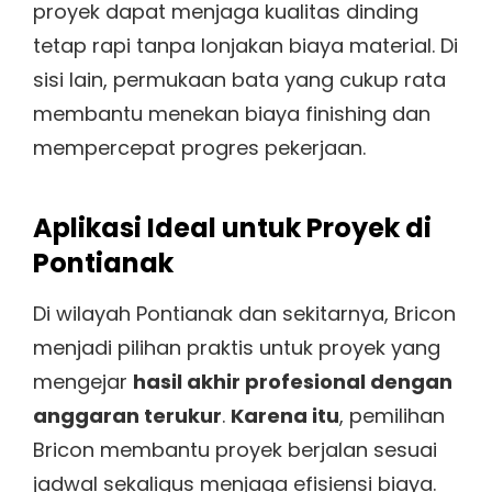
proyek dapat menjaga kualitas dinding
tetap rapi tanpa lonjakan biaya material. Di
sisi lain, permukaan bata yang cukup rata
membantu menekan biaya finishing dan
mempercepat progres pekerjaan.
Aplikasi Ideal untuk Proyek di
Pontianak
Di wilayah Pontianak dan sekitarnya, Bricon
menjadi pilihan praktis untuk proyek yang
mengejar
hasil akhir profesional dengan
anggaran terukur
.
Karena itu
, pemilihan
Bricon membantu proyek berjalan sesuai
jadwal sekaligus menjaga efisiensi biaya.