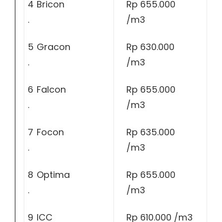
4
Bricon
Rp 655.000
.
/m3
5
Gracon
Rp 630.000
.
/m3
6
Falcon
Rp 655.000
.
/m3
7
Focon
Rp 635.000
.
/m3
8
Optima
Rp 655.000
.
/m3
9
ICC
Rp 610.000 /m3