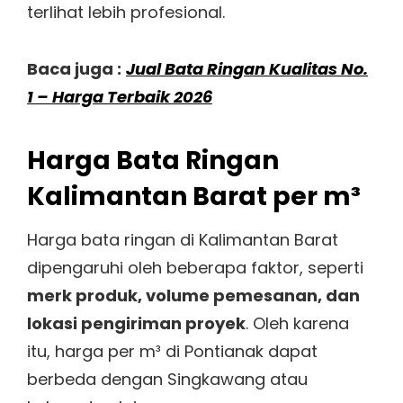
terlihat lebih profesional.
Baca juga :
Jual Bata Ringan Kualitas No.
1 – Harga Terbaik 2026
Harga Bata Ringan
Kalimantan Barat per m³
Harga bata ringan di Kalimantan Barat
dipengaruhi oleh beberapa faktor, seperti
merk produk, volume pemesanan, dan
lokasi pengiriman proyek
. Oleh karena
itu, harga per m³ di Pontianak dapat
berbeda dengan Singkawang atau