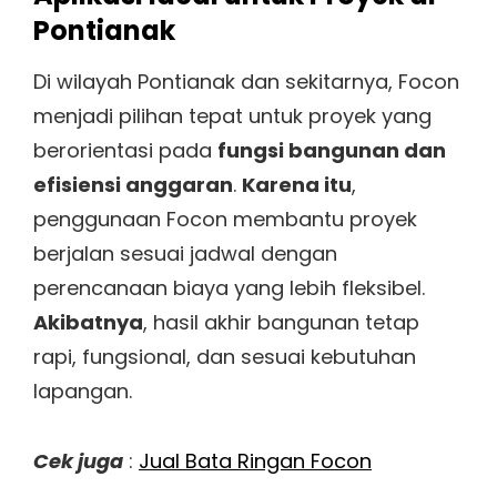
Pontianak
Di wilayah Pontianak dan sekitarnya, Focon
menjadi pilihan tepat untuk proyek yang
berorientasi pada
fungsi bangunan dan
efisiensi anggaran
.
Karena itu
,
penggunaan Focon membantu proyek
berjalan sesuai jadwal dengan
perencanaan biaya yang lebih fleksibel.
Akibatnya
, hasil akhir bangunan tetap
rapi, fungsional, dan sesuai kebutuhan
lapangan.
Cek juga
:
Jual Bata Ringan Focon