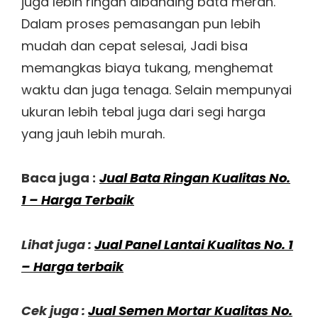
juga lebih ringan dibanding bata merah.
Dalam proses pemasangan pun lebih
mudah dan cepat selesai, Jadi bisa
memangkas biaya tukang, menghemat
waktu dan juga tenaga. Selain mempunyai
ukuran lebih tebal juga dari segi harga
yang jauh lebih murah.
Baca juga :
Jual Bata Ringan Kualitas No.
1 – Harga Terbaik
Lihat juga :
Jual Panel Lantai Kualitas No. 1
– Harga terbaik
Cek juga :
Jual Semen Mortar Kualitas No.