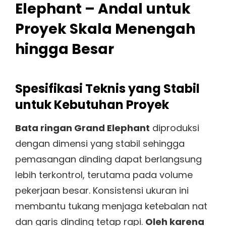
Elephant – Andal untuk
Proyek Skala Menengah
hingga Besar
Spesifikasi Teknis yang Stabil
untuk Kebutuhan Proyek
Bata ringan Grand Elephant
diproduksi
dengan dimensi yang stabil sehingga
pemasangan dinding dapat berlangsung
lebih terkontrol, terutama pada volume
pekerjaan besar. Konsistensi ukuran ini
membantu tukang menjaga ketebalan nat
dan garis dinding tetap rapi.
Oleh karena