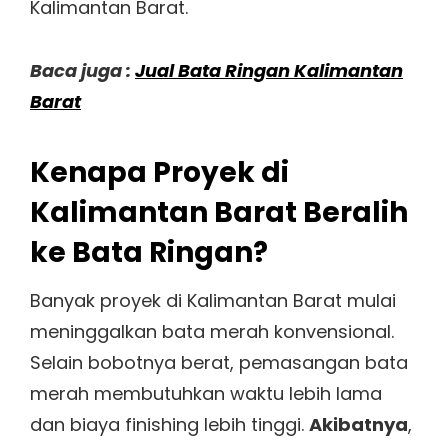
Kalimantan Barat.
Baca juga :
Jual Bata Ringan Kalimantan
Barat
Kenapa Proyek di
Kalimantan Barat Beralih
ke Bata Ringan?
Banyak proyek di Kalimantan Barat mulai
meninggalkan bata merah konvensional.
Selain bobotnya berat, pemasangan bata
merah membutuhkan waktu lebih lama
dan biaya finishing lebih tinggi.
Akibatnya
,