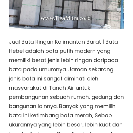
Jual Bata Ringan Kalimantan Barat | Bata
Hebel adalah bata putih modern yang
memiliki berat jenis lebih ringan daripada
bata pada umumnya. Jaman sekarang
jenis bata ini sangat diminati oleh
masyarakat di Tanah Air untuk
pembangunan sebuah rumah, gedung dan
bangunan lainnya. Banyak yang memilih
bata ini ketimbang bata merah, Sebab
ukurannya yang lebih besar, lebih kuat dan