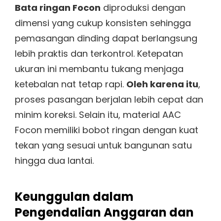
Bata ringan Focon
diproduksi dengan
dimensi yang cukup konsisten sehingga
pemasangan dinding dapat berlangsung
lebih praktis dan terkontrol. Ketepatan
ukuran ini membantu tukang menjaga
ketebalan nat tetap rapi.
Oleh karena itu
,
proses pasangan berjalan lebih cepat dan
minim koreksi. Selain itu, material AAC
Focon memiliki bobot ringan dengan kuat
tekan yang sesuai untuk bangunan satu
hingga dua lantai.
Keunggulan dalam
Pengendalian Anggaran dan