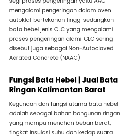
segi proses pengeringan yaitu AAC
mengalami pengeringan dalam oven
autoklaf bertekanan tinggi sedangkan
bata hebel jenis CLC yang mengalami
proses pengeringan alami. CLC sering
disebut juga sebagai Non-Autoclaved
Aerated Concrete (NAAC).
Fungsi Bata Hebel | Jual Bata
Ringan Kalimantan Barat
Kegunaan dan fungsi utama bata hebel
adalah sebagai bahan bangunan ringan
yang mampu menahan beban berat,
tingkat insulasi suhu dan kedap suara