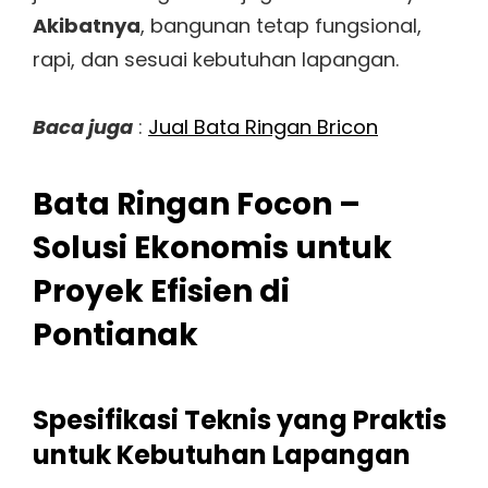
Akibatnya
, bangunan tetap fungsional,
rapi, dan sesuai kebutuhan lapangan.
Baca juga
:
Jual Bata Ringan Bricon
Bata Ringan Focon –
Solusi Ekonomis untuk
Proyek Efisien di
Pontianak
Spesifikasi Teknis yang Praktis
untuk Kebutuhan Lapangan