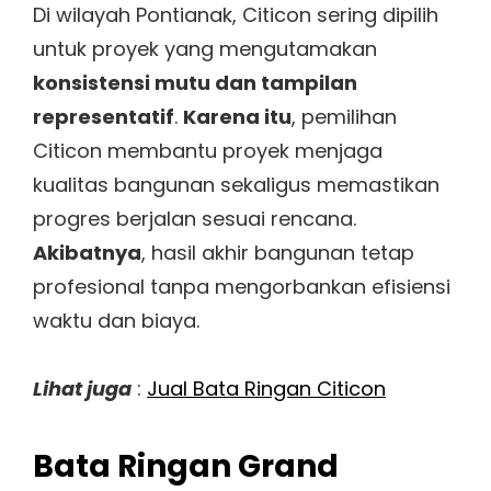
Di wilayah Pontianak, Citicon sering dipilih
untuk proyek yang mengutamakan
konsistensi mutu dan tampilan
representatif
.
Karena itu
, pemilihan
Citicon membantu proyek menjaga
kualitas bangunan sekaligus memastikan
progres berjalan sesuai rencana.
Akibatnya
, hasil akhir bangunan tetap
profesional tanpa mengorbankan efisiensi
waktu dan biaya.
Lihat juga
:
Jual Bata Ringan Citicon
Bata Ringan Grand