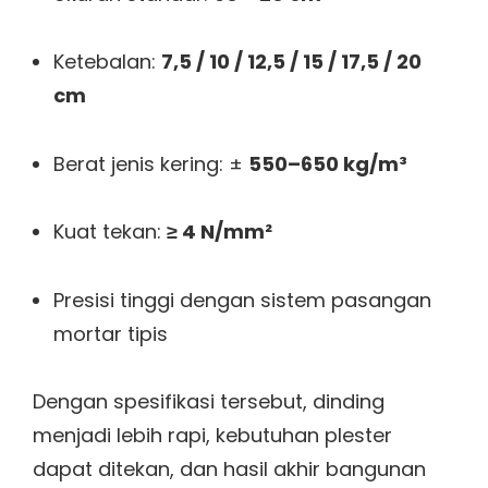
Ketebalan:
7,5 / 10 / 12,5 / 15 / 17,5 / 20
cm
Berat jenis kering: ±
550–650 kg/m³
Kuat tekan:
≥ 4 N/mm²
Presisi tinggi dengan sistem pasangan
mortar tipis
Dengan spesifikasi tersebut, dinding
menjadi lebih rapi, kebutuhan plester
dapat ditekan, dan hasil akhir bangunan