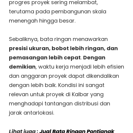
progres proyek sering melambat,
terutama pada pembangunan skala
menengah hingga besar.
Sebaliknya, bata ringan menawarkan
presisi ukuran, bobot lebih ringan, dan
pemasangan lebih cepat
.
Dengan
demikian
, waktu kerja menjadi lebih efisien
dan anggaran proyek dapat dikendalikan
dengan lebih baik. Kondisi ini sangat
relevan untuk proyek di Kalbar yang
menghadapi tantangan distribusi dan
jarak antarlokasi.
Lihat juga :
Jual Bata Ringan Pontianak