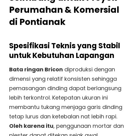
Perumahan & Komersial
di Pontianak
Spesifikasi Teknis yang Stabil
untuk Kebutuhan Lapangan
Bata ringan Bricon
diproduksi dengan
dimensi yang relatif konsisten sehingga
pemasangan dinding dapat berlangsung
lebih terkontrol. Ketepatan ukuran ini
membantu tukang menjaga garis dinding
tetap lurus dan ketebalan nat lebih rapi.
Oleh karena itu
, penggunaan mortar dan
plester dapat ditekan sejak awal