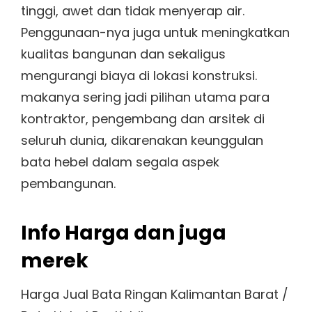
tinggi, awet dan tidak menyerap air.
Penggunaan-nya juga untuk meningkatkan
kualitas bangunan dan sekaligus
mengurangi biaya di lokasi konstruksi.
makanya sering jadi pilihan utama para
kontraktor, pengembang dan arsitek di
seluruh dunia, dikarenakan keunggulan
bata hebel dalam segala aspek
pembangunan.
Info Harga dan juga
merek
Harga Jual Bata Ringan Kalimantan Barat /