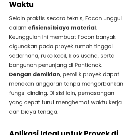
Waktu
Selain praktis secara teknis, Focon unggul
dalam
efisiensi biaya material
.
Keunggulan ini membuat Focon banyak
digunakan pada proyek rumah tinggal
sederhana, ruko kecil, kios usaha, serta
bangunan penunjang di Pontianak.
Dengan demikian
, pemilik proyek dapat
menekan anggaran tanpa mengorbankan
fungsi dinding. Di sisi lain, pemasangan
yang cepat turut menghemat waktu kerja
dan biaya tenaga.
Aplikasi Ideal untuk Proyek di