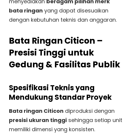
menyediakan
beragam pilihan merk
bata ringan
yang dapat disesuaikan
dengan kebutuhan teknis dan anggaran.
Bata Ringan Citicon –
Presisi Tinggi untuk
Gedung & Fasilitas Publik
Spesifikasi Teknis yang
Mendukung Standar Proyek
Bata ringan Citicon
diproduksi dengan
presisi ukuran tinggi
sehingga setiap unit
memiliki dimensi yang konsisten.