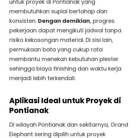
untuk proyek di Pontianak yang
membutuhkan suplai bertahap dan
konsisten.
Dengan demikian
, progres
pekerjaan dapat mengikuti jadwal tanpa
risiko kekosongan material. Di sisi lain,
permukaan bata yang cukup rata
membantu menekan kebutuhan plester
sehingga biaya finishing dan waktu kerja
menjadi lebih terkendali.
Aplikasi Ideal untuk Proyek di
Pontianak
Di wilayah Pontianak dan sekitarnya, Grand
Elephant sering dipilih untuk proyek