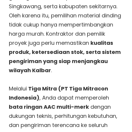
Singkawang, serta kabupaten sekitarnya.
Oleh karena itu, pemilihan material dinding
tidak cukup hanya mempertimbangkan
harga murah. Kontraktor dan pemilik
proyek juga perlu memastikan
kualitas
produk, ketersediaan stok, serta sistem
pengiriman yang siap menjangkau
wilayah Kalbar
.
Melalui
Tiga Mitra (PT Tiga Mitracon
Indonesia)
, Anda dapat memperoleh
bata ringan AAC multi-merk
dengan
dukungan teknis, perhitungan kebutuhan,
dan pengiriman terencana ke seluruh