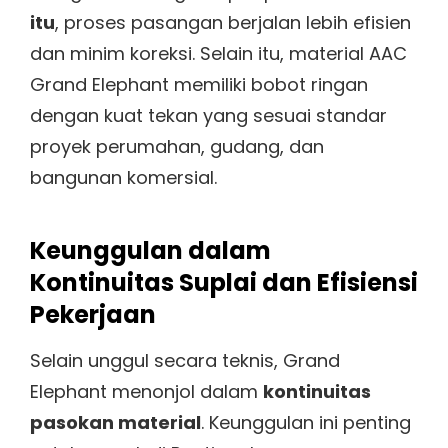
itu
, proses pasangan berjalan lebih efisien
dan minim koreksi. Selain itu, material AAC
Grand Elephant memiliki bobot ringan
dengan kuat tekan yang sesuai standar
proyek perumahan, gudang, dan
bangunan komersial.
Keunggulan dalam
Kontinuitas Suplai dan Efisiensi
Pekerjaan
Selain unggul secara teknis, Grand
Elephant menonjol dalam
kontinuitas
pasokan material
. Keunggulan ini penting