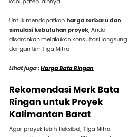
kabupaten lainnya.
Untuk mendapatkan
harga terbaru dan
simulasi kebutuhan proyek
, Anda
disarankan melakukan konsultasi langsung
dengan tim Tiga Mitra.
Lihat juga :
Harga Bata Ringan
Rekomendasi Merk Bata
Ringan untuk Proyek
Kalimantan Barat
Agar proyek lebih fleksibel, Tiga Mitra