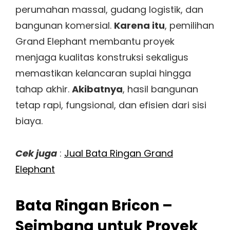
perumahan massal, gudang logistik, dan
bangunan komersial.
Karena itu
, pemilihan
Grand Elephant membantu proyek
menjaga kualitas konstruksi sekaligus
memastikan kelancaran suplai hingga
tahap akhir.
Akibatnya
, hasil bangunan
tetap rapi, fungsional, dan efisien dari sisi
biaya.
Cek juga
:
Jual Bata Ringan Grand
Elephant
Bata Ringan Bricon –
Seimbang untuk Proyek