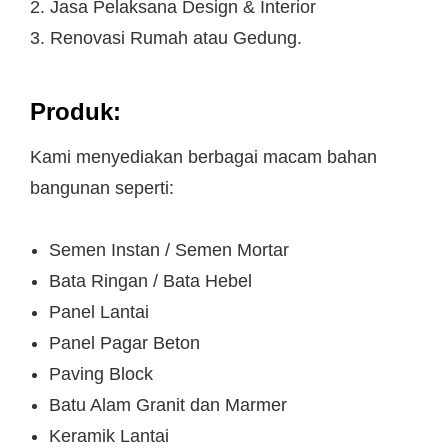
2. Jasa Pelaksana Design & Interior
3. Renovasi Rumah atau Gedung.
Produk:
Kami menyediakan berbagai macam bahan
bangunan seperti:
Semen Instan / Semen Mortar
Bata Ringan / Bata Hebel
Panel Lantai
Panel Pagar Beton
Paving Block
Batu Alam Granit dan Marmer
Keramik Lantai