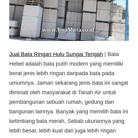
Jual Bata Ringan Hulu Sungai Tengah
| Bata
Hebel adalah bata putih modern yang memiliki
berat jenis lebih ringan daripada bata pada
umumnya. Jaman sekarang jenis bata ini sangat
diminati oleh masyarakat di Tanah Air untuk
pembangunan sebuah rumah, gedung dan
bangunan lainnya. Banyak yang memilih bata ini
ketimbang bata merah, Sebab ukurannya yang
lebih besar, lebih kuat dan juga lebih ringan