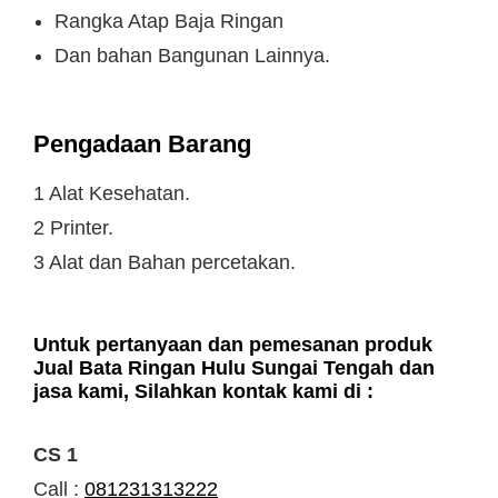
Rangka Atap Baja Ringan
Dan bahan Bangunan Lainnya.
Pengadaan Barang
1 Alat Kesehatan.
2 Printer.
3 Alat dan Bahan percetakan.
Untuk pertanyaan dan pemesanan produk
Jual Bata Ringan Hulu Sungai Tengah dan
jasa kami, Silahkan kontak kami di :
CS 1
Call :
081231313222