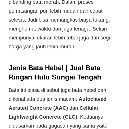
dibanding bata merah. Dalam proses
pemasangan pun lebih mudah dan cepat
selesai, Jadi bisa memangkas biaya tukang,
menghemat waktu dan juga tenaga. Selain
mempunyai ukuran lebih tebal juga dari segi
harga yang jauh lebih murah.
Jenis Bata Hebel | Jual Bata
Ringan Hulu Sungai Tengah
Bata ini biasa di sebut juga bata hebel dan
dikenal ada dua jenis macam:
Autoclaved
Aerated Concrete (AAC)
dan
Cellular
Lightweight Concrete (CLC)
. Keduanya
didasarkan pada gagasan yang sama yaitu