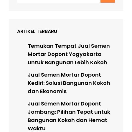
for:
ARTIKEL TERBARU
Temukan Tempat Jual Semen
Mortar Dopont Yogyakarta
untuk Bangunan Lebih Kokoh
Jual Semen Mortar Dopont
Kediri: Solusi Bangunan Kokoh
dan Ekonomis
Jual Semen Mortar Dopont
Jombang: Pilihan Tepat untuk
Bangunan Kokoh dan Hemat
Waktu