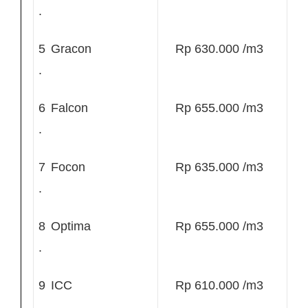
.
5
Gracon
Rp 630.000 /m3
.
6
Falcon
Rp 655.000 /m3
.
7
Focon
Rp 635.000 /m3
.
8
Optima
Rp 655.000 /m3
.
9
ICC
Rp 610.000 /m3
.