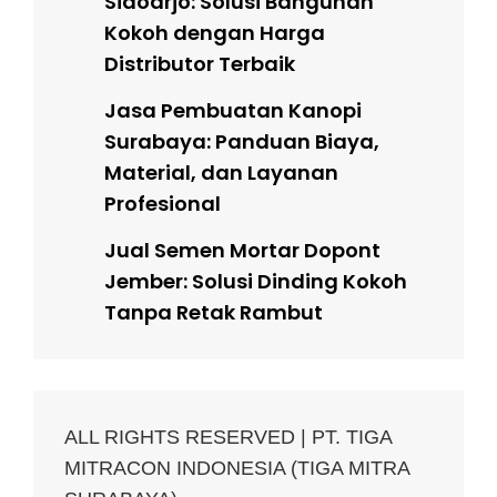
Sidoarjo: Solusi Bangunan
Kokoh dengan Harga
Distributor Terbaik
Jasa Pembuatan Kanopi
Surabaya: Panduan Biaya,
Material, dan Layanan
Profesional
Jual Semen Mortar Dopont
Jember: Solusi Dinding Kokoh
Tanpa Retak Rambut
ALL RIGHTS RESERVED | PT. TIGA
MITRACON INDONESIA (TIGA MITRA