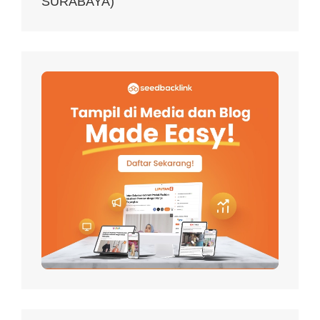
SURABAYA)