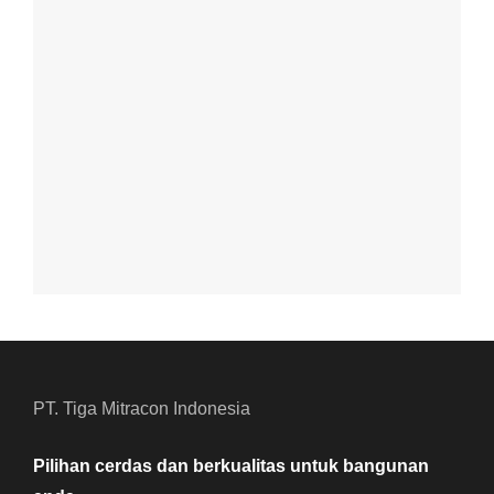
PT. Tiga Mitracon Indonesia
Pilihan cerdas dan berkualitas untuk bangunan