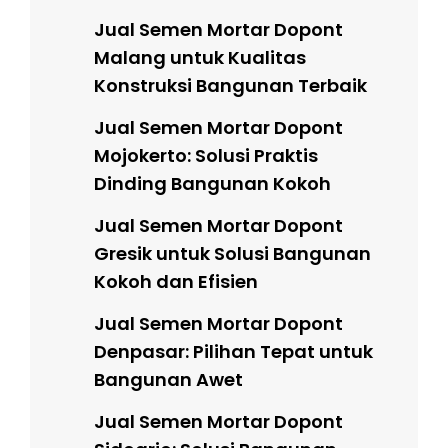
Jual Semen Mortar Dopont
Malang untuk Kualitas
Konstruksi Bangunan Terbaik
Jual Semen Mortar Dopont
Mojokerto: Solusi Praktis
Dinding Bangunan Kokoh
Jual Semen Mortar Dopont
Gresik untuk Solusi Bangunan
Kokoh dan Efisien
Jual Semen Mortar Dopont
Denpasar: Pilihan Tepat untuk
Bangunan Awet
Jual Semen Mortar Dopont