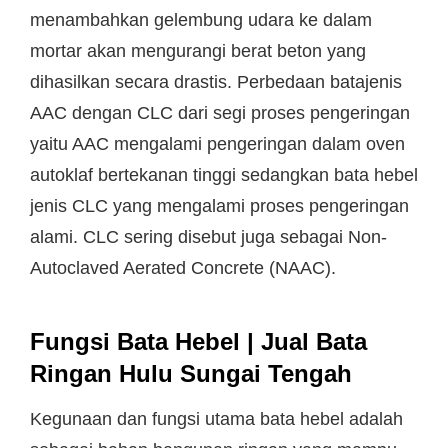
menambahkan gelembung udara ke dalam
mortar akan mengurangi berat beton yang
dihasilkan secara drastis. Perbedaan batajenis
AAC dengan CLC dari segi proses pengeringan
yaitu AAC mengalami pengeringan dalam oven
autoklaf bertekanan tinggi sedangkan bata hebel
jenis CLC yang mengalami proses pengeringan
alami. CLC sering disebut juga sebagai Non-
Autoclaved Aerated Concrete (NAAC).
Fungsi Bata Hebel | Jual Bata
Ringan Hulu Sungai Tengah
Kegunaan dan fungsi utama bata hebel adalah