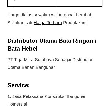
Harga diatas sewaktu waktu dapat berubah,
Silahkan cek
Harga Terbaru
Produk kami
Distributor Utama Bata Ringan /
Bata Hebel
PT Tiga Mitra Surabaya Sebagai Distributor
Utama Bahan Bangunan
Service:
1. Jasa Pelaksana Konstruksi Bangunan
Komersial