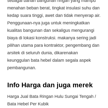
sebagai bahan bangunan ringan yang mampu
menahan beban berat, tingkat insulasi suhu dan
kedap suara tinggi, awet dan tidak menyerap air.
Penggunaan-nya juga untuk meningkatkan
kualitas bangunan dan sekaligus mengurangi
biaya di lokasi konstruksi. makanya sering jadi
pilihan utama para kontraktor, pengembang dan
arsitek di seluruh dunia, dikarenakan
keunggulan bata hebel dalam segala aspek
pembangunan.
Info Harga dan juga merek
Harga Jual Bata Ringan Hulu Sungai Tengah /
Bata Hebel Per Kubik