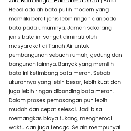
Jual Bata Ringan Halmahera Utara
| Bata
Hebel adalah bata putih modern yang
memiliki berat jenis lebih ringan daripada
bata pada umumnya. Jaman sekarang
jenis bata ini sangat diminati oleh
masyarakat di Tanah Air untuk
pembangunan sebuah rumah, gedung dan
bangunan lainnya. Banyak yang memilih
bata ini ketimbang bata merah, Sebab
ukurannya yang lebih besar, lebih kuat dan
juga lebih ringan dibanding bata merah.
Dalam proses pemasangan pun lebih
mudah dan cepat selesai, Jadi bisa
memangkas biaya tukang, menghemat
waktu dan juga tenaga. Selain mempunyai