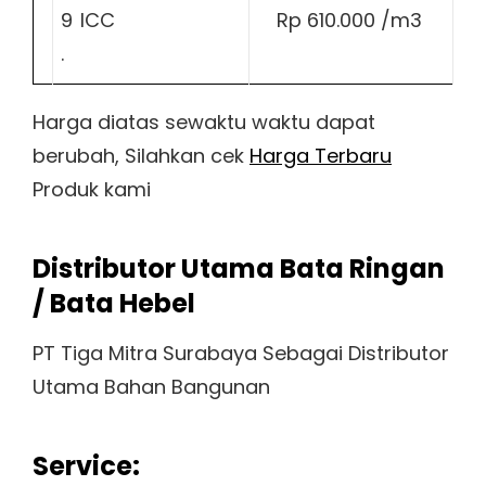
9
ICC
Rp 610.000 /m3
.
Harga diatas sewaktu waktu dapat
berubah, Silahkan cek
Harga Terbaru
Produk kami
Distributor Utama Bata Ringan
/ Bata Hebel
PT Tiga Mitra Surabaya Sebagai Distributor
Utama Bahan Bangunan
Service: