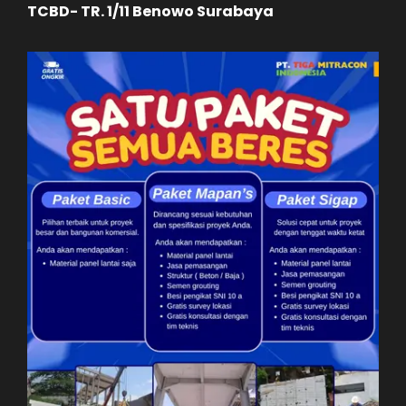
TCBD- TR. 1/11 Benowo Surabaya