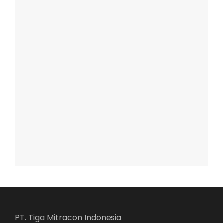
PT. Tiga Mitracon Indonesia