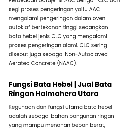
Perbedaan batajenis AAC dengan CLC dari
segi proses pengeringan yaitu AAC
mengalami pengeringan dalam oven
autoklaf bertekanan tinggi sedangkan
bata hebel jenis CLC yang mengalami
proses pengeringan alami. CLC sering
disebut juga sebagai Non-Autoclaved
Aerated Concrete (NAAC).
Fungsi Bata Hebel | Jual Bata
Ringan Halmahera Utara
Kegunaan dan fungsi utama bata hebel
adalah sebagai bahan bangunan ringan
yang mampu menahan beban berat,