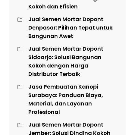
Kokoh dan Efisien
Jual Semen Mortar Dopont
Denpasar: Pilihan Tepat untuk
Bangunan Awet
Jual Semen Mortar Dopont
Sidoarjo: Solusi Bangunan
Kokoh dengan Harga
Distributor Terbaik
Jasa Pembuatan Kanopi
Surabaya: Panduan Biaya,
Material, dan Layanan
Profesional
Jual Semen Mortar Dopont
Jember: Solusi Dinding Kokoh