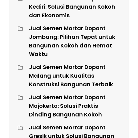
Kediri: Solusi Bangunan Kokoh
dan Ekonomis
Jual Semen Mortar Dopont
Jombang: Pilihan Tepat untuk
Bangunan Kokoh dan Hemat
Waktu
Jual Semen Mortar Dopont
Malang untuk Kualitas
Konstruksi Bangunan Terbaik
Jual Semen Mortar Dopont
Mojokerto: Solusi Praktis
Dinding Bangunan Kokoh
Jual Semen Mortar Dopont
Gresik untuk Solusi Bangunan