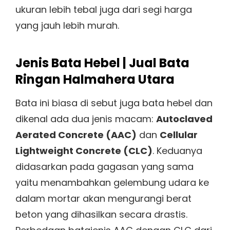
ukuran lebih tebal juga dari segi harga
yang jauh lebih murah.
Jenis Bata Hebel | Jual Bata
Ringan Halmahera Utara
Bata ini biasa di sebut juga bata hebel dan
dikenal ada dua jenis macam:
Autoclaved
Aerated Concrete (AAC)
dan
Cellular
Lightweight Concrete (CLC)
. Keduanya
didasarkan pada gagasan yang sama
yaitu menambahkan gelembung udara ke
dalam mortar akan mengurangi berat
beton yang dihasilkan secara drastis.