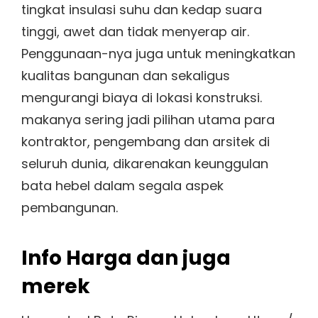
tingkat insulasi suhu dan kedap suara
tinggi, awet dan tidak menyerap air.
Penggunaan-nya juga untuk meningkatkan
kualitas bangunan dan sekaligus
mengurangi biaya di lokasi konstruksi.
makanya sering jadi pilihan utama para
kontraktor, pengembang dan arsitek di
seluruh dunia, dikarenakan keunggulan
bata hebel dalam segala aspek
pembangunan.
Info Harga dan juga
merek