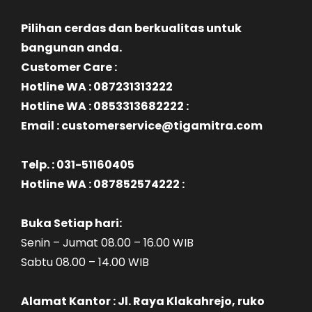
Pilihan cerdas dan berkualitas untuk
bangunan anda.
Customer Care :
Hotline WA : 087231313222
Hotline WA : 0853313682222 :
Email : customerservice@tigamitra.com
Telp. : 031-51160405
Hotline WA : 087852574222 :
Buka Setiap hari:
Senin – Jumat 08.00 – 16.00 WIB
Sabtu 08.00 – 14.00 WIB
Alamat Kantor : Jl. Raya Klakahrejo, ruko