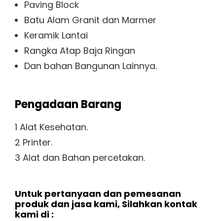
Paving Block
Batu Alam Granit dan Marmer
Keramik Lantai
Rangka Atap Baja Ringan
Dan bahan Bangunan Lainnya.
Pengadaan Barang
1 Alat Kesehatan.
2 Printer.
3 Alat dan Bahan percetakan.
Untuk pertanyaan dan pemesanan
produk dan jasa kami, Silahkan kontak
kami di :