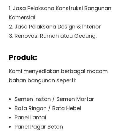
1. Jasa Pelaksana Konstruksi Bangunan
Komersial
2. Jasa Pelaksana Design & Interior
3. Renovasi Rumah atau Gedung.
Produk:
Kami menyediakan berbagai macam
bahan bangunan seperti:
Semen Instan / Semen Mortar
Bata Ringan / Bata Hebel
Panel Lantai
Panel Pagar Beton