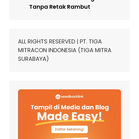
Tanpa Retak Rambut
ALL RIGHTS RESERVED | PT. TIGA
MITRACON INDONESIA (TIGA MITRA
SURABAYA)