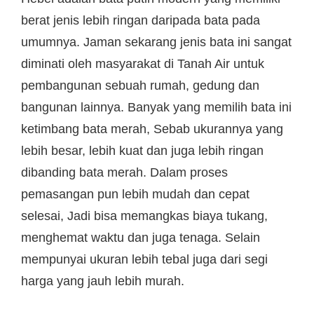
berat jenis lebih ringan daripada bata pada
umumnya. Jaman sekarang jenis bata ini sangat
diminati oleh masyarakat di Tanah Air untuk
pembangunan sebuah rumah, gedung dan
bangunan lainnya. Banyak yang memilih bata ini
ketimbang bata merah, Sebab ukurannya yang
lebih besar, lebih kuat dan juga lebih ringan
dibanding bata merah. Dalam proses
pemasangan pun lebih mudah dan cepat
selesai, Jadi bisa memangkas biaya tukang,
menghemat waktu dan juga tenaga. Selain
mempunyai ukuran lebih tebal juga dari segi
harga yang jauh lebih murah.