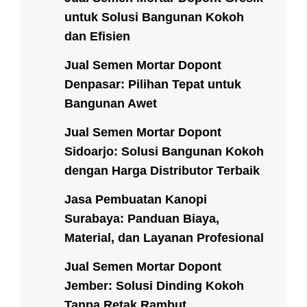
untuk Solusi Bangunan Kokoh
dan Efisien
Jual Semen Mortar Dopont
Denpasar: Pilihan Tepat untuk
Bangunan Awet
Jual Semen Mortar Dopont
Sidoarjo: Solusi Bangunan Kokoh
dengan Harga Distributor Terbaik
Jasa Pembuatan Kanopi
Surabaya: Panduan Biaya,
Material, dan Layanan Profesional
Jual Semen Mortar Dopont
Jember: Solusi Dinding Kokoh
Tanpa Retak Rambut