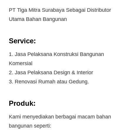
PT Tiga Mitra Surabaya Sebagai Distributor
Utama Bahan Bangunan
Service:
1. Jasa Pelaksana Konstruksi Bangunan
Komersial
2. Jasa Pelaksana Design & Interior
3. Renovasi Rumah atau Gedung.
Produk:
Kami menyediakan berbagai macam bahan
bangunan seperti: