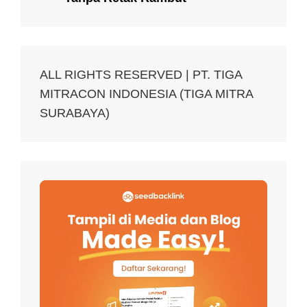
ALL RIGHTS RESERVED | PT. TIGA
MITRACON INDONESIA (TIGA MITRA
SURABAYA)