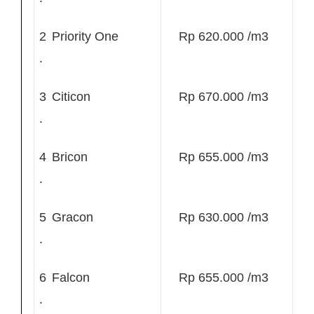
2
Priority One
Rp 620.000 /m3
.
3
Citicon
Rp 670.000 /m3
.
4
Bricon
Rp 655.000 /m3
.
5
Gracon
Rp 630.000 /m3
.
6
Falcon
Rp 655.000 /m3
.