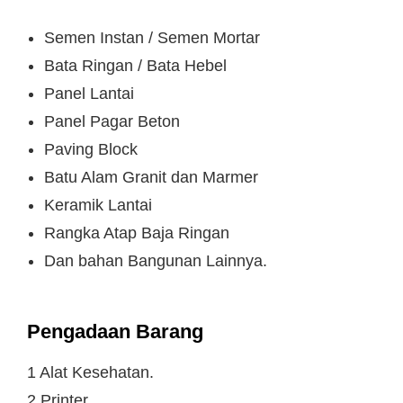
Semen Instan / Semen Mortar
Bata Ringan / Bata Hebel
Panel Lantai
Panel Pagar Beton
Paving Block
Batu Alam Granit dan Marmer
Keramik Lantai
Rangka Atap Baja Ringan
Dan bahan Bangunan Lainnya.
Pengadaan Barang
1 Alat Kesehatan.
2 Printer.