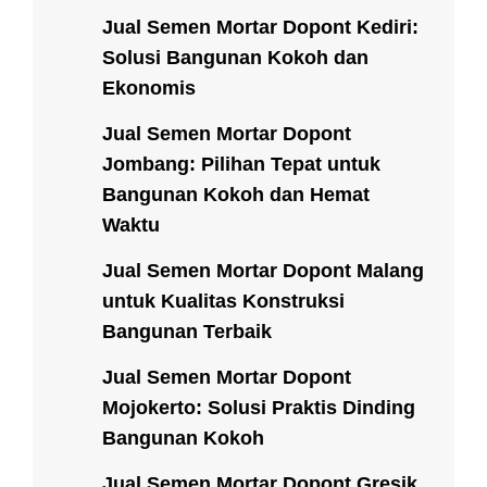
Jual Semen Mortar Dopont Kediri:
Solusi Bangunan Kokoh dan
Ekonomis
Jual Semen Mortar Dopont
Jombang: Pilihan Tepat untuk
Bangunan Kokoh dan Hemat
Waktu
Jual Semen Mortar Dopont Malang
untuk Kualitas Konstruksi
Bangunan Terbaik
Jual Semen Mortar Dopont
Mojokerto: Solusi Praktis Dinding
Bangunan Kokoh
Jual Semen Mortar Dopont Gresik