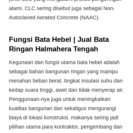
alami. CLC sering disebut juga sebagai Non-
Autoclaved Aerated Concrete (NAAC).
Fungsi Bata Hebel | Jual Bata
Ringan Halmahera Tengah
Kegunaan dan fungsi utama bata hebel adalah
sebagai bahan bangunan ringan yang mampu
menahan beban berat, tingkat insulasi suhu dan
kedap suara tinggi, awet dan tidak menyerap air.
Penggunaan-nya juga untuk meningkatkan
kualitas bangunan dan sekaligus mengurangi
biaya di lokasi konstruksi. makanya sering jadi
pilihan utama para kontraktor, pengembang dan