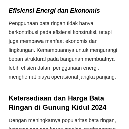
Efisiensi Energi dan Ekonomis
Penggunaan bata ringan tidak hanya
berkontribusi pada efisiensi konstruksi, tetapi
juga membawa manfaat ekonomis dan
lingkungan. Kemampuannya untuk mengurangi
beban struktural pada bangunan membuatnya
lebih efisien dalam penggunaan energi,
menghemat biaya operasional jangka panjang.
Ketersediaan dan Harga Bata
Ringan di Gunung Kidul 2024
Dengan meningkatnya popularitas bata ringan,