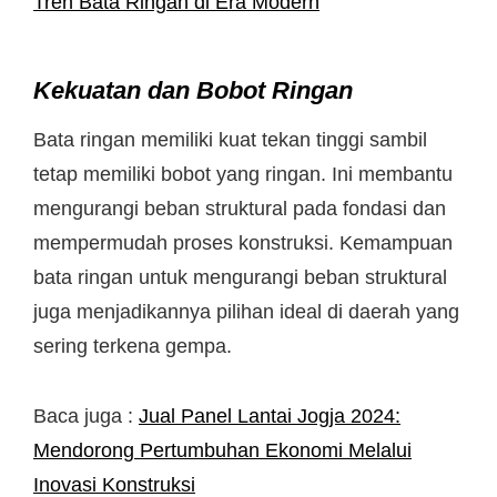
Tren Bata Ringan di Era Modern
Kekuatan dan Bobot Ringan
Bata ringan memiliki kuat tekan tinggi sambil
tetap memiliki bobot yang ringan. Ini membantu
mengurangi beban struktural pada fondasi dan
mempermudah proses konstruksi. Kemampuan
bata ringan untuk mengurangi beban struktural
juga menjadikannya pilihan ideal di daerah yang
sering terkena gempa.
Baca juga :
Jual Panel Lantai Jogja 2024:
Mendorong Pertumbuhan Ekonomi Melalui
Inovasi Konstruksi