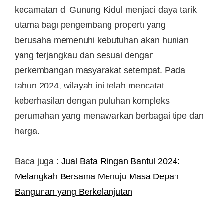
kecamatan di Gunung Kidul menjadi daya tarik
utama bagi pengembang properti yang
berusaha memenuhi kebutuhan akan hunian
yang terjangkau dan sesuai dengan
perkembangan masyarakat setempat. Pada
tahun 2024, wilayah ini telah mencatat
keberhasilan dengan puluhan kompleks
perumahan yang menawarkan berbagai tipe dan
harga.
Baca juga :
Jual Bata Ringan Bantul 2024:
Melangkah Bersama Menuju Masa Depan
Bangunan yang Berkelanjutan