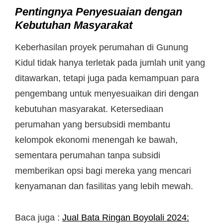
Pentingnya Penyesuaian dengan
Kebutuhan Masyarakat
Keberhasilan proyek perumahan di Gunung
Kidul tidak hanya terletak pada jumlah unit yang
ditawarkan, tetapi juga pada kemampuan para
pengembang untuk menyesuaikan diri dengan
kebutuhan masyarakat. Ketersediaan
perumahan yang bersubsidi membantu
kelompok ekonomi menengah ke bawah,
sementara perumahan tanpa subsidi
memberikan opsi bagi mereka yang mencari
kenyamanan dan fasilitas yang lebih mewah.
Baca juga :
Jual Bata Ringan Boyolali 2024: