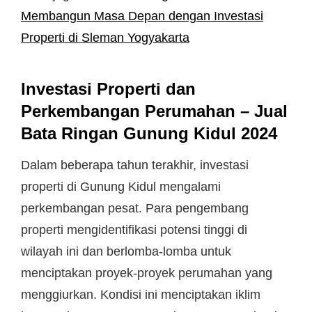
Membangun Masa Depan dengan Investasi
Properti di Sleman Yogyakarta
Investasi Properti dan
Perkembangan Perumahan – Jual
Bata Ringan Gunung Kidul 2024
Dalam beberapa tahun terakhir, investasi
properti di Gunung Kidul mengalami
perkembangan pesat. Para pengembang
properti mengidentifikasi potensi tinggi di
wilayah ini dan berlomba-lomba untuk
menciptakan proyek-proyek perumahan yang
menggiurkan. Kondisi ini menciptakan iklim