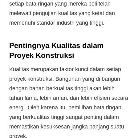
setiap bata ringan yang mereka beli telah
melewati pengujian kualitas yang ketat dan
memenuhi standar industri yang tinggi.
Pentingnya Kualitas dalam
Proyek Konstruksi
Kualitas merupakan faktor kunci dalam setiap
proyek konstruksi. Bangunan yang di bangun
dengan bahan berkualitas tinggi akan lebih
tahan lama, lebih aman, dan lebih efisien secara
energi. Oleh karena itu, pemilihan bata ringan
yang berkualitas tinggi sangat penting dalam
memastikan kesuksesan jangka panjang suatu
proyek.