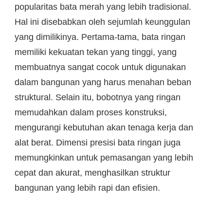
popularitas bata merah yang lebih tradisional.
Hal ini disebabkan oleh sejumlah keunggulan
yang dimilikinya. Pertama-tama, bata ringan
memiliki kekuatan tekan yang tinggi, yang
membuatnya sangat cocok untuk digunakan
dalam bangunan yang harus menahan beban
struktural. Selain itu, bobotnya yang ringan
memudahkan dalam proses konstruksi,
mengurangi kebutuhan akan tenaga kerja dan
alat berat. Dimensi presisi bata ringan juga
memungkinkan untuk pemasangan yang lebih
cepat dan akurat, menghasilkan struktur
bangunan yang lebih rapi dan efisien.