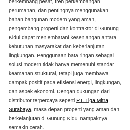
berkembang pesat, tren perkembangan
perumahan, dan pentingnya menggunakan
bahan bangunan modern yang aman,
pengembang properti dan kontraktor di Gunung
Kidul dapat menjembatani kesenjangan antara
kebutuhan masyarakat dan keberlanjutan
lingkungan. Penggunaan bata ringan sebagai
solusi modern tidak hanya memenuhi standar
keamanan struktural, tetapi juga membawa
dampak positif pada efisiensi energi, lingkungan,
dan aspek ekonomi. Dengan dukungan dari
distributor terpercaya seperti
PT. Tiga Mitra
Surabaya
, masa depan properti yang aman dan
berkelanjutan di Gunung Kidul nampaknya
semakin cerah.