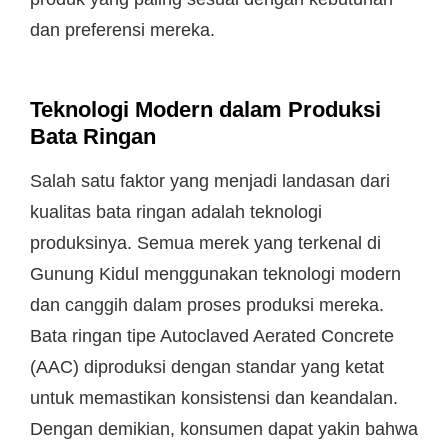
dan preferensi mereka.
Teknologi Modern dalam Produksi
Bata Ringan
Salah satu faktor yang menjadi landasan dari
kualitas bata ringan adalah teknologi
produksinya. Semua merek yang terkenal di
Gunung Kidul menggunakan teknologi modern
dan canggih dalam proses produksi mereka.
Bata ringan tipe Autoclaved Aerated Concrete
(AAC) diproduksi dengan standar yang ketat
untuk memastikan konsistensi dan keandalan.
Dengan demikian, konsumen dapat yakin bahwa