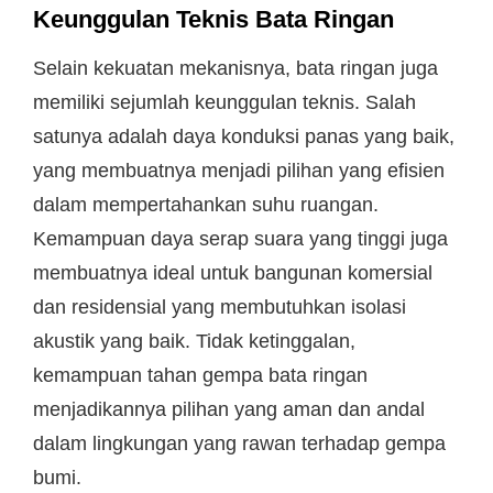
Keunggulan Teknis Bata Ringan
Selain kekuatan mekanisnya, bata ringan juga
memiliki sejumlah keunggulan teknis. Salah
satunya adalah daya konduksi panas yang baik,
yang membuatnya menjadi pilihan yang efisien
dalam mempertahankan suhu ruangan.
Kemampuan daya serap suara yang tinggi juga
membuatnya ideal untuk bangunan komersial
dan residensial yang membutuhkan isolasi
akustik yang baik. Tidak ketinggalan,
kemampuan tahan gempa bata ringan
menjadikannya pilihan yang aman dan andal
dalam lingkungan yang rawan terhadap gempa
bumi.