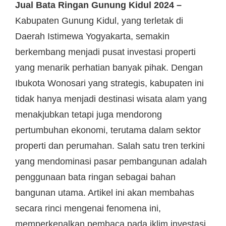
Jual Bata Ringan Gunung Kidul 2024 –
Kabupaten Gunung Kidul, yang terletak di
Daerah Istimewa Yogyakarta, semakin
berkembang menjadi pusat investasi properti
yang menarik perhatian banyak pihak. Dengan
Ibukota Wonosari yang strategis, kabupaten ini
tidak hanya menjadi destinasi wisata alam yang
menakjubkan tetapi juga mendorong
pertumbuhan ekonomi, terutama dalam sektor
properti dan perumahan. Salah satu tren terkini
yang mendominasi pasar pembangunan adalah
penggunaan bata ringan sebagai bahan
bangunan utama. Artikel ini akan membahas
secara rinci mengenai fenomena ini,
memperkenalkan pembaca pada iklim investasi