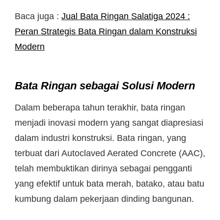
Baca juga :
Jual Bata Ringan Salatiga 2024 :
Peran Strategis Bata Ringan dalam Konstruksi
Modern
Bata Ringan sebagai Solusi Modern
Dalam beberapa tahun terakhir, bata ringan
menjadi inovasi modern yang sangat diapresiasi
dalam industri konstruksi. Bata ringan, yang
terbuat dari Autoclaved Aerated Concrete (AAC),
telah membuktikan dirinya sebagai pengganti
yang efektif untuk bata merah, batako, atau batu
kumbung dalam pekerjaan dinding bangunan.