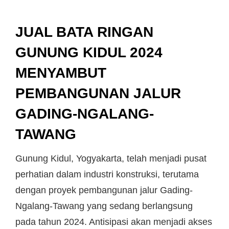
JUAL BATA RINGAN
GUNUNG KIDUL 2024
MENYAMBUT
PEMBANGUNAN JALUR
GADING-NGALANG-
TAWANG
Gunung Kidul, Yogyakarta, telah menjadi pusat
perhatian dalam industri konstruksi, terutama
dengan proyek pembangunan jalur Gading-
Ngalang-Tawang yang sedang berlangsung
pada tahun 2024. Antisipasi akan menjadi akses