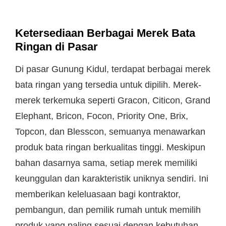
Ketersediaan Berbagai Merek Bata
Ringan di Pasar
Di pasar Gunung Kidul, terdapat berbagai merek
bata ringan yang tersedia untuk dipilih. Merek-
merek terkemuka seperti Gracon, Citicon, Grand
Elephant, Bricon, Focon, Priority One, Brix,
Topcon, dan Blesscon, semuanya menawarkan
produk bata ringan berkualitas tinggi. Meskipun
bahan dasarnya sama, setiap merek memiliki
keunggulan dan karakteristik uniknya sendiri. Ini
memberikan keleluasaan bagi kontraktor,
pembangun, dan pemilik rumah untuk memilih
produk yang paling sesuai dengan kebutuhan