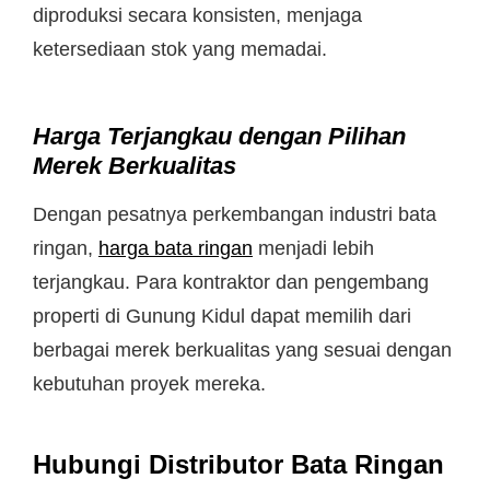
diproduksi secara konsisten, menjaga
ketersediaan stok yang memadai.
Harga Terjangkau dengan Pilihan
Merek Berkualitas
Dengan pesatnya perkembangan industri bata
ringan,
harga bata ringan
menjadi lebih
terjangkau. Para kontraktor dan pengembang
properti di Gunung Kidul dapat memilih dari
berbagai merek berkualitas yang sesuai dengan
kebutuhan proyek mereka.
Hubungi Distributor Bata Ringan