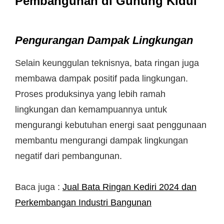
Pembangunan di Gunung Kidul
Pengurangan Dampak Lingkungan
Selain keunggulan teknisnya, bata ringan juga
membawa dampak positif pada lingkungan.
Proses produksinya yang lebih ramah
lingkungan dan kemampuannya untuk
mengurangi kebutuhan energi saat penggunaan
membantu mengurangi dampak lingkungan
negatif dari pembangunan.
Baca juga :
Jual Bata Ringan Kediri 2024 dan
Perkembangan Industri Bangunan