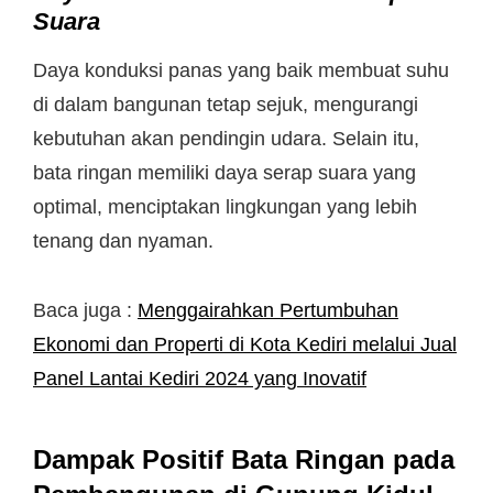
Suara
Daya konduksi panas yang baik membuat suhu
di dalam bangunan tetap sejuk, mengurangi
kebutuhan akan pendingin udara. Selain itu,
bata ringan memiliki daya serap suara yang
optimal, menciptakan lingkungan yang lebih
tenang dan nyaman.
Baca juga :
Menggairahkan Pertumbuhan
Ekonomi dan Properti di Kota Kediri melalui Jual
Panel Lantai Kediri 2024 yang Inovatif
Dampak Positif Bata Ringan pada