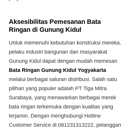
Aksesibilitas Pemesanan Bata
Ringan di Gunung Kidul
Untuk memenuhi kebutuhan konstruksi mereka,
pelaku industri bangunan dan masyarakat
Gunung Kidul dapat dengan mudah memesan
Bata Ringan Gunung Kidul Yogyakarta
melalui berbagai saluran distribusi. Salah satu
pilihan yang populer adalah PT Tiga Mitra
Surabaya, yang menawarkan berbagai merek
bata ringan terkemuka dengan kualitas yang
terjamin. Dengan menghubungi Hotline
Customer Service di 081231313222, pelanggan