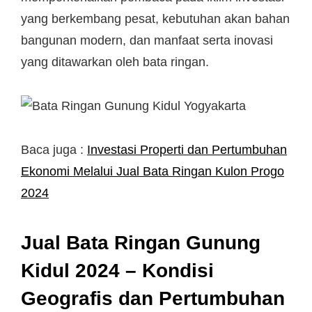
yang berkembang pesat, kebutuhan akan bahan
bangunan modern, dan manfaat serta inovasi
yang ditawarkan oleh bata ringan.
Baca juga :
Investasi Properti dan Pertumbuhan
Ekonomi Melalui Jual Bata Ringan Kulon Progo
2024
Jual Bata Ringan Gunung
Kidul 2024 – Kondisi
Geografis dan Pertumbuhan