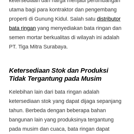
ketersediaan dan harga menjadi pertimbangan
utama bagi para kontraktor dan pengembang
properti di Gunung Kidul. Salah satu
distributor
bata ringan
yang menyediakan bata ringan dan
semen mortar berkualitas di wilayah ini adalah
PT. Tiga Mitra Surabaya.
Ketersediaan Stok dan Produksi
Tidak Tergantung pada Musim
Kelebihan lain dari bata ringan adalah
ketersediaan stok yang dapat dijaga sepanjang
tahun. Berbeda dengan beberapa bahan
bangunan lain yang produksinya tergantung
pada musim dan cuaca, bata ringan dapat