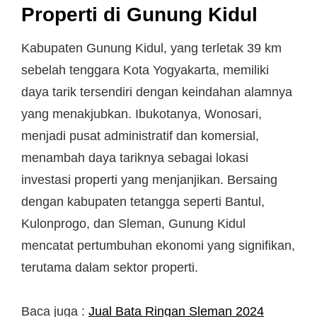
Properti di Gunung Kidul
Kabupaten Gunung Kidul, yang terletak 39 km
sebelah tenggara Kota Yogyakarta, memiliki
daya tarik tersendiri dengan keindahan alamnya
yang menakjubkan. Ibukotanya, Wonosari,
menjadi pusat administratif dan komersial,
menambah daya tariknya sebagai lokasi
investasi properti yang menjanjikan. Bersaing
dengan kabupaten tetangga seperti Bantul,
Kulonprogo, dan Sleman, Gunung Kidul
mencatat pertumbuhan ekonomi yang signifikan,
terutama dalam sektor properti.
Baca juga :
Jual Bata Ringan Sleman 2024