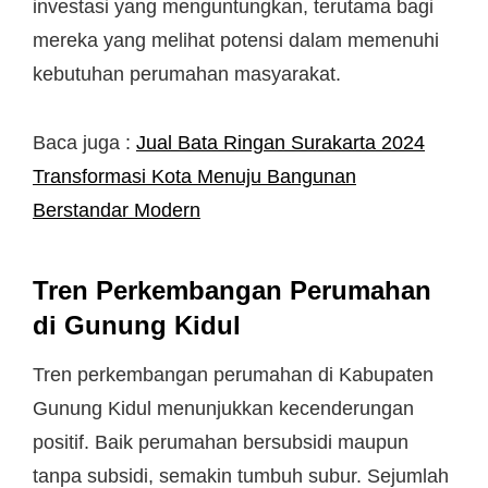
investasi yang menguntungkan, terutama bagi
mereka yang melihat potensi dalam memenuhi
kebutuhan perumahan masyarakat.
Baca juga :
Jual Bata Ringan Surakarta 2024
Transformasi Kota Menuju Bangunan
Berstandar Modern
Tren Perkembangan Perumahan
di Gunung Kidul
Tren perkembangan perumahan di Kabupaten
Gunung Kidul menunjukkan kecenderungan
positif. Baik perumahan bersubsidi maupun
tanpa subsidi, semakin tumbuh subur. Sejumlah