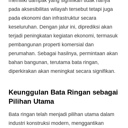
memiliki dampak yang signifikan tidak hanya
pada aksesibilitas wilayah tersebut tetapi juga
pada ekonomi dan infrastruktur secara
keseluruhan. Dengan jalur ini, diprediksi akan
terjadi peningkatan kegiatan ekonomi, termasuk
pembangunan properti komersial dan
perumahan. Sebagai hasilnya, permintaan akan
bahan bangunan, terutama bata ringan,
diperkirakan akan meningkat secara signifikan.
Keunggulan Bata Ringan sebagai
Pilihan Utama
Bata ringan telah menjadi pilihan utama dalam
industri konstruksi modern, menggantikan