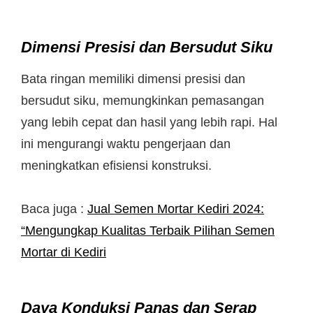
Dimensi Presisi dan Bersudut Siku
Bata ringan memiliki dimensi presisi dan
bersudut siku, memungkinkan pemasangan
yang lebih cepat dan hasil yang lebih rapi. Hal
ini mengurangi waktu pengerjaan dan
meningkatkan efisiensi konstruksi.
Baca juga :
Jual Semen Mortar Kediri 2024:
“Mengungkap Kualitas Terbaik Pilihan Semen
Mortar di Kediri
Daya Konduksi Panas dan Serap