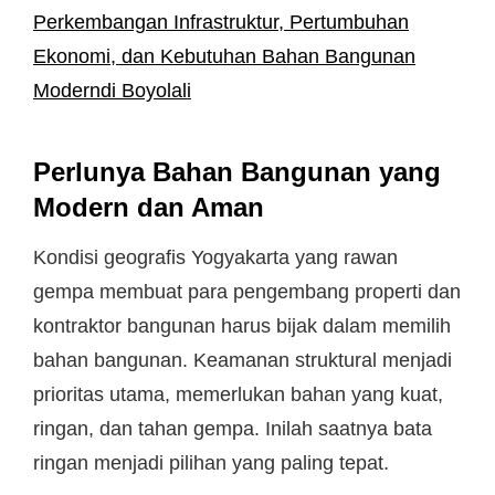
Perkembangan Infrastruktur, Pertumbuhan
Ekonomi, dan Kebutuhan Bahan Bangunan
Moderndi Boyolali
Perlunya Bahan Bangunan yang
Modern dan Aman
Kondisi geografis Yogyakarta yang rawan
gempa membuat para pengembang properti dan
kontraktor bangunan harus bijak dalam memilih
bahan bangunan. Keamanan struktural menjadi
prioritas utama, memerlukan bahan yang kuat,
ringan, dan tahan gempa. Inilah saatnya bata
ringan menjadi pilihan yang paling tepat.