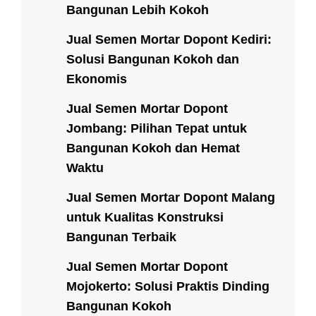
Bangunan Lebih Kokoh
Jual Semen Mortar Dopont Kediri:
Solusi Bangunan Kokoh dan
Ekonomis
Jual Semen Mortar Dopont
Jombang: Pilihan Tepat untuk
Bangunan Kokoh dan Hemat
Waktu
Jual Semen Mortar Dopont Malang
untuk Kualitas Konstruksi
Bangunan Terbaik
Jual Semen Mortar Dopont
Mojokerto: Solusi Praktis Dinding
Bangunan Kokoh