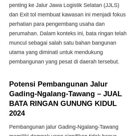
penting ke Jalur Jawa Logistik Selatan (JJLS)
dan Exit tol membuat kawasan ini menjadi fokus
perhatian para pengembang usaha dan
perumahan. Dalam konteks ini, bata ringan telah
muncul sebagai salah satu bahan bangunan
utama yang diminati untuk mendukung
pembangunan yang pesat di daerah tersebut.
Potensi Pembangunan Jalur
Gading-Ngalang-Tawang –
JUAL
BATA RINGAN GUNUNG KIDUL
2024
Pembangunan jalur Gading-Ngalang-Tawang