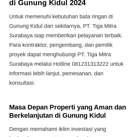
di Gunung Kidul 2024
Untuk memenuhi kebutuhan bata ringan di
Gunung Kidul dan sekitarnya, PT. Tiga Mitra
Surabaya siap memberikan pelayanan terbaik.
Para kontraktor, pengembang, dan pemilik
proyek dapat menghubungi PT. Tiga Mitra
Surabaya melalui Hotline 081231313222 untuk
informasi lebih lanjut, pemesanan, dan
konsultasi.
Masa Depan Properti yang Aman dan
Berkelanjutan di Gunung Kidul
Dengan memahami iklim investasi yang