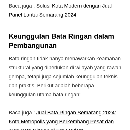
Baca juga :
Solusi Kota Modern dengan Jual
Panel Lantai Semarang 2024
Keunggulan Bata Ringan dalam
Pembangunan
Bata ringan tidak hanya menawarkan keamanan
struktural yang diperlukan di wilayah yang rawan
gempa, tetapi juga sejumlah keunggulan teknis
dan praktis. Berikut adalah beberapa
keunggulan utama bata ringan:
Baca juga :
Jual Bata Ringan Semarang 2024:
Kota Metropolis yang Berkembang Pesat dan