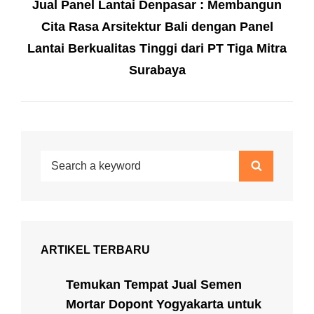
Jual Panel Lantai Denpasar : Membangun
Post
Cita Rasa Arsitektur Bali dengan Panel
Lantai Berkualitas Tinggi dari PT Tiga Mitra
Surabaya
Search
Search
for:
ARTIKEL TERBARU
Temukan Tempat Jual Semen
Mortar Dopont Yogyakarta untuk