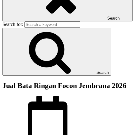
Search
Search for:
Search
Jual Bata Ringan Focon Jembrana 2026