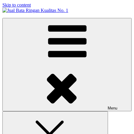
Skip to content
Jual Bata Ringan Kualitas No. 1
Harga Terbaik 2026
Menu