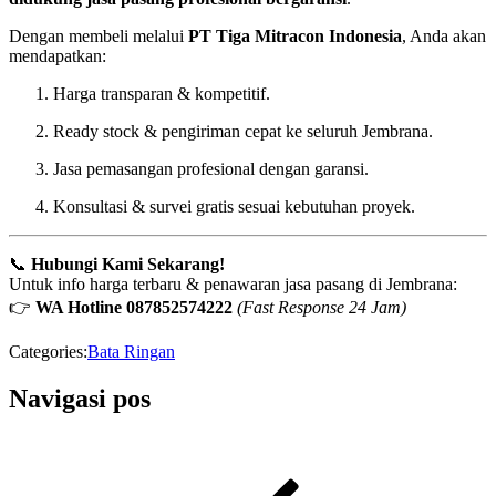
Dengan membeli melalui
PT Tiga Mitracon Indonesia
, Anda akan
mendapatkan:
Harga transparan & kompetitif.
Ready stock & pengiriman cepat ke seluruh Jembrana.
Jasa pemasangan profesional dengan garansi.
Konsultasi & survei gratis sesuai kebutuhan proyek.
📞
Hubungi Kami Sekarang!
Untuk info harga terbaru & penawaran jasa pasang di Jembrana:
👉
WA Hotline 087852574222
(Fast Response 24 Jam)
Categories:
Bata Ringan
Navigasi pos