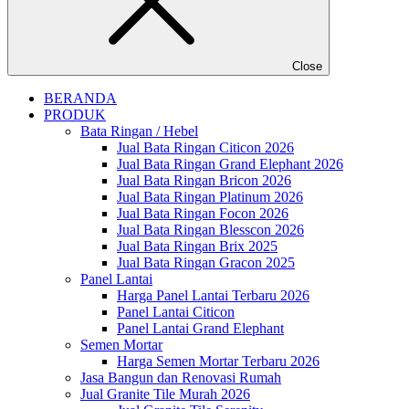
Close
BERANDA
PRODUK
Bata Ringan / Hebel
Jual Bata Ringan Citicon 2026
Jual Bata Ringan Grand Elephant 2026
Jual Bata Ringan Bricon 2026
Jual Bata Ringan Platinum 2026
Jual Bata Ringan Focon 2026
Jual Bata Ringan Blesscon 2026
Jual Bata Ringan Brix 2025
Jual Bata Ringan Gracon 2025
Panel Lantai
Harga Panel Lantai Terbaru 2026
Panel Lantai Citicon
Panel Lantai Grand Elephant
Semen Mortar
Harga Semen Mortar Terbaru 2026
Jasa Bangun dan Renovasi Rumah
Jual Granite Tile Murah 2026