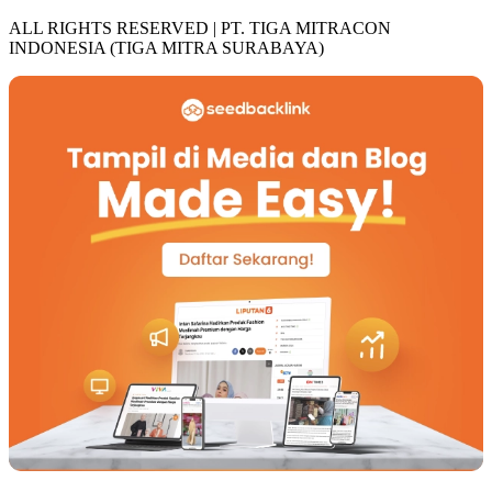
ALL RIGHTS RESERVED | PT. TIGA MITRACON
INDONESIA (TIGA MITRA SURABAYA)