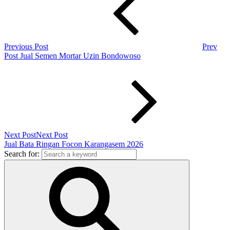
Previous Post
Prev
Post
Jual Semen Mortar Uzin Bondowoso
Next Post
Next Post
Jual Bata Ringan Focon Karangasem 2026
Search for: