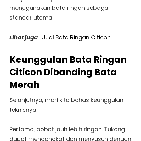
menggunakan bata ringan sebagai
standar utama.
Lihat juga
:
Jual Bata Ringan Citicon
Keunggulan Bata Ringan
Citicon Dibanding Bata
Merah
Selanjutnya, mari kita bahas keunggulan
teknisnya.
Pertama, bobot jauh lebih ringan. Tukang
dapat mengangkat dan menyusun dengan