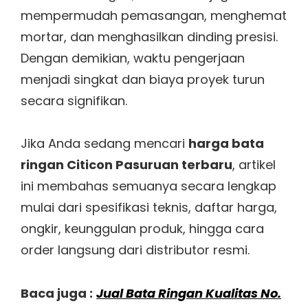
mempermudah pemasangan, menghemat
mortar, dan menghasilkan dinding presisi.
Dengan demikian, waktu pengerjaan
menjadi singkat dan biaya proyek turun
secara signifikan.
Jika Anda sedang mencari
harga bata
ringan Citicon Pasuruan terbaru
, artikel
ini membahas semuanya secara lengkap
mulai dari spesifikasi teknis, daftar harga,
ongkir, keunggulan produk, hingga cara
order langsung dari distributor resmi.
Baca juga :
Jual Bata Ringan Kualitas No.