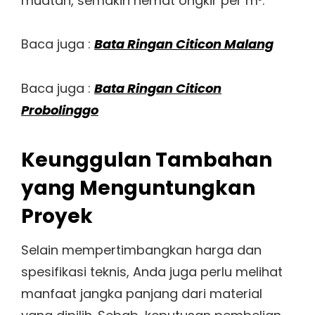
muatan, semakin hemat ongkir per m³.
Baca juga :
Bata Ringan Citicon Malang
Baca juga :
Bata Ringan Citicon
Probolinggo
Keunggulan Tambahan
yang Menguntungkan
Proyek
Selain mempertimbangkan harga dan
spesifikasi teknis, Anda juga perlu melihat
manfaat jangka panjang dari material