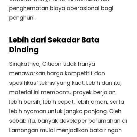
penghematan biaya operasional bagi
penghuni.
Lebih dari Sekadar Bata
Dinding
Singkatnya, Citicon tidak hanya
menawarkan harga kompetitif dan
spesifikasi teknis yang kuat. Lebih dari itu,
material ini membantu proyek berjalan
lebih bersih, lebih cepat, lebih aman, serta
lebih nyaman untuk jangka panjang. Oleh
sebab itu, banyak developer perumahan di
Lamongan mulai menjadikan bata ringan