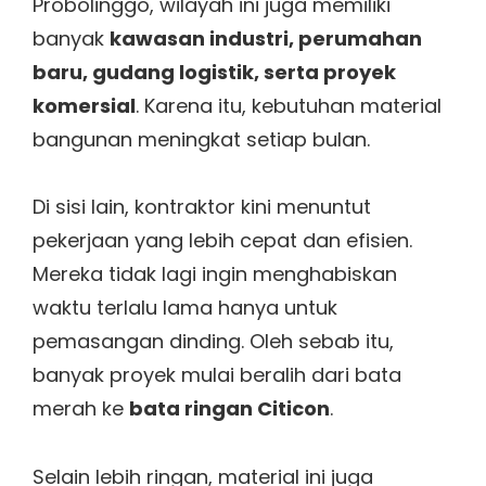
Probolinggo, wilayah ini juga memiliki
banyak
kawasan industri, perumahan
baru, gudang logistik, serta proyek
komersial
. Karena itu, kebutuhan material
bangunan meningkat setiap bulan.
Di sisi lain, kontraktor kini menuntut
pekerjaan yang lebih cepat dan efisien.
Mereka tidak lagi ingin menghabiskan
waktu terlalu lama hanya untuk
pemasangan dinding. Oleh sebab itu,
banyak proyek mulai beralih dari bata
merah ke
bata ringan Citicon
.
Selain lebih ringan, material ini juga