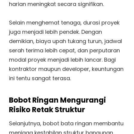
harian meningkat secara signifikan.
Selain menghemat tenaga, durasi proyek
juga menjadi lebih pendek. Dengan
demikian, biaya upah tukang turun, jadwal
serah terima lebih cepat, dan perputaran
modal proyek menjadi lebih lancar. Bagi
kontraktor maupun developer, keuntungan
ini tentu sangat terasa.
Bobot Ringan Mengurangi
Risiko Retak Struktur
Selanjutnya, bobot bata ringan membantu
menjaga kestabilan struktur bangunan.