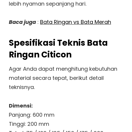
lebih nyaman sepanjang hari.
Baca juga
:
Bata Ringan vs Bata Merah
Spesifikasi Teknis Bata
Ringan Citicon
Agar Anda dapat menghitung kebutuhan
material secara tepat, berikut detail
teknisnya.
Dimensi:
Panjang: 600 mm
Tinggi: 200 mm