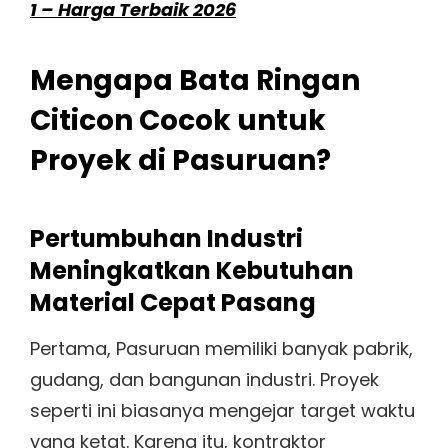
1 – Harga Terbaik 2026
Mengapa Bata Ringan
Citicon Cocok untuk
Proyek di Pasuruan?
Pertumbuhan Industri
Meningkatkan Kebutuhan
Material Cepat Pasang
Pertama, Pasuruan memiliki banyak pabrik,
gudang, dan bangunan industri. Proyek
seperti ini biasanya mengejar target waktu
yang ketat. Karena itu, kontraktor