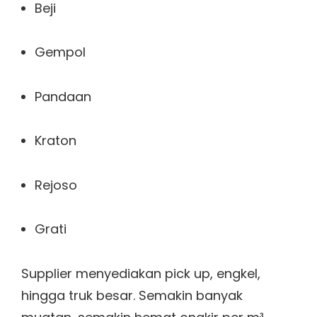
Beji
Gempol
Pandaan
Kraton
Rejoso
Grati
Supplier menyediakan pick up, engkel,
hingga truk besar. Semakin banyak