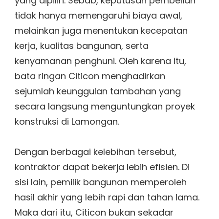
yang dipilih. Sebab, keputusan pembelian
tidak hanya memengaruhi biaya awal,
melainkan juga menentukan kecepatan
kerja, kualitas bangunan, serta
kenyamanan penghuni. Oleh karena itu,
bata ringan Citicon menghadirkan
sejumlah keunggulan tambahan yang
secara langsung menguntungkan proyek
konstruksi di Lamongan.
Dengan berbagai kelebihan tersebut,
kontraktor dapat bekerja lebih efisien. Di
sisi lain, pemilik bangunan memperoleh
hasil akhir yang lebih rapi dan tahan lama.
Maka dari itu, Citicon bukan sekadar