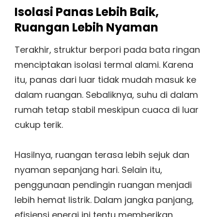
Isolasi Panas Lebih Baik,
Ruangan Lebih Nyaman
Terakhir, struktur berpori pada bata ringan
menciptakan isolasi termal alami. Karena
itu, panas dari luar tidak mudah masuk ke
dalam ruangan. Sebaliknya, suhu di dalam
rumah tetap stabil meskipun cuaca di luar
cukup terik.
Hasilnya, ruangan terasa lebih sejuk dan
nyaman sepanjang hari. Selain itu,
penggunaan pendingin ruangan menjadi
lebih hemat listrik. Dalam jangka panjang,
efisiensi energi ini tentu memberikan