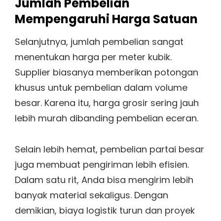
Jumlah Pembelian
Mempengaruhi Harga Satuan
Selanjutnya, jumlah pembelian sangat
menentukan harga per meter kubik.
Supplier biasanya memberikan potongan
khusus untuk pembelian dalam volume
besar. Karena itu, harga grosir sering jauh
lebih murah dibanding pembelian eceran.
Selain lebih hemat, pembelian partai besar
juga membuat pengiriman lebih efisien.
Dalam satu rit, Anda bisa mengirim lebih
banyak material sekaligus. Dengan
demikian, biaya logistik turun dan proyek