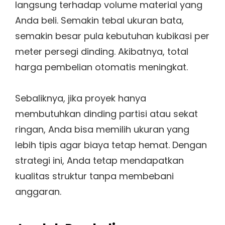
langsung terhadap volume material yang
Anda beli. Semakin tebal ukuran bata,
semakin besar pula kebutuhan kubikasi per
meter persegi dinding. Akibatnya, total
harga pembelian otomatis meningkat.
Sebaliknya, jika proyek hanya
membutuhkan dinding partisi atau sekat
ringan, Anda bisa memilih ukuran yang
lebih tipis agar biaya tetap hemat. Dengan
strategi ini, Anda tetap mendapatkan
kualitas struktur tanpa membebani
anggaran.