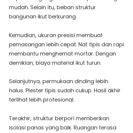
mudah. Selain itu, beban struktur
bangunan ikut berkurang.
Kemudian, ukuran presisi membuat
pemasangan lebih cepat. Nat tipis dan rapi
membantu menghemat mortar. Dengan
demikian, biaya material ikut turun.
Selanjutnya, permukaan dinding lebih
halus. Plester tipis sudah cukup. Hasil akhir
terlihat lebih profesional.
Terakhir, struktur berpori memberikan
isolasi panas yang baik. Ruangan terasa