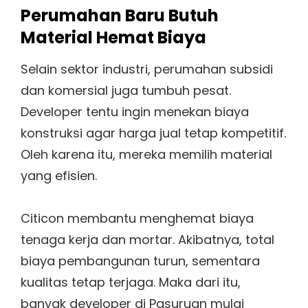
Perumahan Baru Butuh
Material Hemat Biaya
Selain sektor industri, perumahan subsidi
dan komersial juga tumbuh pesat.
Developer tentu ingin menekan biaya
konstruksi agar harga jual tetap kompetitif.
Oleh karena itu, mereka memilih material
yang efisien.
Citicon membantu menghemat biaya
tenaga kerja dan mortar. Akibatnya, total
biaya pembangunan turun, sementara
kualitas tetap terjaga. Maka dari itu,
banyak developer di Pasuruan mulai