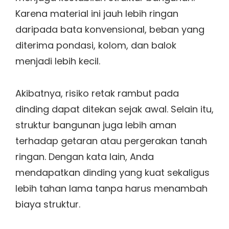
Karena material ini jauh lebih ringan
daripada bata konvensional, beban yang
diterima pondasi, kolom, dan balok
menjadi lebih kecil.
Akibatnya, risiko retak rambut pada
dinding dapat ditekan sejak awal. Selain itu,
struktur bangunan juga lebih aman
terhadap getaran atau pergerakan tanah
ringan. Dengan kata lain, Anda
mendapatkan dinding yang kuat sekaligus
lebih tahan lama tanpa harus menambah
biaya struktur.