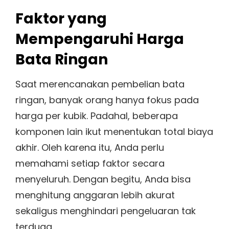
Faktor yang
Mempengaruhi Harga
Bata Ringan
Saat merencanakan pembelian bata
ringan, banyak orang hanya fokus pada
harga per kubik. Padahal, beberapa
komponen lain ikut menentukan total biaya
akhir. Oleh karena itu, Anda perlu
memahami setiap faktor secara
menyeluruh. Dengan begitu, Anda bisa
menghitung anggaran lebih akurat
sekaligus menghindari pengeluaran tak
terduga.