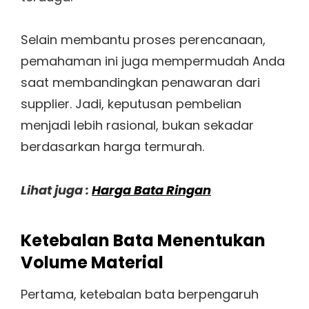
Selain membantu proses perencanaan,
pemahaman ini juga mempermudah Anda
saat membandingkan penawaran dari
supplier. Jadi, keputusan pembelian
menjadi lebih rasional, bukan sekadar
berdasarkan harga termurah.
Lihat juga :
Harga Bata Ringan
Ketebalan Bata Menentukan
Volume Material
Pertama, ketebalan bata berpengaruh