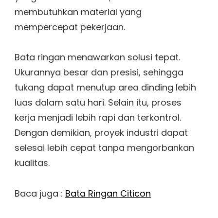
membutuhkan material yang
mempercepat pekerjaan.
Bata ringan menawarkan solusi tepat.
Ukurannya besar dan presisi, sehingga
tukang dapat menutup area dinding lebih
luas dalam satu hari. Selain itu, proses
kerja menjadi lebih rapi dan terkontrol.
Dengan demikian, proyek industri dapat
selesai lebih cepat tanpa mengorbankan
kualitas.
Baca juga :
Bata Ringan Citicon