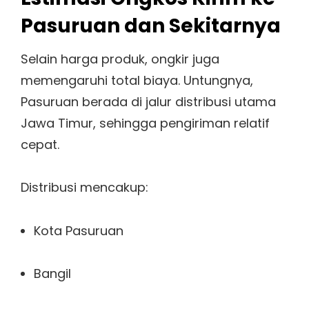
Pasuruan dan Sekitarnya
Selain harga produk, ongkir juga
memengaruhi total biaya. Untungnya,
Pasuruan berada di jalur distribusi utama
Jawa Timur, sehingga pengiriman relatif
cepat.
Distribusi mencakup:
Kota Pasuruan
Bangil