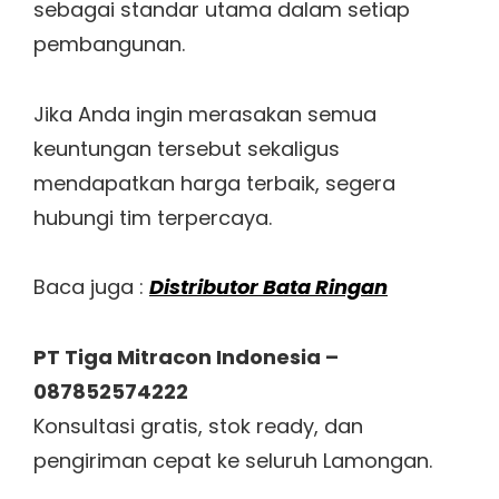
sebagai standar utama dalam setiap
pembangunan.
Jika Anda ingin merasakan semua
keuntungan tersebut sekaligus
mendapatkan harga terbaik, segera
hubungi tim terpercaya.
Baca juga :
Distributor Bata Ringan
PT Tiga Mitracon Indonesia –
087852574222
Konsultasi gratis, stok ready, dan
pengiriman cepat ke seluruh Lamongan.