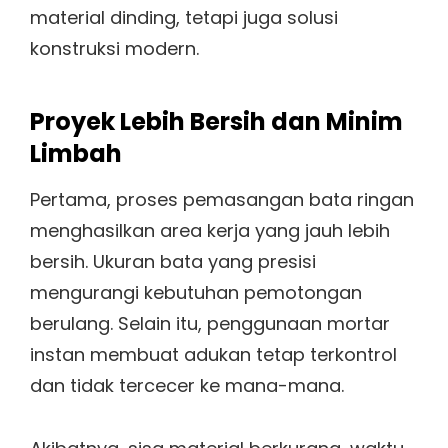
material dinding, tetapi juga solusi
konstruksi modern.
Proyek Lebih Bersih dan Minim
Limbah
Pertama, proses pemasangan bata ringan
menghasilkan area kerja yang jauh lebih
bersih. Ukuran bata yang presisi
mengurangi kebutuhan pemotongan
berulang. Selain itu, penggunaan mortar
instan membuat adukan tetap terkontrol
dan tidak tercecer ke mana-mana.