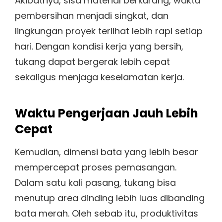
Akibatnya, sisa material berkurang, waktu
pembersihan menjadi singkat, dan
lingkungan proyek terlihat lebih rapi setiap
hari. Dengan kondisi kerja yang bersih,
tukang dapat bergerak lebih cepat
sekaligus menjaga keselamatan kerja.
Waktu Pengerjaan Jauh Lebih
Cepat
Kemudian, dimensi bata yang lebih besar
mempercepat proses pemasangan.
Dalam satu kali pasang, tukang bisa
menutup area dinding lebih luas dibanding
bata merah. Oleh sebab itu, produktivitas