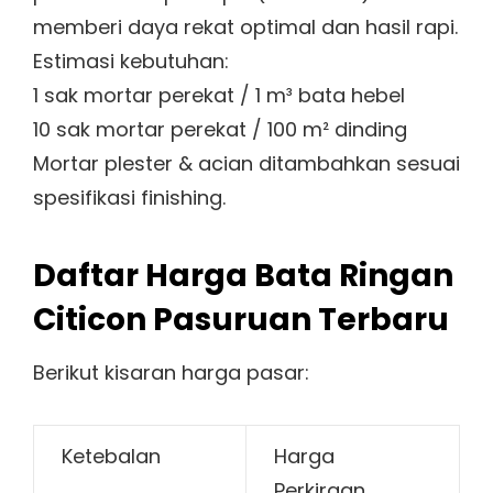
memberi daya rekat optimal dan hasil rapi.
Estimasi kebutuhan:
1 sak mortar perekat / 1 m³ bata hebel
10 sak mortar perekat / 100 m² dinding
Mortar plester & acian ditambahkan sesuai
spesifikasi finishing.
Daftar Harga Bata Ringan
Citicon Pasuruan Terbaru
Berikut kisaran harga pasar:
Ketebalan
Harga
Perkiraan