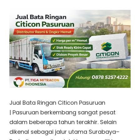
on
Jual Bata Ringan Citicon Pasuruan
| Pasuruan berkembang sangat pesat
dalam beberapa tahun terakhir. Selain
dikenal sebagai jalur utama Surabaya–