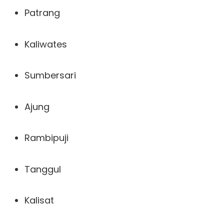
Patrang
Kaliwates
Sumbersari
Ajung
Rambipuji
Tanggul
Kalisat