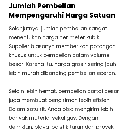
Jumlah Pembelian
Mempengaruhi Harga Satuan
Selanjutnya, jumlah pembelian sangat
menentukan harga per meter kubik.
Supplier biasanya memberikan potongan
khusus untuk pembelian dalam volume
besar. Karena itu, harga grosir sering jauh
lebih murah dibanding pembelian eceran.
Selain lebih hemat, pembelian partai besar
juga membuat pengiriman lebih efisien.
Dalam satu rit, Anda bisa mengirim lebih
banyak material sekaligus. Dengan
demikian, biaya logistik turun dan proyek