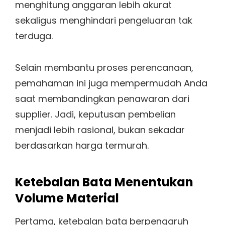
menghitung anggaran lebih akurat
sekaligus menghindari pengeluaran tak
terduga.
Selain membantu proses perencanaan,
pemahaman ini juga mempermudah Anda
saat membandingkan penawaran dari
supplier. Jadi, keputusan pembelian
menjadi lebih rasional, bukan sekadar
berdasarkan harga termurah.
Ketebalan Bata Menentukan
Volume Material
Pertama, ketebalan bata berpengaruh