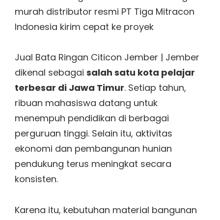
Jual Bata Ringan Citicon Jember | Jember
dikenal sebagai
salah satu kota pelajar
terbesar di Jawa Timur
. Setiap tahun,
ribuan mahasiswa datang untuk
menempuh pendidikan di berbagai
perguruan tinggi. Selain itu, aktivitas
ekonomi dan pembangunan hunian
pendukung terus meningkat secara
konsisten.
Karena itu, kebutuhan material bangunan