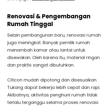
Renovasi & Pengembangan
Rumah Tinggal
Selain pembangunan baru, renovasi rumah
juga meningkat. Banyak pemilik rumah
menambah kamar atau lantai untuk
disewakan. Oleh karena itu, material ringan
dan praktis sangat dibutuhkan.
Citicon mudah dipotong dan disesuaikan.
Tukang dapat bekerja lebih cepat dan rapi.
Akibatnya, aktivitas penghuni rumah tidak
terlalu terganggu selama proses renovasi.