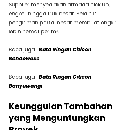
Supplier menyediakan armada pick up,
engkel, hingga truk besar. Selain itu,
pengiriman partai besar membuat ongkir
lebih hemat per m³.
Baca juga :
Bata Ringan Citicon
Bondowoso
Baca juga :
Bata Ringan Citicon
Banyuwangi
Keunggulan Tambahan
yang Menguntungkan
Proyek