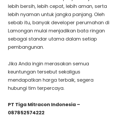
lebih bersih, lebih cepat, lebih aman, serta
lebih nyaman untuk jangka panjang. Oleh
sebab itu, banyak developer perumahan di
Lamongan mulai menjadikan bata ringan
sebagai standar utama dalam setiap
pembangunan.
Jika Anda ingin merasakan semua
keuntungan tersebut sekaligus
mendapatkan harga terbaik, segera
hubungi tim terpercaya.
PT Tiga Mitracon Indonesia –
087852574222