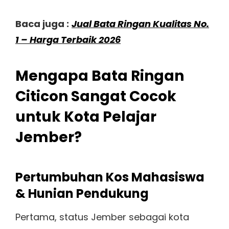
Baca juga :
Jual Bata Ringan Kualitas No.
1 – Harga Terbaik 2026
Mengapa Bata Ringan
Citicon Sangat Cocok
untuk Kota Pelajar
Jember?
Pertumbuhan Kos Mahasiswa
& Hunian Pendukung
Pertama, status Jember sebagai kota