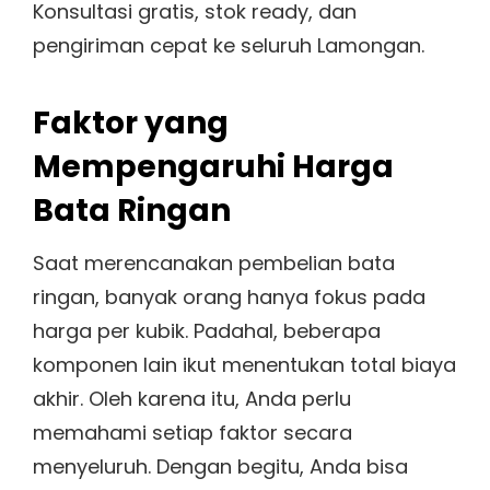
Konsultasi gratis, stok ready, dan
pengiriman cepat ke seluruh Lamongan.
Faktor yang
Mempengaruhi Harga
Bata Ringan
Saat merencanakan pembelian bata
ringan, banyak orang hanya fokus pada
harga per kubik. Padahal, beberapa
komponen lain ikut menentukan total biaya
akhir. Oleh karena itu, Anda perlu
memahami setiap faktor secara
menyeluruh. Dengan begitu, Anda bisa