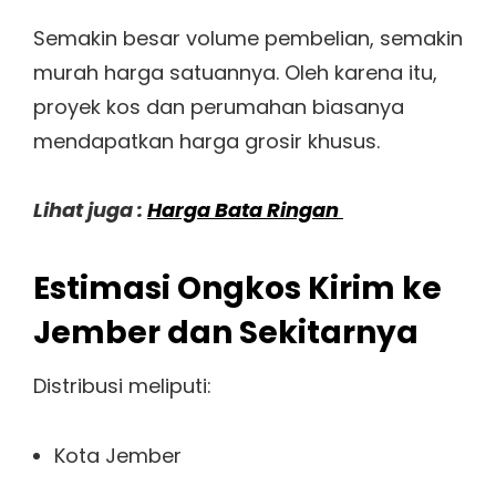
Semakin besar volume pembelian, semakin
murah harga satuannya. Oleh karena itu,
proyek kos dan perumahan biasanya
mendapatkan harga grosir khusus.
Lihat juga :
Harga Bata Ringan
Estimasi Ongkos Kirim ke
Jember dan Sekitarnya
Distribusi meliputi:
Kota Jember