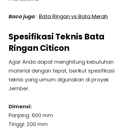
Baca juga
:
Bata Ringan vs Bata Merah
Spesifikasi Teknis Bata
Ringan Citicon
Agar Anda dapat menghitung kebutuhan
material dengan tepat, berikut spesifikasi
teknis yang umum digunakan di proyek
Jember.
Dimensi:
Panjang: 600 mm
Tinggi: 200 mm