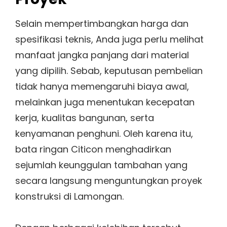
Selain mempertimbangkan harga dan
spesifikasi teknis, Anda juga perlu melihat
manfaat jangka panjang dari material
yang dipilih. Sebab, keputusan pembelian
tidak hanya memengaruhi biaya awal,
melainkan juga menentukan kecepatan
kerja, kualitas bangunan, serta
kenyamanan penghuni. Oleh karena itu,
bata ringan Citicon menghadirkan
sejumlah keunggulan tambahan yang
secara langsung menguntungkan proyek
konstruksi di Lamongan.