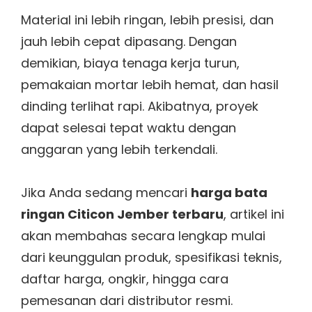
Material ini lebih ringan, lebih presisi, dan
jauh lebih cepat dipasang. Dengan
demikian, biaya tenaga kerja turun,
pemakaian mortar lebih hemat, dan hasil
dinding terlihat rapi. Akibatnya, proyek
dapat selesai tepat waktu dengan
anggaran yang lebih terkendali.
Jika Anda sedang mencari
harga bata
ringan Citicon Jember terbaru
, artikel ini
akan membahas secara lengkap mulai
dari keunggulan produk, spesifikasi teknis,
daftar harga, ongkir, hingga cara
pemesanan dari distributor resmi.