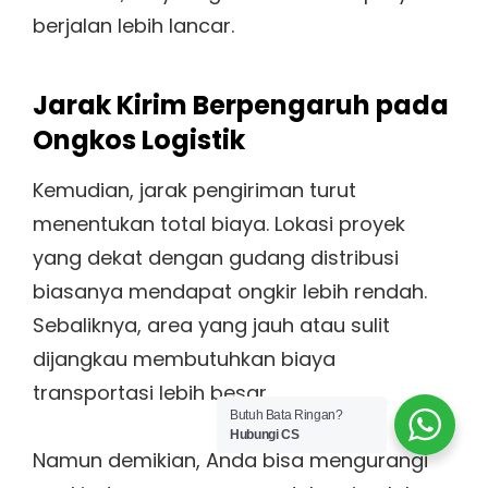
berjalan lebih lancar.
Jarak Kirim Berpengaruh pada
Ongkos Logistik
Kemudian, jarak pengiriman turut
menentukan total biaya. Lokasi proyek
yang dekat dengan gudang distribusi
biasanya mendapat ongkir lebih rendah.
Sebaliknya, area yang jauh atau sulit
dijangkau membutuhkan biaya
transportasi lebih besar.
Butuh Bata Ringan?
Hubungi CS
Namun demikian, Anda bisa mengurangi