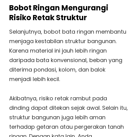
Bobot Ringan Mengurangi
Risiko Retak Struktur
Selanjutnya, bobot bata ringan membantu
menjaga kestabilan struktur bangunan.
Karena material ini jauh lebih ringan
daripada bata konvensional, beban yang
diterima pondasi, kolom, dan balok
menjadi lebih kecil.
Akibatnya, risiko retak rambut pada
dinding dapat ditekan sejak awal. Selain itu,
struktur bangunan juga lebih aman
terhadap getaran atau pergerakan tanah
ringan. Dengan kata lain, Anda