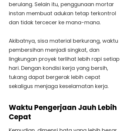
berulang. Selain itu, penggunaan mortar
instan membuat adukan tetap terkontrol
dan tidak tercecer ke mana-mana.
Akibatnya, sisa material berkurang, waktu
pembersihan menjadi singkat, dan
lingkungan proyek terlihat lebih rapi setiap
hari. Dengan kondisi kerja yang bersih,
tukang dapat bergerak lebih cepat
sekaligus menjaga keselamatan kerja.
Waktu Pengerjaan Jauh Lebih
Cepat
Kemudian, dimensi bata yang lebih besar