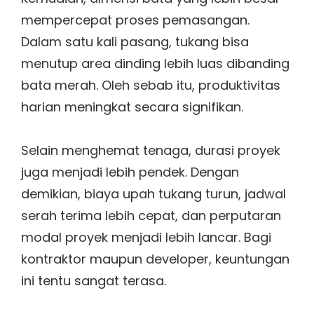
mempercepat proses pemasangan.
Dalam satu kali pasang, tukang bisa
menutup area dinding lebih luas dibanding
bata merah. Oleh sebab itu, produktivitas
harian meningkat secara signifikan.
Selain menghemat tenaga, durasi proyek
juga menjadi lebih pendek. Dengan
demikian, biaya upah tukang turun, jadwal
serah terima lebih cepat, dan perputaran
modal proyek menjadi lebih lancar. Bagi
kontraktor maupun developer, keuntungan
ini tentu sangat terasa.