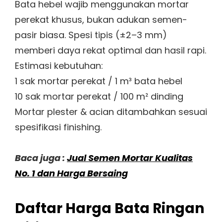
Bata hebel wajib menggunakan mortar
perekat khusus, bukan adukan semen-
pasir biasa. Spesi tipis (±2–3 mm)
memberi daya rekat optimal dan hasil rapi.
Estimasi kebutuhan:
1 sak mortar perekat / 1 m³ bata hebel
10 sak mortar perekat / 100 m² dinding
Mortar plester & acian ditambahkan sesuai
spesifikasi finishing.
Baca juga :
Jual Semen Mortar Kualitas
No. 1 dan Harga Bersaing
Daftar Harga Bata Ringan