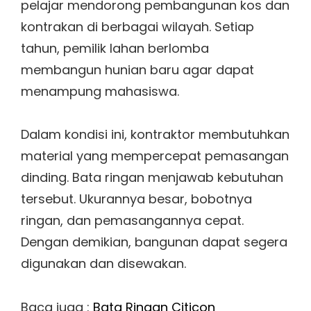
pelajar mendorong pembangunan kos dan
kontrakan di berbagai wilayah. Setiap
tahun, pemilik lahan berlomba
membangun hunian baru agar dapat
menampung mahasiswa.
Dalam kondisi ini, kontraktor membutuhkan
material yang mempercepat pemasangan
dinding. Bata ringan menjawab kebutuhan
tersebut. Ukurannya besar, bobotnya
ringan, dan pemasangannya cepat.
Dengan demikian, bangunan dapat segera
digunakan dan disewakan.
Baca juga :
Bata Ringan Citicon