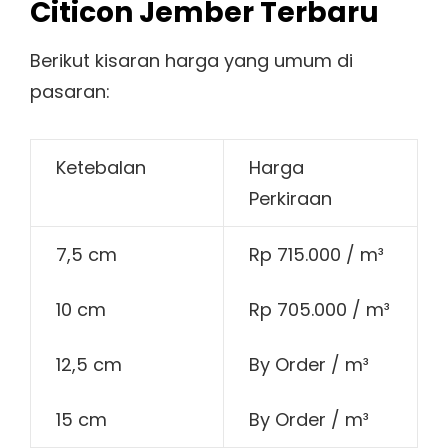
Citicon Jember Terbaru
Berikut kisaran harga yang umum di
pasaran:
Ketebalan
Harga
Perkiraan
7,5 cm
Rp 715.000 / m³
10 cm
Rp 705.000 / m³
12,5 cm
By Order / m³
15 cm
By Order / m³