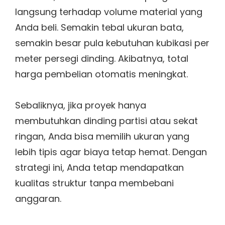
langsung terhadap volume material yang
Anda beli. Semakin tebal ukuran bata,
semakin besar pula kebutuhan kubikasi per
meter persegi dinding. Akibatnya, total
harga pembelian otomatis meningkat.
Sebaliknya, jika proyek hanya
membutuhkan dinding partisi atau sekat
ringan, Anda bisa memilih ukuran yang
lebih tipis agar biaya tetap hemat. Dengan
strategi ini, Anda tetap mendapatkan
kualitas struktur tanpa membebani
anggaran.