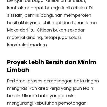
Dengan berbagai kelebihan tersebut,
kontraktor dapat bekerja lebih efisien. Di
sisi lain, pemilik bangunan memperoleh
hasil akhir yang lebih rapi dan tahan lama.
Maka dari itu, Citicon bukan sekadar
material dinding, tetapi juga solusi
konstruksi modern.
Proyek Lebih Bersih dan Minim
Limbah
Pertama, proses pemasangan bata ringan
menghasilkan area kerja yang jauh lebih
bersih. Ukuran bata yang presisi
mengurangi kebutuhan pemotongan