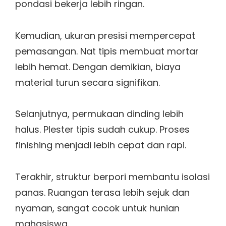
pondasi bekerja lebih ringan.
Kemudian, ukuran presisi mempercepat
pemasangan. Nat tipis membuat mortar
lebih hemat. Dengan demikian, biaya
material turun secara signifikan.
Selanjutnya, permukaan dinding lebih
halus. Plester tipis sudah cukup. Proses
finishing menjadi lebih cepat dan rapi.
Terakhir, struktur berpori membantu isolasi
panas. Ruangan terasa lebih sejuk dan
nyaman, sangat cocok untuk hunian
mahasiswa.