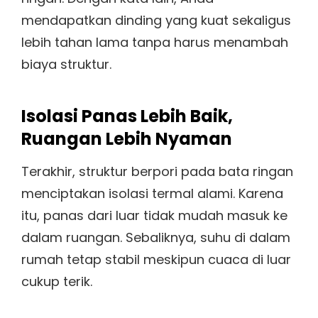
mendapatkan dinding yang kuat sekaligus
lebih tahan lama tanpa harus menambah
biaya struktur.
Isolasi Panas Lebih Baik,
Ruangan Lebih Nyaman
Terakhir, struktur berpori pada bata ringan
menciptakan isolasi termal alami. Karena
itu, panas dari luar tidak mudah masuk ke
dalam ruangan. Sebaliknya, suhu di dalam
rumah tetap stabil meskipun cuaca di luar
cukup terik.