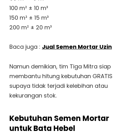
100 m² ± 10 m³
150 m² ± 15 m³
200 m² ± 20 m³
Baca juga :
Jual Semen Mortar Uzin
Namun demikian, tim Tiga Mitra siap
membantu hitung kebutuhan GRATIS
supaya tidak terjadi kelebihan atau
kekurangan stok.
Kebutuhan Semen Mortar
untuk Bata Hebel