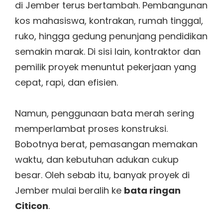
di Jember terus bertambah. Pembangunan
kos mahasiswa, kontrakan, rumah tinggal,
ruko, hingga gedung penunjang pendidikan
semakin marak. Di sisi lain, kontraktor dan
pemilik proyek menuntut pekerjaan yang
cepat, rapi, dan efisien.
Namun, penggunaan bata merah sering
memperlambat proses konstruksi.
Bobotnya berat, pemasangan memakan
waktu, dan kebutuhan adukan cukup
besar. Oleh sebab itu, banyak proyek di
Jember mulai beralih ke
bata ringan
Citicon
.