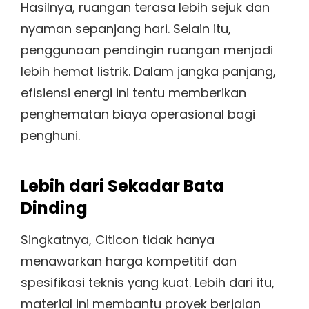
Hasilnya, ruangan terasa lebih sejuk dan
nyaman sepanjang hari. Selain itu,
penggunaan pendingin ruangan menjadi
lebih hemat listrik. Dalam jangka panjang,
efisiensi energi ini tentu memberikan
penghematan biaya operasional bagi
penghuni.
Lebih dari Sekadar Bata
Dinding
Singkatnya, Citicon tidak hanya
menawarkan harga kompetitif dan
spesifikasi teknis yang kuat. Lebih dari itu,
material ini membantu proyek berjalan