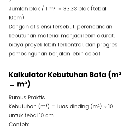
Jumlah blok / 1 m³: ± 83.33 blok (tebal
10cm)
Dengan efisiensi tersebut, perencanaan
kebutuhan material menjadi lebih akurat,
biaya proyek lebih terkontrol, dan progres
pembangunan berjalan lebih cepat.
Kalkulator Kebutuhan Bata (m²
→ m³)
Rumus Praktis
Kebutuhan (m³) = Luas dinding (m²) ÷ 10
untuk tebal 10 cm
Contoh: