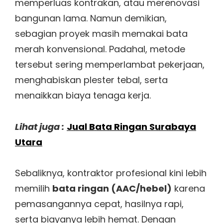
memperluas kontrakan, atau merenovasi
bangunan lama. Namun demikian,
sebagian proyek masih memakai bata
merah konvensional. Padahal, metode
tersebut sering memperlambat pekerjaan,
menghabiskan plester tebal, serta
menaikkan biaya tenaga kerja.
Lihat juga :
Jual Bata Ringan Surabaya
Utara
Sebaliknya, kontraktor profesional kini lebih
memilih
bata ringan (AAC/hebel)
karena
pemasangannya cepat, hasilnya rapi,
serta biayanya lebih hemat. Dengan