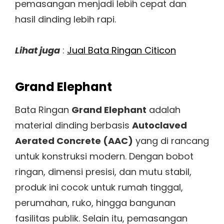
pemasangan menjadi lebih cepat dan
hasil dinding lebih rapi.
Lihat juga
:
Jual Bata Ringan Citicon
Grand Elephant
Bata Ringan
Grand Elephant
adalah
material dinding berbasis
Autoclaved
Aerated Concrete (AAC)
yang di rancang
untuk konstruksi modern. Dengan bobot
ringan, dimensi presisi, dan mutu stabil,
produk ini cocok untuk rumah tinggal,
perumahan, ruko, hingga bangunan
fasilitas publik. Selain itu, pemasangan