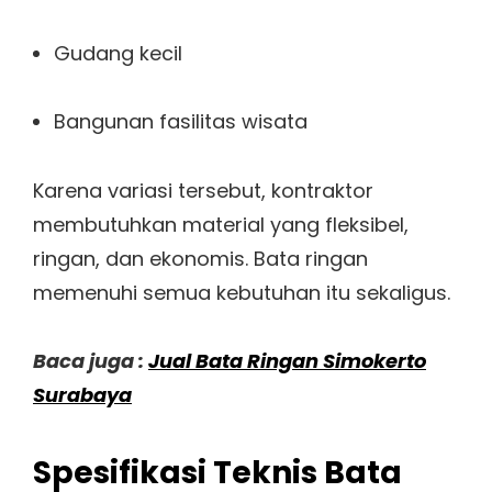
Gudang kecil
Bangunan fasilitas wisata
Karena variasi tersebut, kontraktor
membutuhkan material yang fleksibel,
ringan, dan ekonomis. Bata ringan
memenuhi semua kebutuhan itu sekaligus.
Baca juga :
Jual Bata Ringan Simokerto
Surabaya
Spesifikasi Teknis Bata