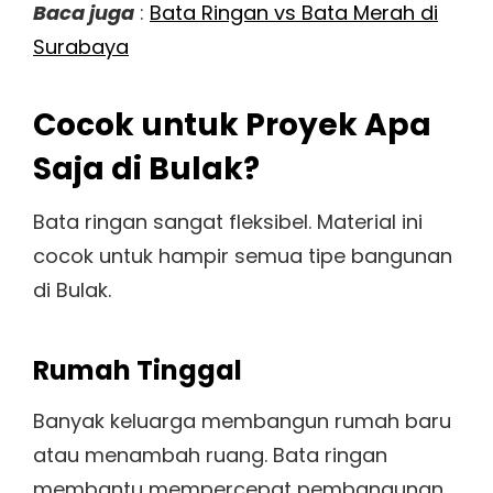
Baca juga
:
Bata Ringan vs Bata Merah di
Surabaya
Cocok untuk Proyek Apa
Saja di Bulak?
Bata ringan sangat fleksibel. Material ini
cocok untuk hampir semua tipe bangunan
di Bulak.
Rumah Tinggal
Banyak keluarga membangun rumah baru
atau menambah ruang. Bata ringan
membantu mempercepat pembangunan