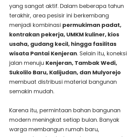
yang sangat aktif. Dalam beberapa tahun
terakhir, area pesisir ini berkembang
menjadi kombinasi
permukiman padat,
kontrakan pekerja, UMKM kuliner, kios
usaha, gudang kecil, hingga fasilitas
wisata Pantai Kenjeran
. Selain itu, koneksi
jalan menuju
Kenjeran, Tambak Wedi,
Sukolilo Baru, Kalijudan, dan Mulyorejo
membuat distribusi material bangunan
semakin mudah.
Karena itu, permintaan bahan bangunan
modern meningkat setiap bulan. Banyak
warga membangun rumah baru,