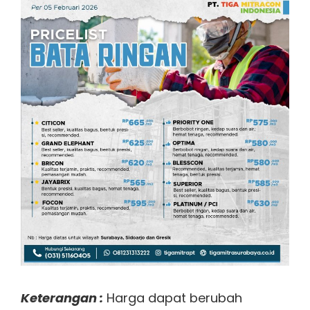
Keterangan :
Harga dapat berubah