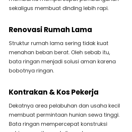
sekaligus membuat dinding lebih rapi.
Renovasi Rumah Lama
Struktur rumah lama sering tidak kuat
menahan beban berat. Oleh sebab itu,
bata ringan menjadi solusi aman karena
bobotnya ringan.
Kontrakan & Kos Pekerja
Dekatnya area pelabuhan dan usaha kecil
membuat permintaan hunian sewa tinggi.
Bata ringan mempercepat konstruksi