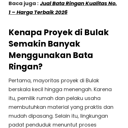
Baca juga :
Jual Bata Ringan Kualitas No.
1 – Harga Terbaik 2026
Kenapa Proyek di Bulak
Semakin Banyak
Menggunakan Bata
Ringan?
Pertama, mayoritas proyek di Bulak
berskala kecil hingga menengah. Karena
itu, pemilik rumah dan pelaku usaha
membutuhkan material yang praktis dan
mudah dipasang. Selain itu, lingkungan
padat penduduk menuntut proses