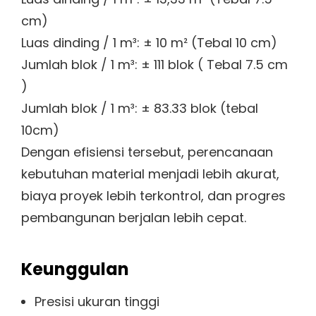
cm)
Luas dinding / 1 m³: ± 10 m² (Tebal 10 cm)
Jumlah blok / 1 m³: ± 111 blok ( Tebal 7.5 cm
)
Jumlah blok / 1 m³: ± 83.33 blok (tebal
10cm)
Dengan efisiensi tersebut, perencanaan
kebutuhan material menjadi lebih akurat,
biaya proyek lebih terkontrol, dan progres
pembangunan berjalan lebih cepat.
Keunggulan
Presisi ukuran tinggi