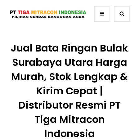
Jual Bata Ringan Bulak
Surabaya Utara Harga
Murah, Stok Lengkap &
Kirim Cepat |
Distributor Resmi PT
Tiga Mitracon
Indonesia