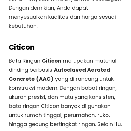
Dengan demikian, Anda dapat
menyesuaikan kualitas dan harga sesuai
kebutuhan.
Citicon
Bata Ringan
Citicon
merupakan material
dinding berbasis
Autoclaved Aerated
Concrete (AAC)
yang di rancang untuk
konstruksi modern. Dengan bobot ringan,
ukuran presisi, dan mutu yang konsisten,
bata ringan Citicon banyak di gunakan
untuk rumah tinggal, perumahan, ruko,
hingga gedung bertingkat ringan. Selain itu,