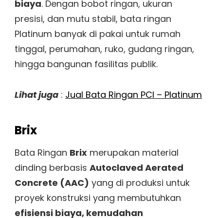
biaya
. Dengan bobot ringan, ukuran
presisi, dan mutu stabil, bata ringan
Platinum banyak di pakai untuk rumah
tinggal, perumahan, ruko, gudang ringan,
hingga bangunan fasilitas publik.
Lihat juga
:
Jual Bata Ringan PCI – Platinum
Brix
Bata Ringan
Brix
merupakan material
dinding berbasis
Autoclaved Aerated
Concrete (AAC)
yang di produksi untuk
proyek konstruksi yang membutuhkan
efisiensi biaya, kemudahan