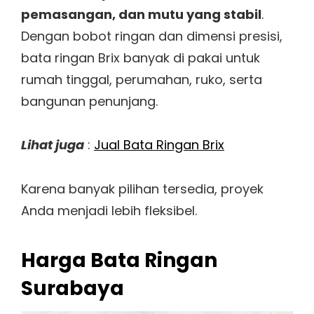
pemasangan, dan mutu yang stabil
.
Dengan bobot ringan dan dimensi presisi,
bata ringan Brix banyak di pakai untuk
rumah tinggal, perumahan, ruko, serta
bangunan penunjang.
Lihat juga
:
Jual Bata Ringan Brix
Karena banyak pilihan tersedia, proyek
Anda menjadi lebih fleksibel.
Harga Bata Ringan
Surabaya