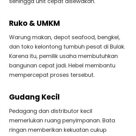
sehingga unit cepat disewakan.
Ruko & UMKM
Warung makan, depot seafood, bengkel,
dan toko kelontong tumbuh pesat di Bulak.
Karena itu, pemilik usaha membutuhkan
bangunan cepat jadi. Hebel membantu
mempercepat proses tersebut.
Gudang Kecil
Pedagang dan distributor kecil
memerlukan ruang penyimpanan. Bata
ringan memberikan kekuatan cukup