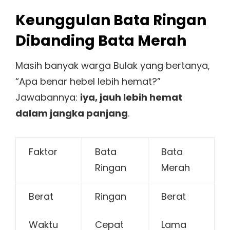
Keunggulan Bata Ringan
Dibanding Bata Merah
Masih banyak warga Bulak yang bertanya,
“Apa benar hebel lebih hemat?”
Jawabannya:
iya, jauh lebih hemat
dalam jangka panjang
.
Faktor
Bata
Bata
Ringan
Merah
Berat
Ringan
Berat
Waktu
Cepat
Lama