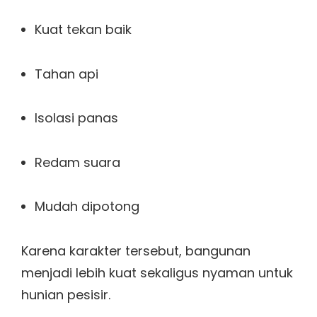
Kuat tekan baik
Tahan api
Isolasi panas
Redam suara
Mudah dipotong
Karena karakter tersebut, bangunan
menjadi lebih kuat sekaligus nyaman untuk
hunian pesisir.