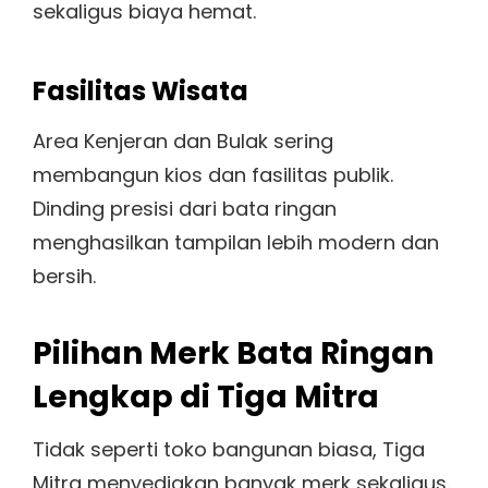
sekaligus biaya hemat.
Fasilitas Wisata
Area Kenjeran dan Bulak sering
membangun kios dan fasilitas publik.
Dinding presisi dari bata ringan
menghasilkan tampilan lebih modern dan
bersih.
Pilihan Merk Bata Ringan
Lengkap di Tiga Mitra
Tidak seperti toko bangunan biasa, Tiga
Mitra menyediakan banyak merk sekaligus.