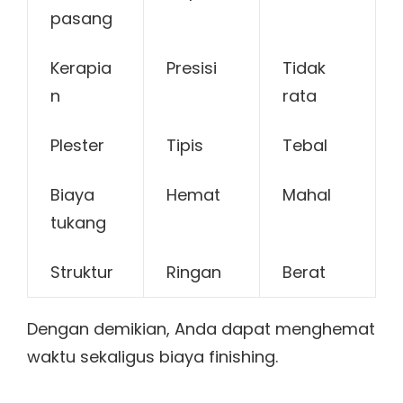
pasang
Kerapia
Presisi
Tidak
n
rata
Plester
Tipis
Tebal
Biaya
Hemat
Mahal
tukang
Struktur
Ringan
Berat
Dengan demikian, Anda dapat menghemat
waktu sekaligus biaya finishing.