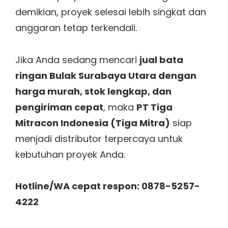
demikian, proyek selesai lebih singkat dan
anggaran tetap terkendali.
Jika Anda sedang mencari
jual bata
ringan Bulak Surabaya Utara dengan
harga murah, stok lengkap, dan
pengiriman cepat
, maka
PT Tiga
Mitracon Indonesia (Tiga Mitra)
siap
menjadi distributor terpercaya untuk
kebutuhan proyek Anda.
Hotline/WA cepat respon: 0878-5257-
4222