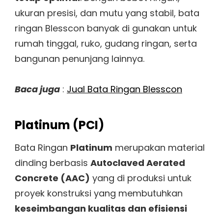
ukuran presisi, dan mutu yang stabil, bata
ringan Blesscon banyak di gunakan untuk
rumah tinggal, ruko, gudang ringan, serta
bangunan penunjang lainnya.
Baca juga
:
Jual Bata Ringan Blesscon
Platinum (PCI)
Bata Ringan
Platinum
merupakan material
dinding berbasis
Autoclaved Aerated
Concrete (AAC)
yang di produksi untuk
proyek konstruksi yang membutuhkan
keseimbangan kualitas dan efisiensi