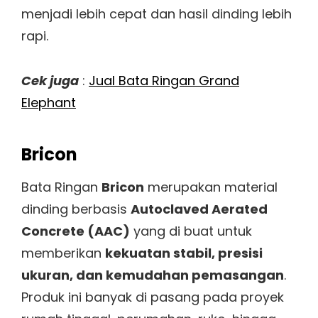
menjadi lebih cepat dan hasil dinding lebih
rapi.
Cek juga
:
Jual Bata Ringan Grand
Elephant
Bricon
Bata Ringan
Bricon
merupakan material
dinding berbasis
Autoclaved Aerated
Concrete (AAC)
yang di buat untuk
memberikan
kekuatan stabil, presisi
ukuran, dan kemudahan pemasangan
.
Produk ini banyak di pasang pada proyek