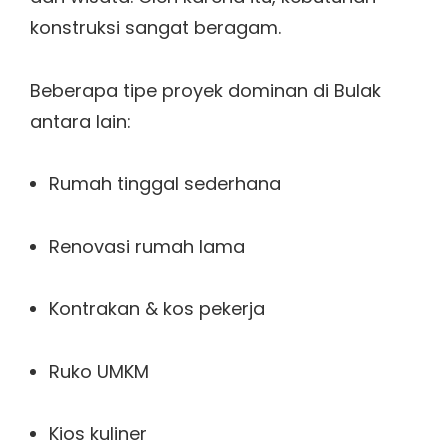
konstruksi sangat beragam.
Beberapa tipe proyek dominan di Bulak
antara lain:
Rumah tinggal sederhana
Renovasi rumah lama
Kontrakan & kos pekerja
Ruko UMKM
Kios kuliner