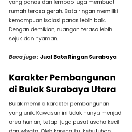
yang panas dan lembap juga membuat
rumah terasa gerah. Bata ringan memiliki
kemampuan isolasi panas lebih baik.
Dengan demikian, ruangan terasa lebih
sejuk dan nyaman.
Baca juga :
Jual Bata Ringan Surabaya
Karakter Pembangunan
di Bulak Surabaya Utara
Bulak memiliki karakter pembangunan
yang unik. Kawasan ini tidak hanya menjadi
area hunian, tetapi juga pusat usaha kecil
dan wisata. Oleh karena itu, kebutuhan