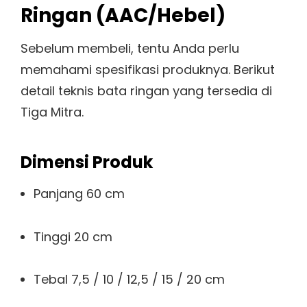
Ringan (AAC/Hebel)
Sebelum membeli, tentu Anda perlu
memahami spesifikasi produknya. Berikut
detail teknis bata ringan yang tersedia di
Tiga Mitra.
Dimensi Produk
Panjang 60 cm
Tinggi 20 cm
Tebal 7,5 / 10 / 12,5 / 15 / 20 cm