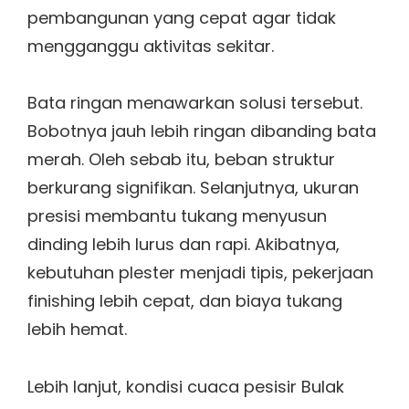
pembangunan yang cepat agar tidak
mengganggu aktivitas sekitar.
Bata ringan menawarkan solusi tersebut.
Bobotnya jauh lebih ringan dibanding bata
merah. Oleh sebab itu, beban struktur
berkurang signifikan. Selanjutnya, ukuran
presisi membantu tukang menyusun
dinding lebih lurus dan rapi. Akibatnya,
kebutuhan plester menjadi tipis, pekerjaan
finishing lebih cepat, dan biaya tukang
lebih hemat.
Lebih lanjut, kondisi cuaca pesisir Bulak