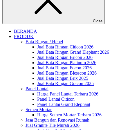
Close
BERANDA
PRODUK
Bata Ringan / Hebel
Jual Bata Ringan Citicon 2026
Jual Bata Ringan Grand Elephant 2026
Jual Bata Ringan Bricon 2026
Jual Bata Ringan Platinum 2026
Jual Bata Ringan Focon 2026
Jual Bata Ringan Blesscon 2026
Jual Bata Ringan Brix 2025
Jual Bata Ringan Gracon 2025
Panel Lantai
Harga Panel Lantai Terbaru 2026
Panel Lantai Citicon
Panel Lantai Grand Elephant
Semen Mortar
Harga Semen Mortar Terbaru 2026
Jasa Bangun dan Renovasi Rumah
Jual Granite Tile Murah 2026