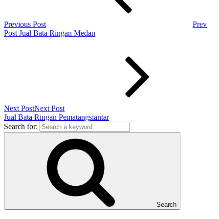
Previous Post
Prev
Post
Jual Bata Ringan Medan
Next Post
Next Post
Jual Bata Ringan Pematangsiantar
Search for:
Search