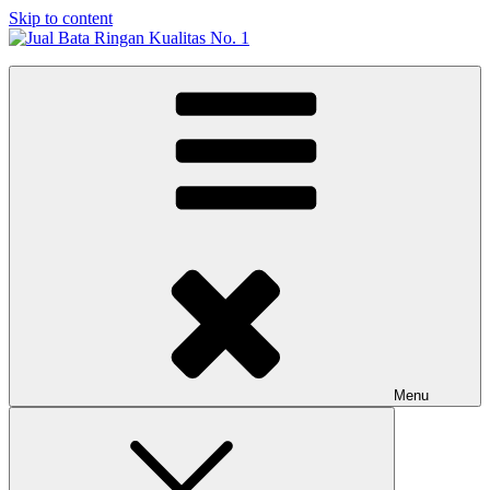
Skip to content
Jual Bata Ringan Kualitas No. 1
Harga Terbaik 2026
Menu