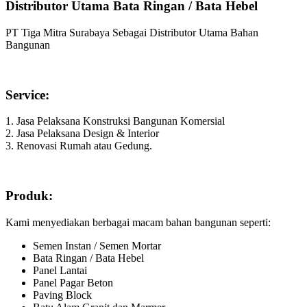
Distributor Utama Bata Ringan / Bata Hebel
PT Tiga Mitra Surabaya Sebagai Distributor Utama Bahan
Bangunan
Service:
1. Jasa Pelaksana Konstruksi Bangunan Komersial
2. Jasa Pelaksana Design & Interior
3. Renovasi Rumah atau Gedung.
Produk:
Kami menyediakan berbagai macam bahan bangunan seperti:
Semen Instan / Semen Mortar
Bata Ringan / Bata Hebel
Panel Lantai
Panel Pagar Beton
Paving Block