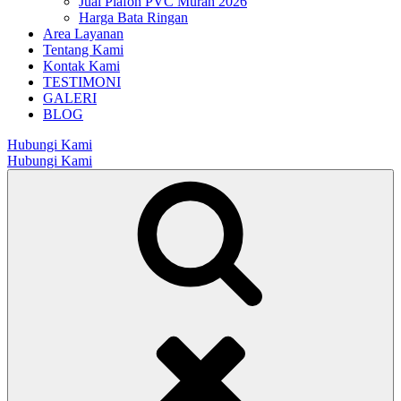
Jual Plafon PVC Murah 2026
Harga Bata Ringan
Area Layanan
Tentang Kami
Kontak Kami
TESTIMONI
GALERI
BLOG
Hubungi Kami
Hubungi Kami
Search