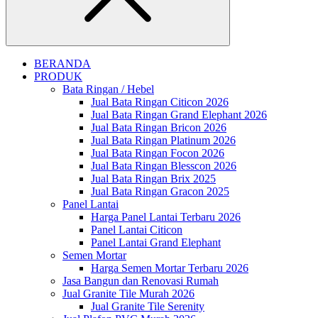
Close
BERANDA
PRODUK
Bata Ringan / Hebel
Jual Bata Ringan Citicon 2026
Jual Bata Ringan Grand Elephant 2026
Jual Bata Ringan Bricon 2026
Jual Bata Ringan Platinum 2026
Jual Bata Ringan Focon 2026
Jual Bata Ringan Blesscon 2026
Jual Bata Ringan Brix 2025
Jual Bata Ringan Gracon 2025
Panel Lantai
Harga Panel Lantai Terbaru 2026
Panel Lantai Citicon
Panel Lantai Grand Elephant
Semen Mortar
Harga Semen Mortar Terbaru 2026
Jasa Bangun dan Renovasi Rumah
Jual Granite Tile Murah 2026
Jual Granite Tile Serenity