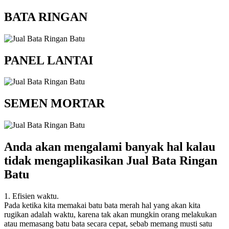
BATA RINGAN
PANEL LANTAI
SEMEN MORTAR
Anda akan mengalami banyak hal kalau
tidak mengaplikasikan Jual Bata Ringan
Batu
1. Efisien waktu.
Pada ketika kita memakai batu bata merah hal yang akan kita
rugikan adalah waktu, karena tak akan mungkin orang melakukan
atau memasang batu bata secara cepat, sebab memang musti satu