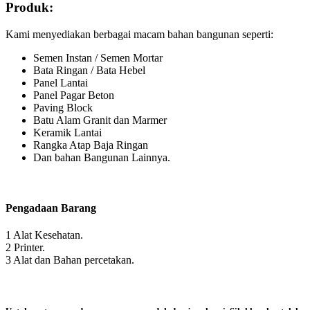
Produk:
Kami menyediakan berbagai macam bahan bangunan seperti:
Semen Instan / Semen Mortar
Bata Ringan / Bata Hebel
Panel Lantai
Panel Pagar Beton
Paving Block
Batu Alam Granit dan Marmer
Keramik Lantai
Rangka Atap Baja Ringan
Dan bahan Bangunan Lainnya.
Pengadaan Barang
1 Alat Kesehatan.
2 Printer.
3 Alat dan Bahan percetakan.