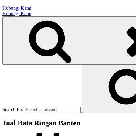
Hubungi Kami
Hubungi Kami
Search for:
Jual Bata Ringan Banten