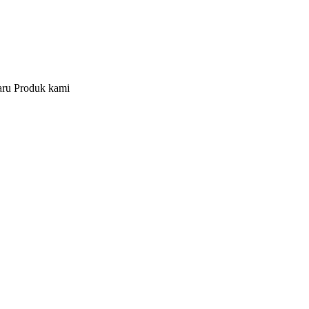
aru Produk kami