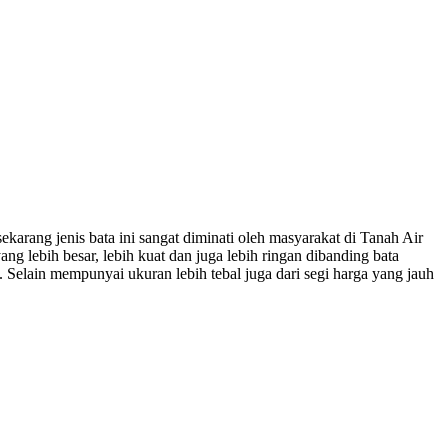
karang jenis bata ini sangat diminati oleh masyarakat di Tanah Air
lebih besar, lebih kuat dan juga lebih ringan dibanding bata
Selain mempunyai ukuran lebih tebal juga dari segi harga yang jauh