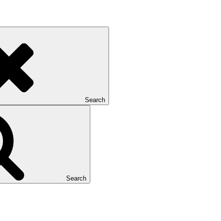
Search
Search