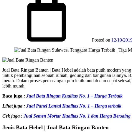
Posted on
12/10/201
Jual Bata Ringan Banten | Bata Hebel adalah bata putih modern yang m
untuk pembangunan sebuah rumah, gedung dan bangunan lainnya. Bany
merah. Dalam proses pemasangan pun lebih mudah dan cepat selesai, 
lebih murah.
Baca juga :
Jual Bata Ringan Kualitas No. 1 – Harga Terbaik
Lihat juga :
Jual Panel Lantai Kualitas No. 1 – Harga terbaik
Cek juga :
Jual Semen Mortar Kualitas No. 1 dan Harga Bersaing
Jenis Bata Hebel | Jual Bata Ringan Banten