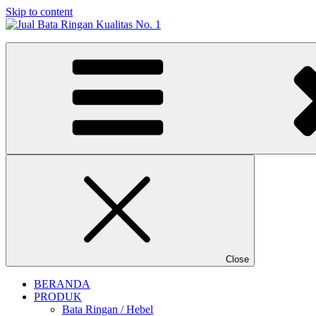
Skip to content
Jual Bata Ringan Kualitas No. 1
Harga Terbaik 2026
Close
BERANDA
PRODUK
Bata Ringan / Hebel