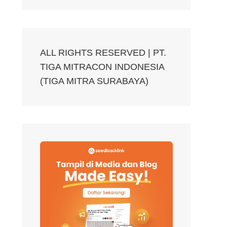
ALL RIGHTS RESERVED | PT.
TIGA MITRACON INDONESIA
(TIGA MITRA SURABAYA)