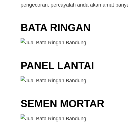
pengecoran. percayalah anda akan amat banyak
BATA RINGAN
PANEL LANTAI
SEMEN MORTAR