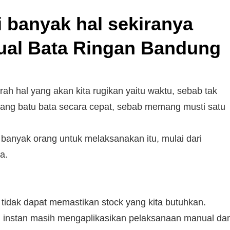
banyak hal sekiranya
ual Bata Ringan Bandung
ah hal yang akan kita rugikan yaitu waktu, sebab tak
ng batu bata secara cepat, sebab memang musti satu
anyak orang untuk melaksanakan itu, mulai dari
a.
tidak dapat memastikan stock yang kita butuhkan.
h instan masih mengaplikasikan pelaksanaan manual da