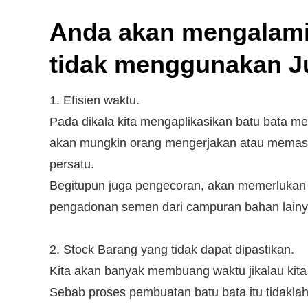
Anda akan mengalami 
tidak menggunakan J
1. Efisien waktu.
Pada dikala kita mengaplikasikan batu bata mer
akan mungkin orang mengerjakan atau memasa
persatu.
Begitupun juga pengecoran, akan memerlukan b
pengadonan semen dari campuran bahan lainy
2. Stock Barang yang tidak dapat dipastikan.
Kita akan banyak membuang waktu jikalau kita 
Sebab proses pembuatan batu bata itu tidakla