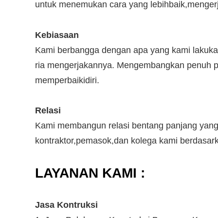
untuk menemukan cara yang lebihbaik,mengerja
Kebiasaan
Kami berbangga dengan apa yang kami lakuka
ria mengerjakannya. Mengembangkan penuh po
memperbaikidiri.
Relasi
Kami membangun relasi bentang panjang yang 
kontraktor,pemasok,dan kolega kami berdasar
LAYANAN KAMI :
Jasa Kontruksi