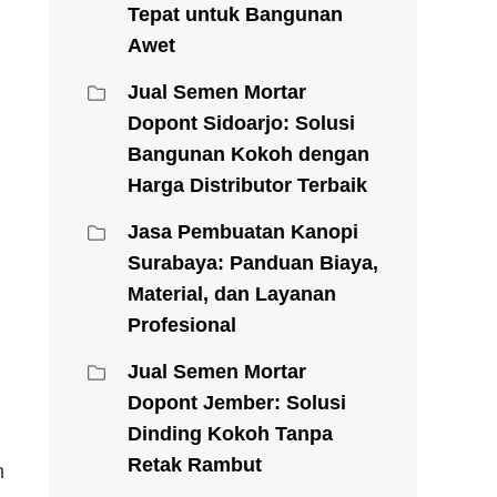
Tepat untuk Bangunan
Awet
Jual Semen Mortar
Dopont Sidoarjo: Solusi
Bangunan Kokoh dengan
Harga Distributor Terbaik
Jasa Pembuatan Kanopi
Surabaya: Panduan Biaya,
Material, dan Layanan
Profesional
Jual Semen Mortar
Dopont Jember: Solusi
Dinding Kokoh Tanpa
Retak Rambut
n