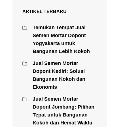
ARTIKEL TERBARU
Temukan Tempat Jual
Semen Mortar Dopont
Yogyakarta untuk
Bangunan Lebih Kokoh
Jual Semen Mortar
Dopont Kediri: Solusi
Bangunan Kokoh dan
Ekonomis
Jual Semen Mortar
Dopont Jombang: Pilihan
Tepat untuk Bangunan
Kokoh dan Hemat Waktu