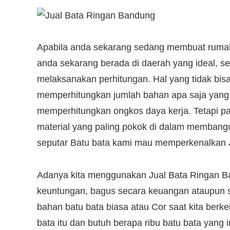
Apabila anda sekarang sedang membuat rumah,
anda sekarang berada di daerah yang ideal, s
melaksanakan perhitungan. Hal yang tidak bis
memperhitungkan jumlah bahan apa saja yang na
memperhitungkan ongkos daya kerja. Tetapi pa
material yang paling pokok di dalam membangu
seputar Batu bata kami mau memperkenalkan
Adanya kita menggunakan Jual Bata Ringan B
keuntungan, bagus secara keuangan ataupun 
bahan batu bata biasa atau Cor saat kita berke
bata itu dan butuh berapa ribu batu bata yang i