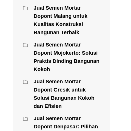
Jual Semen Mortar
Dopont Malang untuk
Kualitas Konstruksi
Bangunan Terbaik
Jual Semen Mortar
Dopont Mojokerto: Solusi
Praktis Dinding Bangunan
Kokoh
Jual Semen Mortar
Dopont Gresik untuk
Solusi Bangunan Kokoh
dan Efisien
Jual Semen Mortar
Dopont Denpasar: Pilihan