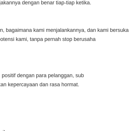
kannya dengan benar tiap-tiap ketika.
n, bagaimana kami menjalankannya, dan kami bersuka
tensi kami, tanpa pernah stop berusaha
positif dengan para pelanggan, sub
kan kepercayaan dan rasa hormat.