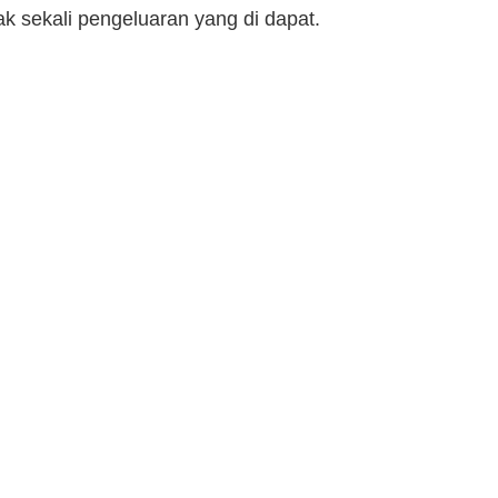
 sekali pengeluaran yang di dapat.