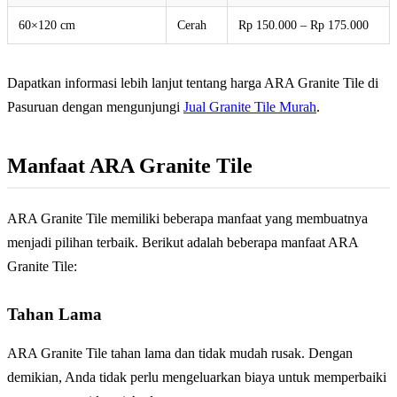
60×120 cm
Cerah
Rp 150.000 – Rp 175.000
Dapatkan informasi lebih lanjut tentang harga ARA Granite Tile di
Pasuruan dengan mengunjungi
Jual Granite Tile Murah
.
Manfaat ARA Granite Tile
ARA Granite Tile memiliki beberapa manfaat yang membuatnya
menjadi pilihan terbaik. Berikut adalah beberapa manfaat ARA
Granite Tile:
Tahan Lama
ARA Granite Tile tahan lama dan tidak mudah rusak. Dengan
demikian, Anda tidak perlu mengeluarkan biaya untuk memperbaiki