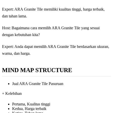
Expert: ARA Granite Tile memiliki kualitas tinggi, harga terbaik,
dan tahan lama.
Host: Bagaimana cara memilih ARA Granite Tile yang sesuai
dengan kebutuhan kita?
Expert: Anda dapat memilih ARA Granite Tile berdasarkan ukuran,
warna, dan harga.
MIND MAP STRUCTURE
Jual ARA Granite Tile Pasuruan
+ Kelebihan
Pertama, Kualitas tinggi
Kedua, Harga terbaik