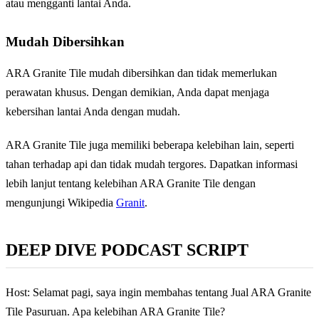
atau mengganti lantai Anda.
Mudah Dibersihkan
ARA Granite Tile mudah dibersihkan dan tidak memerlukan
perawatan khusus. Dengan demikian, Anda dapat menjaga
kebersihan lantai Anda dengan mudah.
ARA Granite Tile juga memiliki beberapa kelebihan lain, seperti
tahan terhadap api dan tidak mudah tergores. Dapatkan informasi
lebih lanjut tentang kelebihan ARA Granite Tile dengan
mengunjungi Wikipedia
Granit
.
DEEP DIVE PODCAST SCRIPT
Host: Selamat pagi, saya ingin membahas tentang Jual ARA Granite
Tile Pasuruan. Apa kelebihan ARA Granite Tile?