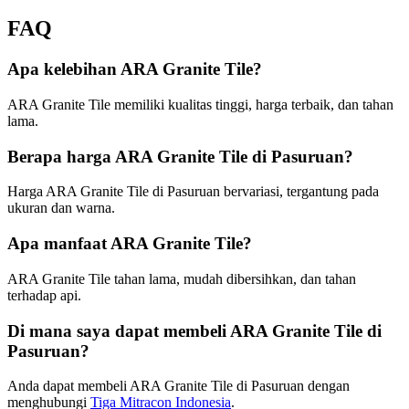
FAQ
Apa kelebihan ARA Granite Tile?
ARA Granite Tile memiliki kualitas tinggi, harga terbaik, dan tahan
lama.
Berapa harga ARA Granite Tile di Pasuruan?
Harga ARA Granite Tile di Pasuruan bervariasi, tergantung pada
ukuran dan warna.
Apa manfaat ARA Granite Tile?
ARA Granite Tile tahan lama, mudah dibersihkan, dan tahan
terhadap api.
Di mana saya dapat membeli ARA Granite Tile di
Pasuruan?
Anda dapat membeli ARA Granite Tile di Pasuruan dengan
menghubungi
Tiga Mitracon Indonesia
.