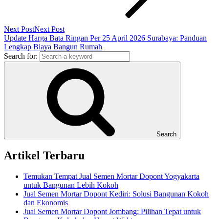
Next Post
Next Post
Update Harga Bata Ringan Per 25 April 2026 Surabaya: Panduan
Lengkap Biaya Bangun Rumah
Search for:
Search
Artikel Terbaru
Temukan Tempat Jual Semen Mortar Dopont Yogyakarta
untuk Bangunan Lebih Kokoh
Jual Semen Mortar Dopont Kediri: Solusi Bangunan Kokoh
dan Ekonomis
Jual Semen Mortar Dopont Jombang: Pilihan Tepat untuk