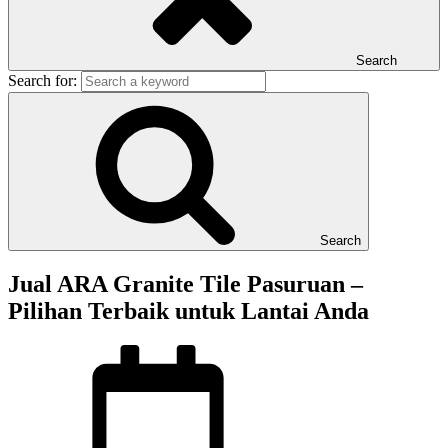
Search
Search for:
Search
Jual ARA Granite Tile Pasuruan –
Pilihan Terbaik untuk Lantai Anda