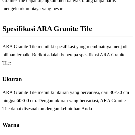
Granite Tile dapat dijangkau oleh banyak orang tanpa harus
mengeluarkan biaya yang besar.
Spesifikasi ARA Granite Tile
ARA Granite Tile memiliki spesifikasi yang membuatnya menjadi
pilihan terbaik. Berikut adalah beberapa spesifikasi ARA Granite
Tile:
Ukuran
ARA Granite Tile memiliki ukuran yang bervariasi, dari 30×30 cm
hingga 60×60 cm. Dengan ukuran yang bervariasi, ARA Granite
Tile dapat disesuaikan dengan kebutuhan Anda.
Warna