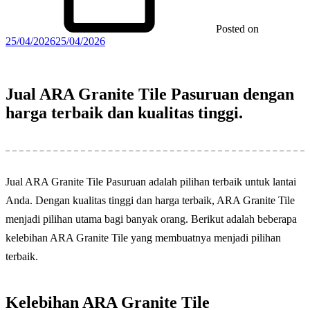
Posted on
25/04/2026
25/04/2026
Jual ARA Granite Tile Pasuruan dengan
harga terbaik dan kualitas tinggi.
Jual ARA Granite Tile Pasuruan adalah pilihan terbaik untuk lantai
Anda. Dengan kualitas tinggi dan harga terbaik, ARA Granite Tile
menjadi pilihan utama bagi banyak orang. Berikut adalah beberapa
kelebihan ARA Granite Tile yang membuatnya menjadi pilihan
terbaik.
Kelebihan ARA Granite Tile