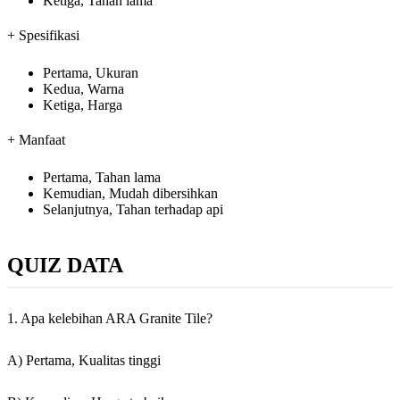
Ketiga, Tahan lama
+ Spesifikasi
Pertama, Ukuran
Kedua, Warna
Ketiga, Harga
+ Manfaat
Pertama, Tahan lama
Kemudian, Mudah dibersihkan
Selanjutnya, Tahan terhadap api
QUIZ DATA
1. Apa kelebihan ARA Granite Tile?
A) Pertama, Kualitas tinggi