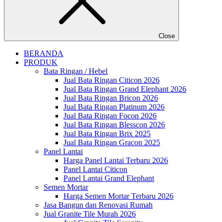
Close
BERANDA
PRODUK
Bata Ringan / Hebel
Jual Bata Ringan Citicon 2026
Jual Bata Ringan Grand Elephant 2026
Jual Bata Ringan Bricon 2026
Jual Bata Ringan Platinum 2026
Jual Bata Ringan Focon 2026
Jual Bata Ringan Blesscon 2026
Jual Bata Ringan Brix 2025
Jual Bata Ringan Gracon 2025
Panel Lantai
Harga Panel Lantai Terbaru 2026
Panel Lantai Citicon
Panel Lantai Grand Elephant
Semen Mortar
Harga Semen Mortar Terbaru 2026
Jasa Bangun dan Renovasi Rumah
Jual Granite Tile Murah 2026