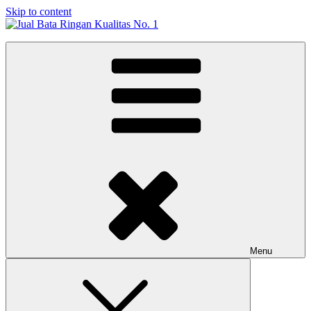
Skip to content
Jual Bata Ringan Kualitas No. 1
Harga Terbaik 2026
Menu