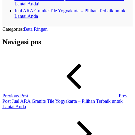
Lantai Anda!
Jual ARA Granite Tile Yogyakarta – Pilihan Terbaik untuk
Lantai Anda
Categories:
Bata Ringan
Navigasi pos
Previous Post
Prev
Post
Jual ARA Granite Tile Yogyakarta – Pilihan Terbaik untuk
Lantai Anda