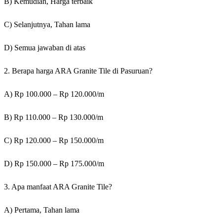
B) Kemudian, Harga terbaik
C) Selanjutnya, Tahan lama
D) Semua jawaban di atas
2. Berapa harga ARA Granite Tile di Pasuruan?
A) Rp 100.000 – Rp 120.000/m
B) Rp 110.000 – Rp 130.000/m
C) Rp 120.000 – Rp 150.000/m
D) Rp 150.000 – Rp 175.000/m
3. Apa manfaat ARA Granite Tile?
A) Pertama, Tahan lama