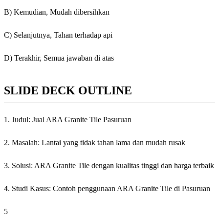
B) Kemudian, Mudah dibersihkan
C) Selanjutnya, Tahan terhadap api
D) Terakhir, Semua jawaban di atas
SLIDE DECK OUTLINE
1. Judul: Jual ARA Granite Tile Pasuruan
2. Masalah: Lantai yang tidak tahan lama dan mudah rusak
3. Solusi: ARA Granite Tile dengan kualitas tinggi dan harga terbaik
4. Studi Kasus: Contoh penggunaan ARA Granite Tile di Pasuruan
5