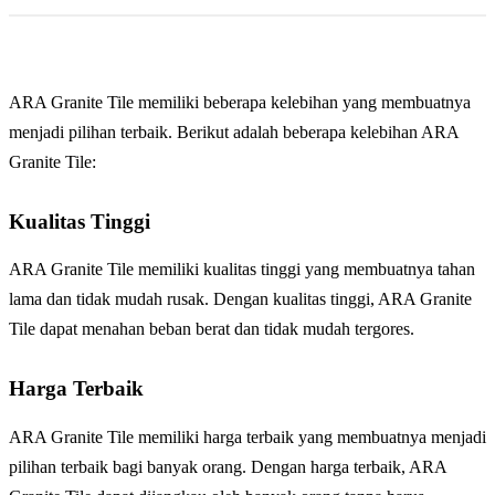
ARA Granite Tile memiliki beberapa kelebihan yang membuatnya
menjadi pilihan terbaik. Berikut adalah beberapa kelebihan ARA
Granite Tile:
Kualitas Tinggi
ARA Granite Tile memiliki kualitas tinggi yang membuatnya tahan
lama dan tidak mudah rusak. Dengan kualitas tinggi, ARA Granite
Tile dapat menahan beban berat dan tidak mudah tergores.
Harga Terbaik
ARA Granite Tile memiliki harga terbaik yang membuatnya menjadi
pilihan terbaik bagi banyak orang. Dengan harga terbaik, ARA