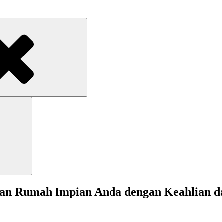
n Rumah Impian Anda dengan Keahlian dan