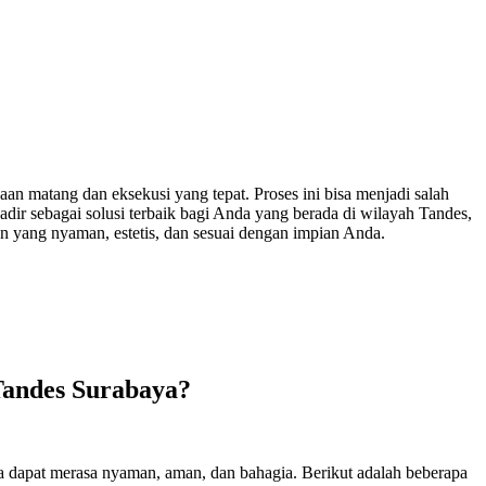
 matang dan eksekusi yang tepat. Proses ini bisa menjadi salah
adir sebagai solusi terbaik bagi Anda yang berada di wilayah Tandes,
n yang nyaman, estetis, dan sesuai dengan impian Anda.
Tandes Surabaya?
 dapat merasa nyaman, aman, dan bahagia. Berikut adalah beberapa