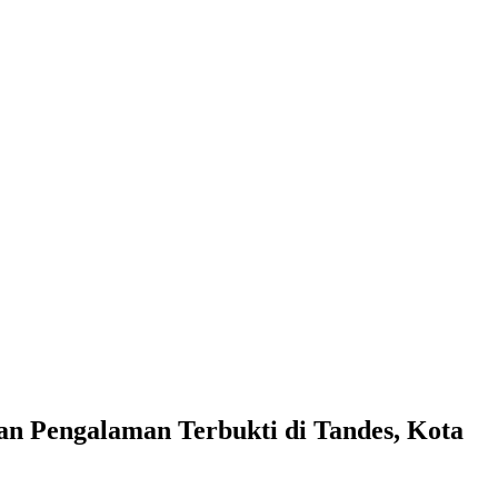
 Pengalaman Terbukti di Tandes, Kota