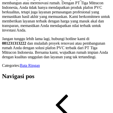
membangun atau merenovasi rumah. Dengan PT Tiga Mitracon
Indonesia, Anda tidak hanya mendapatkan produk plafon PVC
berkualitas, tetapi juga layanan pemasangan profesional yang
memastikan hasil akhir yang memuaskan. Kami berkomitmen untuk
memberikan layanan terbaik dengan harga yang masuk akal dan
transparan, memastikan Anda mendapatkan nilai terbaik untuk
investasi Anda.
Jangan tunggu lebih lama lagi, hubungi hotline kami di
081231313222
dan mulailah proyek renovasi atau pembangunan
rumah Anda dengan solusi plafon PVC terbaik dari PT Tiga
Mitracon Indonesia. Bersama kami, wujudkan rumah impian Anda
dengan kualitas unggulan dan layanan yang tak tertandingi.
Categories:
Bata Ringan
Navigasi pos