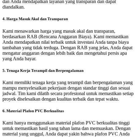
dan Anda mendapatkan layanan yang transparan dan dapat
diandalkan.
4. Harga Masuk Akal dan Transparan
Kami menawarkan harga yang masuk akal dan transparan,
berdasarkan RAB (Rencana Anggaran Biaya). Kami memastikan
Anda mendapatkan nilai terbaik untuk investasi Anda tanpa biaya
tambahan yang tidak terduga. Dengan RAB yang jelas, Anda dapat
mengatur anggaran dengan lebih baik dan mengetahui persis apa
yang Anda bayar.
5. Tenaga Kerja Terampil dan Berpengalaman
Kami memiliki tenaga kerja yang terampil dan berpengalaman yang
mampu menyelesaikan pekerjaan dengan standar tinggi dan sesuai
jadwal. Tim kami dilatih secara profesional untuk memastikan setiap
proyek diselesaikan dengan kualitas terbaik dan tepat waktu.
6. Material Plafon PVC Berkualitas
Kami hanya menggunakan material plafon PVC berkualitas tinggi
untuk memastikan hasil yang tahan lama dan memuaskan. Dengan
material yang unggul, Anda dapat yakin bahwa plafon PVC Anda