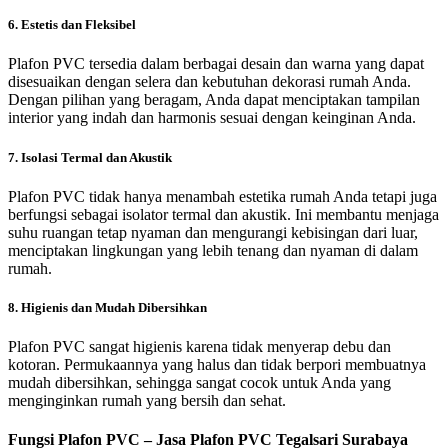
6. Estetis dan Fleksibel
Plafon PVC tersedia dalam berbagai desain dan warna yang dapat
disesuaikan dengan selera dan kebutuhan dekorasi rumah Anda.
Dengan pilihan yang beragam, Anda dapat menciptakan tampilan
interior yang indah dan harmonis sesuai dengan keinginan Anda.
7. Isolasi Termal dan Akustik
Plafon PVC tidak hanya menambah estetika rumah Anda tetapi juga
berfungsi sebagai isolator termal dan akustik. Ini membantu menjaga
suhu ruangan tetap nyaman dan mengurangi kebisingan dari luar,
menciptakan lingkungan yang lebih tenang dan nyaman di dalam
rumah.
8. Higienis dan Mudah Dibersihkan
Plafon PVC sangat higienis karena tidak menyerap debu dan
kotoran. Permukaannya yang halus dan tidak berpori membuatnya
mudah dibersihkan, sehingga sangat cocok untuk Anda yang
menginginkan rumah yang bersih dan sehat.
Fungsi Plafon PVC – Jasa Plafon PVC Tegalsari Surabaya