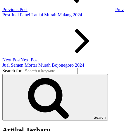
Previous Post
Prev
Post
Jual Panel Lantai Murah Malang 2024
Next Post
Next Post
Jual Semen Mortar Murah Bojonegoro 2024
Search for:
Search
Artikel Terbaru