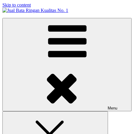
Skip to content
Jual Bata Ringan Kualitas No. 1
Harga Terbaik 2026
Menu