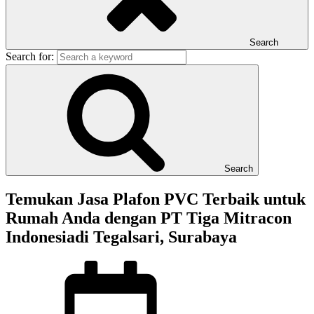
Search
Search for:
Search
Temukan Jasa Plafon PVC Terbaik untuk
Rumah Anda dengan PT Tiga Mitracon
Indonesiadi Tegalsari, Surabaya