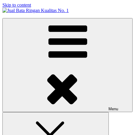
Skip to content
Jual Bata Ringan Kualitas No. 1
Harga Terbaik 2026
Menu