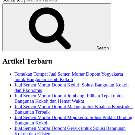
Search
Artikel Terbaru
Temukan Tempat Jual Semen Mortar Dopont Yogyakarta
untuk Bangunan Lebih Kokoh
Jual Semen Mortar Dopont Kediri: Solusi Bangunan Kokoh
dan Ekonomis
Jual Semen Mortar Dopont Jombang: Pilihan Tepat untuk
Bangunan Kokoh dan Hemat Waktu
Jual Semen Mortar Dopont Malang untuk Kualitas Konstruksi
Bangunan Terbaik
Jual Semen Mortar Dopont Mojokerto: Solusi Praktis Dinding
Bangunan Kokoh
Jual Semen Mortar Dopont Gresik untuk Solusi Bangunan
Kokoh dan Efisien