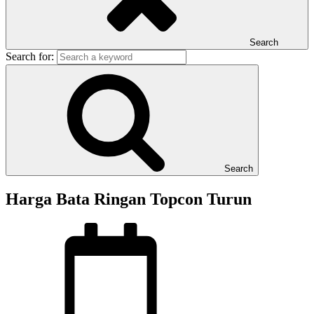
Search
Search for:
Search
Harga Bata Ringan Topcon Turun