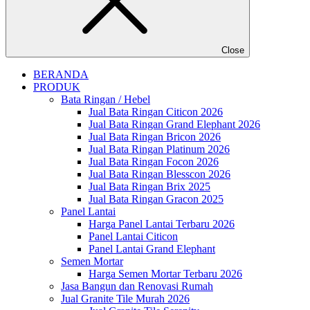
Close
BERANDA
PRODUK
Bata Ringan / Hebel
Jual Bata Ringan Citicon 2026
Jual Bata Ringan Grand Elephant 2026
Jual Bata Ringan Bricon 2026
Jual Bata Ringan Platinum 2026
Jual Bata Ringan Focon 2026
Jual Bata Ringan Blesscon 2026
Jual Bata Ringan Brix 2025
Jual Bata Ringan Gracon 2025
Panel Lantai
Harga Panel Lantai Terbaru 2026
Panel Lantai Citicon
Panel Lantai Grand Elephant
Semen Mortar
Harga Semen Mortar Terbaru 2026
Jasa Bangun dan Renovasi Rumah
Jual Granite Tile Murah 2026