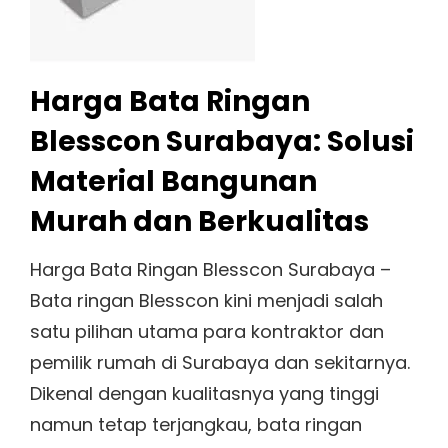
Harga Bata Ringan
Blesscon Surabaya: Solusi
Material Bangunan
Murah dan Berkualitas
Harga Bata Ringan Blesscon Surabaya –
Bata ringan Blesscon kini menjadi salah
satu pilihan utama para kontraktor dan
pemilik rumah di Surabaya dan sekitarnya.
Dikenal dengan kualitasnya yang tinggi
namun tetap terjangkau, bata ringan