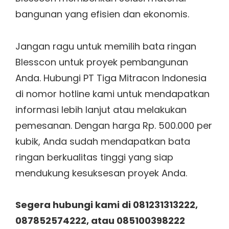
bangunan yang efisien dan ekonomis.
Jangan ragu untuk memilih bata ringan
Blesscon untuk proyek pembangunan
Anda. Hubungi PT Tiga Mitracon Indonesia
di nomor hotline kami untuk mendapatkan
informasi lebih lanjut atau melakukan
pemesanan. Dengan harga Rp. 500.000 per
kubik, Anda sudah mendapatkan bata
ringan berkualitas tinggi yang siap
mendukung kesuksesan proyek Anda.
Segera hubungi kami di 081231313222,
087852574222, atau 085100398222