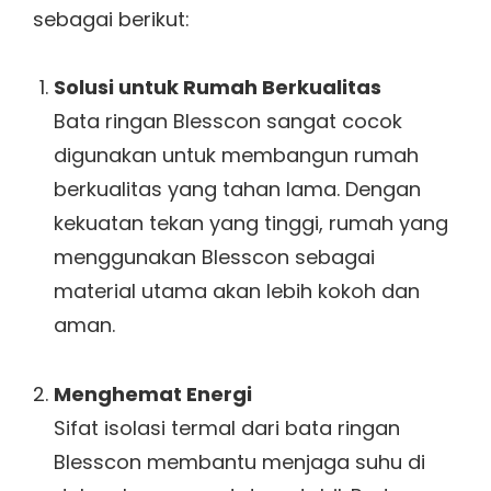
sebagai berikut:
Solusi untuk Rumah Berkualitas
Bata ringan Blesscon sangat cocok
digunakan untuk membangun rumah
berkualitas yang tahan lama. Dengan
kekuatan tekan yang tinggi, rumah yang
menggunakan Blesscon sebagai
material utama akan lebih kokoh dan
aman.
Menghemat Energi
Sifat isolasi termal dari bata ringan
Blesscon membantu menjaga suhu di