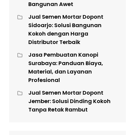
Bangunan Awet
Jual Semen Mortar Dopont
Sidoarjo: Solusi Bangunan
Kokoh dengan Harga
Distributor Terbaik
Jasa Pembuatan Kanopi
Surabaya: Panduan Biaya,
Material, dan Layanan
Profesional
Jual Semen Mortar Dopont
Jember: Solusi Dinding Kokoh
Tanpa Retak Rambut