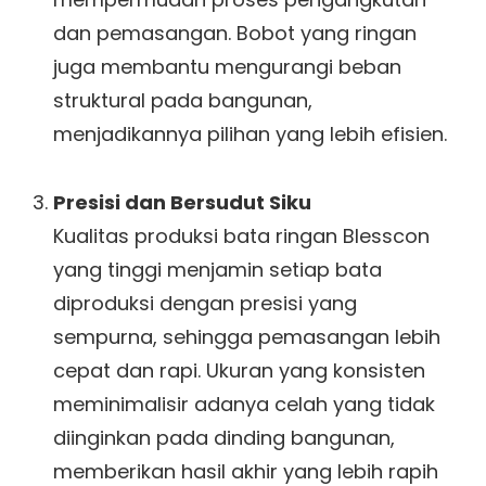
dan pemasangan. Bobot yang ringan
juga membantu mengurangi beban
struktural pada bangunan,
menjadikannya pilihan yang lebih efisien.
Presisi dan Bersudut Siku
Kualitas produksi bata ringan Blesscon
yang tinggi menjamin setiap bata
diproduksi dengan presisi yang
sempurna, sehingga pemasangan lebih
cepat dan rapi. Ukuran yang konsisten
meminimalisir adanya celah yang tidak
diinginkan pada dinding bangunan,
memberikan hasil akhir yang lebih rapih