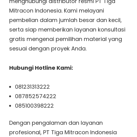
menghubungi distributor resmi PT Tiga
Mitracon Indonesia. Kami melayani
pembelian dalam jumlah besar dan kecil,
serta siap memberikan layanan konsultasi
gratis mengenai pemilihan material yang
sesuai dengan proyek Anda.
Hubungi Hotline Kami:
081231313222
087852574222
085100398222
Dengan pengalaman dan layanan
profesional, PT Tiga Mitracon Indonesia