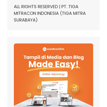
ALL RIGHTS RESERVED | PT. TIGA
MITRACON INDONESIA (TIGA MITRA
SURABAYA)