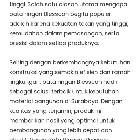
tinggi. Salah satu alasan utama mengapa
bata ringan Blesscon begitu populer
adalah karena kekuatan tekan yang tinggi,
kemudahan dalam pemasangan, serta
presisi dalam setiap produknya.
Seiring dengan berkembangnya kebutuhan
konstruksi yang semakin efisien dan ramah
lingkungan, bata ringan Blesscon hadir
sebagai solusi terbaik untuk kebutuhan
material bangunan di Surabaya. Dengan
kualitas yang terjamin, produk ini
memberikan hasil yang optimal untuk
pembangunan yang lebih cepat dan
efektif.
Harga Bata Ringan Blesscon