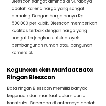
Blesscon sangat diminati di Surabaya
adalah karena harga yang sangat
bersaing. Dengan harga hanya Rp.
500.000 per kubik, Blesscon memberikan
kualitas terbaik dengan harga yang
sangat terjangkau untuk proyek
pembangunan rumah atau bangunan
komersial.
Kegunaan dan Manfaat Bata
Ringan Blesscon
Bata ringan Blesscon memiliki banyak
kegunaan dan manfaat dalam dunia
konstruksi. Beberapa di antaranya adalah