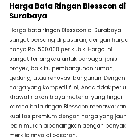
Harga Bata Ringan Blesscon di
Surabaya
Harga bata ringan Blesscon di Surabaya
sangat bersaing di pasaran, dengan harga
hanya Rp. 500.000 per kubik. Harga ini
sangat terjangkau untuk berbagai jenis
proyek, baik itu pembangunan rumah,
gedung, atau renovasi bangunan. Dengan
harga yang kompetitif ini, Anda tidak perlu
khawatir akan biaya material yang tinggi
karena bata ringan Blesscon menawarkan
kualitas premium dengan harga yang jauh
lebih murah dibandingkan dengan banyak
merk lainnya di pasaran.