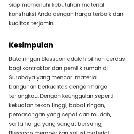
siap memenuhi kebutuhan material
konstruksi Anda dengan harga terbaik dan
kualitas terjamin.
Kesimpulan
Bata ringan Blesscon adalah pilihan cerdas
bagi kontraktor dan pemilik rumah di
Surabaya yang mencari material
bangunan berkualitas dengan harga
terjangkau. Dengan keunggulan seperti
kekuatan tekan tinggi, bobot ringan,
pemasangan yang cepat dan mudah,
serta harga yang sangat bersaing,
Blesscon memberikan solusi material