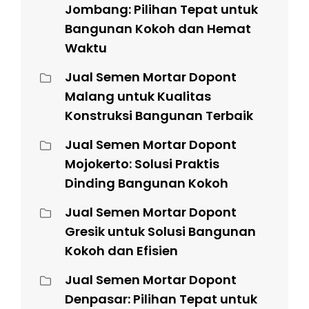
Jombang: Pilihan Tepat untuk
Bangunan Kokoh dan Hemat
Waktu
Jual Semen Mortar Dopont
Malang untuk Kualitas
Konstruksi Bangunan Terbaik
Jual Semen Mortar Dopont
Mojokerto: Solusi Praktis
Dinding Bangunan Kokoh
Jual Semen Mortar Dopont
Gresik untuk Solusi Bangunan
Kokoh dan Efisien
Jual Semen Mortar Dopont
Denpasar: Pilihan Tepat untuk