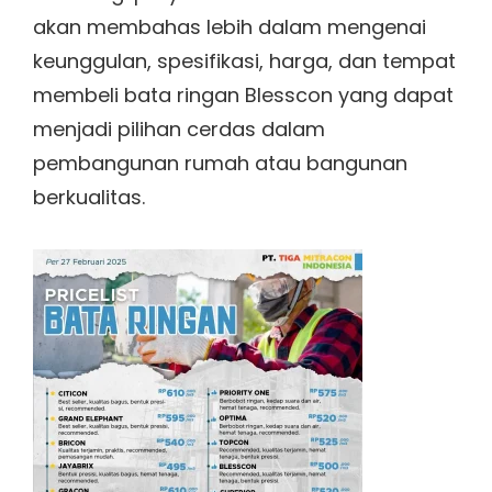
akan membahas lebih dalam mengenai
keunggulan, spesifikasi, harga, dan tempat
membeli bata ringan Blesscon yang dapat
menjadi pilihan cerdas dalam
pembangunan rumah atau bangunan
berkualitas.