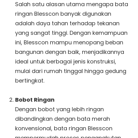
Salah satu alasan utama mengapa bata
ringan Blesscon banyak digunakan
adalah daya tahan terhadap tekanan
yang sangat tinggi. Dengan kemampuan
ini, Blesscon mampu menopang beban
bangunan dengan baik, menjadikannya
ideal untuk berbagai jenis konstruksi,
mulai dari rumah tinggal hingga gedung
bertingkat.
Bobot Ringan
Dengan bobot yang lebih ringan
dibandingkan dengan bata merah
konvensional, bata ringan Blesscon
mempermudah proses pengangkutan