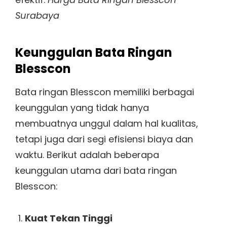
Surabaya
Keunggulan Bata Ringan
Blesscon
Bata ringan Blesscon memiliki berbagai
keunggulan yang tidak hanya
membuatnya unggul dalam hal kualitas,
tetapi juga dari segi efisiensi biaya dan
waktu. Berikut adalah beberapa
keunggulan utama dari bata ringan
Blesscon:
Kuat Tekan Tinggi