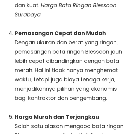
dan kuat.
Harga Bata Ringan Blesscon
Surabaya
Pemasangan Cepat dan Mudah
Dengan ukuran dan berat yang ringan,
pemasangan bata ringan Blesscon jauh
lebih cepat dibandingkan dengan bata
merah. Hal ini tidak hanya menghemat
waktu, tetapi juga biaya tenaga kerja,
menjadikannya pilihan yang ekonomis
bagi kontraktor dan pengembang.
Harga Murah dan Terjangkau
Salah satu alasan mengapa bata ringan