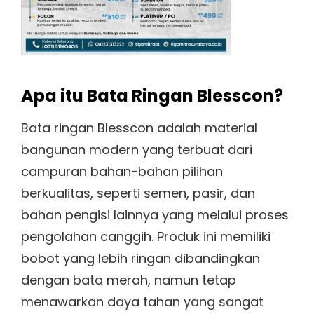
Apa itu Bata Ringan Blesscon?
Bata ringan Blesscon adalah material
bangunan modern yang terbuat dari
campuran bahan-bahan pilihan
berkualitas, seperti semen, pasir, dan
bahan pengisi lainnya yang melalui proses
pengolahan canggih. Produk ini memiliki
bobot yang lebih ringan dibandingkan
dengan bata merah, namun tetap
menawarkan daya tahan yang sangat