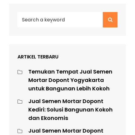
Search
Search
for:
ARTIKEL TERBARU
Temukan Tempat Jual Semen
Mortar Dopont Yogyakarta
untuk Bangunan Lebih Kokoh
Jual Semen Mortar Dopont
Kediri: Solusi Bangunan Kokoh
dan Ekonomis
Jual Semen Mortar Dopont