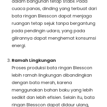
dalam bangunan tetap stabil. Pada
cuaca panas, dinding yang terbuat dari
bata ringan Blesscon dapat menjaga
ruangan tetap sejuk tanpa bergantung
pada pendingin udara, yang pada
gilirannya dapat menghemat konsumsi
energi.
Ramah Lingkungan
Proses produksi bata ringan Blesscon
lebih ramah lingkungan dibandingkan
dengan bata merah, karena
menggunakan bahan baku yang lebih
sedikit dan lebih efisien. Selain itu, bata
ringan Blesscon dapat didaur ulang,