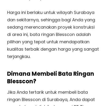
Harga ini berlaku untuk wilayah Surabaya
dan sekitarnya, sehingga bagi Anda yang
sedang merencanakan proyek konstruksi
di area ini, bata ringan Blesscon adalah
pilihan yang tepat untuk mendapatkan
kualitas terbaik dengan harga yang sangat
terjangkau.
Dimana Membeli Bata Ringan
Blesscon?
Jika Anda tertarik untuk membeli bata
ringan Blesscon di Surabaya, Anda dapat