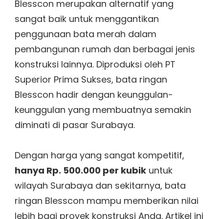
Blesscon merupakan alternatif yang
sangat baik untuk menggantikan
penggunaan bata merah dalam
pembangunan rumah dan berbagai jenis
konstruksi lainnya. Diproduksi oleh PT
Superior Prima Sukses, bata ringan
Blesscon hadir dengan keunggulan-
keunggulan yang membuatnya semakin
diminati di pasar Surabaya.
Dengan harga yang sangat kompetitif,
hanya Rp. 500.000 per kubik
untuk
wilayah Surabaya dan sekitarnya, bata
ringan Blesscon mampu memberikan nilai
lebih bagi proyek konstruksi Anda. Artikel ini