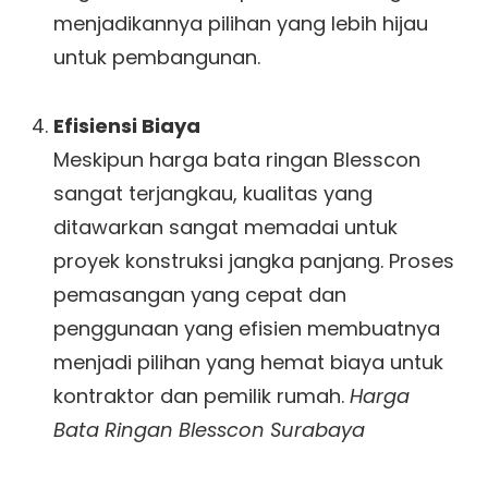
menjadikannya pilihan yang lebih hijau
untuk pembangunan.
Efisiensi Biaya
Meskipun harga bata ringan Blesscon
sangat terjangkau, kualitas yang
ditawarkan sangat memadai untuk
proyek konstruksi jangka panjang. Proses
pemasangan yang cepat dan
penggunaan yang efisien membuatnya
menjadi pilihan yang hemat biaya untuk
kontraktor dan pemilik rumah.
Harga
Bata Ringan Blesscon Surabaya